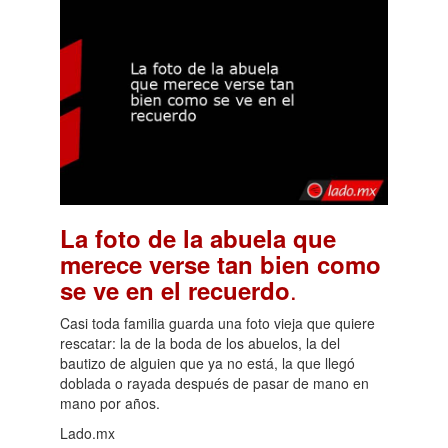
La foto de la abuela que
merece verse tan bien como
.
se ve en el recuerdo
Casi toda familia guarda una foto vieja que quiere
rescatar: la de la boda de los abuelos, la del
bautizo de alguien que ya no está, la que llegó
doblada o rayada después de pasar de mano en
mano por años.
Lado.mx