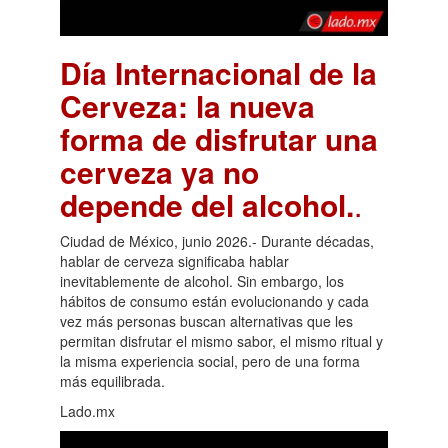
Día Internacional de la
Cerveza: la nueva
forma de disfrutar una
cerveza ya no
depende del alcohol.
.
Ciudad de México, junio 2026.- Durante décadas,
hablar de cerveza significaba hablar
inevitablemente de alcohol. Sin embargo, los
hábitos de consumo están evolucionando y cada
vez más personas buscan alternativas que les
permitan disfrutar el mismo sabor, el mismo ritual y
la misma experiencia social, pero de una forma
más equilibrada.
Lado.mx