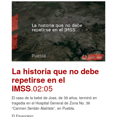
La historia que no debe
repetirse en el
IMSS
.02:05
El caso de la bebé de Jose, de 39 años, terminó en
tragedia en el Hospital General de Zona No. 36
“Carmen Serdán Alatriste”, en Puebla.
El Financiero