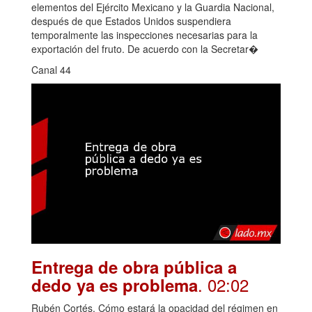
elementos del Ejército Mexicano y la Guardia Nacional,
después de que Estados Unidos suspendiera
temporalmente las inspecciones necesarias para la
exportación del fruto. De acuerdo con la Secretar�
Canal 44
Entrega de obra pública a
. 02:02
dedo ya es problema
Rubén Cortés. Cómo estará la opacidad del régimen en