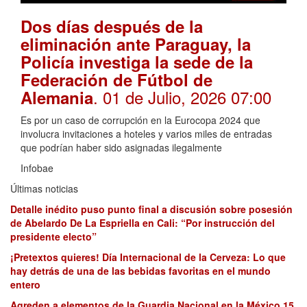
Dos días después de la
eliminación ante Paraguay, la
Policía investiga la sede de la
Federación de Fútbol de
. 01 de Julio, 2026 07:00
Alemania
Es por un caso de corrupción en la Eurocopa 2024 que
involucra invitaciones a hoteles y varios miles de entradas
que podrían haber sido asignadas ilegalmente
Infobae
Últimas noticias
Detalle inédito puso punto final a discusión sobre posesión
de Abelardo De La Espriella en Cali: “Por instrucción del
presidente electo”
¡Pretextos quieres! Día Internacional de la Cerveza: Lo que
hay detrás de una de las bebidas favoritas en el mundo
entero
Agreden a elementos de la Guardia Nacional en la México 15,