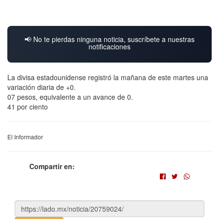
📢 No te pierdas ninguna noticia, suscríbete a nuestras
notificaciones
La divisa estadounidense registró la mañana de este martes una
variación diaria de +0.
07 pesos, equivalente a un avance de 0.
41 por ciento
El Informador
Compartir en: