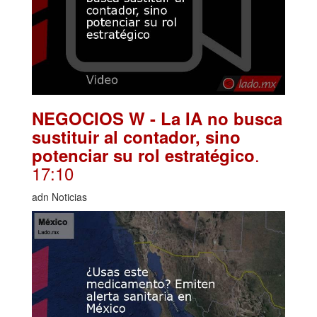
NEGOCIOS W - La IA no busca
sustituir al contador, sino
.
potenciar su rol estratégico
17:10
adn Noticias