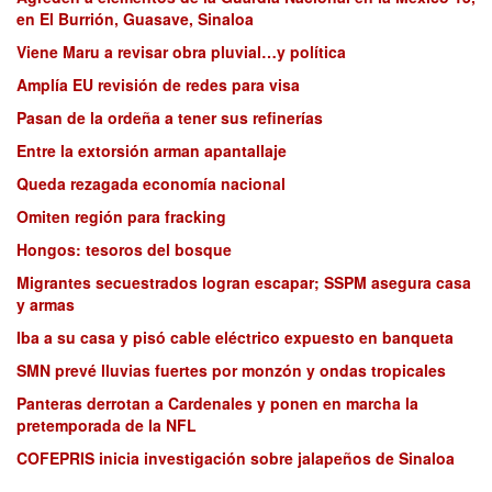
en El Burrión, Guasave, Sinaloa
Viene Maru a revisar obra pluvial…y política
Amplía EU revisión de redes para visa
Pasan de la ordeña a tener sus refinerías
Entre la extorsión arman apantallaje
Queda rezagada economía nacional
Omiten región para fracking
Hongos: tesoros del bosque
Migrantes secuestrados logran escapar; SSPM asegura casa
y armas
Iba a su casa y pisó cable eléctrico expuesto en banqueta
SMN prevé lluvias fuertes por monzón y ondas tropicales
Panteras derrotan a Cardenales y ponen en marcha la
pretemporada de la NFL
COFEPRIS inicia investigación sobre jalapeños de Sinaloa