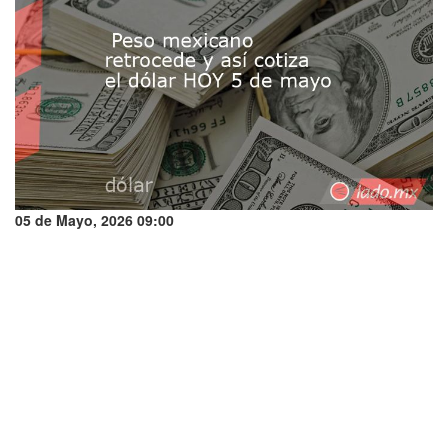
05 de Mayo, 2026 09:00