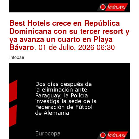
Best Hotels crece en República
Dominicana con su tercer resort y
ya avanza un cuarto en Playa
. 01 de Julio, 2026 06:30
Bávaro
Infobae