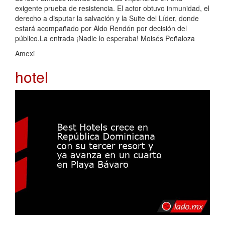
exigente prueba de resistencia. El actor obtuvo inmunidad, el
derecho a disputar la salvación y la Suite del Líder, donde
estará acompañado por Aldo Rendón por decisión del
público.La entrada ¡Nadie lo esperaba! Moisés Peñaloza
Amexi
hotel