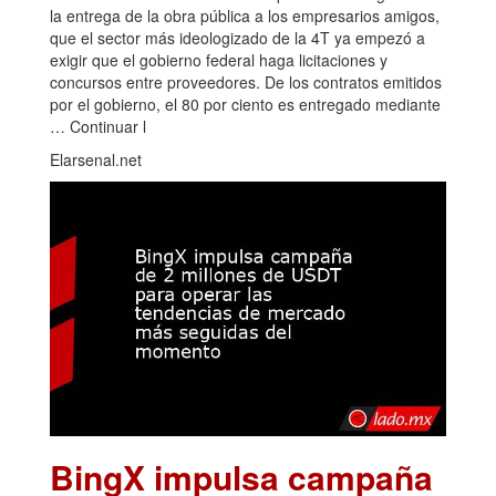
la entrega de la obra pública a los empresarios amigos,
que el sector más ideologizado de la 4T ya empezó a
exigir que el gobierno federal haga licitaciones y
concursos entre proveedores. De los contratos emitidos
por el gobierno, el 80 por ciento es entregado mediante
… Continuar l
Elarsenal.net
BingX impulsa campaña