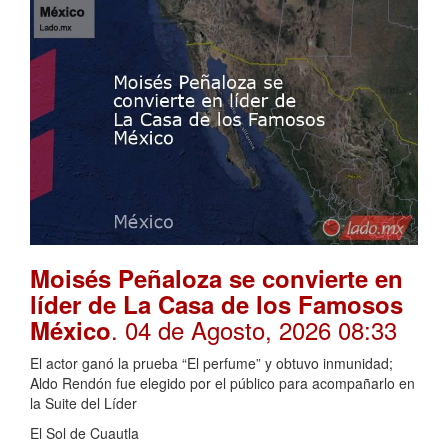
Moisés Peñaloza se convierte en
líder de La Casa de los Famosos
. 04 de Agosto, 2026 08:33
México
El actor ganó la prueba “El perfume” y obtuvo inmunidad;
Aldo Rendón fue elegido por el público para acompañarlo en
la Suite del Líder
El Sol de Cuautla