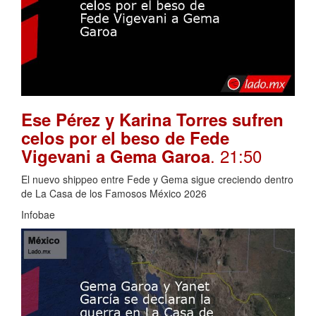
Ese Pérez y Karina Torres sufren
celos por el beso de Fede
. 21:50
Vigevani a Gema Garoa
El nuevo shippeo entre Fede y Gema sigue creciendo dentro
de La Casa de los Famosos México 2026
Infobae