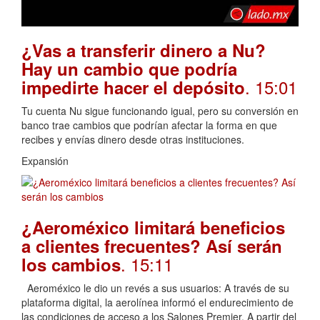
¿Vas a transferir dinero a Nu?
Hay un cambio que podría
. 15:01
impedirte hacer el depósito
Tu cuenta Nu sigue funcionando igual, pero su conversión en
banco trae cambios que podrían afectar la forma en que
recibes y envías dinero desde otras instituciones.
Expansión
¿Aeroméxico limitará beneficios
a clientes frecuentes? Así serán
. 15:11
los cambios
Aeroméxico le dio un revés a sus usuarios: A través de su
plataforma digital, la aerolínea informó el endurecimiento de
las condiciones de acceso a los Salones Premier. A partir del