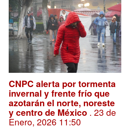
CNPC alerta por tormenta
invernal y frente frío que
azotarán el norte, noreste
y centro de México
. 23 de
Enero, 2026 11:50