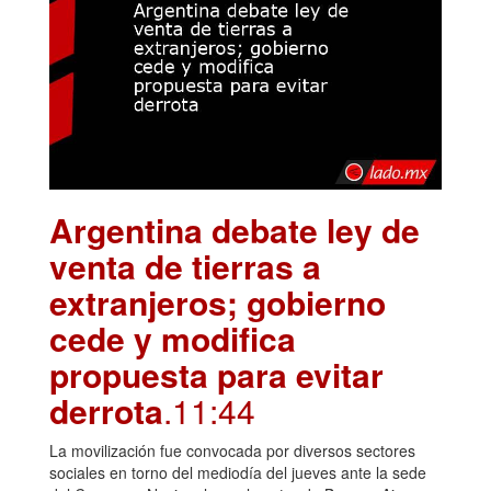
Argentina debate ley de
venta de tierras a
extranjeros; gobierno
cede y modifica
propuesta para evitar
derrota
.11:44
La movilización fue convocada por diversos sectores
sociales en torno del mediodía del jueves ante la sede