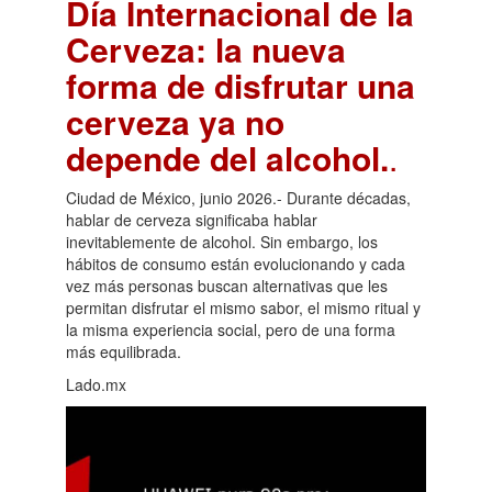
Día Internacional de la
Cerveza: la nueva
forma de disfrutar una
cerveza ya no
depende del alcohol.
.
Ciudad de México, junio 2026.- Durante décadas,
hablar de cerveza significaba hablar
inevitablemente de alcohol. Sin embargo, los
hábitos de consumo están evolucionando y cada
vez más personas buscan alternativas que les
permitan disfrutar el mismo sabor, el mismo ritual y
la misma experiencia social, pero de una forma
más equilibrada.
Lado.mx