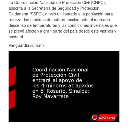
La Coordinación Nacional de Protección Civil (CNPC),
adscrita a la Secretaría de Seguridad y Protección
Ciudadana (SSPC), emitió un llamado a la población para
reforzar las medidas de autoprotección ante el marcado
descenso de temperaturas y las condiciones invernales que
se prevé afecten a gran parte del país desde este viernes y
hasta el
Vanguardia.com.mx