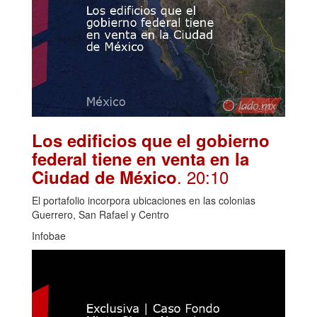
Los edificios que el gobierno
federal tiene en venta en la
. 20:10
Ciudad de México
El portafolio incorpora ubicaciones en las colonias
Guerrero, San Rafael y Centro
Infobae