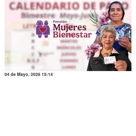
04 de Mayo, 2026 15:14