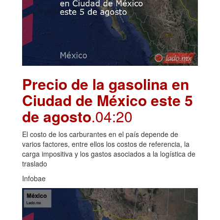
Precio de la gasolina en
Ciudad de México este 5
de agosto
.04:20
El costo de los carburantes en el país depende de
varios factores, entre ellos los costos de referencia, la
carga impositiva y los gastos asociados a la logística de
traslado
Infobae