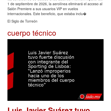
1 de septiembre de 2026, la aerolínea eliminará el acceso al
Salón Premiere a sus usuarios VIP en vuelos
internacionales. Este beneficio, que estaba inclu�
El Siglo de Torreón
cuerpo técnico
Luis Javier Suárez tuvo