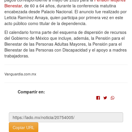
Bienestar
, de 60 a 64 años, durante la conferencia matutina
encabezada desde Palacio Nacional. El anuncio fue realizado por
Leticia Ramírez Amaya, quien participa por primera vez en este
acto público como titular de la dependencia.
El calendario forma parte del esquema de dispersión de recursos
del Gobierno de México que incluye, además, la Pensión para el
Bienestar de las Personas Adultas Mayores, la Pensión para el
Bienestar de las Personas con Discapacidad y el apoyo a madres
trabajadoras.
Vanguardia.com.mx
Compartir en:
Copiar URL