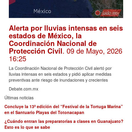
Alerta por lluvias intensas en seis
estados de México, la
Coordinación Nacional de
. 09 de Mayo, 2026
Protección Civil
16:25
La Coordinación Nacional de Protección Civil alertó por
lluvias intensas en seis estados y pidió aplicar medidas
preventivas ante riesgo de inundaciones y crecientes
Debate.com.mx
Últimas noticias
Concluye la 13ª edición del “Festival de la Tortuga Marina”
en el Santuario Playas del Totonacapan
¿Cuándo entran las preparatorias a clases en Guanajuato?
Esto es lo que se sabe