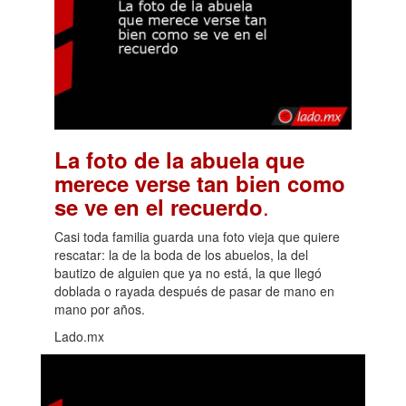
La foto de la abuela que
merece verse tan bien como
.
se ve en el recuerdo
Casi toda familia guarda una foto vieja que quiere
rescatar: la de la boda de los abuelos, la del
bautizo de alguien que ya no está, la que llegó
doblada o rayada después de pasar de mano en
mano por años.
Lado.mx