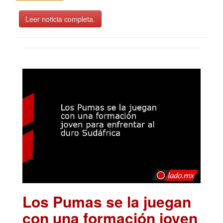
Leer noticia completa.
Los Pumas se la juegan
con una formación joven