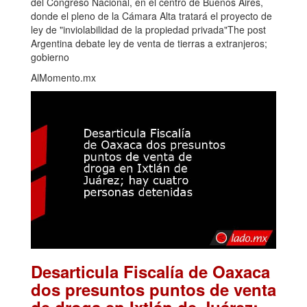
del Congreso Nacional, en el centro de Buenos Aires,
donde el pleno de la Cámara Alta tratará el proyecto de
ley de "inviolabilidad de la propiedad privada"The post
Argentina debate ley de venta de tierras a extranjeros;
gobierno
AlMomento.mx
Desarticula Fiscalía de Oaxaca
dos presuntos puntos de venta