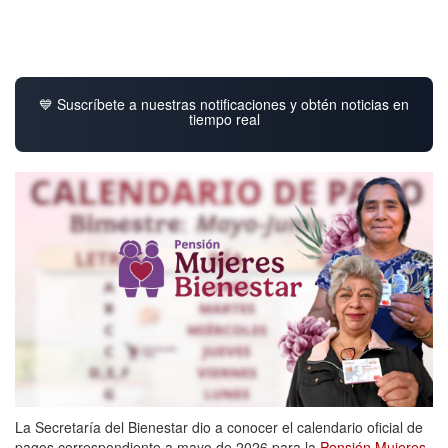
💙 Suscríbete a nuestras notificaciones y obtén noticias en
tiempo real
La Secretaría del Bienestar dio a conocer el calendario oficial de
pagos correspondiente a mayo de 2026 para la
Pensión Mujeres