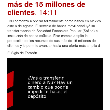
más de 15 millones de
clientes
. 14:11
Nu comenzó a operar formalmente como banco en México
este 6 de agosto. El servicio de banca movil concluyó su
transformación de Sociedad Financiera Popular (Sofipo) a
institución de banca múltiple. Este cambio amplía la
protección de los recursos de sus más de 15 millones de
clientes y le permite avanzar hacia una oferta más amplia d
El Siglo de Torreón