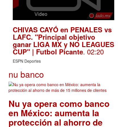
CHIVAS CAYÓ en PENALES vs
LAFC. "Principal objetivo
ganar LIGA MX y NO LEAGUES
. 02:20
CUP" | Futbol Picante
ESPN Deportes
nu banco
Nu ya opera como banco
en México: aumenta la
protección al ahorro de