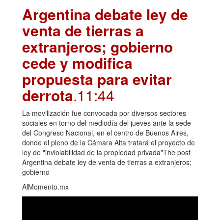
Argentina debate ley de
venta de tierras a
extranjeros; gobierno
cede y modifica
propuesta para evitar
derrota
.11:44
La movilización fue convocada por diversos sectores
sociales en torno del mediodía del jueves ante la sede
del Congreso Nacional, en el centro de Buenos Aires,
donde el pleno de la Cámara Alta tratará el proyecto de
ley de "inviolabilidad de la propiedad privada"The post
Argentina debate ley de venta de tierras a extranjeros;
gobierno
AlMomento.mx