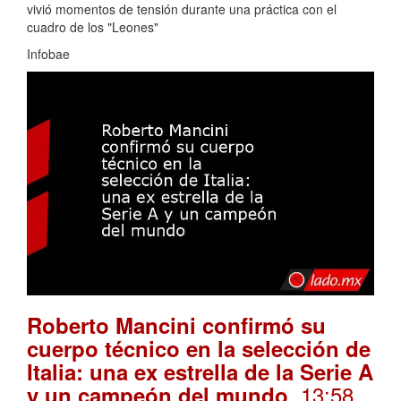
vivió momentos de tensión durante una práctica con el
cuadro de los "Leones"
Infobae
Roberto Mancini confirmó su
cuerpo técnico en la selección de
Italia: una ex estrella de la Serie A
. 13:58
y un campeón del mundo