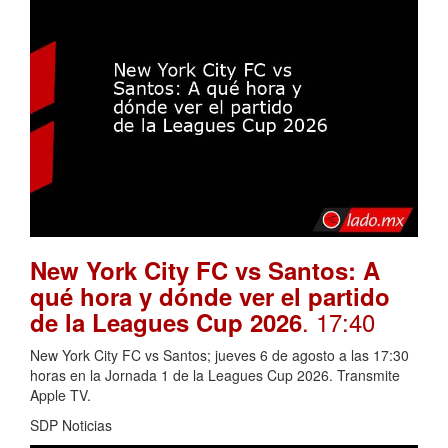
New York City FC vs Santos: A
qué hora y dónde ver el partido
. 17:40
de la Leagues Cup 2026
New York City FC vs Santos; jueves 6 de agosto a las 17:30
horas en la Jornada 1 de la Leagues Cup 2026. Transmite
Apple TV.
SDP Noticias