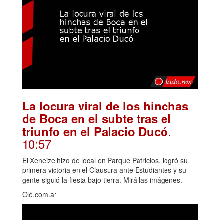
La locura viral de los hinchas
de Boca en el subte tras el
.
triunfo en el Palacio Ducó
10:57
El Xeneize hizo de local en Parque Patricios, logró su
primera victoria en el Clausura ante Estudiantes y su
gente siguió la fiesta bajo tierra. Mirá las imágenes.
Olé.com.ar