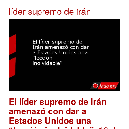
líder supremo de irán
El líder supremo de Irán
amenazó con dar a
Estados Unidos una