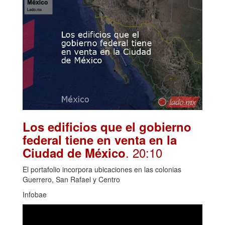
Los edificios que el gobierno
federal tiene en venta en la
. 20:10
Ciudad de México
El portafolio incorpora ubicaciones en las colonias
Guerrero, San Rafael y Centro
Infobae