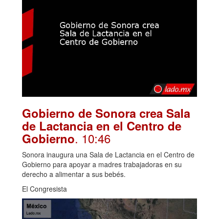
Gobierno de Sonora crea Sala
de Lactancia en el Centro de
. 10:46
Gobierno
Sonora inaugura una Sala de Lactancia en el Centro de
Gobierno para apoyar a madres trabajadoras en su
derecho a alimentar a sus bebés.
El Congresista