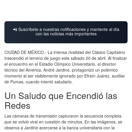
📲 Suscríbete a nuestras notificaciones y mantente al día
con las noticias más importantes
CIUDAD DE MÉXICO.- La intensa rivalidad del Clásico Capitalino
trascendió el terreno de juego este sábado 20 de abril. Al finalizar
el encuentro en el Estadio Olímpico Universitario, el director
técnico del América, André Jardine, protagonizó un polémico
momento al ser visiblemente ignorado por Efraín Juárez, auxiliar
de Pumas, cuando intentó saludarlo.
Un Saludo que Encendió las
Redes
Las cámaras de transmisión capturaron la secuencia completa
que se volvió viral en cuestión de minutos. En las imágenes, se
observa a Jardine acercarse a la banca universitaria con la