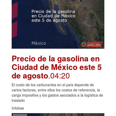
Precio de la gasolina en
Ciudad de México este 5
de agosto
.04:20
El costo de los carburantes en el país depende de
varios factores, entre ellos los costos de referencia, la
carga impositiva y los gastos asociados a la logística de
traslado
Infobae