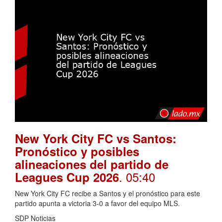
New York City FC vs Santos:
Pronóstico y posibles
alineaciones del partido de
. 05:40
Leagues Cup 2026
New York City FC recibe a Santos y el pronóstico para este
partido apunta a victoria 3-0 a favor del equipo MLS.
SDP Noticias