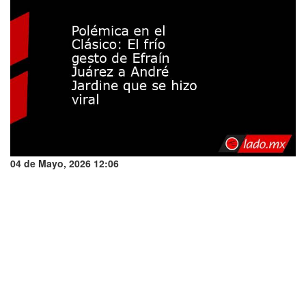
04 de Mayo, 2026 12:06