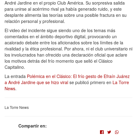
André Jardine en el propio Club América. Su sorpresiva salida
para unirse al acérrimo rival ya había generado ruido, y este
desplante alimenta las teorías sobre una posible fractura en su
relación personal y profesional.
El video del incidente sigue siendo uno de los temas más
comentados en el ámbito deportivo digital, provocando un
acalorado debate entre los aficionados sobre los límites de la
rivalidad y la ética profesional. Por ahora, ni el club universitario ni
los involucrados han ofrecido una declaración oficial que aclare
los motivos detrás del frío momento que selló el Clásico
Capitalino.
La entrada
Polémica en el Clásico: El frío gesto de Efraín Juárez
a André Jardine que se hizo viral
se publicó primero en
La Torre
News
.
La Torre News
Compartir en: