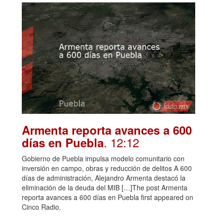
Armenta reporta avances a 600
. 12:12
días en Puebla
Gobierno de Puebla impulsa modelo comunitario con
inversión en campo, obras y reducción de delitos A 600
días de administración, Alejandro Armenta destacó la
eliminación de la deuda del MIB […]The post Armenta
reporta avances a 600 días en Puebla first appeared on
Cinco Radio.