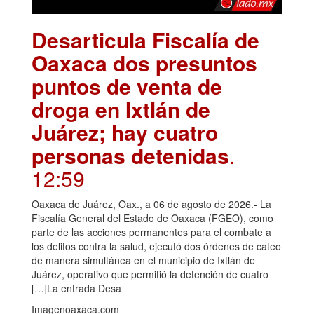
Desarticula Fiscalía de
Oaxaca dos presuntos
puntos de venta de
droga en Ixtlán de
Juárez; hay cuatro
personas detenidas
.
12:59
Oaxaca de Juárez, Oax., a 06 de agosto de 2026.- La
Fiscalía General del Estado de Oaxaca (FGEO), como
parte de las acciones permanentes para el combate a
los delitos contra la salud, ejecutó dos órdenes de cateo
de manera simultánea en el municipio de Ixtlán de
Juárez, operativo que permitió la detención de cuatro
[…]La entrada Desa
Imagenoaxaca.com