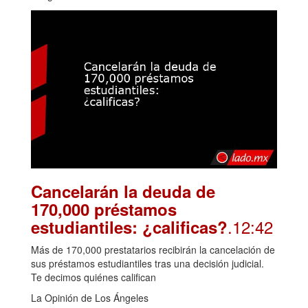
Cancelarán la deuda de
170,000 préstamos
.12:42
estudiantiles: ¿calificas?
Más de 170,000 prestatarios recibirán la cancelación de
sus préstamos estudiantiles tras una decisión judicial.
Te decimos quiénes califican
La Opinión de Los Ángeles