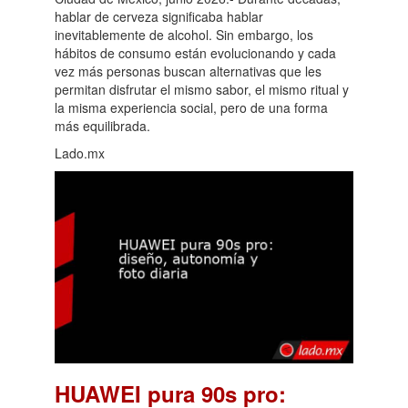
hablar de cerveza significaba hablar
inevitablemente de alcohol. Sin embargo, los
hábitos de consumo están evolucionando y cada
vez más personas buscan alternativas que les
permitan disfrutar el mismo sabor, el mismo ritual y
la misma experiencia social, pero de una forma
más equilibrada.
Lado.mx
HUAWEI pura 90s pro: