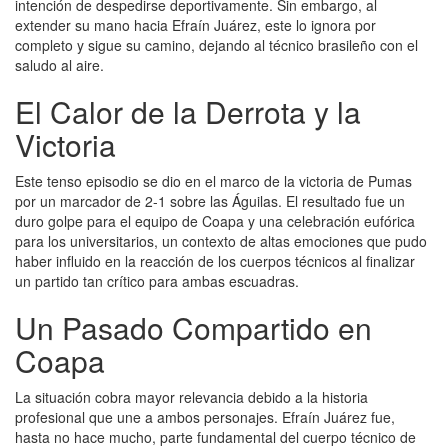
intención de despedirse deportivamente. Sin embargo, al
extender su mano hacia Efraín Juárez, este lo ignora por
completo y sigue su camino, dejando al técnico brasileño con el
saludo al aire.
El Calor de la Derrota y la
Victoria
Este tenso episodio se dio en el marco de la victoria de Pumas
por un marcador de 2-1 sobre las Águilas. El resultado fue un
duro golpe para el equipo de Coapa y una celebración eufórica
para los universitarios, un contexto de altas emociones que pudo
haber influido en la reacción de los cuerpos técnicos al finalizar
un partido tan crítico para ambas escuadras.
Un Pasado Compartido en
Coapa
La situación cobra mayor relevancia debido a la historia
profesional que une a ambos personajes. Efraín Juárez fue,
hasta no hace mucho, parte fundamental del cuerpo técnico de