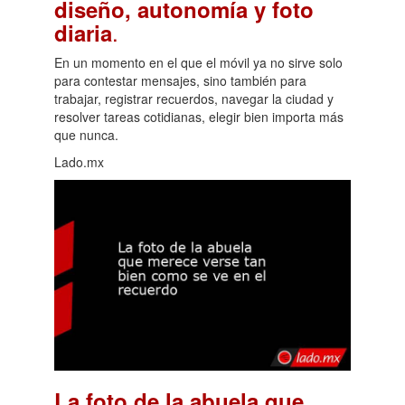
diseño, autonomía y foto
.
diaria
En un momento en el que el móvil ya no sirve solo
para contestar mensajes, sino también para
trabajar, registrar recuerdos, navegar la ciudad y
resolver tareas cotidianas, elegir bien importa más
que nunca.
Lado.mx
La foto de la abuela que