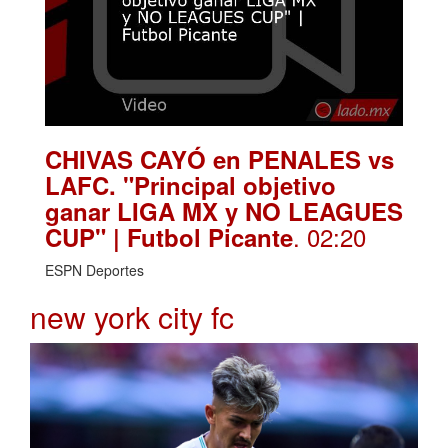
CHIVAS CAYÓ en PENALES vs
LAFC. "Principal objetivo
ganar LIGA MX y NO LEAGUES
. 02:20
CUP" | Futbol Picante
ESPN Deportes
new york city fc