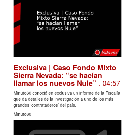
Exclusiva | Caso Fondo Mixto
Sierra Nevada: “se hacían
. 04:57
llamar los nuevos Nule”
Minuto60 conoció en exclusiva un informe de la Fiscalía
que da detalles de la investigación a uno de los más
grandes ‘contrataderos’ del país.
Minuto60