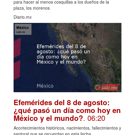
para hacer al menos cosquillas a los dueños de la
plaza, los morenos
Diario.mx
Efemérides del 8 de agosto:
¿qué pasó un día como hoy en
. 06:20
México y el mundo?
Acontecimientos históricos, nacimientos, fallecimientos y
santoral que se recuerdan en esta fecha