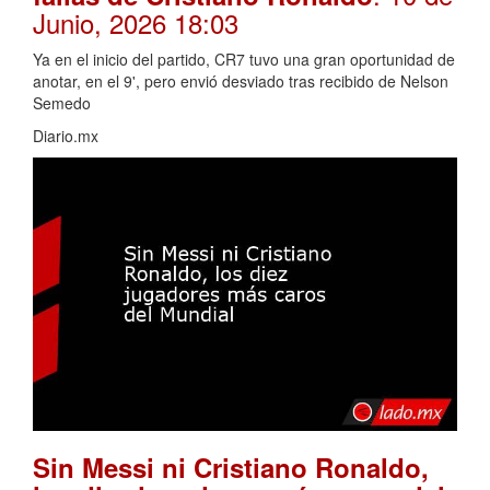
Junio, 2026 18:03
Ya en el inicio del partido, CR7 tuvo una gran oportunidad de
anotar, en el 9', pero envió desviado tras recibido de Nelson
Semedo
Diario.mx
Sin Messi ni Cristiano Ronaldo,