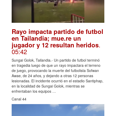
Rayo impacta partido de futbol
en Tailandia; mue.re un
.
jugador y 12 resultan heridos
05:42
Sungai Golok, Tailandia.- Un partido de futbol terminó
en tragedia luego de que un rayo impactara el terreno
de juego, provocando la muerte del futbolista Sofwan
Awae, de 24 años, y dejando a otras 12 personas
lesionadas. El incidente ocurrió en el estadio Santiphap,
en la localidad de Sungai Golok, mientras se
enfrentaban los equipos …
Canal 44