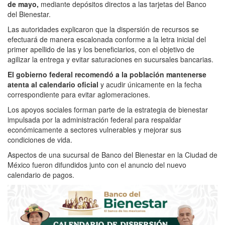
de mayo,
mediante depósitos directos a las tarjetas del Banco
del Bienestar.
Las autoridades explicaron que la dispersión de recursos se
efectuará de manera escalonada conforme a la letra inicial del
primer apellido de las y los beneficiarios, con el objetivo de
agilizar la entrega y evitar saturaciones en sucursales bancarias.
El gobierno federal recomendó a la población mantenerse
atenta al calendario oficial
y acudir únicamente en la fecha
correspondiente para evitar aglomeraciones.
Los apoyos sociales forman parte de la estrategia de bienestar
impulsada por la administración federal para respaldar
económicamente a sectores vulnerables y mejorar sus
condiciones de vida.
Aspectos de una sucursal de Banco del Bienestar en la Ciudad de
México fueron difundidos junto con el anuncio del nuevo
calendario de pagos.