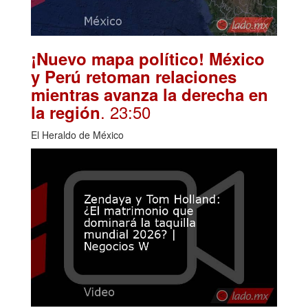
¡Nuevo mapa político! México
y Perú retoman relaciones
mientras avanza la derecha en
. 23:50
la región
El Heraldo de México