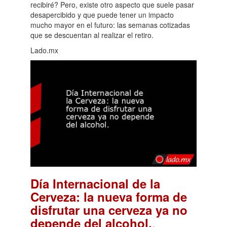
recibiré? Pero, existe otro aspecto que suele pasar
desapercibido y que puede tener un impacto
mucho mayor en el futuro: las semanas cotizadas
que se descuentan al realizar el retiro.
Lado.mx
Día Internacional de la
Cerveza: la nueva forma de
disfrutar una cerveza ya no
.
depende del alcohol.