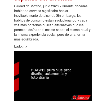
Ciudad de México, junio 2026.- Durante décadas,
hablar de cerveza significaba hablar
inevitablemente de alcohol. Sin embargo, los
hábitos de consumo están evolucionando y cada
vez más personas buscan alternativas que les
permitan disfrutar el mismo sabor, el mismo ritual y
la misma experiencia social, pero de una forma
más equilibrada.
Lado.mx