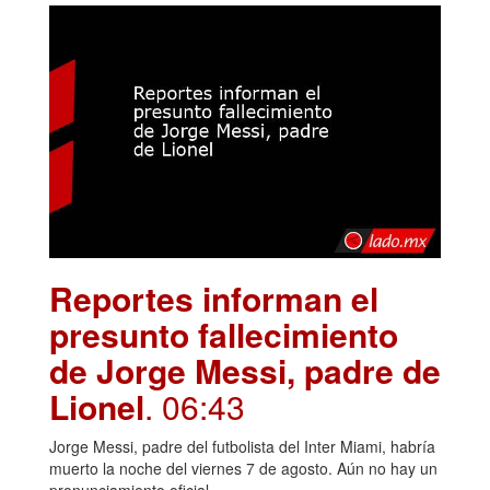
Reportes informan el
presunto fallecimiento
de Jorge Messi, padre de
Lionel
. 06:43
Jorge Messi, padre del futbolista del Inter Miami, habría
muerto la noche del viernes 7 de agosto. Aún no hay un
pronunciamiento oficial