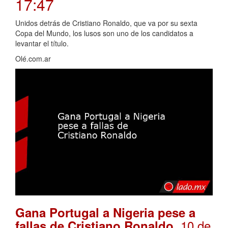
17:47
Unidos detrás de Cristiano Ronaldo, que va por su sexta
Copa del Mundo, los lusos son uno de los candidatos a
levantar el título.
Olé.com.ar
Gana Portugal a Nigeria pese a
. 10 de
fallas de Cristiano Ronaldo