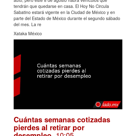
tendrán que quedarse en casa. El Hoy No Circula
Sabatino estará vigente en la Ciudad de México y en
parte del Estado de México durante el segundo sábado
del mes. La re
Xataka México
Cuántas semanas cotizadas
pierdes al retirar por
. 10:05
desempleo