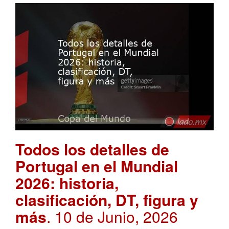
Todos los detalles de
Portugal en el Mundial
2026: historia,
clasificación, DT, figura y
más
. 10 de Junio, 2026