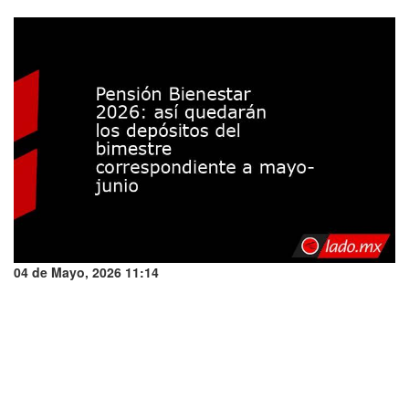
04 de Mayo, 2026 11:14