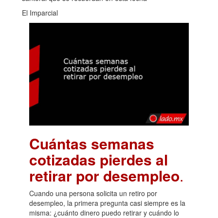
El Imparcial
Cuántas semanas
cotizadas pierdes al
retirar por desempleo
.
Cuando una persona solicita un retiro por
desempleo, la primera pregunta casi siempre es la
misma: ¿cuánto dinero puedo retirar y cuándo lo