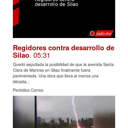
Regidores contra desarrollo de
. 05:31
Silao
Quedó sepultada la posibilidad de que la avenida Santa
Clara de Marines en Silao finalmente fuera
pavimentada. Una obra que lleva al menos una
década...
Periódico Correo