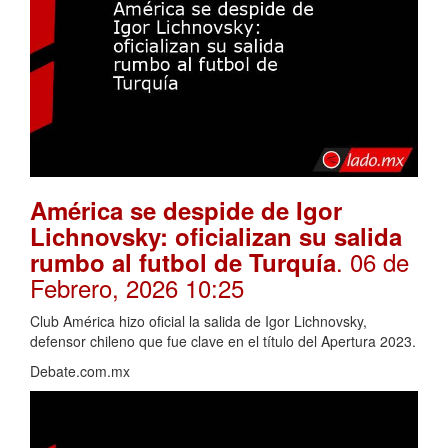
América se despide de Igor
Lichnovsky: oficializan su salida
. 06 de
rumbo al futbol de Turquía
Febrero, 2026 10:25
Club América hizo oficial la salida de Igor Lichnovsky,
defensor chileno que fue clave en el título del Apertura 2023.
Debate.com.mx