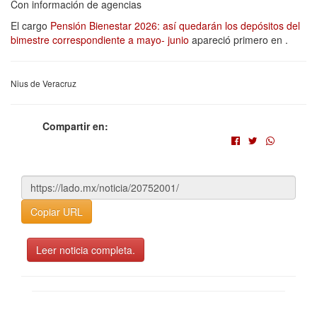
Con información de agencias
El cargo
Pensión Bienestar 2026: así quedarán los depósitos del
bimestre correspondiente a mayo- junio
apareció primero en
.
Nius de Veracruz
Compartir en:
Copiar URL
Leer noticia completa.