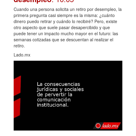
Cuando una persona solicita un retiro por desempleo, la
primera pregunta casi siempre es la misma: ¿cuánto
dinero puedo retirar y cuándo lo recibiré? Pero, existe
otro aspecto que suele pasar desapercibido y que
puede tener un impacto mucho mayor en el futuro: las
semanas cotizadas que se descuentan al realizar el
retiro.
Lado.mx