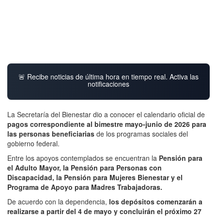
🚨 Recibe noticias de última hora en tiempo real. Activa las
notificaciones
La Secretaría del Bienestar dio a conocer el calendario oficial de
pagos correspondiente al bimestre mayo-junio de 2026 para
las personas beneficiarias
de los programas sociales del
gobierno federal.
Entre los apoyos contemplados se encuentran la
Pensión para
el Adulto Mayor, la Pensión para Personas con
Discapacidad, la Pensión para Mujeres Bienestar y el
Programa de Apoyo para Madres Trabajadoras.
De acuerdo con la dependencia,
los depósitos comenzarán a
realizarse a partir del 4 de mayo y concluirán el próximo 27