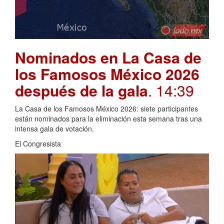
Nominados en La Casa de
los Famosos México 2026
después de la gala
. 14:39
La Casa de los Famosos México 2026: siete participantes
están nominados para la eliminación esta semana tras una
intensa gala de votación.
El Congresista