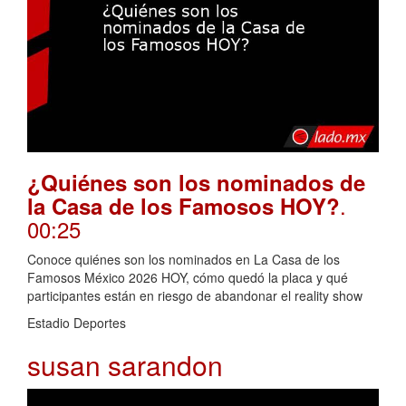
¿Quiénes son los nominados de
.
la Casa de los Famosos HOY?
00:25
Conoce quiénes son los nominados en La Casa de los
Famosos México 2026 HOY, cómo quedó la placa y qué
participantes están en riesgo de abandonar el reality show
Estadio Deportes
susan sarandon