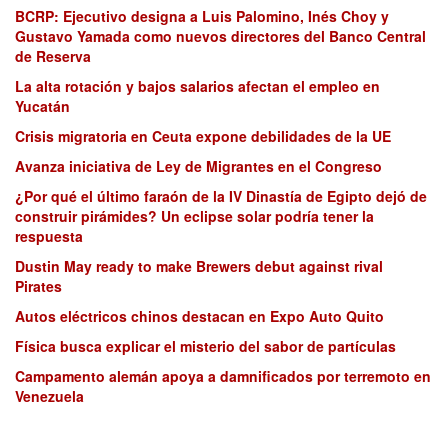
BCRP: Ejecutivo designa a Luis Palomino, Inés Choy y
Gustavo Yamada como nuevos directores del Banco Central
de Reserva
La alta rotación y bajos salarios afectan el empleo en
Yucatán
Crisis migratoria en Ceuta expone debilidades de la UE
Avanza iniciativa de Ley de Migrantes en el Congreso
¿Por qué el último faraón de la IV Dinastía de Egipto dejó de
construir pirámides? Un eclipse solar podría tener la
respuesta
Dustin May ready to make Brewers debut against rival
Pirates
Autos eléctricos chinos destacan en Expo Auto Quito
Física busca explicar el misterio del sabor de partículas
Campamento alemán apoya a damnificados por terremoto en
Venezuela