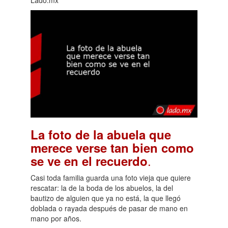
La foto de la abuela que
merece verse tan bien como
.
se ve en el recuerdo
Casi toda familia guarda una foto vieja que quiere
rescatar: la de la boda de los abuelos, la del
bautizo de alguien que ya no está, la que llegó
doblada o rayada después de pasar de mano en
mano por años.