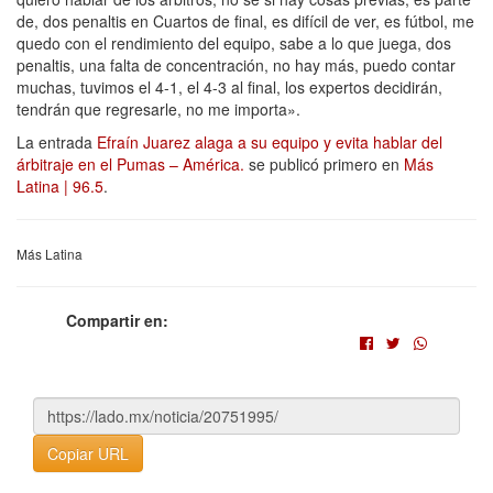
de, dos penaltis en Cuartos de final, es difícil de ver, es fútbol, me
quedo con el rendimiento del equipo, sabe a lo que juega, dos
penaltis, una falta de concentración, no hay más, puedo contar
muchas, tuvimos el 4-1, el 4-3 al final, los expertos decidirán,
tendrán que regresarle, no me importa».
La entrada
Efraín Juarez alaga a su equipo y evita hablar del
árbitraje en el Pumas – América.
se publicó primero en
Más
Latina | 96.5
.
Más Latina
Compartir en:
Copiar URL