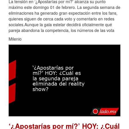
La tensión en ‘¿Apostarías por mí?’ alcanza su punto
máximo este domingo 01 de febrero. La segunda semana de
eliminaciones ha generado gran expectación entre los fans,
quienes siguen de cerca cada voto y comentario en redes
sociales.Aunque la gala estelar decidirá oficialmente qué
pareja abandona la competencia, los números de las vota
Milenio
‘¿Apostarías por mí?’ HOY: ¿Cuál