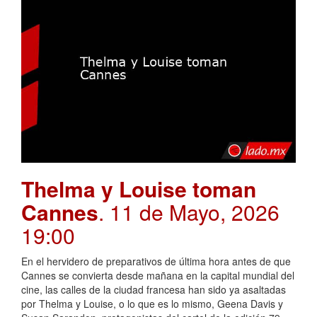
Thelma y Louise toman
Cannes
. 11 de Mayo, 2026
19:00
En el hervidero de preparativos de última hora antes de que
Cannes se convierta desde mañana en la capital mundial del
cine, las calles de la ciudad francesa han sido ya asaltadas
por Thelma y Louise, o lo que es lo mismo, Geena Davis y