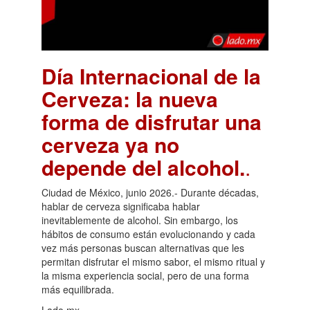
Día Internacional de la
Cerveza: la nueva
forma de disfrutar una
cerveza ya no
depende del alcohol.
.
Ciudad de México, junio 2026.- Durante décadas,
hablar de cerveza significaba hablar
inevitablemente de alcohol. Sin embargo, los
hábitos de consumo están evolucionando y cada
vez más personas buscan alternativas que les
permitan disfrutar el mismo sabor, el mismo ritual y
la misma experiencia social, pero de una forma
más equilibrada.
Lado.mx