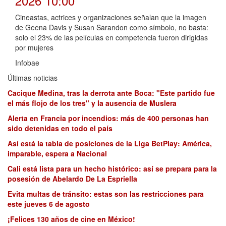
2026 10:00
Cineastas, actrices y organizaciones señalan que la imagen
de Geena Davis y Susan Sarandon como símbolo, no basta:
solo el 23% de las películas en competencia fueron dirigidas
por mujeres
Infobae
Últimas noticias
Cacique Medina, tras la derrota ante Boca: "Este partido fue
el más flojo de los tres" y la ausencia de Muslera
Alerta en Francia por incendios: más de 400 personas han
sido detenidas en todo el país
Así está la tabla de posiciones de la Liga BetPlay: América,
imparable, espera a Nacional
Cali está lista para un hecho histórico: así se prepara para la
posesión de Abelardo De La Espriella
Evita multas de tránsito: estas son las restricciones para
este jueves 6 de agosto
¡Felices 130 años de cine en México!