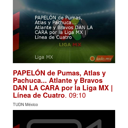
PAPELÓN de Pumas, Atlas y
Pachuca... Atlante y Bravos
DAN LA CARA por la Liga MX |
. 09:10
Línea de Cuatro
TUDN México