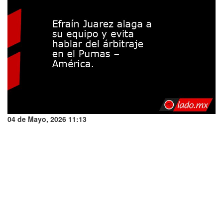
04 de Mayo, 2026 11:13