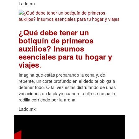
Lado.mx
¿Qué debe tener un
botiquín de primeros
auxilios? Insumos
esenciales para tu hogar y
.
viajes
Imagina que estás preparando la cena y, de
repente, un corte profundo en el dedo te obliga a
detener todo. O tal vez estás disfrutando de unas
vacaciones en la playa cuando tu hijo se raspa la
rodilla corriendo por la arena.
Lado.mx