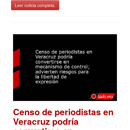
Leer noticia completa.
Censo de periodistas en
Veracruz podría