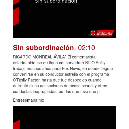
. 02:10
Sin subordinación
RICARDO MONREAL ÁVILA* El comentarista
estadounidense de línea conservadora Bill O’Reilly
trabajó muchos años para Fox News, en donde llegó a
convertirse en su conductor estrella con el programa
O’Reilly Factor, hasta que fue despedido cuando
enfrentó cinco acusaciones de acoso sexual y otras
conductas inapropiadas, por las que tuvo que p
Entresemana.mx