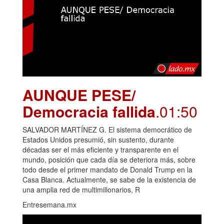
AUNQUE PESE/
Democracia fallida
.01:50
SALVADOR MARTÍNEZ G. El sistema democrático de
Estados Unidos presumió, sin sustento, durante
décadas ser el más eficiente y transparente en el
mundo, posición que cada día se deteriora más, sobre
todo desde el primer mandato de Donald Trump en la
Casa Blanca. Actualmente, se sabe de la existencia de
una amplia red de multimillonarios, R
Entresemana.mx