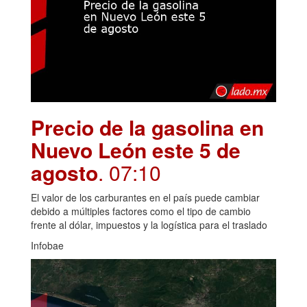
Precio de la gasolina en
Nuevo León este 5 de
agosto
. 07:10
El valor de los carburantes en el país puede cambiar
debido a múltiples factores como el tipo de cambio
frente al dólar, impuestos y la logística para el traslado
Infobae