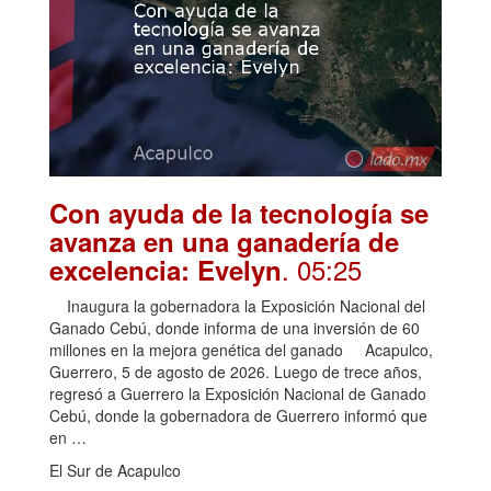
Con ayuda de la tecnología se
avanza en una ganadería de
. 05:25
excelencia: Evelyn
Inaugura la gobernadora la Exposición Nacional del
Ganado Cebú, donde informa de una inversión de 60
millones en la mejora genética del ganado Acapulco,
Guerrero, 5 de agosto de 2026. Luego de trece años,
regresó a Guerrero la Exposición Nacional de Ganado
Cebú, donde la gobernadora de Guerrero informó que
en …
El Sur de Acapulco