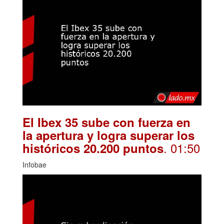
El Ibex 35 sube con fuerza en
la apertura y logra superar los
. 01:50
históricos 20.200 puntos
Infobae