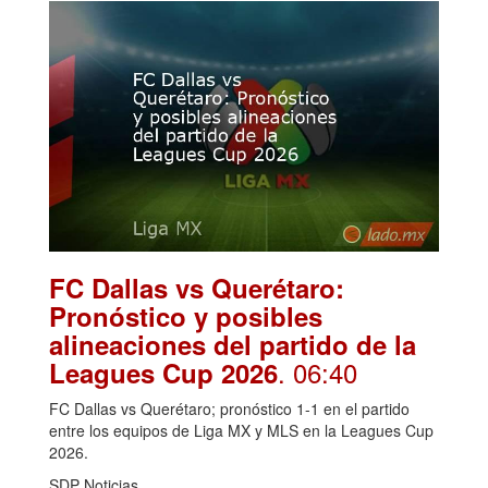
FC Dallas vs Querétaro:
Pronóstico y posibles
alineaciones del partido de la
. 06:40
Leagues Cup 2026
FC Dallas vs Querétaro; pronóstico 1-1 en el partido
entre los equipos de Liga MX y MLS en la Leagues Cup
2026.
SDP Noticias