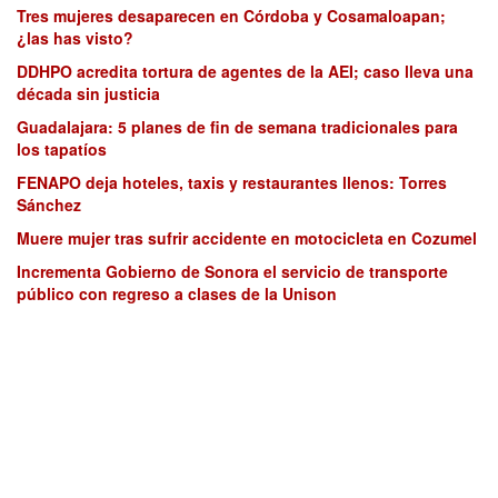
Tres mujeres desaparecen en Córdoba y Cosamaloapan;
¿las has visto?
DDHPO acredita tortura de agentes de la AEI; caso lleva una
década sin justicia
Guadalajara: 5 planes de fin de semana tradicionales para
los tapatíos
FENAPO deja hoteles, taxis y restaurantes llenos: Torres
Sánchez
Muere mujer tras sufrir accidente en motocicleta en Cozumel
Incrementa Gobierno de Sonora el servicio de transporte
público con regreso a clases de la Unison