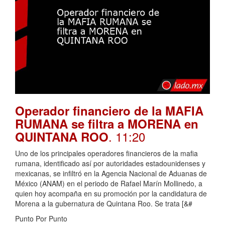
Operador financiero de la MAFIA
RUMANA se filtra a MORENA en
. 11:20
QUINTANA ROO
Uno de los principales operadores financieros de la mafia
rumana, identificado así por autoridades estadounidenses y
mexicanas, se infiltró en la Agencia Nacional de Aduanas de
México (ANAM) en el periodo de Rafael Marín Mollinedo, a
quien hoy acompaña en su promoción por la candidatura de
Morena a la gubernatura de Quintana Roo. Se trata [&#
Punto Por Punto