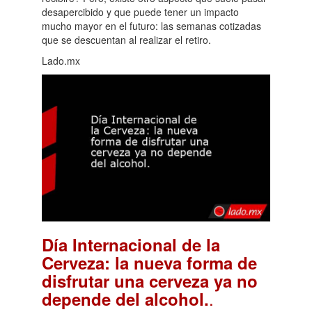
desapercibido y que puede tener un impacto
mucho mayor en el futuro: las semanas cotizadas
que se descuentan al realizar el retiro.
Lado.mx
Día Internacional de la
Cerveza: la nueva forma de
disfrutar una cerveza ya no
.
depende del alcohol.