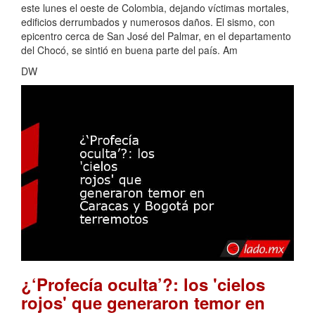
este lunes el oeste de Colombia, dejando víctimas mortales,
edificios derrumbados y numerosos daños. El sismo, con
epicentro cerca de San José del Palmar, en el departamento
del Chocó, se sintió en buena parte del país. Am
DW
¿‘Profecía oculta’?: los 'cielos
rojos' que generaron temor en