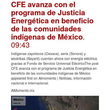
CFE avanza con el
programa de Justicia
Energética en beneficio
de las comunidades
indígenas de México
.
09:43
Indígenas zapotecos (Oaxaca), seris (Sonora) y
wixárikas (Nayarit) cuentan ahora con energía eléctrica
gracias al Fondo de Servicio Universal EléctricoThe post
CFE avanza con el programa de Justicia Energética en
beneficio de las comunidades indígenas de México
appeared first on Almomento | Noticias, información
nacional e internacional.
AlMomento.mx