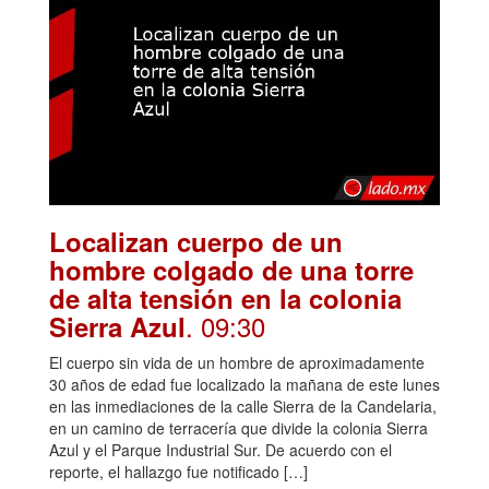
Localizan cuerpo de un
hombre colgado de una torre
de alta tensión en la colonia
. 09:30
Sierra Azul
El cuerpo sin vida de un hombre de aproximadamente
30 años de edad fue localizado la mañana de este lunes
en las inmediaciones de la calle Sierra de la Candelaria,
en un camino de terracería que divide la colonia Sierra
Azul y el Parque Industrial Sur. De acuerdo con el
reporte, el hallazgo fue notificado […]