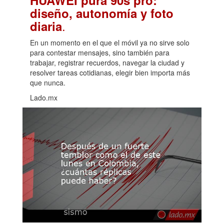
diseño, autonomía y foto
.
diaria
En un momento en el que el móvil ya no sirve solo
para contestar mensajes, sino también para
trabajar, registrar recuerdos, navegar la ciudad y
resolver tareas cotidianas, elegir bien importa más
que nunca.
Lado.mx