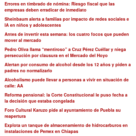
Errores en timbrado de nómina: Riesgo fiscal que las
empresas deben erradicar de inmediato
Sheinbaum alerta a familias por impacto de redes sociales e
IA en niños y adolescentes
Antes de invertir esta semana: los cuatro focos que pueden
mover al mercado
Pedro Oliva llama “mentiroso” a Cruz Pérez Cuéllar y niega
persecución por clausura en el Mercado del Hoyo
Alertan por consumo de alcohol desde los 12 años y piden a
padres no normalizarlo
Alcoholismo puede llevar a personas a vivir en situación de
calle: AA
Reforma pensional: la Corte Constitucional le puso fecha a
la decisión que estaba congelada
Foro Cultural Karuzo pide al ayuntamiento de Puebla su
reapertura
Explota un tanque de almacenamiento de hidrocarburos en
instalaciones de Pemex en Chiapas