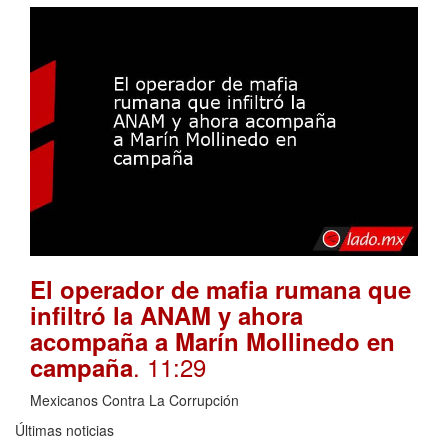
El operador de mafia rumana que
infiltró la ANAM y ahora
acompaña a Marín Mollinedo en
. 11:29
campaña
Mexicanos Contra La Corrupción
Últimas noticias