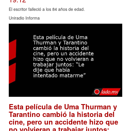
El escritor falleció a los 84 años de edad.
Uniradio Informa
Esta película de Uma Thurman y
Tarantino cambió la historia del
cine, pero un accidente hizo que
no volvieran a trabajar juntos: