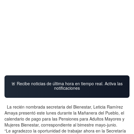
🚨 Recibe noticias de última hora en tiempo real. Activa las
notificaciones
La recién nombrada secretaria del Bienestar, Leticia Ramírez
Amaya presentó este lunes durante la Mañanera del Pueblo, el
calendario de pago para las Pensiones para Adultos Mayores y
Mujeres Bienestar, correspondiente al bimestre mayo-junio.
“Le agradezco la oportunidad de trabajar ahora en la Secretaría