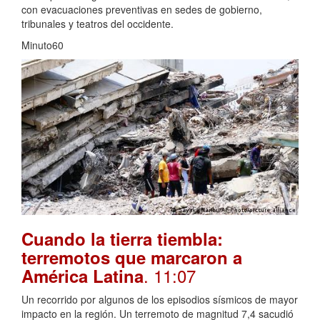
con evacuaciones preventivas en sedes de gobierno,
tribunales y teatros del occidente.
Minuto60
Cuando la tierra tiembla:
terremotos que marcaron a
. 11:07
América Latina
Un recorrido por algunos de los episodios sísmicos de mayor
impacto en la región. Un terremoto de magnitud 7,4 sacudió