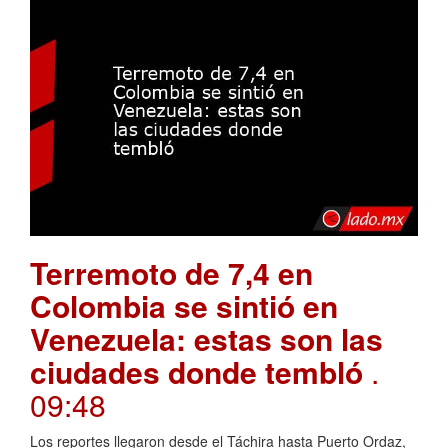
Terremoto de 7,4 en
Colombia se sintió en
Venezuela: estas son las
ciudades donde tembló
.
09:48
Los reportes llegaron desde el Táchira hasta Puerto Ordaz,