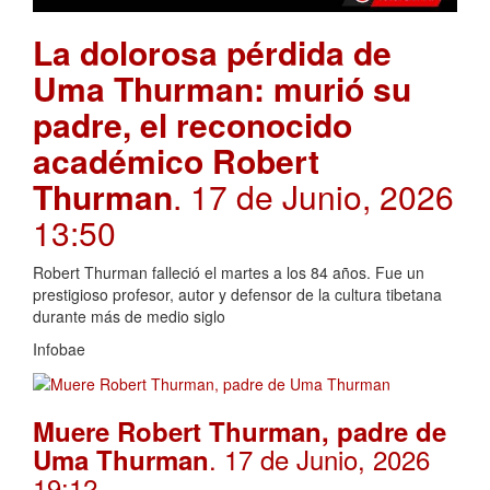
La dolorosa pérdida de
Uma Thurman: murió su
padre, el reconocido
académico Robert
Thurman
. 17 de Junio, 2026
13:50
Robert Thurman falleció el martes a los 84 años. Fue un
prestigioso profesor, autor y defensor de la cultura tibetana
durante más de medio siglo
Infobae
Muere Robert Thurman, padre de
. 17 de Junio, 2026
Uma Thurman
19:12