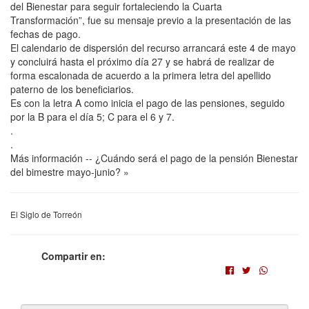
del Bienestar para seguir fortaleciendo la Cuarta
Transformación”, fue su mensaje previo a la presentación de las
fechas de pago.
El calendario de dispersión del recurso arrancará este 4 de mayo
y concluirá hasta el próximo día 27 y se habrá de realizar de
forma escalonada de acuerdo a la primera letra del apellido
paterno de los beneficiarios.
Es con la letra A como inicia el pago de las pensiones, seguido
por la B para el día 5; C para el 6 y 7.
.
.
Más información -- ¿Cuándo será el pago de la pensión Bienestar
del bimestre mayo-junio? »
El Siglo de Torreón
Compartir en: