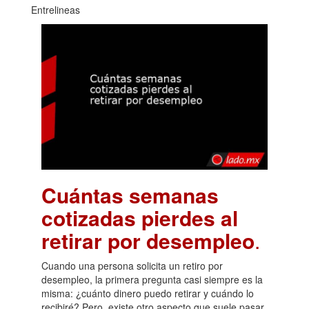
Entrelineas
Cuántas semanas
cotizadas pierdes al
retirar por desempleo
.
Cuando una persona solicita un retiro por
desempleo, la primera pregunta casi siempre es la
misma: ¿cuánto dinero puedo retirar y cuándo lo
recibiré? Pero, existe otro aspecto que suele pasar