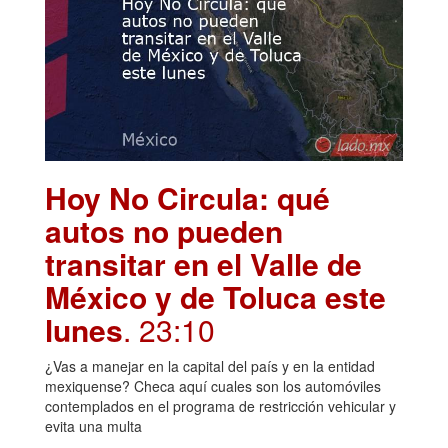
Hoy No Circula: qué
autos no pueden
transitar en el Valle de
México y de Toluca este
lunes
. 23:10
¿Vas a manejar en la capital del país y en la entidad
mexiquense? Checa aquí cuales son los automóviles
contemplados en el programa de restricción vehicular y
evita una multa