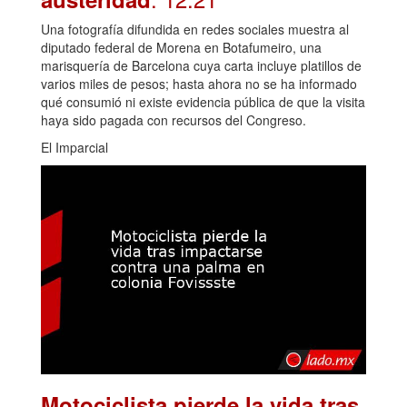
Una fotografía difundida en redes sociales muestra al
diputado federal de Morena en Botafumeiro, una
marisquería de Barcelona cuya carta incluye platillos de
varios miles de pesos; hasta ahora no se ha informado
qué consumió ni existe evidencia pública de que la visita
haya sido pagada con recursos del Congreso.
El Imparcial
Motociclista pierde la vida tras