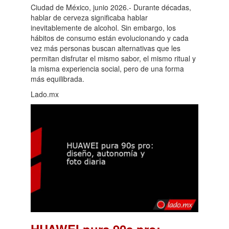
Ciudad de México, junio 2026.- Durante décadas,
hablar de cerveza significaba hablar
inevitablemente de alcohol. Sin embargo, los
hábitos de consumo están evolucionando y cada
vez más personas buscan alternativas que les
permitan disfrutar el mismo sabor, el mismo ritual y
la misma experiencia social, pero de una forma
más equilibrada.
Lado.mx
HUAWEI pura 90s pro: