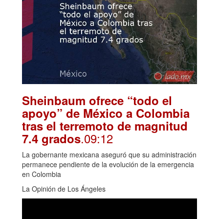
Sheinbaum ofrece “todo el
apoyo” de México a Colombia
tras el terremoto de magnitud
.09:12
7.4 grados
La gobernante mexicana aseguró que su administración
permanece pendiente de la evolución de la emergencia
en Colombia
La Opinión de Los Ángeles