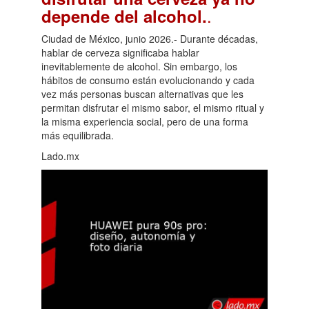
.
depende del alcohol.
Ciudad de México, junio 2026.- Durante décadas,
hablar de cerveza significaba hablar
inevitablemente de alcohol. Sin embargo, los
hábitos de consumo están evolucionando y cada
vez más personas buscan alternativas que les
permitan disfrutar el mismo sabor, el mismo ritual y
la misma experiencia social, pero de una forma
más equilibrada.
Lado.mx