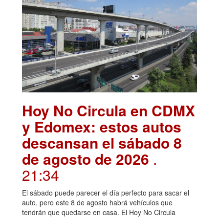
Hoy No Circula en CDMX
y Edomex: estos autos
descansan el sábado 8
de agosto de 2026
.
21:34
El sábado puede parecer el día perfecto para sacar el
auto, pero este 8 de agosto habrá vehículos que
tendrán que quedarse en casa. El Hoy No Circula