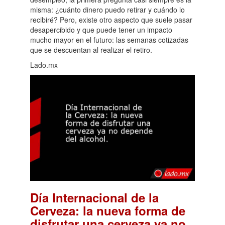
misma: ¿cuánto dinero puedo retirar y cuándo lo
recibiré? Pero, existe otro aspecto que suele pasar
desapercibido y que puede tener un impacto
mucho mayor en el futuro: las semanas cotizadas
que se descuentan al realizar el retiro.
Lado.mx
Día Internacional de la
Cerveza: la nueva forma de
disfrutar una cerveza ya no