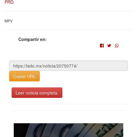
PRD
.
MPV
Compartir en:
Copiar URL
Leer noticia completa.