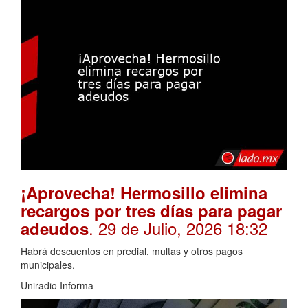
¡Aprovecha! Hermosillo elimina
recargos por tres días para pagar
. 29 de Julio, 2026 18:32
adeudos
Habrá descuentos en predial, multas y otros pagos
municipales.
Uniradio Informa