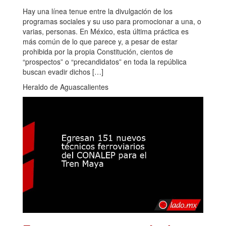
Hay una línea tenue entre la divulgación de los
programas sociales y su uso para promocionar a una, o
varias, personas. En México, esta última práctica es
más común de lo que parece y, a pesar de estar
prohibida por la propia Constitución, cientos de
“prospectos” o “precandidatos” en toda la república
buscan evadir dichos […]
Heraldo de Aguascalientes