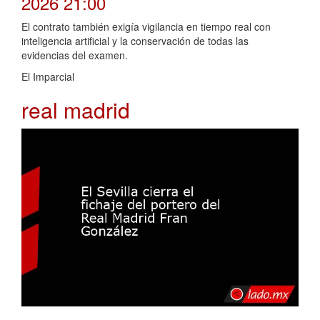
2026 21:00
El contrato también exigía vigilancia en tiempo real con
inteligencia artificial y la conservación de todas las
evidencias del examen.
El Imparcial
real madrid