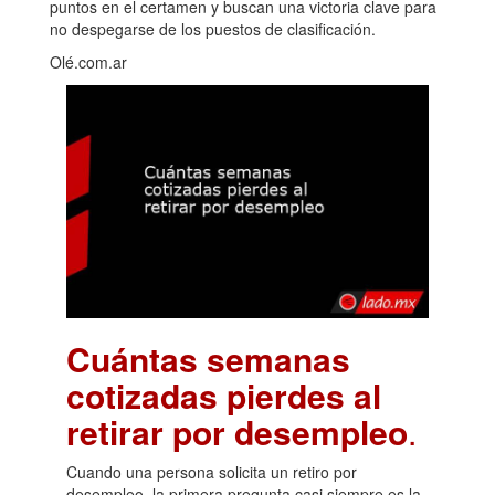
puntos en el certamen y buscan una victoria clave para
no despegarse de los puestos de clasificación.
Olé.com.ar
Cuántas semanas
cotizadas pierdes al
retirar por desempleo
.
Cuando una persona solicita un retiro por
desempleo, la primera pregunta casi siempre es la