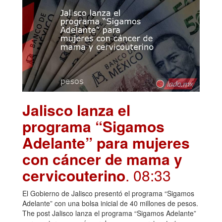
Jalisco lanza el
programa “Sigamos
Adelante” para mujeres
con cáncer de mama y
cervicouterino
. 08:33
El Gobierno de Jalisco presentó el programa “Sigamos
Adelante” con una bolsa inicial de 40 millones de pesos.
The post Jalisco lanza el programa “Sigamos Adelante”