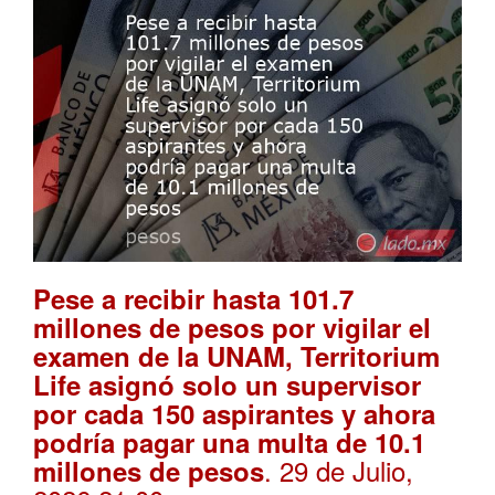
Pese a recibir hasta 101.7
millones de pesos por vigilar el
examen de la UNAM, Territorium
Life asignó solo un supervisor
por cada 150 aspirantes y ahora
podría pagar una multa de 10.1
. 29 de Julio,
millones de pesos