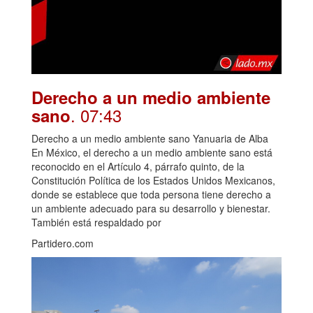
Derecho a un medio ambiente
. 07:43
sano
Derecho a un medio ambiente sano Yanuaria de Alba
En México, el derecho a un medio ambiente sano está
reconocido en el Artículo 4, párrafo quinto, de la
Constitución Política de los Estados Unidos Mexicanos,
donde se establece que toda persona tiene derecho a
un ambiente adecuado para su desarrollo y bienestar.
También está respaldado por
Partidero.com