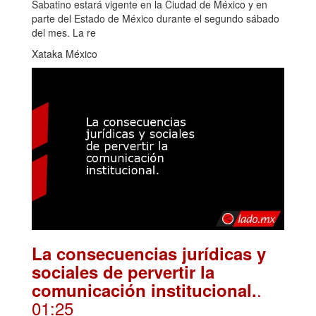
Sabatino estará vigente en la Ciudad de México y en
parte del Estado de México durante el segundo sábado
del mes. La re
Xataka México
La consecuencias jurídicas y
sociales de pervertir la
.
comunicación institucional.
01:25