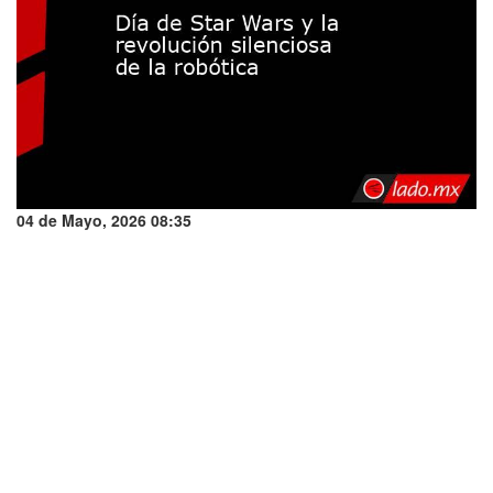
04 de Mayo, 2026 08:35