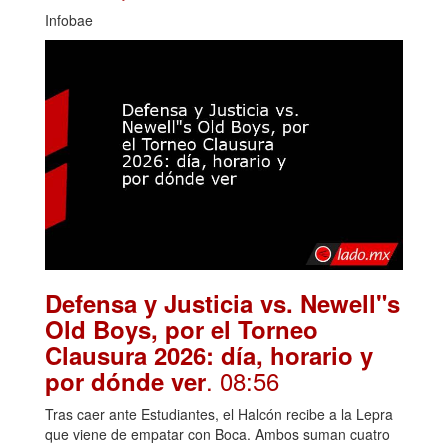
Infobae
Defensa y Justicia vs. Newell"s
Old Boys, por el Torneo
Clausura 2026: día, horario y
. 08:56
por dónde ver
Tras caer ante Estudiantes, el Halcón recibe a la Lepra
que viene de empatar con Boca. Ambos suman cuatro