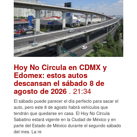
Hoy No Circula en CDMX y
Edomex: estos autos
descansan el sábado 8 de
. 21:34
agosto de 2026
El sábado puede parecer el día perfecto para sacar el
auto, pero este 8 de agosto habrá vehículos que
tendrán que quedarse en casa. El Hoy No Circula
Sabatino estará vigente en la Ciudad de México y en
parte del Estado de México durante el segundo sábado
del mes. La re