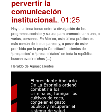
pervertir la
comunicación
institucional.
. 01:25
Hay una línea tenue entre la divulgación de los
programas sociales y su uso para promocionar a una, o
varias, personas. En México, esta última práctica es
más común de lo que parece y, a pesar de estar
prohibida por la propia Constitución, cientos de
“prospectos” o “precandidatos” en toda la república
buscan evadir dichos […]
Heraldo de Aguascalientes