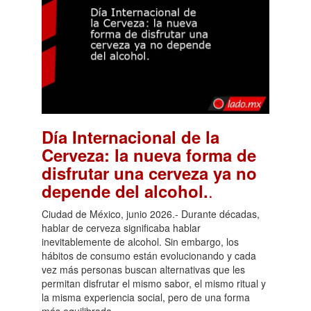
Día Internacional de la
Cerveza: la nueva forma de
disfrutar una cerveza ya no
.
depende del alcohol.
Ciudad de México, junio 2026.- Durante décadas,
hablar de cerveza significaba hablar
inevitablemente de alcohol. Sin embargo, los
hábitos de consumo están evolucionando y cada
vez más personas buscan alternativas que les
permitan disfrutar el mismo sabor, el mismo ritual y
la misma experiencia social, pero de una forma
más equilibrada.