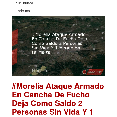
que nunca.
Lado.mx
#Morelia Ataque Armado
En Cancha De Fucho
Deja Como Saldo 2
Personas Sin Vida Y 1