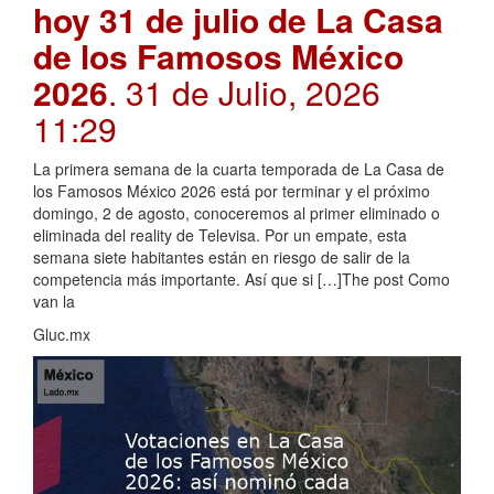
hoy 31 de julio de La Casa
de los Famosos México
2026
. 31 de Julio, 2026
11:29
La primera semana de la cuarta temporada de La Casa de
los Famosos México 2026 está por terminar y el próximo
domingo, 2 de agosto, conoceremos al primer eliminado o
eliminada del reality de Televisa. Por un empate, esta
semana siete habitantes están en riesgo de salir de la
competencia más importante. Así que si […]The post Como
van la
Gluc.mx