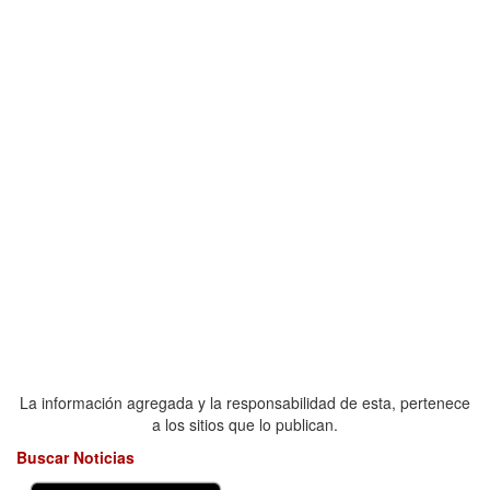
La información agregada y la responsabilidad de esta, pertenece
a los sitios que lo publican.
Buscar Noticias