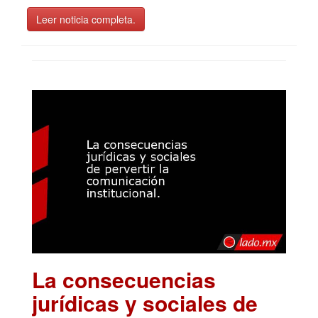
Leer noticia completa.
La consecuencias
jurídicas y sociales de