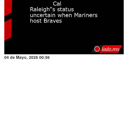
04 de Mayo, 2026 00:56