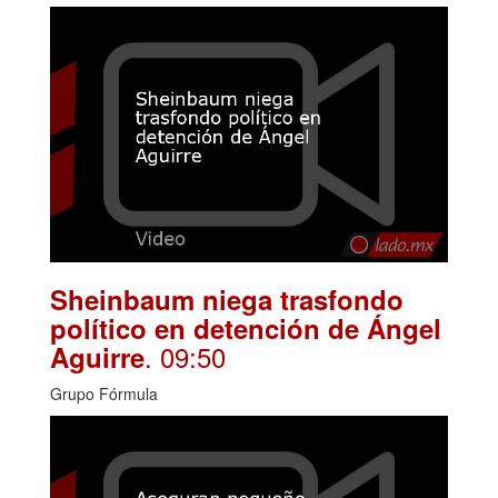
Sheinbaum niega trasfondo
político en detención de Ángel
. 09:50
Aguirre
Grupo Fórmula