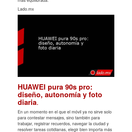
Lado.mx
HUAWEI pura 90s pro:
diseño, autonomía y foto
.
diaria
En un momento en el que el móvil ya no sirve solo
para contestar mensajes, sino también para
trabajar, registrar recuerdos, navegar la ciudad y
resolver tareas cotidianas, elegir bien importa más