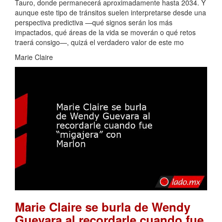
Tauro, donde permanecerá aproximadamente hasta 2034. Y
aunque este tipo de tránsitos suelen interpretarse desde una
perspectiva predictiva —qué signos serán los más
impactados, qué áreas de la vida se moverán o qué retos
traerá consigo—, quizá el verdadero valor de este mo
Marie Claire
Marie Claire se burla de Wendy
Guevara al recordarle cuando fue