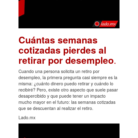
Cuántas semanas
cotizadas pierdes al
retirar por desempleo
.
Cuando una persona solicita un retiro por
desempleo, la primera pregunta casi siempre es la
misma: ¿cuánto dinero puedo retirar y cuándo lo
recibiré? Pero, existe otro aspecto que suele pasar
desapercibido y que puede tener un impacto
mucho mayor en el futuro: las semanas cotizadas
que se descuentan al realizar el retiro.
Lado.mx