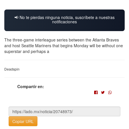
📢 No te pierdas ninguna noticia, suscríbete a nuestras
notificaciones
The three-game interleague series between the Atlanta Braves
and host Seattle Mariners that begins Monday will be without one
superstar and perhaps a
Deadspin
Compartir en:
Copiar URL