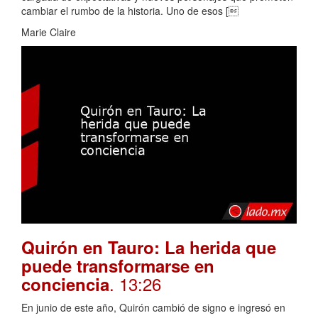
cambiar el rumbo de la historia. Uno de esos [
Marie Claire
Quirón en Tauro: La herida que
puede transformarse en
. 13:26
conciencia
En junio de este año, Quirón cambió de signo e ingresó en