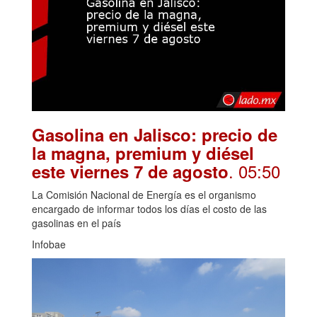
Gasolina en Jalisco: precio de
la magna, premium y diésel
. 05:50
este viernes 7 de agosto
La Comisión Nacional de Energía es el organismo
encargado de informar todos los días el costo de las
gasolinas en el país
Infobae