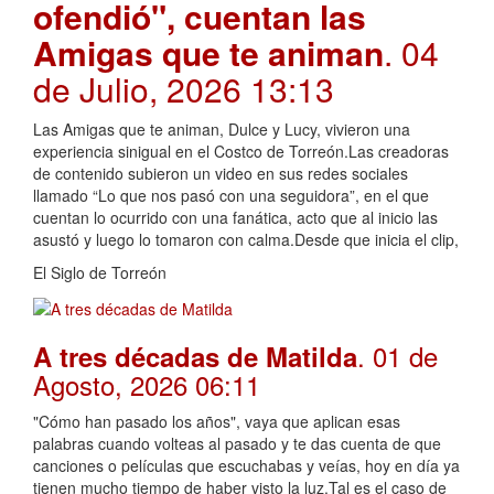
ofendió", cuentan las
Amigas que te animan
. 04
de Julio, 2026 13:13
Las Amigas que te animan, Dulce y Lucy, vivieron una
experiencia sinigual en el Costco de Torreón.Las creadoras
de contenido subieron un video en sus redes sociales
llamado “Lo que nos pasó con una seguidora”, en el que
cuentan lo ocurrido con una fanática, acto que al inicio las
asustó y luego lo tomaron con calma.Desde que inicia el clip,
El Siglo de Torreón
. 01 de
A tres décadas de Matilda
Agosto, 2026 06:11
"Cómo han pasado los años", vaya que aplican esas
palabras cuando volteas al pasado y te das cuenta de que
canciones o películas que escuchabas y veías, hoy en día ya
tienen mucho tiempo de haber visto la luz.Tal es el caso de