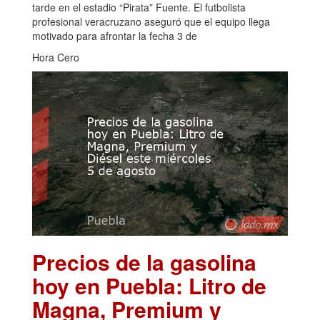
tarde en el estadio “Pirata” Fuente. El futbolista
profesional veracruzano aseguró que el equipo llega
motivado para afrontar la fecha 3 de
Hora Cero
Precios de la gasolina
hoy en Puebla: Litro de
Magna, Premium y