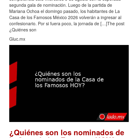
segunda gala de nominación. Luego de la partida de
Mariana Ochoa el domingo pasado, los habitantes de La
Casa de los Famosos México 2026 volverán a ingresar al
confesionario. Por si fuera poco, la jornada de […]The post
¿Quiénes son
Gluc.mx
¿Quiénes son los nominados de