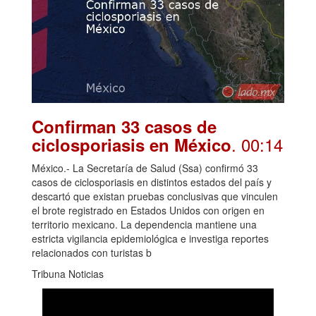
Confirman 33 casos de
. 00:14
ciclosporiasis en México
México.- La Secretaría de Salud (Ssa) confirmó 33
casos de ciclosporiasis en distintos estados del país y
descartó que existan pruebas conclusivas que vinculen
el brote registrado en Estados Unidos con origen en
territorio mexicano. La dependencia mantiene una
estricta vigilancia epidemiológica e investiga reportes
relacionados con turistas b
Tribuna Noticias