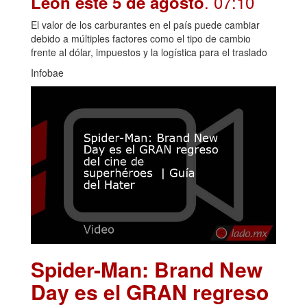
. 07:10
León este 5 de agosto
El valor de los carburantes en el país puede cambiar
debido a múltiples factores como el tipo de cambio
frente al dólar, impuestos y la logística para el traslado
Infobae
Spider-Man: Brand New
Day es el GRAN regreso