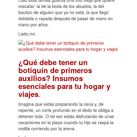
rescatar: la de la boda de los abuelos, la del
bautizo de alguien que ya no está, la que llegó
doblada o rayada después de pasar de mano en
mano por años.
Lado.mx
¿Qué debe tener un
botiquín de primeros
auxilios? Insumos
esenciales para tu hogar y
.
viajes
Imagina que estás preparando la cena y, de
repente, un corte profundo en el dedo te obliga a
detener todo. O tal vez estás disfrutando de unas
vacaciones en la playa cuando tu hijo se raspa la
rodilla corriendo por la arena.