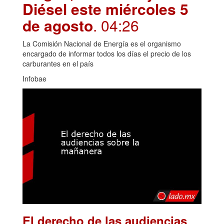
Diésel este miércoles 5
de agosto
. 04:26
La Comisión Nacional de Energía es el organismo
encargado de informar todos los días el precio de los
carburantes en el país
Infobae
El derecho de las audiencias