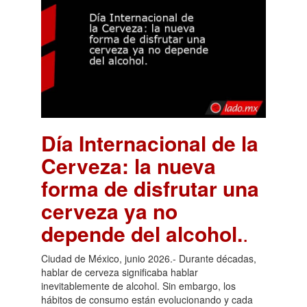
Día Internacional de la
Cerveza: la nueva
forma de disfrutar una
cerveza ya no
depende del alcohol.
.
Ciudad de México, junio 2026.- Durante décadas,
hablar de cerveza significaba hablar
inevitablemente de alcohol. Sin embargo, los
hábitos de consumo están evolucionando y cada