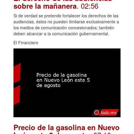
. 02:56
sobre la mañanera
Si de verdad se pretende fortalecer los derechos de las
audiencias, éstos no pueden limitarse exclusivamente a
los medios de comunicación concesionados; también
deben alcanzar a la comunicación gubernamental.
El Financiero
Precio de la gasolina en Nuevo