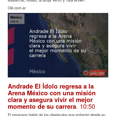
Olé.com.ar
Andrade El Ídolo regresa a la
Arena México con una misión
clara y asegura vivir el mejor
. 10:50
momento de su carrera
El mexicano habló de los obstáculos que enfrentó desde su