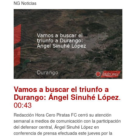
NG Noticias
Vamos a buscar el triunfo a
.
Durango: Ángel Sinuhé López
00:43
Redacción Hora Cero Piratas FC cerró su atención
semanal a medios de comunicación con la participación
del defensor central, Ángel Sinuhé López en
conferencia de prensa efectuada este jueves por la