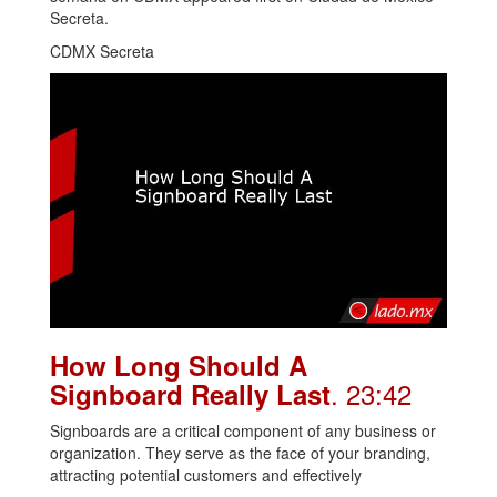
Secreta.
CDMX Secreta
How Long Should A
. 23:42
Signboard Really Last
Signboards are a critical component of any business or
organization. They serve as the face of your branding,
attracting potential customers and effectively