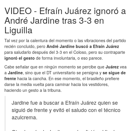
VIDEO - Efraín Juárez ignoró a
André Jardine tras 3-3 en
Liguilla
Tal vez por la calentura del momento o las vibraciones del partido
recién concluido, pero
André Jardine buscó a Efraín Juárez
para saludarlo después del 3-3 en el Coloso, pero su contraparte
ignoró el gesto
de forma involuntaria, o eso parece.
Cabe señalar que en ningún momento se percibe que
Juárez
vea
a
Jardine
, sino que el DT universitario se persigna y
se sigue de
frente
hacia la cancha. En ese momento, el brasileño prefiere
darse la media vuelta para caminar hacia los vestidores,
haciendo un gesto a la tribuna.
Jardine fue a buscar a Efraín Juárez quien se
siguió de frente y evitó el saludo con el técnico
azulcrema.