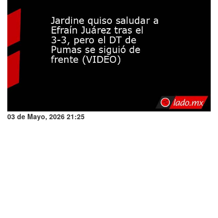
03 de Mayo, 2026 21:25