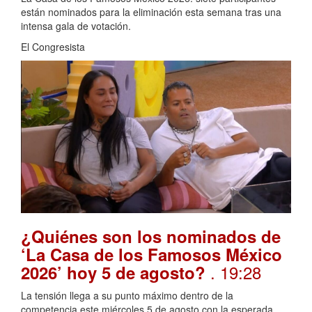
están nominados para la eliminación esta semana tras una
intensa gala de votación.
El Congresista
¿Quiénes son los nominados de
‘La Casa de los Famosos México
. 19:28
2026’ hoy 5 de agosto?
La tensión llega a su punto máximo dentro de la
competencia este miércoles 5 de agosto con la esperada