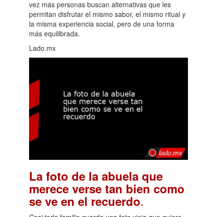
vez más personas buscan alternativas que les
permitan disfrutar el mismo sabor, el mismo ritual y
la misma experiencia social, pero de una forma
más equilibrada.
Lado.mx
La foto de la abuela que
merece verse tan bien como
.
se ve en el recuerdo
Casi toda familia guarda una foto vieja que quiere