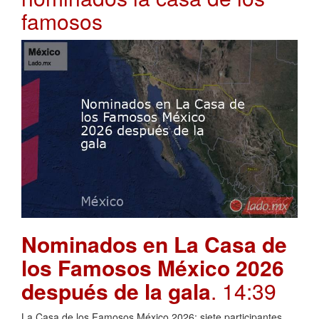
famosos
Nominados en La Casa de
los Famosos México 2026
después de la gala
. 14:39
La Casa de los Famosos México 2026: siete participantes