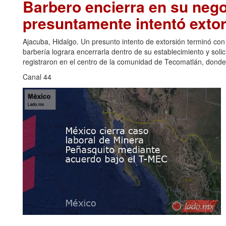
Barbero encierra en su nego
presuntamente intentó extor
Ajacuba, Hidalgo. Un presunto intento de extorsión terminó co
barbería lograra encerrarla dentro de su establecimiento y solic
registraron en el centro de la comunidad de Tecomatlán, donde,
Canal 44