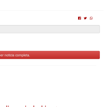
er noticia completa.