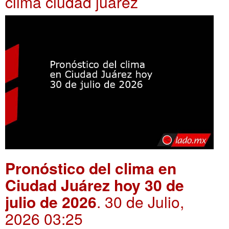
clima ciudad juarez
Pronóstico del clima en
Ciudad Juárez hoy 30 de
julio de 2026
. 30 de Julio,
2026 03:25