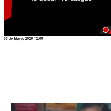
03 de Mayo, 2026 12:09