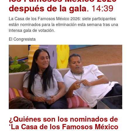
después de la gala
. 14:39
La Casa de los Famosos México 2026: siete participantes
están nominados para la eliminación esta semana tras una
intensa gala de votación.
El Congresista
¿Quiénes son los nominados de
‘La Casa de los Famosos México