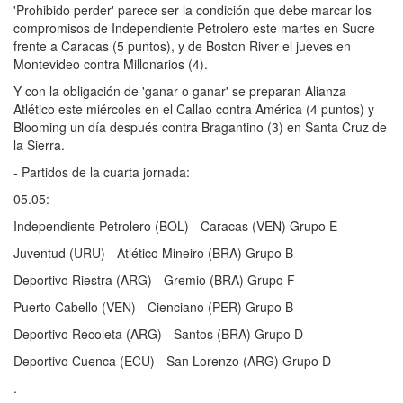
'Prohibido perder' parece ser la condición que debe marcar los
compromisos de Independiente Petrolero este martes en Sucre
frente a Caracas (5 puntos), y de Boston River el jueves en
Montevideo contra Millonarios (4).
Y con la obligación de 'ganar o ganar' se preparan Alianza
Atlético este miércoles en el Callao contra América (4 puntos) y
Blooming un día después contra Bragantino (3) en Santa Cruz de
la Sierra.
- Partidos de la cuarta jornada:
05.05:
Independiente Petrolero (BOL) - Caracas (VEN) Grupo E
Juventud (URU) - Atlético Mineiro (BRA) Grupo B
Deportivo Riestra (ARG) - Gremio (BRA) Grupo F
Puerto Cabello (VEN) - Cienciano (PER) Grupo B
Deportivo Recoleta (ARG) - Santos (BRA) Grupo D
Deportivo Cuenca (ECU) - San Lorenzo (ARG) Grupo D
.