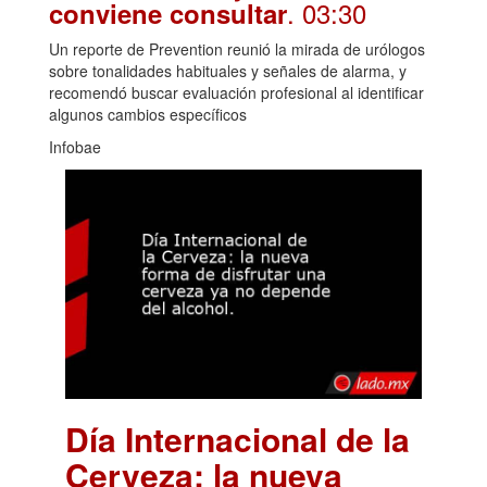
. 03:30
conviene consultar
Un reporte de Prevention reunió la mirada de urólogos
sobre tonalidades habituales y señales de alarma, y
recomendó buscar evaluación profesional al identificar
algunos cambios específicos
Infobae
Día Internacional de la
Cerveza: la nueva