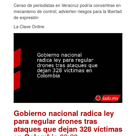
Censo de periodistas en Veracruz podría convertirse en
mecanismo de control; advierten riesgos para la libertad
de expresión
La Clave Online
Gobierno nacional radica ley
para regular drones tras
ataques que dejan 328 víctimas