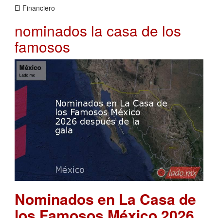
El Financiero
nominados la casa de los
famosos
Nominados en La Casa de
los Famosos México 2026