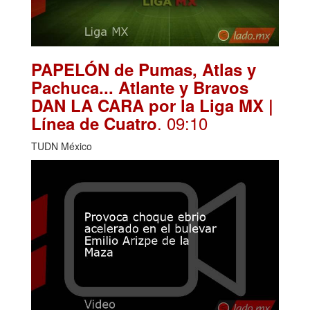
PAPELÓN de Pumas, Atlas y
Pachuca... Atlante y Bravos
DAN LA CARA por la Liga MX |
. 09:10
Línea de Cuatro
TUDN México