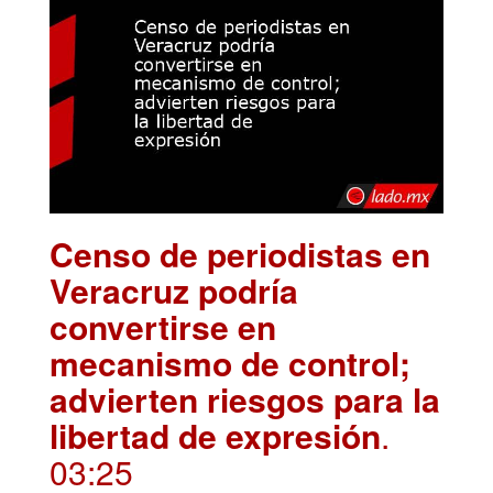
Censo de periodistas en
Veracruz podría
convertirse en
mecanismo de control;
advierten riesgos para la
libertad de expresión
.
03:25