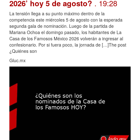
. 19:28
2026’ hoy 5 de agosto?
La tensión llega a su punto máximo dentro de la
competencia este miércoles 5 de agosto con la esperada
segunda gala de nominación. Luego de la partida de
Mariana Ochoa el domingo pasado, los habitantes de La
Casa de los Famosos México 2026 volverán a ingresar al
confesionario. Por si fuera poco, la jornada de […]The post
¿Quiénes son
Gluc.mx