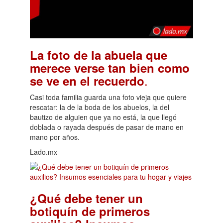
La foto de la abuela que
merece verse tan bien como
.
se ve en el recuerdo
Casi toda familia guarda una foto vieja que quiere
rescatar: la de la boda de los abuelos, la del
bautizo de alguien que ya no está, la que llegó
doblada o rayada después de pasar de mano en
mano por años.
Lado.mx
¿Qué debe tener un
botiquín de primeros