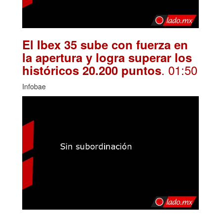
El Ibex 35 sube con fuerza en
la apertura y logra superar los
. 01:50
históricos 20.200 puntos
Infobae