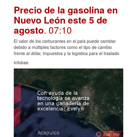
Precio de la gasolina en
Nuevo León este 5 de
agosto
. 07:10
El valor de los carburantes en el país puede cambiar
debido a múltiples factores como el tipo de cambio
frente al dólar, impuestos y la logística para el traslado
Infobae