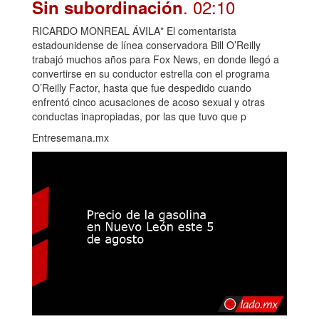
. 02:10
Sin subordinación
RICARDO MONREAL ÁVILA* El comentarista
estadounidense de línea conservadora Bill O’Reilly
trabajó muchos años para Fox News, en donde llegó a
convertirse en su conductor estrella con el programa
O’Reilly Factor, hasta que fue despedido cuando
enfrentó cinco acusaciones de acoso sexual y otras
conductas inapropiadas, por las que tuvo que p
Entresemana.mx