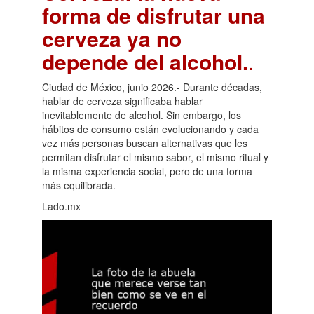
forma de disfrutar una
cerveza ya no
depende del alcohol.
.
Ciudad de México, junio 2026.- Durante décadas,
hablar de cerveza significaba hablar
inevitablemente de alcohol. Sin embargo, los
hábitos de consumo están evolucionando y cada
vez más personas buscan alternativas que les
permitan disfrutar el mismo sabor, el mismo ritual y
la misma experiencia social, pero de una forma
más equilibrada.
Lado.mx