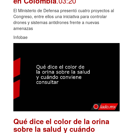
.03:20
en Colombia
El Ministerio de Defensa presentó cuatro proyectos al
Congreso, entre ellos una iniciativa para controlar
drones y sistemas antidrones frente a nuevas
amenazas
Infobae
Qué dice el color de la orina
sobre la salud y cuándo