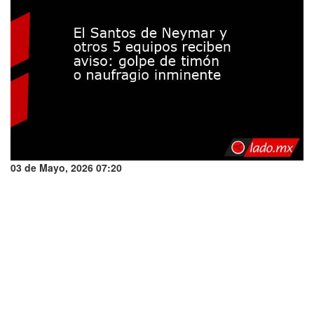
03 de Mayo, 2026 07:20