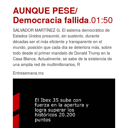
AUNQUE PESE/
Democracia fallida
.01:50
SALVADOR MARTÍNEZ G. El sistema democrático de
Estados Unidos presumió, sin sustento, durante
décadas ser el más eficiente y transparente en el
mundo, posición que cada día se deteriora más, sobre
todo desde el primer mandato de Donald Trump en la
Casa Blanca. Actualmente, se sabe de la existencia de
una amplia red de multimillonarios, R
Entresemana.mx