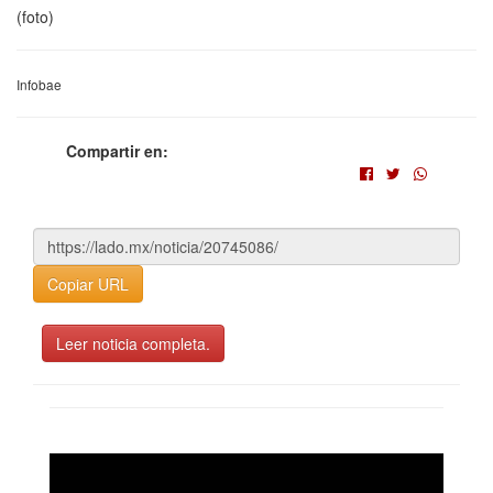
(foto)
Infobae
Compartir en:
Copiar URL
Leer noticia completa.