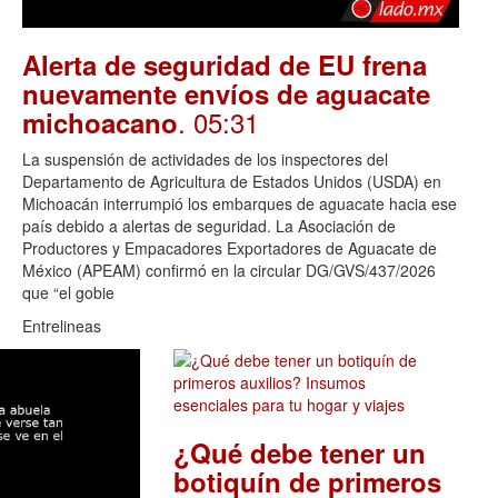
Alerta de seguridad de EU frena
nuevamente envíos de aguacate
. 05:31
michoacano
La suspensión de actividades de los inspectores del
Departamento de Agricultura de Estados Unidos (USDA) en
Michoacán interrumpió los embarques de aguacate hacia ese
país debido a alertas de seguridad. La Asociación de
Productores y Empacadores Exportadores de Aguacate de
México (APEAM) confirmó en la circular DG/GVS/437/2026
que “el gobie
Entrelineas
¿Qué debe tener un
botiquín de primeros