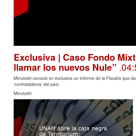
Exclusiva | Caso Fondo Mixt
llamar los nuevos Nule”
.04:
Minuto60 conoció en exclusiva un informe de la Fiscalía que da
‘contrataderos’ del país.
Minuto60