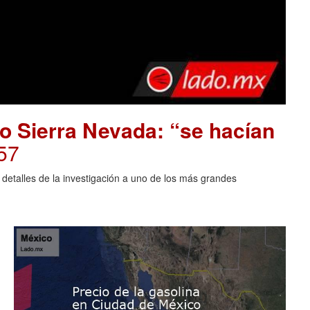
o Sierra Nevada: “se hacían
57
 detalles de la investigación a uno de los más grandes