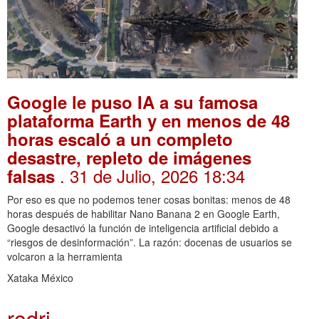
Google le puso IA a su famosa
plataforma Earth y en menos de 48
horas escaló a un completo
desastre, repleto de imágenes
. 31 de Julio, 2026 18:34
falsas
Por eso es que no podemos tener cosas bonitas: menos de 48
horas después de habilitar Nano Banana 2 en Google Earth,
Google desactivó la función de inteligencia artificial debido a
“riesgos de desinformación”. La razón: docenas de usuarios se
volcaron a la herramienta
Xataka México
rodri