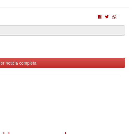
er noticia completa.