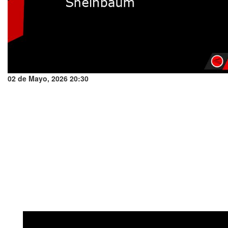
02 de Mayo, 2026 20:30