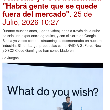
"Habrá gente que se quede
fuera del mercado"
. 25 de
Julio, 2026 10:27
Durante muchos años, jugar a videojuegos a través de la nube
ha sido una experiencia agridulce, y con el cierre de Google
Stadia ya vimos cómo el streaming se desmoronaba en nuestra
industria. Sin embargo, propuestas como NVIDIA GeForce Now
y XBOX Cloud Gaming se han consolidado en
3d Juegos