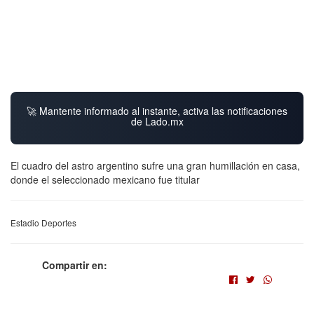
🚀 Mantente informado al instante, activa las notificaciones
de Lado.mx
El cuadro del astro argentino sufre una gran humillación en casa,
donde el seleccionado mexicano fue titular
Estadio Deportes
Compartir en: