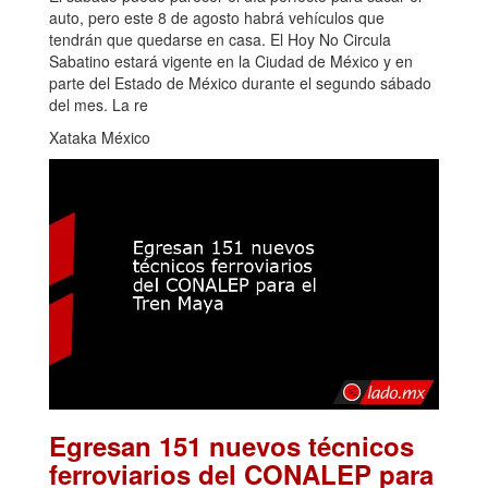
auto, pero este 8 de agosto habrá vehículos que
tendrán que quedarse en casa. El Hoy No Circula
Sabatino estará vigente en la Ciudad de México y en
parte del Estado de México durante el segundo sábado
del mes. La re
Xataka México
Egresan 151 nuevos técnicos
ferroviarios del CONALEP para