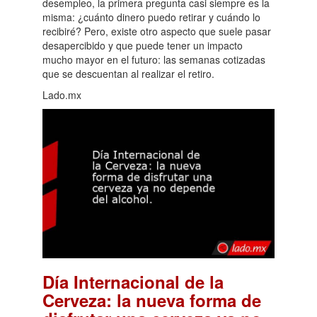
desempleo, la primera pregunta casi siempre es la
misma: ¿cuánto dinero puedo retirar y cuándo lo
recibiré? Pero, existe otro aspecto que suele pasar
desapercibido y que puede tener un impacto
mucho mayor en el futuro: las semanas cotizadas
que se descuentan al realizar el retiro.
Lado.mx
Día Internacional de la
Cerveza: la nueva forma de