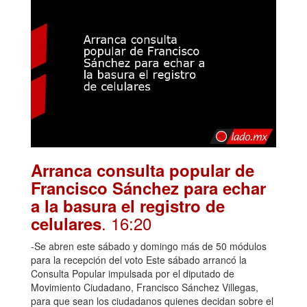
Arranca consulta popular de
Francisco Sánchez para echar
a la basura el registro de
. 16:20
celulares
-Se abren este sábado y domingo más de 50 módulos
para la recepción del voto Este sábado arrancó la
Consulta Popular impulsada por el diputado de
Movimiento Ciudadano, Francisco Sánchez Villegas,
para que sean los ciudadanos quienes decidan sobre el