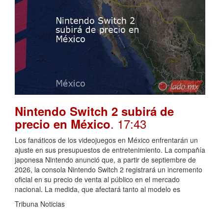
Nintendo Switch 2 subirá de
. 17:43
precio en México
Los fanáticos de los videojuegos en México enfrentarán un
ajuste en sus presupuestos de entretenimiento. La compañía
japonesa Nintendo anunció que, a partir de septiembre de
2026, la consola Nintendo Switch 2 registrará un incremento
oficial en su precio de venta al público en el mercado
nacional. La medida, que afectará tanto al modelo es
Tribuna Noticias