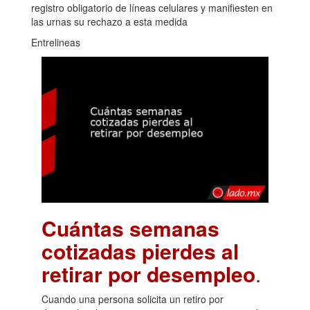
registro obligatorio de líneas celulares y manifiesten en
las urnas su rechazo a esta medida
Entrelineas
Cuántas semanas
cotizadas pierdes al
retirar por desempleo
.
Cuando una persona solicita un retiro por