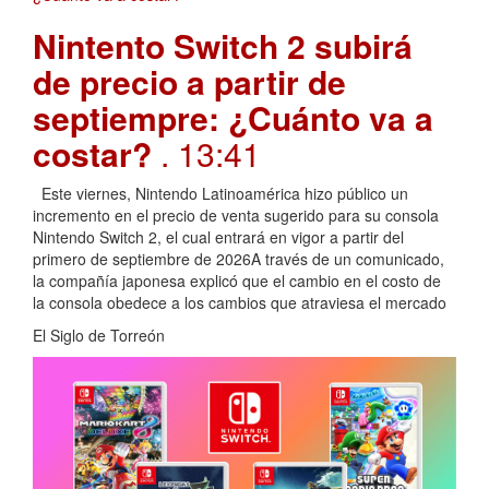
Nintento Switch 2 subirá
de precio a partir de
septiempre: ¿Cuánto va a
costar?
. 13:41
Este viernes, Nintendo Latinoamérica hizo público un
incremento en el precio de venta sugerido para su consola
Nintendo Switch 2, el cual entrará en vigor a partir del
primero de septiembre de 2026A través de un comunicado,
la compañía japonesa explicó que el cambio en el costo de
la consola obedece a los cambios que atraviesa el mercado
El Siglo de Torreón