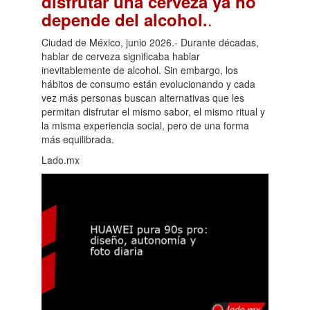
disfrutar una cerveza ya no
.
depende del alcohol.
Ciudad de México, junio 2026.- Durante décadas,
hablar de cerveza significaba hablar
inevitablemente de alcohol. Sin embargo, los
hábitos de consumo están evolucionando y cada
vez más personas buscan alternativas que les
permitan disfrutar el mismo sabor, el mismo ritual y
la misma experiencia social, pero de una forma
más equilibrada.
Lado.mx