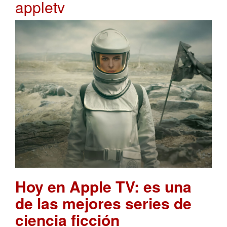
appletv
Hoy en Apple TV: es una
de las mejores series de
ciencia ficción