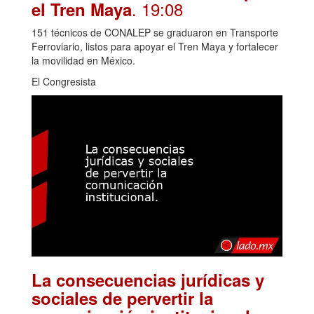
. 19:08
el Tren Maya
151 técnicos de CONALEP se graduaron en Transporte
Ferroviario, listos para apoyar el Tren Maya y fortalecer
la movilidad en México.
El Congresista
La consecuencias jurídicas y
sociales de pervertir la