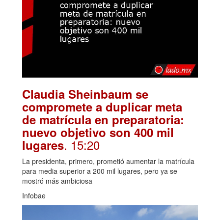
Claudia Sheinbaum se
compromete a duplicar meta
de matrícula en preparatoria:
nuevo objetivo son 400 mil
. 15:20
lugares
La presidenta, primero, prometió aumentar la matrícula
para media superior a 200 mil lugares, pero ya se
mostró más ambiciosa
Infobae