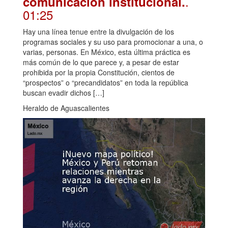
.
comunicación institucional.
01:25
Hay una línea tenue entre la divulgación de los
programas sociales y su uso para promocionar a una, o
varias, personas. En México, esta última práctica es
más común de lo que parece y, a pesar de estar
prohibida por la propia Constitución, cientos de
“prospectos” o “precandidatos” en toda la república
buscan evadir dichos […]
Heraldo de Aguascalientes