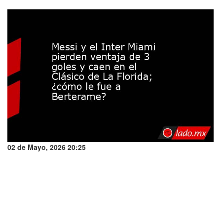
02 de Mayo, 2026 20:25