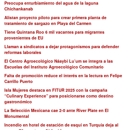
Preocupa enturbiamiento del agua de la laguna
Chichankanab
Alistan proyecto piloto para crear primera planta de
tratamiento de sargazo en Playa del Carmen
Tiene Quintana Roo 6 mil vacantes para migrantes
provenientes de EU
Llaman a sindicatos a dejar protagonismos para defender
reformas laborales
El Centro Agroecológico Náaybi Lu’um se integra a las
Escuelas del Instituto Agroecológico Comunitario
Falta de promoción reduce el interés en la lectura en Felipe
Carrillo Puerto
Isla Mujeres destaca en FITUR 2025 con la campaña
“Culinary Experience” para posicionarse como destino
gastronómico
La Selección Mexicana cae 2-0 ante River Plate en El
Monumental
Incendio en hotel de estación de esquí en Turquía deja al