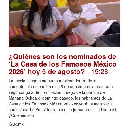
¿Quiénes son los nominados de
‘La Casa de los Famosos México
. 19:28
2026’ hoy 5 de agosto?
La tensión llega a su punto máximo dentro de la
competencia este miércoles 5 de agosto con la esperada
segunda gala de nominación. Luego de la partida de
Mariana Ochoa el domingo pasado, los habitantes de La
Casa de los Famosos México 2026 volverán a ingresar al
confesionario. Por si fuera poco, la jornada de […]The post
¿Quiénes son
Gluc.mx