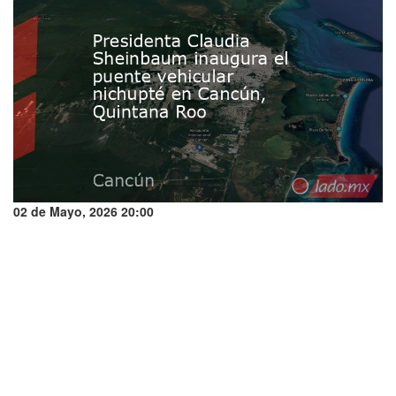
02 de Mayo, 2026 20:00