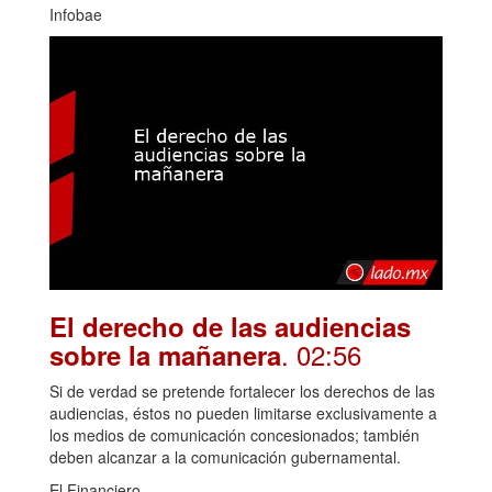
Infobae
El derecho de las audiencias
. 02:56
sobre la mañanera
Si de verdad se pretende fortalecer los derechos de las
audiencias, éstos no pueden limitarse exclusivamente a
los medios de comunicación concesionados; también
deben alcanzar a la comunicación gubernamental.
El Financiero