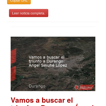
Copiar URL
Leer noticia completa.
Vamos a buscar el