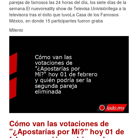
parejas de famosos las 24 horas del día, los siete días de la
semana.El nuevoreality show de Televisa Univisiónllega a la
televisora tras el éxito que tuvoLa Casa de los Famosos
México, en donde 15 participantes fueron graba
Milenio
Cómo van las votaciones de
"¿Apostarías por Mí?" hoy 01 de