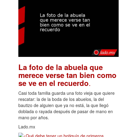
La foto de la abuela que
merece verse tan bien como
.
se ve en el recuerdo
Casi toda familia guarda una foto vieja que quiere
rescatar: la de la boda de los abuelos, la del
bautizo de alguien que ya no está, la que llegó
doblada o rayada después de pasar de mano en
mano por años.
Lado.mx