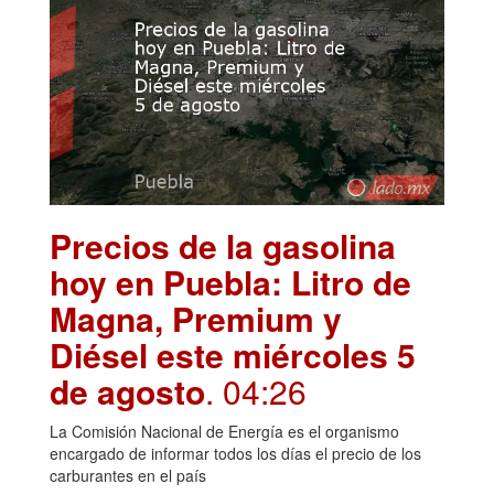
Precios de la gasolina
hoy en Puebla: Litro de
Magna, Premium y
Diésel este miércoles 5
de agosto
. 04:26
La Comisión Nacional de Energía es el organismo
encargado de informar todos los días el precio de los
carburantes en el país