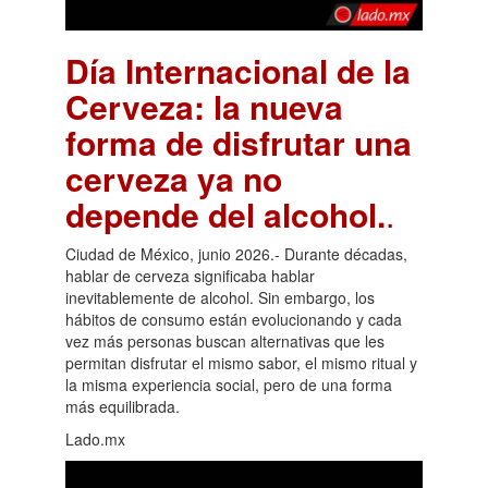
Día Internacional de la
Cerveza: la nueva
forma de disfrutar una
cerveza ya no
depende del alcohol.
.
Ciudad de México, junio 2026.- Durante décadas,
hablar de cerveza significaba hablar
inevitablemente de alcohol. Sin embargo, los
hábitos de consumo están evolucionando y cada
vez más personas buscan alternativas que les
permitan disfrutar el mismo sabor, el mismo ritual y
la misma experiencia social, pero de una forma
más equilibrada.
Lado.mx