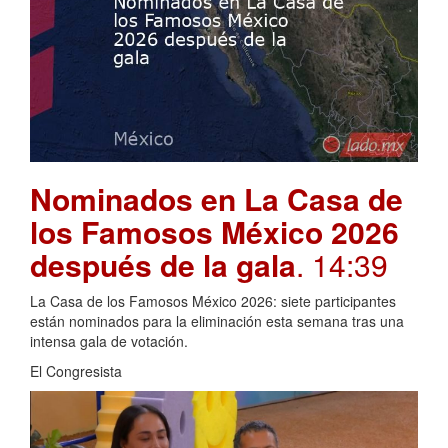
Nominados en La Casa de
los Famosos México 2026
después de la gala
. 14:39
La Casa de los Famosos México 2026: siete participantes
están nominados para la eliminación esta semana tras una
intensa gala de votación.
El Congresista