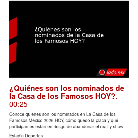
¿Quiénes son los nominados de
.
la Casa de los Famosos HOY?
00:25
Conoce quiénes son los nominados en La Casa de los
Famosos México 2026 HOY, cómo quedó la placa y qué
participantes están en riesgo de abandonar el reality show
Estadio Deportes