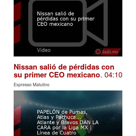
Nissan salió de pérdidas con
. 04:10
su primer CEO mexicano
Expresso Matutino