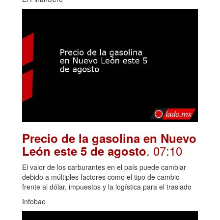
Precio de la gasolina en Nuevo
. 07:10
León este 5 de agosto
El valor de los carburantes en el país puede cambiar
debido a múltiples factores como el tipo de cambio
frente al dólar, impuestos y la logística para el traslado
Infobae