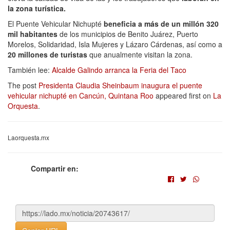
la zona turística.
El Puente Vehicular Nichupté
beneficia a más de un millón 320
mil habitantes
de los municipios de Benito Juárez, Puerto
Morelos, Solidaridad, Isla Mujeres y Lázaro Cárdenas, así como a
20 millones de turistas
que anualmente visitan la zona.
También lee:
Alcalde Galindo arranca la Feria del Taco
The post
Presidenta Claudia Sheinbaum inaugura el puente
vehicular nichupté en Cancún, Quintana Roo
appeared first on
La
Orquesta
.
Laorquesta.mx
Compartir en: