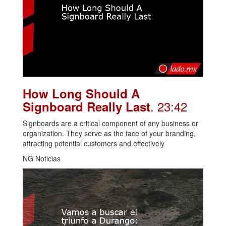
How Long Should A
. 23:42
Signboard Really Last
Signboards are a critical component of any business or
organization. They serve as the face of your branding,
attracting potential customers and effectively
NG Noticias