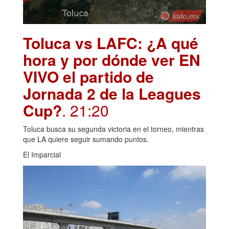
Toluca vs LAFC: ¿A qué
hora y por dónde ver EN
VIVO el partido de
Jornada 2 de la Leagues
Cup?
. 21:20
Toluca busca su segunda victoria en el torneo, mientras
que LA quiere seguir sumando puntos.
El Imparcial