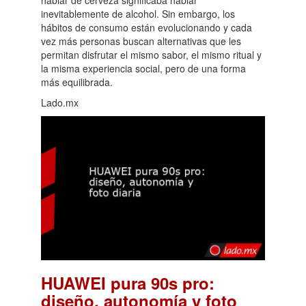
hablar de cerveza significaba hablar
inevitablemente de alcohol. Sin embargo, los
hábitos de consumo están evolucionando y cada
vez más personas buscan alternativas que les
permitan disfrutar el mismo sabor, el mismo ritual y
la misma experiencia social, pero de una forma
más equilibrada.
Lado.mx
HUAWEI pura 90s pro:
diseño, autonomía y foto