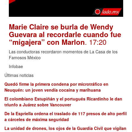
Marie Claire se burla de Wendy
Guevara al recordarle cuando fue
. 17:20
“migajera” con Marlon
Las conductoras recordaron momentos de La Casa de los
Famosos México
Infobae
Últimas noticias
Quedó firme la primera condena por microtráfico en
Neuquén: un joven vendía cocaína y marihuana
El colombiano Estupiñán y el portugués Ricardinho le dan
triunfo a Juárez sobre Vancouver
De la Espriella ordena el traslado de 117 presos de alto perfil
a cárceles de máxima seguridad
La unidad de drones, los ojos de la Guardia Civil que vigilan