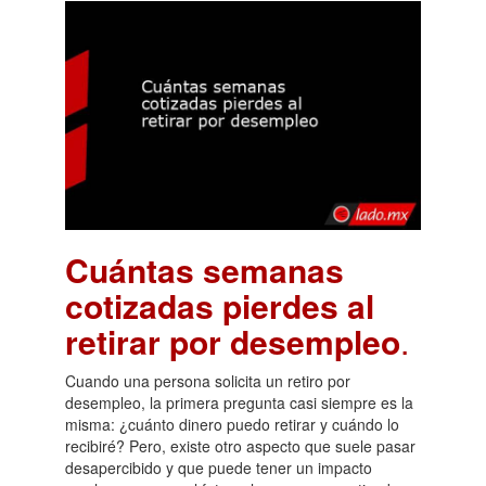
Cuántas semanas
cotizadas pierdes al
retirar por desempleo
.
Cuando una persona solicita un retiro por
desempleo, la primera pregunta casi siempre es la
misma: ¿cuánto dinero puedo retirar y cuándo lo
recibiré? Pero, existe otro aspecto que suele pasar
desapercibido y que puede tener un impacto