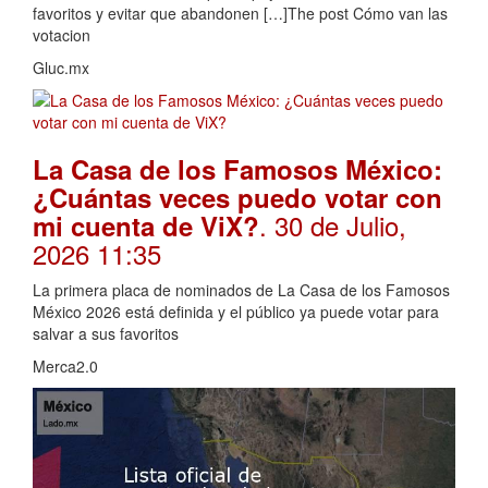
favoritos y evitar que abandonen […]The post Cómo van las
votacion
Gluc.mx
La Casa de los Famosos México:
¿Cuántas veces puedo votar con
. 30 de Julio,
mi cuenta de ViX?
2026 11:35
La primera placa de nominados de La Casa de los Famosos
México 2026 está definida y el público ya puede votar para
salvar a sus favoritos
Merca2.0