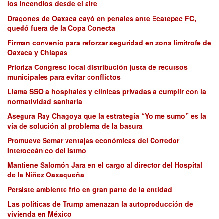
los incendios desde el aire
Dragones de Oaxaca cayó en penales ante Ecatepec FC,
quedó fuera de la Copa Conecta
Firman convenio para reforzar seguridad en zona limítrofe de
Oaxaca y Chiapas
Prioriza Congreso local distribución justa de recursos
municipales para evitar conflictos
Llama SSO a hospitales y clínicas privadas a cumplir con la
normatividad sanitaria
Asegura Ray Chagoya que la estrategia “Yo me sumo” es la
vía de solución al problema de la basura
Promueve Semar ventajas económicas del Corredor
Interoceánico del Istmo
Mantiene Salomón Jara en el cargo al director del Hospital
de la Niñez Oaxaqueña
Persiste ambiente frío en gran parte de la entidad
Las políticas de Trump amenazan la autoproducción de
vivienda en México