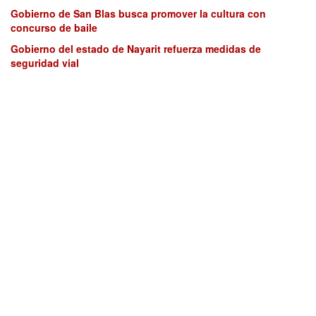
Gobierno de San Blas busca promover la cultura con
concurso de baile
Gobierno del estado de Nayarit refuerza medidas de
seguridad vial