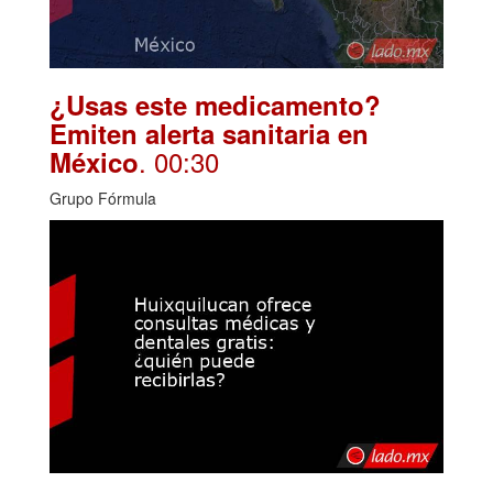
¿Usas este medicamento?
Emiten alerta sanitaria en
. 00:30
México
Grupo Fórmula