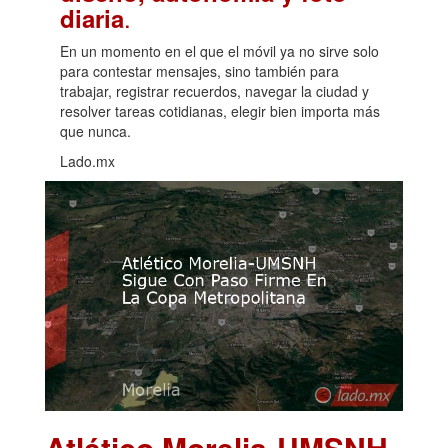
.
diaria
En un momento en el que el móvil ya no sirve solo
para contestar mensajes, sino también para
trabajar, registrar recuerdos, navegar la ciudad y
resolver tareas cotidianas, elegir bien importa más
que nunca.
Lado.mx
Atlético Morelia-UMSNH