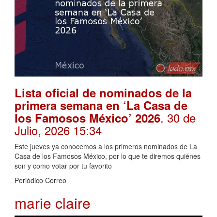
Lista oficial de nominados de la
primera semana en ‘La Casa de
. 30 de
los Famosos México’ 2026
Julio, 2026 15:34
Este jueves ya conocemos a los primeros nominados de La
Casa de los Famosos México, por lo que te diremos quiénes
son y como votar por tu favorito
Periódico Correo
marie claire