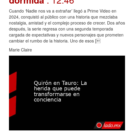
Cuando ‘Nadie nos va a extrañar’ llegó a Prime Video en
2024, conquistó al público con una historia que mezclaba
nostalgia, amistad y el complejo proceso de crecer. Dos años
después, la serie regresa con una segunda temporada
cargada de expectativas y nuevos personajes que prometen
cambiar el rumbo de la historia. Uno de esos [
Marie Claire