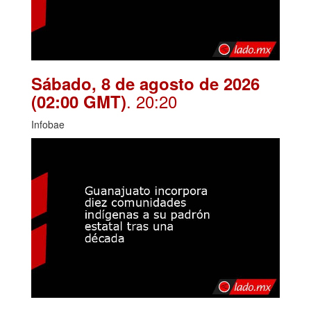
Sábado, 8 de agosto de 2026
. 20:20
(02:00 GMT)
Infobae