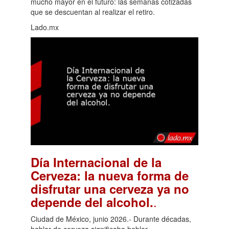
mucho mayor en el futuro: las semanas cotizadas
que se descuentan al realizar el retiro.
Lado.mx
Día Internacional de la
Cerveza: la nueva forma de
disfrutar una cerveza ya no
.
depende del alcohol.
Ciudad de México, junio 2026.- Durante décadas,