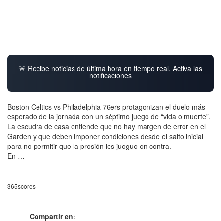
🚨 Recibe noticias de última hora en tiempo real. Activa las
notificaciones
Boston Celtics vs Philadelphia 76ers protagonizan el duelo más
esperado de la jornada con un séptimo juego de “vida o muerte”.
La escudra de casa entiende que no hay margen de error en el
Garden y que deben imponer condiciones desde el salto inicial
para no permitir que la presión les juegue en contra.
En …
365scores
Compartir en: