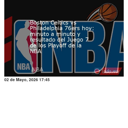
02 de Mayo, 2026 17:45