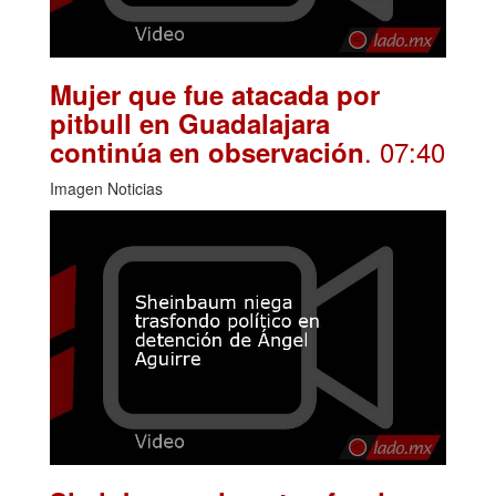
Mujer que fue atacada por
pitbull en Guadalajara
. 07:40
continúa en observación
Imagen Noticias