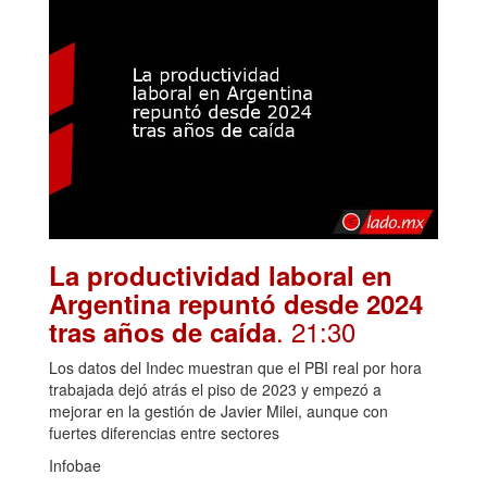
La productividad laboral en
Argentina repuntó desde 2024
. 21:30
tras años de caída
Los datos del Indec muestran que el PBI real por hora
trabajada dejó atrás el piso de 2023 y empezó a
mejorar en la gestión de Javier Milei, aunque con
fuertes diferencias entre sectores
Infobae