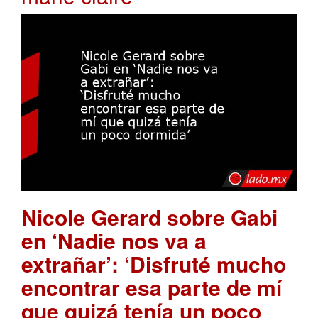
Nicole Gerard sobre Gabi
en ‘Nadie nos va a
extrañar’: ‘Disfruté mucho
encontrar esa parte de mí
que quizá tenía un poco