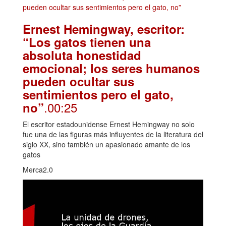
Ernest Hemingway, escritor:
“Los gatos tienen una
absoluta honestidad
emocional; los seres humanos
pueden ocultar sus
sentimientos pero el gato,
.00:25
no”
El escritor estadounidense Ernest Hemingway no solo
fue una de las figuras más influyentes de la literatura del
siglo XX, sino también un apasionado amante de los
gatos
Merca2.0