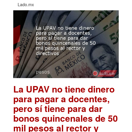
Lado.mx
La UPAV no tiene dinero
para pagar a docentes,
pero sí tiene para dar
bonos quincenales de 50
mil pesos al rector y