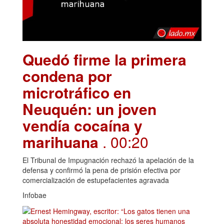
Quedó firme la primera
condena por
microtráfico en
Neuquén: un joven
vendía cocaína y
marihuana
. 00:20
El Tribunal de Impugnación rechazó la apelación de la
defensa y confirmó la pena de prisión efectiva por
comercialización de estupefacientes agravada
Infobae