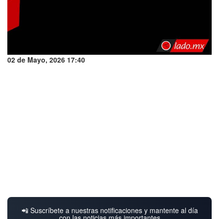
02 de Mayo, 2026 17:40
📲 Suscríbete a nuestras notificaciones y mantente al día
con las noticias más importantes