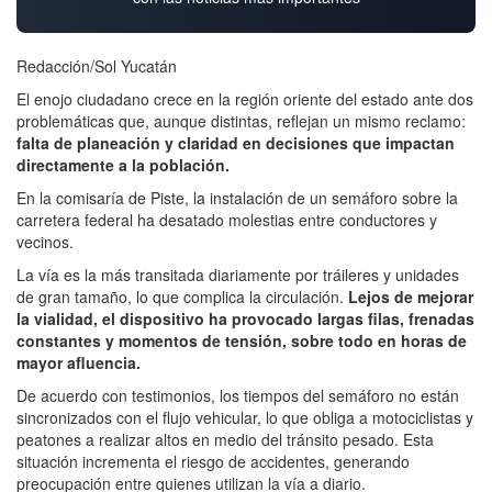
Redacción/Sol Yucatán
El enojo ciudadano crece en la región oriente del estado ante dos
problemáticas que, aunque distintas, reflejan un mismo reclamo:
falta de planeación y claridad en decisiones que impactan
directamente a la población.
En la comisaría de Piste, la instalación de un semáforo sobre la
carretera federal ha desatado molestias entre conductores y
vecinos.
La vía es la más transitada diariamente por tráileres y unidades
de gran tamaño, lo que complica la circulación.
Lejos de mejorar
la vialidad, el dispositivo ha provocado largas filas, frenadas
constantes y momentos de tensión, sobre todo en horas de
mayor afluencia.
De acuerdo con testimonios, los tiempos del semáforo no están
sincronizados con el flujo vehicular, lo que obliga a motociclistas y
peatones a realizar altos en medio del tránsito pesado. Esta
situación incrementa el riesgo de accidentes, generando
preocupación entre quienes utilizan la vía a diario.