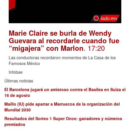
Marie Claire se burla de Wendy
Guevara al recordarle cuando fue
. 17:20
“migajera” con Marlon
Las conductoras recordaron momentos de La Casa de los
Famosos México
Infobae
Últimas noticias
El Barcelona jugará un amistoso contra el Basilea en Suiza el
16 de agosto
Maíllo (IU) pide apartar a Marruecos de la organización del
Mundial 2030
Resultados del Sorteo 1 Super Once: ganadores y números
premiados