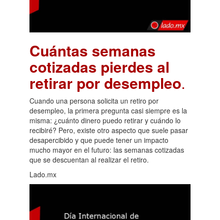
Cuántas semanas
cotizadas pierdes al
retirar por desempleo
.
Cuando una persona solicita un retiro por
desempleo, la primera pregunta casi siempre es la
misma: ¿cuánto dinero puedo retirar y cuándo lo
recibiré? Pero, existe otro aspecto que suele pasar
desapercibido y que puede tener un impacto
mucho mayor en el futuro: las semanas cotizadas
que se descuentan al realizar el retiro.
Lado.mx