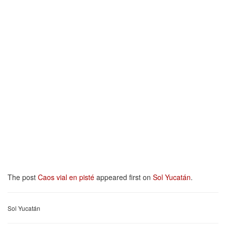
The post
Caos vial en pisté
appeared first on
Sol Yucatán
.
Sol Yucatán