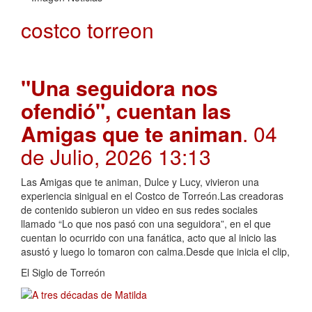
costco torreon
"Una seguidora nos
ofendió", cuentan las
Amigas que te animan
. 04
de Julio, 2026 13:13
Las Amigas que te animan, Dulce y Lucy, vivieron una
experiencia sinigual en el Costco de Torreón.Las creadoras
de contenido subieron un video en sus redes sociales
llamado “Lo que nos pasó con una seguidora”, en el que
cuentan lo ocurrido con una fanática, acto que al inicio las
asustó y luego lo tomaron con calma.Desde que inicia el clip,
El Siglo de Torreón