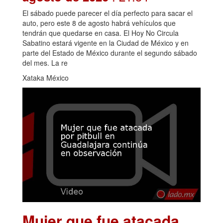
El sábado puede parecer el día perfecto para sacar el
auto, pero este 8 de agosto habrá vehículos que
tendrán que quedarse en casa. El Hoy No Circula
Sabatino estará vigente en la Ciudad de México y en
parte del Estado de México durante el segundo sábado
del mes. La re
Xataka México
Mujer que fue atacada