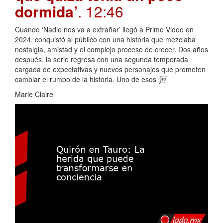
dormida’
. 12:46
Cuando ‘Nadie nos va a extrañar’ llegó a Prime Video en
2024, conquistó al público con una historia que mezclaba
nostalgia, amistad y el complejo proceso de crecer. Dos años
después, la serie regresa con una segunda temporada
cargada de expectativas y nuevos personajes que prometen
cambiar el rumbo de la historia. Uno de esos [
Marie Claire