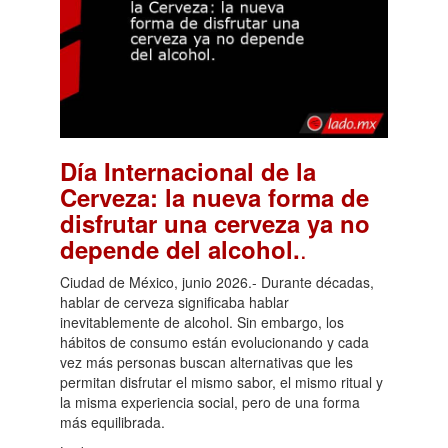
Día Internacional de la
Cerveza: la nueva forma de
disfrutar una cerveza ya no
.
depende del alcohol.
Ciudad de México, junio 2026.- Durante décadas,
hablar de cerveza significaba hablar
inevitablemente de alcohol. Sin embargo, los
hábitos de consumo están evolucionando y cada
vez más personas buscan alternativas que les
permitan disfrutar el mismo sabor, el mismo ritual y
la misma experiencia social, pero de una forma
más equilibrada.