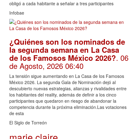
obligó a cada habitante a señalar a tres participantes
Infobae
¿Quiénes son los nominados de
la segunda semana en La Casa
. 06
de los Famosos México 2026?
de Agosto, 2026 06:40
La tensión sigue aumentando en La Casa de los Famosos
México 2026. La segunda Gala de Nominación dejó al
descubierto nuevas estrategias, alianzas y rivalidades entre
los habitantes del reality, además de definir a los cinco
participantes que quedaron en riesgo de abandonar la
competencia durante la próxima eliminación.Las votaciones
de esta
El Siglo de Torreón
marie claire