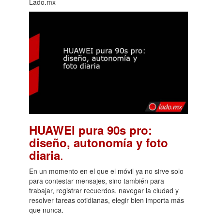
Lado.mx
HUAWEI pura 90s pro:
diseño, autonomía y foto
.
diaria
En un momento en el que el móvil ya no sirve solo
para contestar mensajes, sino también para
trabajar, registrar recuerdos, navegar la ciudad y
resolver tareas cotidianas, elegir bien importa más
que nunca.