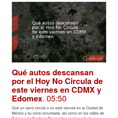
Qué autos descansan
por el Hoy No Circula de
este viernes en CDMX y
Edomex
. 05:50
Que un carro circule o no este viernes en la Ciudad de
México y su zona conurbada, así como en los valles de