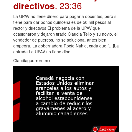
directivos
. 23:36
La UPAV no tiene dinero para pagar a docentes, pero sí
tiene para dar bonos quincenales de 50 mil pesos al
rector y directivos El problema de la UPAV que
ocasionaron y dejaron tirado Claudia Tello y su novio, el
vendedor de puercos, no se soluciona, antes bien
empeora. La gobernadora Rocío Nahle, cada que […]La
entrada La UPAV no tiene dine
Claudiaguerrero.mx