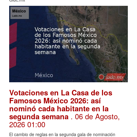
Votaciones en La Casa de los
Famosos México 2026: así
nominó cada habitante en la
. 06 de Agosto,
segunda semana
2026 01:00
El cambio de reglas en la segunda gala de nominación