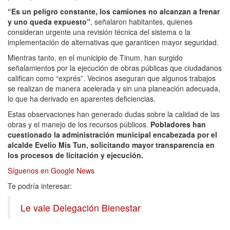
“Es un peligro constante, los camiones no alcanzan a frenar
y uno queda expuesto”
, señalaron habitantes, quienes
consideran urgente una revisión técnica del sistema o la
implementación de alternativas que garanticen mayor seguridad.
Mientras tanto, en el municipio de Tinum, han surgido
señalamientos por la ejecución de obras públicas que ciudadanos
califican como “exprés”. Vecinos aseguran que algunos trabajos
se realizan de manera acelerada y sin una planeación adecuada,
lo que ha derivado en aparentes deficiencias.
Estas observaciones han generado dudas sobre la calidad de las
obras y el manejo de los recursos públicos.
Pobladores han
cuestionado la administración municipal encabezada por el
alcalde Evelio Mis Tun, solicitando mayor transparencia en
los procesos de licitación y ejecución.
Síguenos en
Google News
Te podría interesar:
Le vale Delegación Bienestar