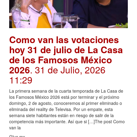
Como van las votaciones
hoy 31 de julio de La Casa
de los Famosos México
2026
. 31 de Julio, 2026
11:29
La primera semana de la cuarta temporada de La Casa de
los Famosos México 2026 está por terminar y el próximo
domingo, 2 de agosto, conoceremos al primer eliminado o
eliminada del reality de Televisa. Por un empate, esta
semana siete habitantes están en riesgo de salir de la
competencia más importante. Así que si […]The post Como
van la
Gluc.mx