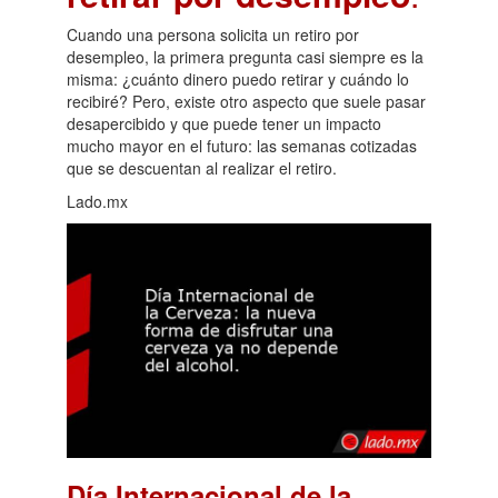
Cuando una persona solicita un retiro por
desempleo, la primera pregunta casi siempre es la
misma: ¿cuánto dinero puedo retirar y cuándo lo
recibiré? Pero, existe otro aspecto que suele pasar
desapercibido y que puede tener un impacto
mucho mayor en el futuro: las semanas cotizadas
que se descuentan al realizar el retiro.
Lado.mx
Día Internacional de la