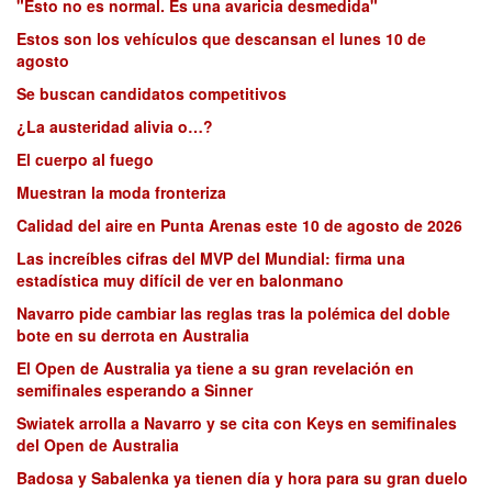
"Esto no es normal. Es una avaricia desmedida"
Estos son los vehículos que descansan el lunes 10 de
agosto
Se buscan candidatos competitivos
¿La austeridad alivia o…?
El cuerpo al fuego
Muestran la moda fronteriza
Calidad del aire en Punta Arenas este 10 de agosto de 2026
Las increíbles cifras del MVP del Mundial: firma una
estadística muy difícil de ver en balonmano
Navarro pide cambiar las reglas tras la polémica del doble
bote en su derrota en Australia
El Open de Australia ya tiene a su gran revelación en
semifinales esperando a Sinner
Swiatek arrolla a Navarro y se cita con Keys en semifinales
del Open de Australia
Badosa y Sabalenka ya tienen día y hora para su gran duelo