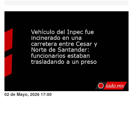
02 de Mayo, 2026 17:00