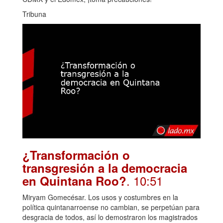
Tribuna
¿Transformación o
transgresión a la democracia
. 10:51
en Quintana Roo?
Miryam Gomecésar. Los usos y costumbres en la
política quintanarroense no cambian, se perpetúan para
desgracia de todos, así lo demostraron los magistrados