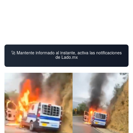
🚀 Mantente informado al instante, activa las notificaciones
de Lado.mx