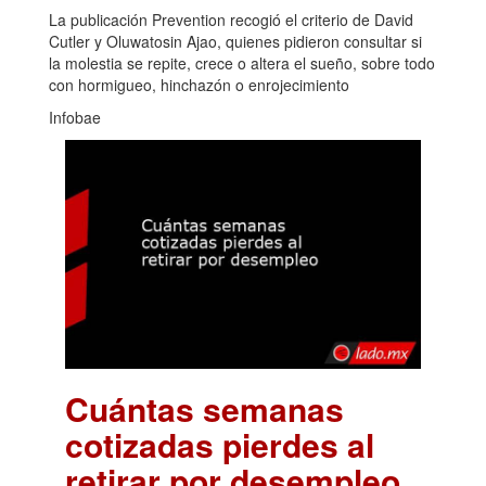
La publicación Prevention recogió el criterio de David
Cutler y Oluwatosin Ajao, quienes pidieron consultar si
la molestia se repite, crece o altera el sueño, sobre todo
con hormigueo, hinchazón o enrojecimiento
Infobae
Cuántas semanas
cotizadas pierdes al
retirar por desempleo
.