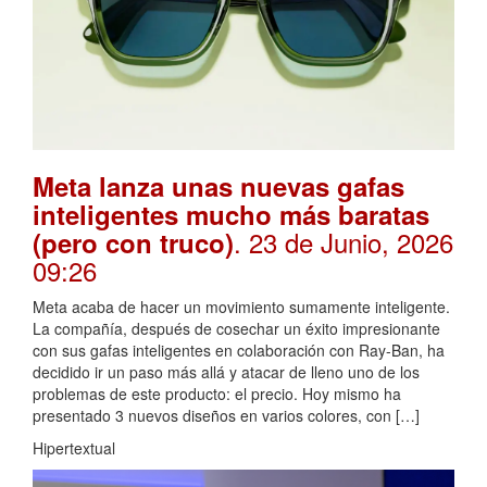
Meta lanza unas nuevas gafas
inteligentes mucho más baratas
. 23 de Junio, 2026
(pero con truco)
09:26
Meta acaba de hacer un movimiento sumamente inteligente.
La compañía, después de cosechar un éxito impresionante
con sus gafas inteligentes en colaboración con Ray-Ban, ha
decidido ir un paso más allá y atacar de lleno uno de los
problemas de este producto: el precio. Hoy mismo ha
presentado 3 nuevos diseños en varios colores, con […]
Hipertextual