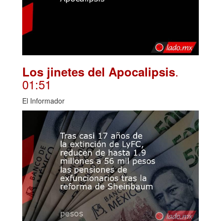
.
Los jinetes del Apocalipsis
01:51
El Informador