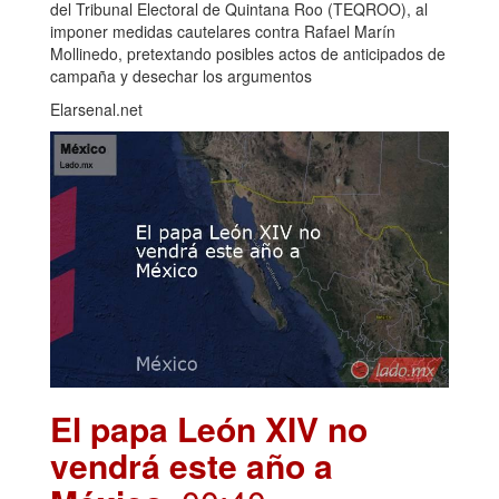
del Tribunal Electoral de Quintana Roo (TEQROO), al
imponer medidas cautelares contra Rafael Marín
Mollinedo, pretextando posibles actos de anticipados de
campaña y desechar los argumentos
Elarsenal.net
El papa León XIV no
vendrá este año a