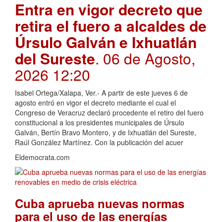
Entra en vigor decreto que
retira el fuero a alcaldes de
Úrsulo Galván e Ixhuatlán
del Sureste
. 06 de Agosto,
2026 12:20
Isabel Ortega/Xalapa, Ver.- A partir de este jueves 6 de
agosto entró en vigor el decreto mediante el cual el
Congreso de Veracruz declaró procedente el retiro del fuero
constitucional a los presidentes municipales de Úrsulo
Galván, Bertín Bravo Montero, y de Ixhuatlán del Sureste,
Raúl González Martínez. Con la publicación del acuer
Eldemocrata.com
Cuba aprueba nuevas normas
para el uso de las energías