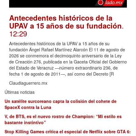
Antecedentes históricos de la
.
UPAV a 15 años de su fundación
12:29
Antecedentes históricos de la UPAV a 15 años de su
fundación Ángel Rafael Martínez Alarcón El 11 de agosto de
2026 se conmemora el decimoquinto aniversario de la Ley
de Creación 276, publicada en la Gaceta Oficial del Gobierno
del Estado de Veracruz —número extraordinario 236, de
fecha 1 de agosto de 2011—, así como del Decreto [R
Claudiaguerrero.mx
Últimas noticias
Un satélite surcoreano capta la colisión del cohete de
SpaceX contra la Luna
V, de BTS, es el nuevo rostro de Champion: “Mi estilo es
bastante instintivo”
Stop Killing Games critica el especial de Netflix sobre GTA 6: