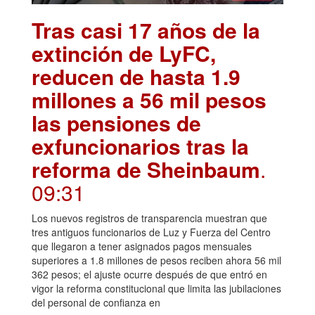
Tras casi 17 años de la
extinción de LyFC,
reducen de hasta 1.9
millones a 56 mil pesos
las pensiones de
exfuncionarios tras la
reforma de Sheinbaum
.
09:31
Los nuevos registros de transparencia muestran que
tres antiguos funcionarios de Luz y Fuerza del Centro
que llegaron a tener asignados pagos mensuales
superiores a 1.8 millones de pesos reciben ahora 56 mil
362 pesos; el ajuste ocurre después de que entró en
vigor la reforma constitucional que limita las jubilaciones
del personal de confianza en