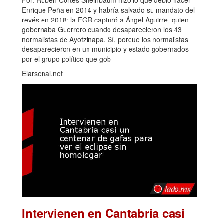
Enrique Peña en 2014 y habría salvado su mandato del
revés en 2018: la FGR capturó a Ángel Aguirre, quien
gobernaba Guerrero cuando desaparecieron los 43
normalistas de Ayotzinapa. Sí, porque los normalistas
desaparecieron en un municipio y estado gobernados
por el grupo político que gob
Elarsenal.net
Intervienen en Cantabria casi