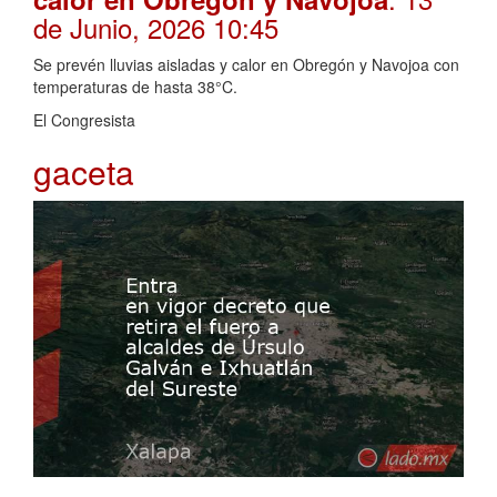
de Junio, 2026 10:45
Se prevén lluvias aisladas y calor en Obregón y Navojoa con
temperaturas de hasta 38°C.
El Congresista
gaceta