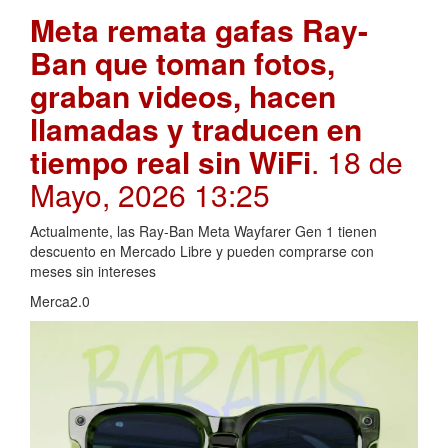
Meta remata gafas Ray-
Ban que toman fotos,
graban videos, hacen
llamadas y traducen en
tiempo real sin WiFi
. 18 de
Mayo, 2026 13:25
Actualmente, las Ray-Ban Meta Wayfarer Gen 1 tienen
descuento en Mercado Libre y pueden comprarse con
meses sin intereses
Merca2.0