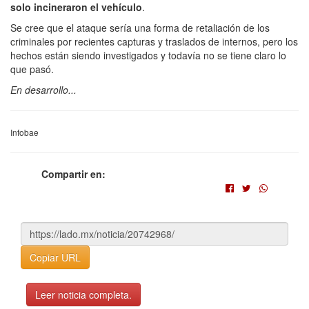
solo incineraron el vehículo
.
Se cree que el ataque sería una forma de retaliación de los
criminales por recientes capturas y traslados de internos, pero los
hechos están siendo investigados y todavía no se tiene claro lo
que pasó.
En desarrollo...
Infobae
Compartir en:
Copiar URL
Leer noticia completa.