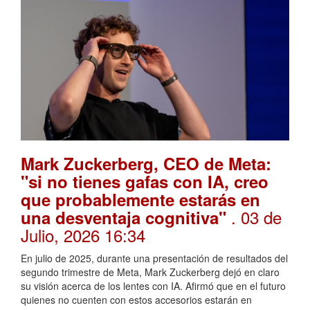
Mark Zuckerberg, CEO de Meta:
"si no tienes gafas con IA, creo
que probablemente estarás en
. 03 de
una desventaja cognitiva"
Julio, 2026 16:34
En julio de 2025, durante una presentación de resultados del
segundo trimestre de Meta, Mark Zuckerberg dejó en claro
su visión acerca de los lentes con IA. Afirmó que en el futuro
quienes no cuenten con estos accesorios estarán en