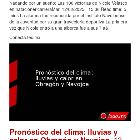
Nadando por un sueño: Las 100 victorias de Nicole Velasco
en nataciónericarreraMar, 12/02/2025 - 15:36 Read time: 5
mins La alumna fue reconocida por el Instituto Navojoense
de la Juventud por su gran trayectoria deportiva La primera
vez que Nicole entró a una alberca fue a sus 7 a&
Conecta.tec.mx
Pronóstico del clima: lluvias y
. 13
calor en Obregón y Navojoa