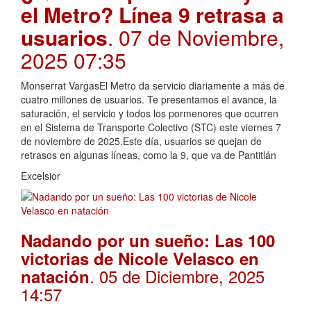
el Metro? Línea 9 retrasa a
usuarios
. 07 de Noviembre,
2025 07:35
Monserrat VargasEl Metro da servicio diariamente a más de
cuatro millones de usuarios. Te presentamos el avance, la
saturación, el servicio y todos los pormenores que ocurren
en el Sistema de Transporte Colectivo (STC) este viernes 7
de noviembre de 2025.Este día, usuarios se quejan de
retrasos en algunas líneas, como la 9, que va de Pantitlán
Excelsior
Nadando por un sueño: Las 100
victorias de Nicole Velasco en
. 05 de Diciembre, 2025
natación
14:57