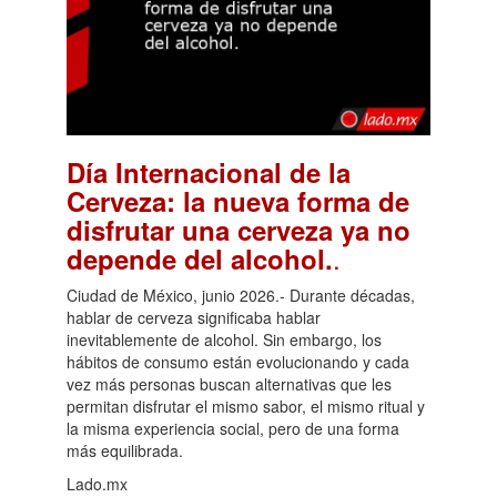
Día Internacional de la
Cerveza: la nueva forma de
disfrutar una cerveza ya no
.
depende del alcohol.
Ciudad de México, junio 2026.- Durante décadas,
hablar de cerveza significaba hablar
inevitablemente de alcohol. Sin embargo, los
hábitos de consumo están evolucionando y cada
vez más personas buscan alternativas que les
permitan disfrutar el mismo sabor, el mismo ritual y
la misma experiencia social, pero de una forma
más equilibrada.
Lado.mx