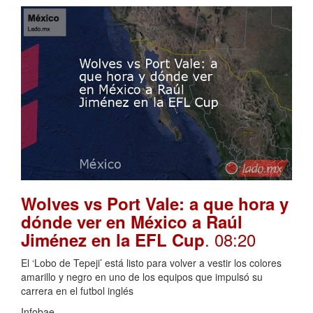
Wolves vs Port Vale: a que hora y
dónde ver en México a Raúl
. 08:20
Jiménez en la EFL Cup
El ‘Lobo de Tepeji’ está listo para volver a vestir los colores
amarillo y negro en uno de los equipos que impulsó su
carrera en el futbol inglés
Infobae