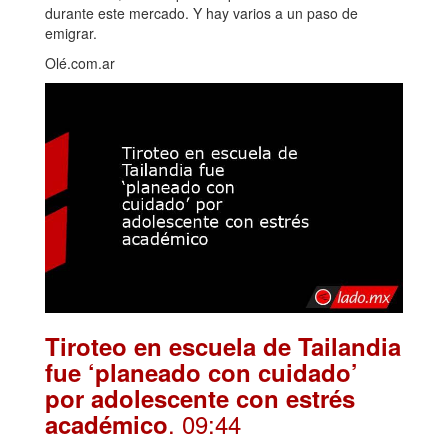
durante este mercado. Y hay varios a un paso de
emigrar.
Olé.com.ar
Tiroteo en escuela de Tailandia
fue ‘planeado con cuidado’
por adolescente con estrés
. 09:44
académico