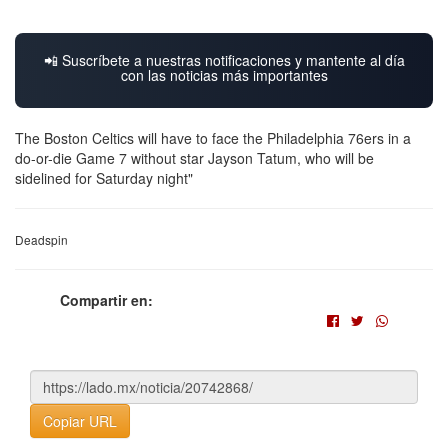
📲 Suscríbete a nuestras notificaciones y mantente al día
con las noticias más importantes
The Boston Celtics will have to face the Philadelphia 76ers in a
do-or-die Game 7 without star Jayson Tatum, who will be
sidelined for Saturday night"
Deadspin
Compartir en:
Copiar URL