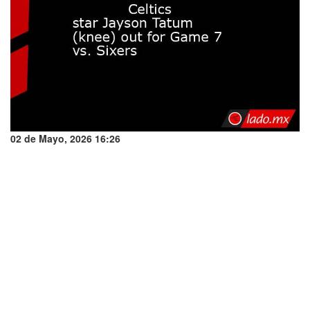
02 de Mayo, 2026 16:26