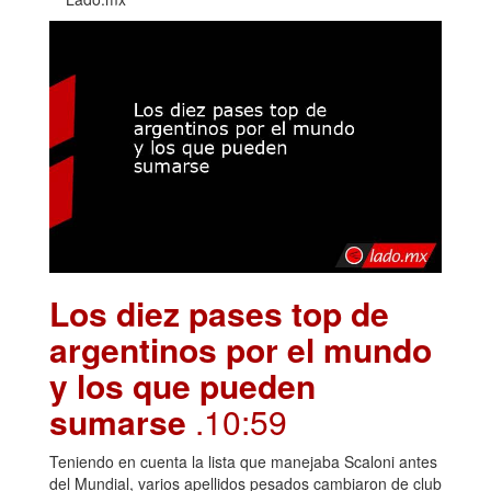
Los diez pases top de
argentinos por el mundo
y los que pueden
sumarse
.10:59
Teniendo en cuenta la lista que manejaba Scaloni antes
del Mundial, varios apellidos pesados cambiaron de club