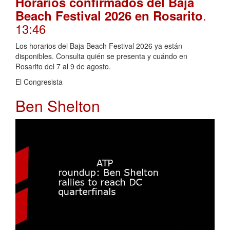
Horarios confirmados del Baja
.
Beach Festival 2026 en Rosarito
13:46
Los horarios del Baja Beach Festival 2026 ya están
disponibles. Consulta quién se presenta y cuándo en
Rosarito del 7 al 9 de agosto.
El Congresista
Ben Shelton