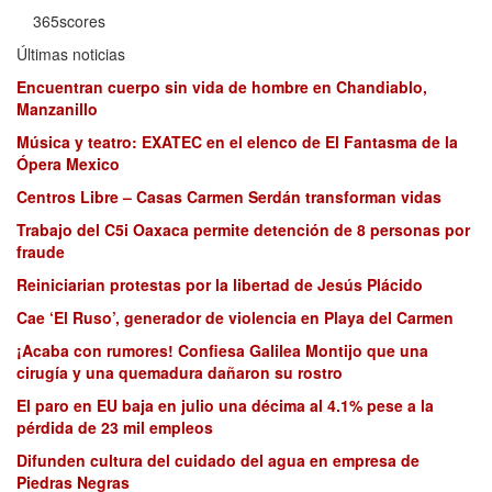
365scores
Últimas noticias
Encuentran cuerpo sin vida de hombre en Chandiablo,
Manzanillo
Música y teatro: EXATEC en el elenco de El Fantasma de la
Ópera Mexico
Centros Libre – Casas Carmen Serdán transforman vidas
Trabajo del C5i Oaxaca permite detención de 8 personas por
fraude
Reiniciarian protestas por la libertad de Jesús Plácido
Cae ‘El Ruso’, generador de violencia en Playa del Carmen
¡Acaba con rumores! Confiesa Galilea Montijo que una
cirugía y una quemadura dañaron su rostro
El paro en EU baja en julio una décima al 4.1% pese a la
pérdida de 23 mil empleos
Difunden cultura del cuidado del agua en empresa de
Piedras Negras