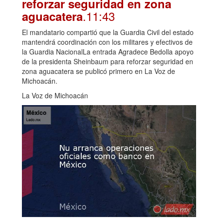
reforzar seguridad en zona
.11:43
aguacatera
El mandatario compartió que la Guardia Civil del estado
mantendrá coordinación con los militares y efectivos de
la Guardia NacionalLa entrada Agradece Bedolla apoyo
de la presidenta Sheinbaum para reforzar seguridad en
zona aguacatera se publicó primero en La Voz de
Michoacán.
La Voz de Michoacán