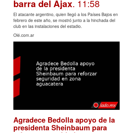
barra del Ajax
. 11:58
El atacante argentino, quien llegó a los Países Bajos en
febrero de este año, se mostró junto a la hinchada del
club en las instalaciones del estadio.
Olé.com.ar
Agradece Bedolla apoyo de la
presidenta Sheinbaum para