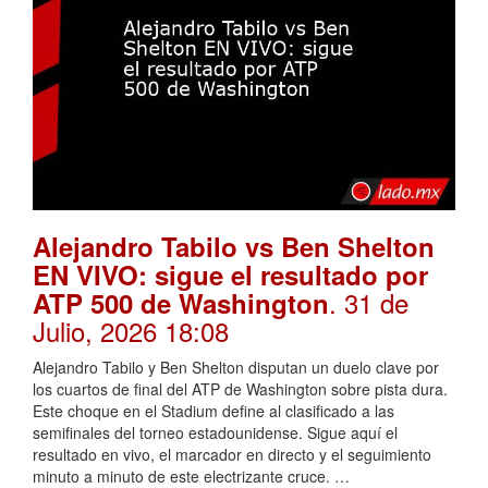
Alejandro Tabilo vs Ben Shelton
EN VIVO: sigue el resultado por
. 31 de
ATP 500 de Washington
Julio, 2026 18:08
Alejandro Tabilo y Ben Shelton disputan un duelo clave por
los cuartos de final del ATP de Washington sobre pista dura.
Este choque en el Stadium define al clasificado a las
semifinales del torneo estadounidense. Sigue aquí el
resultado en vivo, el marcador en directo y el seguimiento
minuto a minuto de este electrizante cruce. …