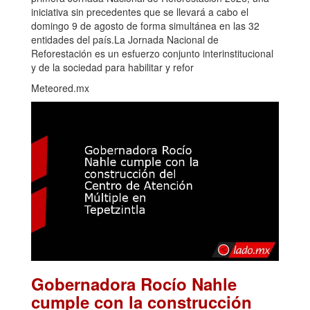
iniciativa sin precedentes que se llevará a cabo el
domingo 9 de agosto de forma simultánea en las 32
entidades del país.La Jornada Nacional de
Reforestación es un esfuerzo conjunto interinstitucional
y de la sociedad para habilitar y refor
Meteored.mx
Gobernadora Rocío Nahle
cumple con la construcción