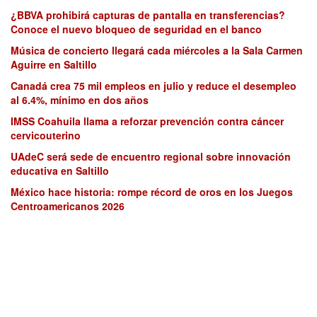
¿BBVA prohibirá capturas de pantalla en transferencias?
Conoce el nuevo bloqueo de seguridad en el banco
Música de concierto llegará cada miércoles a la Sala Carmen
Aguirre en Saltillo
Canadá crea 75 mil empleos en julio y reduce el desempleo
al 6.4%, mínimo en dos años
IMSS Coahuila llama a reforzar prevención contra cáncer
cervicouterino
UAdeC será sede de encuentro regional sobre innovación
educativa en Saltillo
México hace historia: rompe récord de oros en los Juegos
Centroamericanos 2026