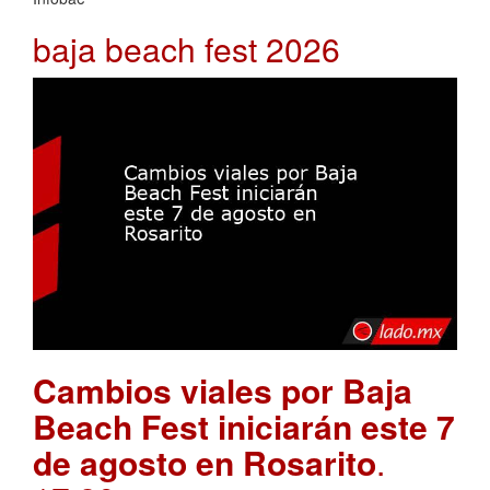
baja beach fest 2026
Cambios viales por Baja
Beach Fest iniciarán este 7
de agosto en Rosarito
.