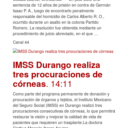
sentencia de 12 años de prisión en contra de Germán
Isaac P. A., luego de encontrarlo penalmente
responsable del homicidio de Carlos Alberto R. O.,
ocurrido durante un asalto en la colonia Partido
Romero. La resolución fue obtenida mediante un
procedimiento de juicio abreviado, en el que …
Canal 44
IMSS Durango realiza
tres procuraciones de
córneas
. 14:11
Como parte del programa permanente de donación y
procuración de órganos y tejidos, el Instituto Mexicano
del Seguro Social (IMSS) en Durango realizó tres
procuraciones consecutivas de córneas, lo que permitirá
restaurar la visión y mejorar la calidad de vida de
pacientes que requieren un trasplante.La doctora
Cinthya Marcela Ibarra Aguirre,