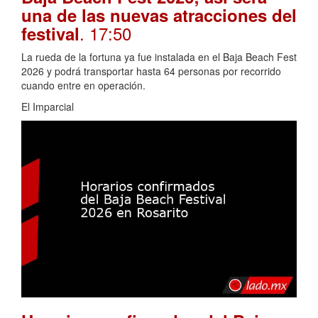
una de las nuevas atracciones del
. 17:50
festival
La rueda de la fortuna ya fue instalada en el Baja Beach Fest
2026 y podrá transportar hasta 64 personas por recorrido
cuando entre en operación.
El Imparcial