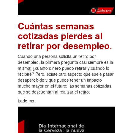
Cuántas semanas
cotizadas pierdes al
retirar por desempleo
.
Cuando una persona solicita un retiro por
desempleo, la primera pregunta casi siempre es la
misma: ¿cuánto dinero puedo retirar y cuándo lo
recibiré? Pero, existe otro aspecto que suele pasar
desapercibido y que puede tener un impacto
mucho mayor en el futuro: las semanas cotizadas
que se descuentan al realizar el retiro.
Lado.mx