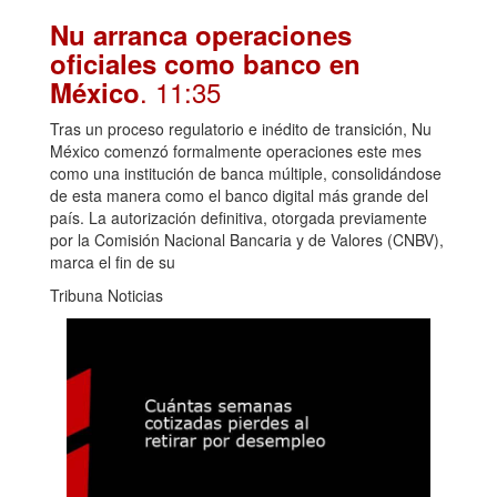
Nu arranca operaciones
oficiales como banco en
. 11:35
México
Tras un proceso regulatorio e inédito de transición, Nu
México comenzó formalmente operaciones este mes
como una institución de banca múltiple, consolidándose
de esta manera como el banco digital más grande del
país. La autorización definitiva, otorgada previamente
por la Comisión Nacional Bancaria y de Valores (CNBV),
marca el fin de su
Tribuna Noticias