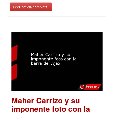
Leer noticia completa.
Maher Carrizo y su
imponente foto con la