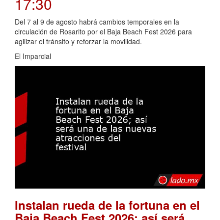
17:30
Del 7 al 9 de agosto habrá cambios temporales en la
circulación de Rosarito por el Baja Beach Fest 2026 para
agilizar el tránsito y reforzar la movilidad.
El Imparcial
Instalan rueda de la fortuna en el
Baja Beach Fest 2026; así será