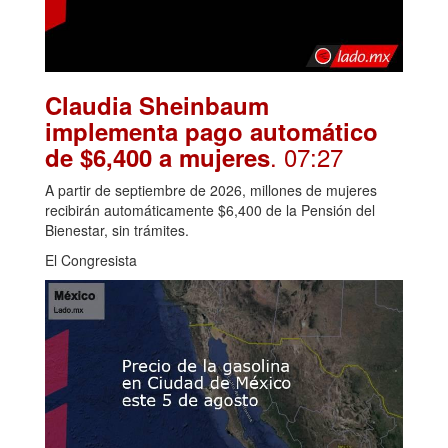
Claudia Sheinbaum
implementa pago automático
. 07:27
de $6,400 a mujeres
A partir de septiembre de 2026, millones de mujeres
recibirán automáticamente $6,400 de la Pensión del
Bienestar, sin trámites.
El Congresista