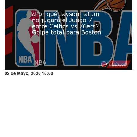
02 de Mayo, 2026 16:00