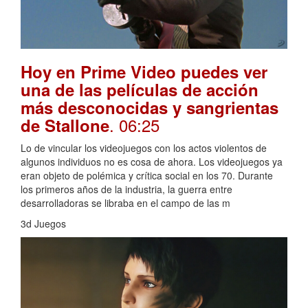
Hoy en Prime Video puedes ver
una de las películas de acción
más desconocidas y sangrientas
. 06:25
de Stallone
Lo de vincular los videojuegos con los actos violentos de
algunos individuos no es cosa de ahora. Los videojuegos ya
eran objeto de polémica y crítica social en los 70. Durante
los primeros años de la industria, la guerra entre
desarrolladoras se libraba en el campo de las m
3d Juegos