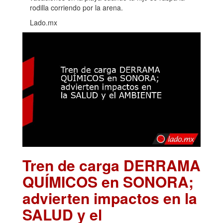
rodilla corriendo por la arena.
Lado.mx
Tren de carga DERRAMA
QUÍMICOS en SONORA;
advierten impactos en la
SALUD y el