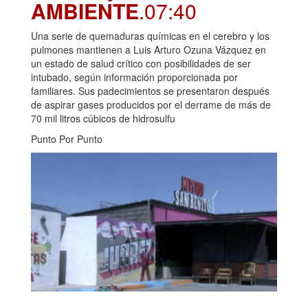
AMBIENTE
.07:40
Una serie de quemaduras químicas en el cerebro y los
pulmones mantienen a Luis Arturo Ozuna Vázquez en
un estado de salud crítico con posibilidades de ser
intubado, según información proporcionada por
familiares. Sus padecimientos se presentaron después
de aspirar gases producidos por el derrame de más de
70 mil litros cúbicos de hidrosulfu
Punto Por Punto