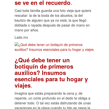
.
se ve en el recuerdo
Casi toda familia guarda una foto vieja que quiere
rescatar: la de la boda de los abuelos, la del
bautizo de alguien que ya no está, la que llegó
doblada o rayada después de pasar de mano en
mano por años.
Lado.mx
¿Qué debe tener un
botiquín de primeros
auxilios? Insumos
esenciales para tu hogar y
.
viajes
Imagina que estás preparando la cena y, de
repente, un corte profundo en el dedo te obliga a
detener todo. O tal vez estás disfrutando de unas
vacaciones en la playa cuando tu hijo se raspa la