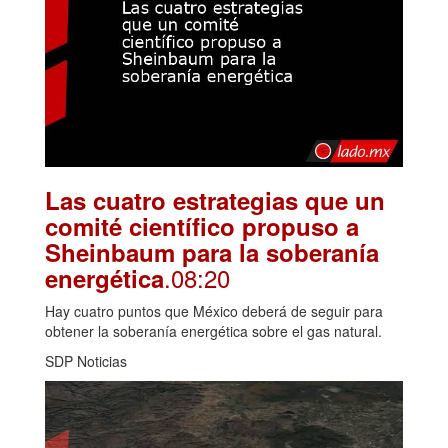
Las cuatro estrategias que un
comité científico propuso a
Sheinbaum para la soberanía
.08:20
energética
Hay cuatro puntos que México deberá de seguir para
obtener la soberanía energética sobre el gas natural.
SDP Noticias