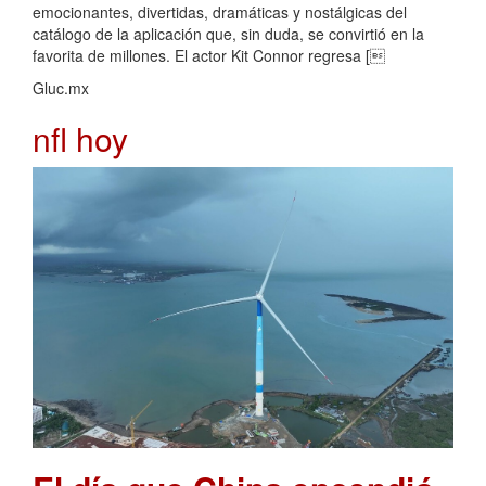
emocionantes, divertidas, dramáticas y nostálgicas del
catálogo de la aplicación que, sin duda, se convirtió en la
favorita de millones. El actor Kit Connor regresa [
Gluc.mx
nfl hoy