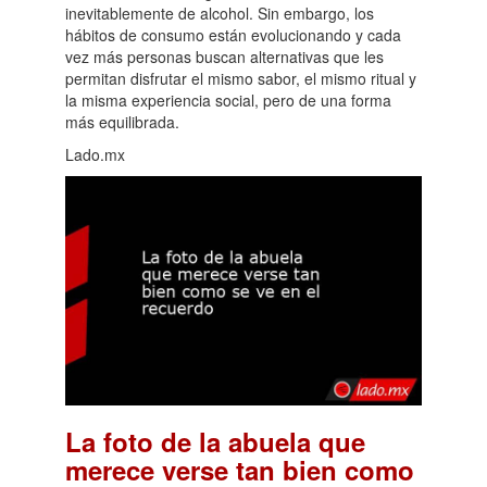
inevitablemente de alcohol. Sin embargo, los
hábitos de consumo están evolucionando y cada
vez más personas buscan alternativas que les
permitan disfrutar el mismo sabor, el mismo ritual y
la misma experiencia social, pero de una forma
más equilibrada.
Lado.mx
La foto de la abuela que
merece verse tan bien como