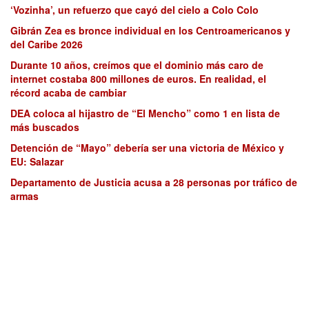
‘Vozinha’, un refuerzo que cayó del cielo a Colo Colo
Gibrán Zea es bronce individual en los Centroamericanos y
del Caribe 2026
Durante 10 años, creímos que el dominio más caro de
internet costaba 800 millones de euros. En realidad, el
récord acaba de cambiar
DEA coloca al hijastro de “El Mencho” como 1 en lista de
más buscados
Detención de “Mayo” debería ser una victoria de México y
EU: Salazar
Departamento de Justicia acusa a 28 personas por tráfico de
armas