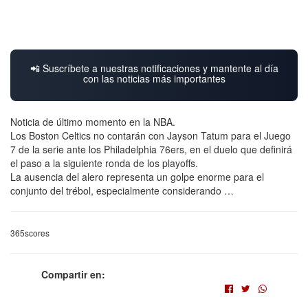
📲 Suscríbete a nuestras notificaciones y mantente al día
con las noticias más importantes
Noticia de último momento en la NBA.
Los Boston Celtics no contarán con Jayson Tatum para el Juego
7 de la serie ante los Philadelphia 76ers, en el duelo que definirá
el paso a la siguiente ronda de los playoffs.
La ausencia del alero representa un golpe enorme para el
conjunto del trébol, especialmente considerando …
365scores
Compartir en: