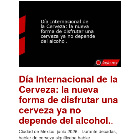
Día Internacional de la
Cerveza: la nueva
forma de disfrutar una
cerveza ya no
depende del alcohol.
.
Ciudad de México, junio 2026.- Durante décadas,
hablar de cerveza significaba hablar