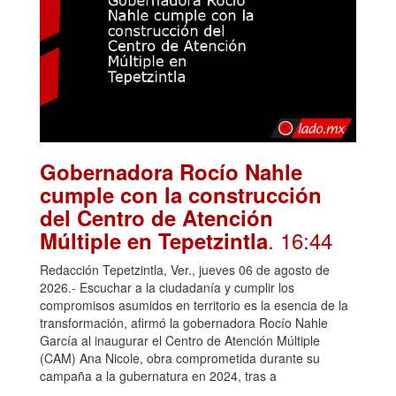
Gobernadora Rocío Nahle
cumple con la construcción
del Centro de Atención
. 16:44
Múltiple en Tepetzintla
Redacción Tepetzintla, Ver., jueves 06 de agosto de
2026.- Escuchar a la ciudadanía y cumplir los
compromisos asumidos en territorio es la esencia de la
transformación, afirmó la gobernadora Rocío Nahle
García al inaugurar el Centro de Atención Múltiple
(CAM) Ana Nicole, obra comprometida durante su
campaña a la gubernatura en 2024, tras a