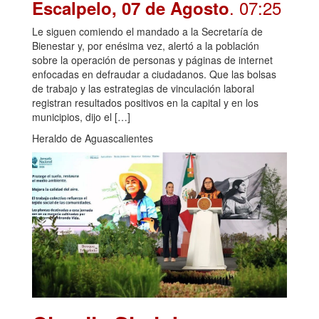
. 07:25
Escalpelo, 07 de Agosto
Le siguen comiendo el mandado a la Secretaría de
Bienestar y, por enésima vez, alertó a la población
sobre la operación de personas y páginas de internet
enfocadas en defraudar a ciudadanos. Que las bolsas
de trabajo y las estrategias de vinculación laboral
registran resultados positivos en la capital y en los
municipios, dijo el […]
Heraldo de Aguascalientes