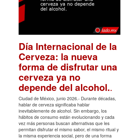
Día Internacional de la
Cerveza: la nueva
forma de disfrutar una
cerveza ya no
depende del alcohol.
.
Ciudad de México, junio 2026.- Durante décadas,
hablar de cerveza significaba hablar
inevitablemente de alcohol. Sin embargo, los
hábitos de consumo están evolucionando y cada
vez más personas buscan alternativas que les
permitan disfrutar el mismo sabor, el mismo ritual y
la misma experiencia social, pero de una forma