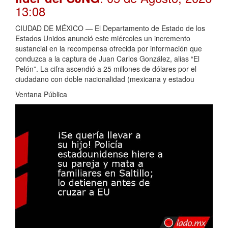
13:08
CIUDAD DE MÉXICO — El Departamento de Estado de los
Estados Unidos anunció este miércoles un incremento
sustancial en la recompensa ofrecida por información que
conduzca a la captura de Juan Carlos González, alias “El
Pelón”. La cifra ascendió a 25 millones de dólares por el
ciudadano con doble nacionalidad (mexicana y estadou
Ventana Pública