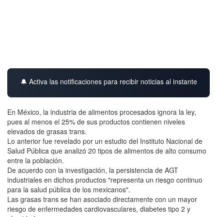
🔔 Activa las notificaciones para recibir noticias al instante
En México, la industria de alimentos procesados ignora la ley,
pues al menos el 25% de sus productos contienen niveles
elevados de grasas trans.
Lo anterior fue revelado por un estudio del Instituto Nacional de
Salud Pública que analizó 20 tipos de alimentos de alto consumo
entre la población.
De acuerdo con la investigación, la persistencia de AGT
industriales en dichos productos "representa un riesgo continuo
para la salud pública de los mexicanos".
Las grasas trans se han asociado directamente con un mayor
riesgo de enfermedades cardiovasculares, diabetes tipo 2 y