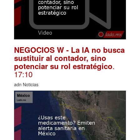
NEGOCIOS W - La IA no busca
sustituir al contador, sino
.
potenciar su rol estratégico
17:10
adn Noticias