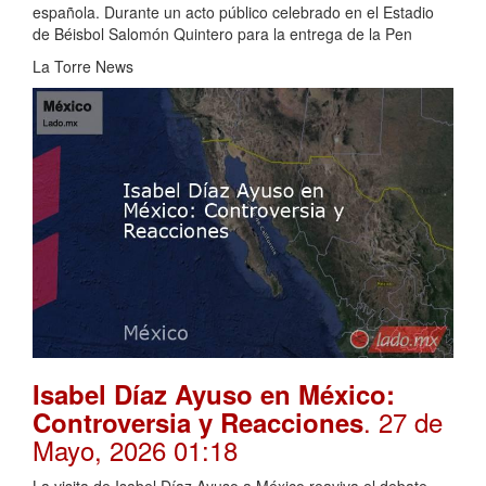
española. Durante un acto público celebrado en el Estadio
de Béisbol Salomón Quintero para la entrega de la Pen
La Torre News
Isabel Díaz Ayuso en México:
. 27 de
Controversia y Reacciones
Mayo, 2026 01:18