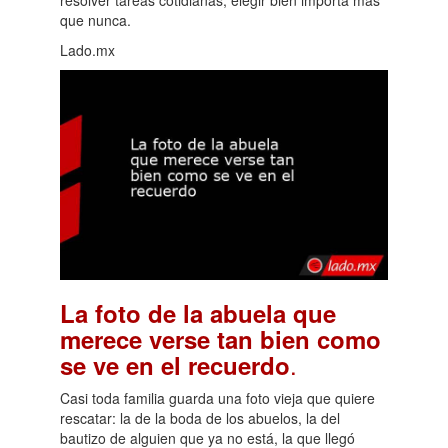
que nunca.
Lado.mx
La foto de la abuela que
merece verse tan bien como
.
se ve en el recuerdo
Casi toda familia guarda una foto vieja que quiere
rescatar: la de la boda de los abuelos, la del
bautizo de alguien que ya no está, la que llegó