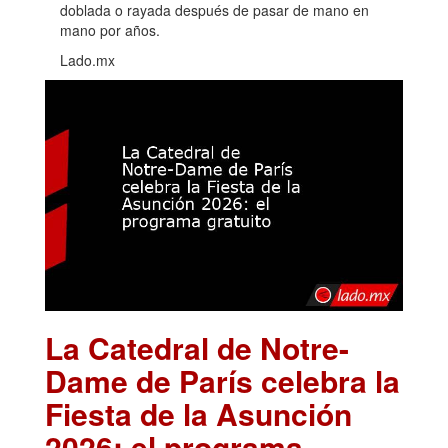
doblada o rayada después de pasar de mano en
mano por años.
Lado.mx
La Catedral de Notre-
Dame de París celebra la
Fiesta de la Asunción
2026: el programa