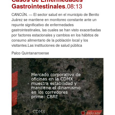
.08:13
Gastrointestinales
CANCÚN. — El sector salud en el municipio de Benito
Juárez se mantiene en monitoreo constante ante un
repunte significativo de enfermedades
gastrointestinales, las cuales se han visto exacerbadas
por factores estacionales y cambios en los hábitos de
consumo alimentario de la población local y los
visitantes.Las instituciones de salud pública
Palco Quintanarroense