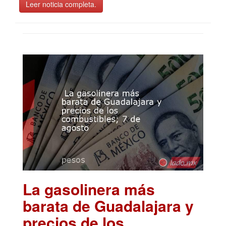
Leer noticia completa.
La gasolinera más
barata de Guadalajara y
precios de los