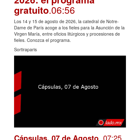
gratuito
.06:56
Los 14 y 15 de agosto de 2026, la catedral de Notre-
Dame de París acoge a los fieles para la Asunción de la
Virgen María, entre oficios litúrgicos y procesiones de
fieles. Conozca el programa.
Sortiraparis
. 07:25
Cápsulas, 07 de Agosto