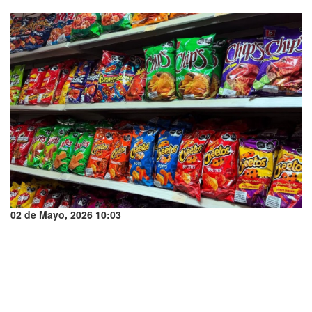
02 de Mayo, 2026 10:03