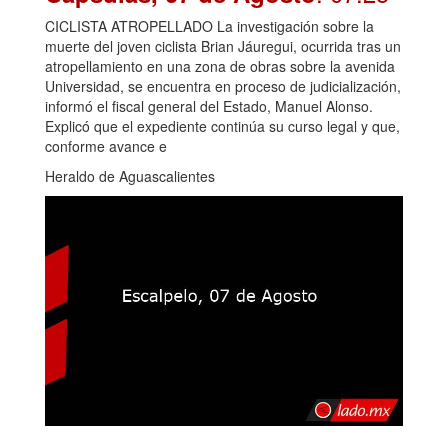
CICLISTA ATROPELLADO La investigación sobre la
muerte del joven ciclista Brian Jáuregui, ocurrida tras un
atropellamiento en una zona de obras sobre la avenida
Universidad, se encuentra en proceso de judicialización,
informó el fiscal general del Estado, Manuel Alonso.
Explicó que el expediente continúa su curso legal y que,
conforme avance e
Heraldo de Aguascalientes