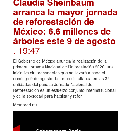
Claudia Sheinbaum
arranca la mayor jornada
de reforestación de
México: 6.6 millones de
árboles este 9 de agosto
. 19:47
El Gobierno de México anuncia la realización de la
primera Jornada Nacional de Reforestación 2026, una
iniciativa sin precedentes que se llevará a cabo el
domingo 9 de agosto de forma simultánea en las 32
entidades del país.La Jornada Nacional de
Reforestación es un esfuerzo conjunto interinstitucional
y de la sociedad para habilitar y refor
Meteored.mx