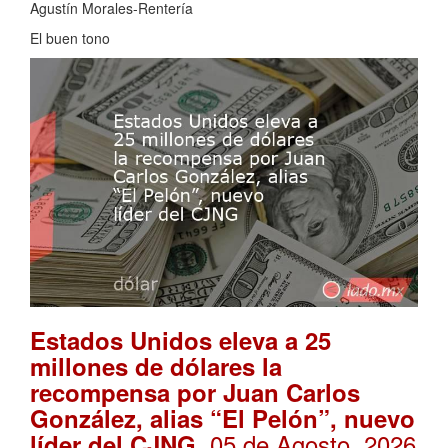
Agustín Morales-Rentería
El buen tono
Estados Unidos eleva a 25
millones de dólares la
recompensa por Juan Carlos
González, alias “El Pelón”, nuevo
. 05 de Agosto, 2026
líder del CJNG