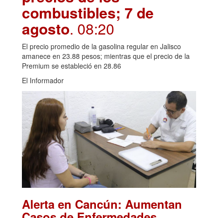
combustibles; 7 de
agosto
. 08:20
El precio promedio de la gasolina regular en Jalisco
amanece en 23.88 pesos; mientras que el precio de la
Premium se estableció en 28.86
El Informador
Alerta en Cancún: Aumentan
Casos de Enfermedades