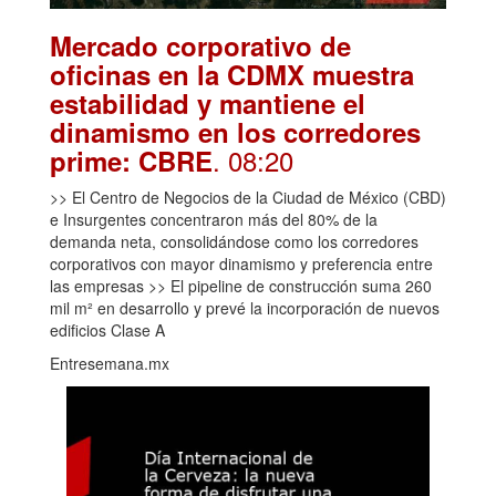
Mercado corporativo de
oficinas en la CDMX muestra
estabilidad y mantiene el
dinamismo en los corredores
. 08:20
prime: CBRE
>> El Centro de Negocios de la Ciudad de México (CBD)
e Insurgentes concentraron más del 80% de la
demanda neta, consolidándose como los corredores
corporativos con mayor dinamismo y preferencia entre
las empresas >> El pipeline de construcción suma 260
mil m² en desarrollo y prevé la incorporación de nuevos
edificios Clase A
Entresemana.mx