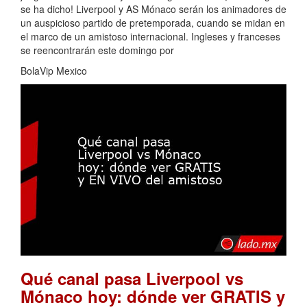
se ha dicho! Liverpool y AS Mónaco serán los animadores de
un auspicioso partido de pretemporada, cuando se midan en
el marco de un amistoso internacional. Ingleses y franceses
se reencontrarán este domingo por
BolaVip Mexico
Qué canal pasa Liverpool vs
Mónaco hoy: dónde ver GRATIS y