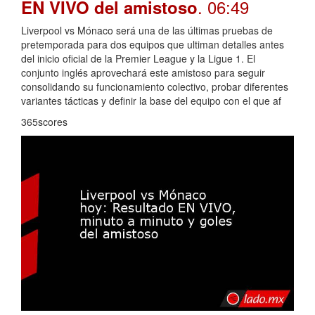
. 06:49
EN VIVO del amistoso
Liverpool vs Mónaco será una de las últimas pruebas de
pretemporada para dos equipos que ultiman detalles antes
del inicio oficial de la Premier League y la Ligue 1. El
conjunto inglés aprovechará este amistoso para seguir
consolidando su funcionamiento colectivo, probar diferentes
variantes tácticas y definir la base del equipo con el que af
365scores