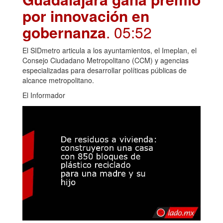
por innovación en
gobernanza
. 05:52
El SIDmetro articula a los ayuntamientos, el Imeplan, el
Consejo Ciudadano Metropolitano (CCM) y agencias
especializadas para desarrollar políticas públicas de
alcance metropolitano.
El Informador