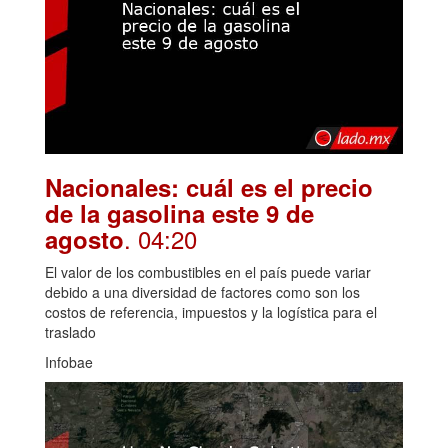
Nacionales: cuál es el precio
de la gasolina este 9 de
. 04:20
agosto
El valor de los combustibles en el país puede variar
debido a una diversidad de factores como son los
costos de referencia, impuestos y la logística para el
traslado
Infobae