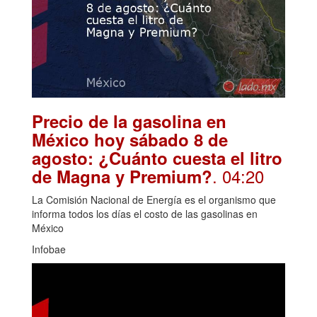
Precio de la gasolina en
México hoy sábado 8 de
agosto: ¿Cuánto cuesta el litro
. 04:20
de Magna y Premium?
La Comisión Nacional de Energía es el organismo que
informa todos los días el costo de las gasolinas en
México
Infobae