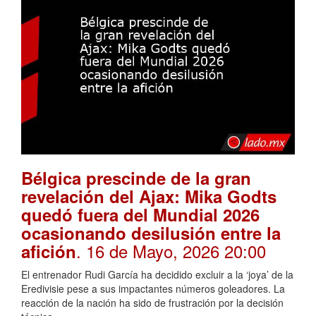
Bélgica prescinde de la gran
revelación del Ajax: Mika Godts
quedó fuera del Mundial 2026
ocasionando desilusión entre la
. 16 de Mayo, 2026 20:00
afición
El entrenador Rudi García ha decidido excluir a la ‘joya’ de la
Eredivisie pese a sus impactantes números goleadores. La
reacción de la nación ha sido de frustración por la decisión