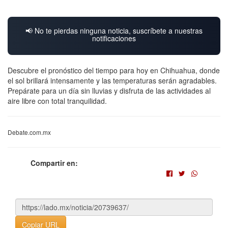
📢 No te pierdas ninguna noticia, suscríbete a nuestras
notificaciones
Descubre el pronóstico del tiempo para hoy en Chihuahua, donde
el sol brillará intensamente y las temperaturas serán agradables.
Prepárate para un día sin lluvias y disfruta de las actividades al
aire libre con total tranquilidad.
Debate.com.mx
Compartir en:
Copiar URL