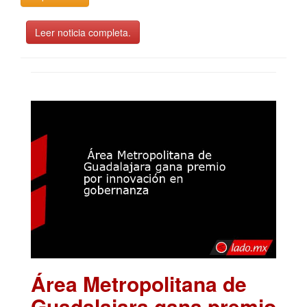
Leer noticia completa.
Área Metropolitana de
Guadalajara gana premio