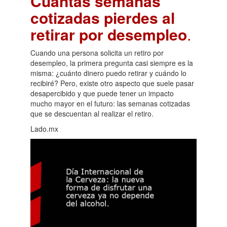
Cuántas semanas
cotizadas pierdes al
retirar por desempleo
.
Cuando una persona solicita un retiro por
desempleo, la primera pregunta casi siempre es la
misma: ¿cuánto dinero puedo retirar y cuándo lo
recibiré? Pero, existe otro aspecto que suele pasar
desapercibido y que puede tener un impacto
mucho mayor en el futuro: las semanas cotizadas
que se descuentan al realizar el retiro.
Lado.mx