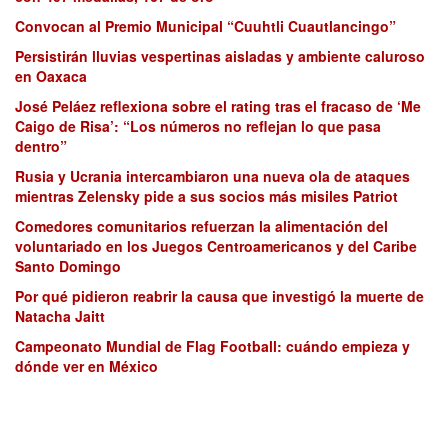
Convocan al Premio Municipal “Cuuhtli Cuautlancingo”
Persistirán lluvias vespertinas aisladas y ambiente caluroso
en Oaxaca
José Peláez reflexiona sobre el rating tras el fracaso de ‘Me
Caigo de Risa’: “Los números no reflejan lo que pasa
dentro”
Rusia y Ucrania intercambiaron una nueva ola de ataques
mientras Zelensky pide a sus socios más misiles Patriot
Comedores comunitarios refuerzan la alimentación del
voluntariado en los Juegos Centroamericanos y del Caribe
Santo Domingo
Por qué pidieron reabrir la causa que investigó la muerte de
Natacha Jaitt
Campeonato Mundial de Flag Football: cuándo empieza y
dónde ver en México