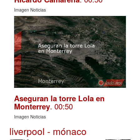
Imagen Noticias
Aseguran la torre Lola en
. 00:50
Monterrey
Imagen Noticias
liverpool - mónaco