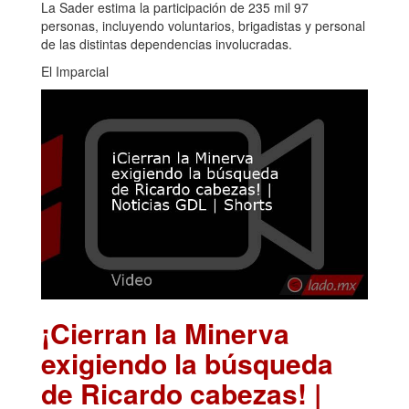
La Sader estima la participación de 235 mil 97
personas, incluyendo voluntarios, brigadistas y personal
de las distintas dependencias involucradas.
El Imparcial
¡Cierran la Minerva
exigiendo la búsqueda
de Ricardo cabezas! |