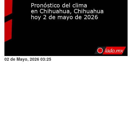
02 de Mayo, 2026 03:25