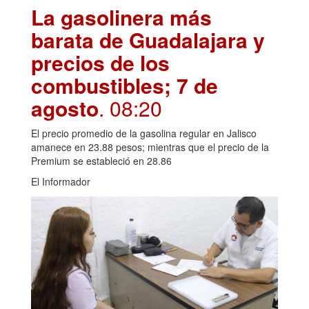
La gasolinera más
barata de Guadalajara y
precios de los
combustibles; 7 de
agosto
. 08:20
El precio promedio de la gasolina regular en Jalisco
amanece en 23.88 pesos; mientras que el precio de la
Premium se estableció en 28.86
El Informador