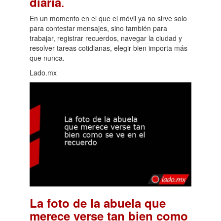
.
diaria
En un momento en el que el móvil ya no sirve solo
para contestar mensajes, sino también para
trabajar, registrar recuerdos, navegar la ciudad y
resolver tareas cotidianas, elegir bien importa más
que nunca.
Lado.mx
La foto de la abuela que
merece verse tan bien como