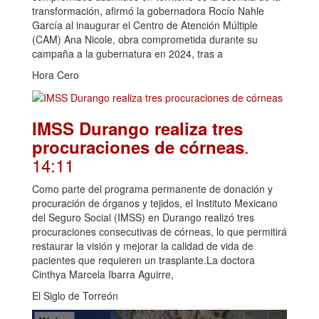
transformación, afirmó la gobernadora Rocío Nahle
García al inaugurar el Centro de Atención Múltiple
(CAM) Ana Nicole, obra comprometida durante su
campaña a la gubernatura en 2024, tras a
Hora Cero
IMSS Durango realiza tres
.
procuraciones de córneas
14:11
Como parte del programa permanente de donación y
procuración de órganos y tejidos, el Instituto Mexicano
del Seguro Social (IMSS) en Durango realizó tres
procuraciones consecutivas de córneas, lo que permitirá
restaurar la visión y mejorar la calidad de vida de
pacientes que requieren un trasplante.La doctora
Cinthya Marcela Ibarra Aguirre,
El Siglo de Torreón