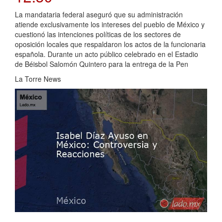
La mandataria federal aseguró que su administración
atiende exclusivamente los intereses del pueblo de México y
cuestionó las intenciones políticas de los sectores de
oposición locales que respaldaron los actos de la funcionaria
española. Durante un acto público celebrado en el Estadio
de Béisbol Salomón Quintero para la entrega de la Pen
La Torre News