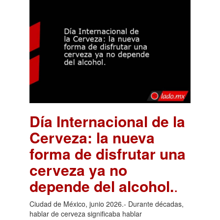
Día Internacional de la
Cerveza: la nueva
forma de disfrutar una
cerveza ya no
depende del alcohol.
.
Ciudad de México, junio 2026.- Durante décadas,
hablar de cerveza significaba hablar