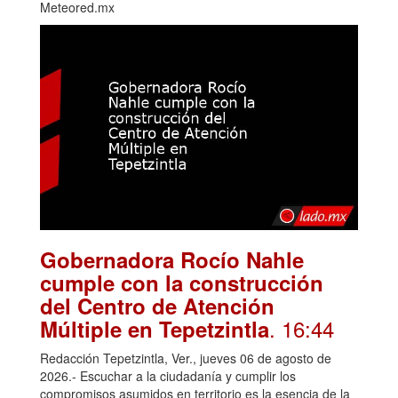
Meteored.mx
Gobernadora Rocío Nahle
cumple con la construcción
del Centro de Atención
. 16:44
Múltiple en Tepetzintla
Redacción Tepetzintla, Ver., jueves 06 de agosto de
2026.- Escuchar a la ciudadanía y cumplir los
compromisos asumidos en territorio es la esencia de la