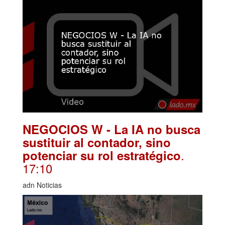
NEGOCIOS W - La IA no busca
sustituir al contador, sino
.
potenciar su rol estratégico
17:10
adn Noticias