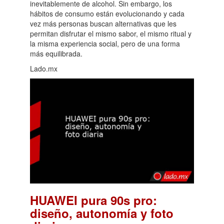
inevitablemente de alcohol. Sin embargo, los
hábitos de consumo están evolucionando y cada
vez más personas buscan alternativas que les
permitan disfrutar el mismo sabor, el mismo ritual y
la misma experiencia social, pero de una forma
más equilibrada.
Lado.mx
HUAWEI pura 90s pro:
diseño, autonomía y foto