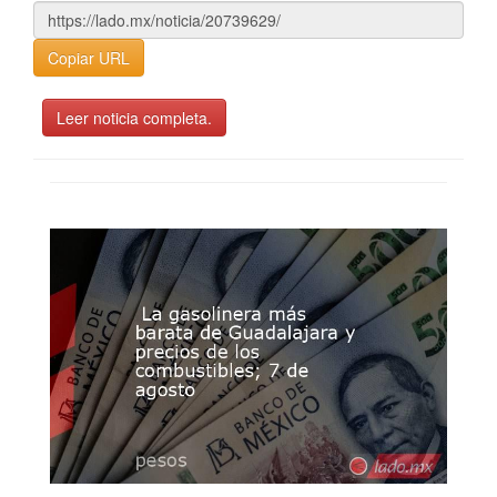
Copiar URL
Leer noticia completa.