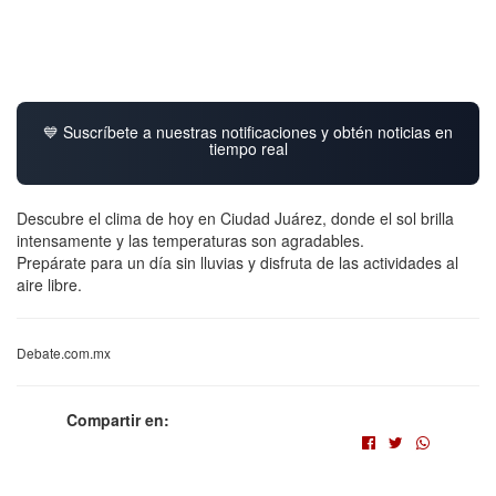
💙 Suscríbete a nuestras notificaciones y obtén noticias en
tiempo real
Descubre el clima de hoy en Ciudad Juárez, donde el sol brilla
intensamente y las temperaturas son agradables.
Prepárate para un día sin lluvias y disfruta de las actividades al
aire libre.
Debate.com.mx
Compartir en: