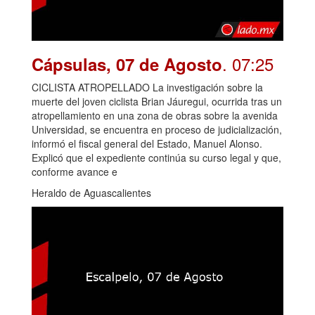
. 07:25
Cápsulas, 07 de Agosto
CICLISTA ATROPELLADO La investigación sobre la
muerte del joven ciclista Brian Jáuregui, ocurrida tras un
atropellamiento en una zona de obras sobre la avenida
Universidad, se encuentra en proceso de judicialización,
informó el fiscal general del Estado, Manuel Alonso.
Explicó que el expediente continúa su curso legal y que,
conforme avance e
Heraldo de Aguascalientes