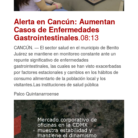
Alerta en Cancún: Aumentan
Casos de Enfermedades
.08:13
Gastrointestinales
CANCÚN. — El sector salud en el municipio de Benito
Juárez se mantiene en monitoreo constante ante un
repunte significativo de enfermedades
gastrointestinales, las cuales se han visto exacerbadas
por factores estacionales y cambios en los hábitos de
consumo alimentario de la población local y los
visitantes.Las instituciones de salud pública
Palco Quintanarroense