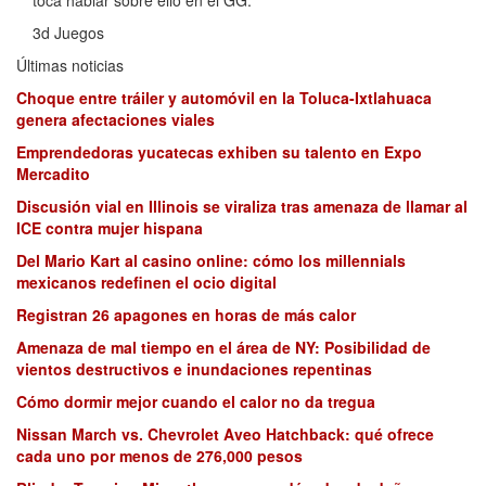
3d Juegos
Últimas noticias
Choque entre tráiler y automóvil en la Toluca-Ixtlahuaca
genera afectaciones viales
Emprendedoras yucatecas exhiben su talento en Expo
Mercadito
Discusión vial en Illinois se viraliza tras amenaza de llamar al
ICE contra mujer hispana
Del Mario Kart al casino online: cómo los millennials
mexicanos redefinen el ocio digital
Registran 26 apagones en horas de más calor
Amenaza de mal tiempo en el área de NY: Posibilidad de
vientos destructivos e inundaciones repentinas
Cómo dormir mejor cuando el calor no da tregua
Nissan March vs. Chevrolet Aveo Hatchback: qué ofrece
cada uno por menos de 276,000 pesos