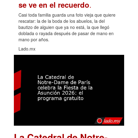
.
se ve en el recuerdo
Casi toda familia guarda una foto vieja que quiere
rescatar: la de la boda de los abuelos, la del
bautizo de alguien que ya no está, la que llegó
doblada o rayada después de pasar de mano en
mano por años.
Lado.mx
La Catedral de Notre-