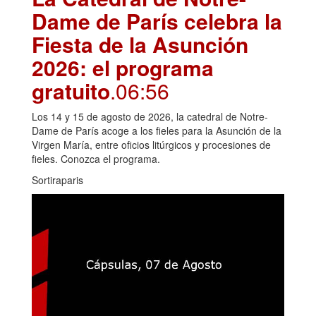
Dame de París celebra la
Fiesta de la Asunción
2026: el programa
gratuito
.06:56
Los 14 y 15 de agosto de 2026, la catedral de Notre-
Dame de París acoge a los fieles para la Asunción de la
Virgen María, entre oficios litúrgicos y procesiones de
fieles. Conozca el programa.
Sortiraparis