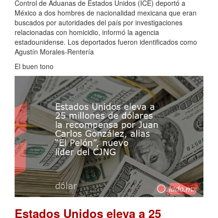
Control de Aduanas de Estados Unidos (ICE) deportó a
México a dos hombres de nacionalidad mexicana que eran
buscados por autoridades del país por investigaciones
relacionadas con homicidio, informó la agencia
estadounidense. Los deportados fueron identificados como
Agustín Morales-Rentería
El buen tono
Estados Unidos eleva a 25