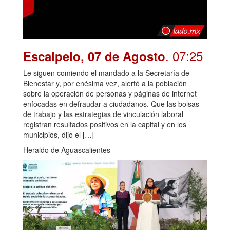
. 07:25
Escalpelo, 07 de Agosto
Le siguen comiendo el mandado a la Secretaría de
Bienestar y, por enésima vez, alertó a la población
sobre la operación de personas y páginas de internet
enfocadas en defraudar a ciudadanos. Que las bolsas
de trabajo y las estrategias de vinculación laboral
registran resultados positivos en la capital y en los
municipios, dijo el […]
Heraldo de Aguascalientes