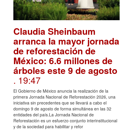
Claudia Sheinbaum
arranca la mayor jornada
de reforestación de
México: 6.6 millones de
árboles este 9 de agosto
. 19:47
El Gobierno de México anuncia la realización de la
primera Jornada Nacional de Reforestación 2026, una
iniciativa sin precedentes que se llevará a cabo el
domingo 9 de agosto de forma simultánea en las 32
entidades del país.La Jornada Nacional de
Reforestación es un esfuerzo conjunto interinstitucional
y de la sociedad para habilitar y refor