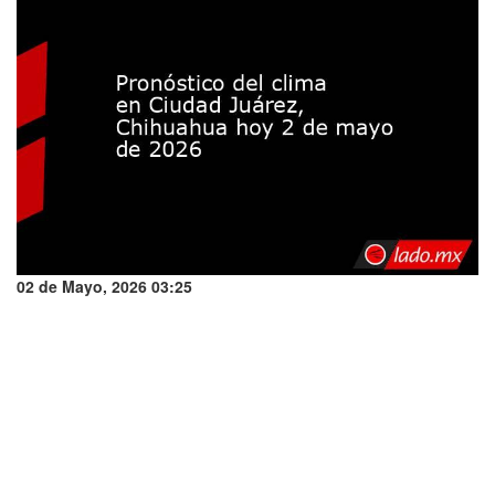
02 de Mayo, 2026 03:25