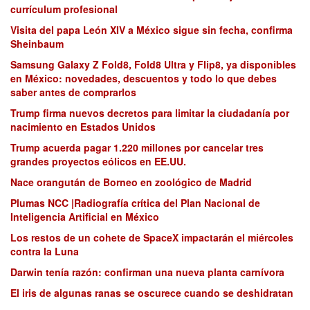
currículum profesional
Visita del papa León XIV a México sigue sin fecha, confirma
Sheinbaum
Samsung Galaxy Z Fold8, Fold8 Ultra y Flip8, ya disponibles
en México: novedades, descuentos y todo lo que debes
saber antes de comprarlos
Trump firma nuevos decretos para limitar la ciudadanía por
nacimiento en Estados Unidos
Trump acuerda pagar 1.220 millones por cancelar tres
grandes proyectos eólicos en EE.UU.
Nace orangután de Borneo en zoológico de Madrid
Plumas NCC |Radiografía crítica del Plan Nacional de
Inteligencia Artificial en México
Los restos de un cohete de SpaceX impactarán el miércoles
contra la Luna
Darwin tenía razón: confirman una nueva planta carnívora
El iris de algunas ranas se oscurece cuando se deshidratan