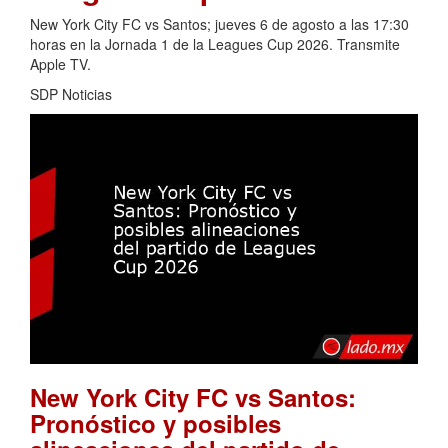
New York City FC vs Santos; jueves 6 de agosto a las 17:30
horas en la Jornada 1 de la Leagues Cup 2026. Transmite
Apple TV.
SDP Noticias
New York City FC vs Santos:
Pronóstico y posibles