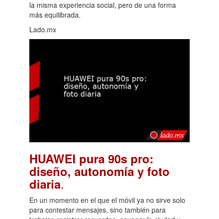
la misma experiencia social, pero de una forma
más equilibrada.
Lado.mx
HUAWEI pura 90s pro:
diseño, autonomía y foto
.
diaria
En un momento en el que el móvil ya no sirve solo
para contestar mensajes, sino también para