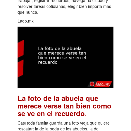
trabajar, registrar recuerdos, navegar la ciudad y
resolver tareas cotidianas, elegir bien importa más
que nunca.
Lado.mx
La foto de la abuela que
merece verse tan bien como
.
se ve en el recuerdo
Casi toda familia guarda una foto vieja que quiere
rescatar: la de la boda de los abuelos, la del