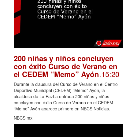
200 niñas y niños concluyen
con éxito Curso de Verano en
.15:20
el CEDEM “Memo” Ayón
Durante la clausura del Curso de Verano en el Centro
Deportivo Municipal (CEDEM) “Memo” Ayón, la
alcaldesa de La PazLa entrada 200 niñas y niños
concluyen con éxito Curso de Verano en el CEDEM
“Memo” Ayón aparece primero en NBCS Noticias.
NBCS.mx