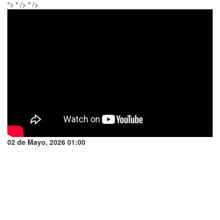
">
" />
" />
02 de Mayo, 2026 01:00