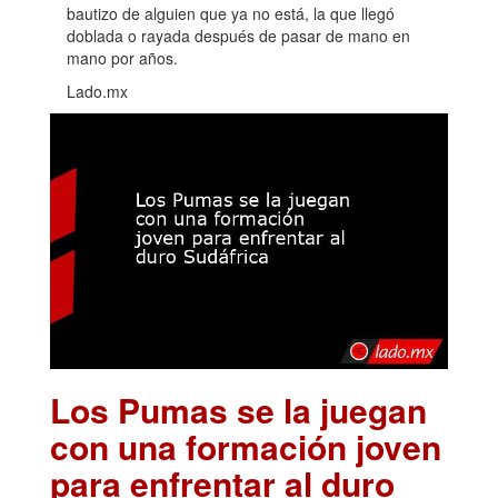
bautizo de alguien que ya no está, la que llegó
doblada o rayada después de pasar de mano en
mano por años.
Lado.mx
Los Pumas se la juegan
con una formación joven
para enfrentar al duro