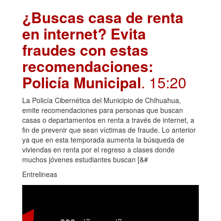
¿Buscas casa de renta
en internet? Evita
fraudes con estas
recomendaciones:
Policía Municipal
. 15:20
La Policía Cibernética del Municipio de Chihuahua,
emite recomendaciones para personas que buscan
casas o departamentos en renta a través de internet, a
fin de prevenir que sean víctimas de fraude. Lo anterior
ya que en esta temporada aumenta la búsqueda de
viviendas en renta por el regreso a clases donde
muchos jóvenes estudiantes buscan [&#
Entrelineas