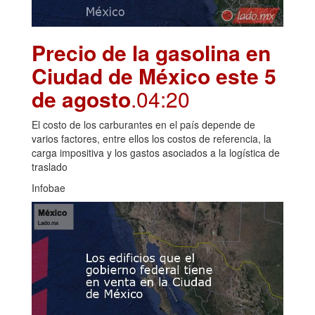
Precio de la gasolina en
Ciudad de México este 5
de agosto
.04:20
El costo de los carburantes en el país depende de
varios factores, entre ellos los costos de referencia, la
carga impositiva y los gastos asociados a la logística de
traslado
Infobae