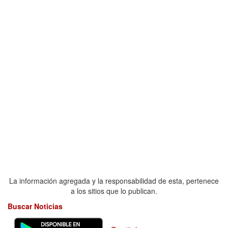
La información agregada y la responsabilidad de esta, pertenece
a los sitios que lo publican.
Buscar Noticias