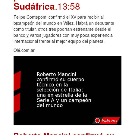
Sudáfrica
.13:58
Felipe Contepomi confirmó el XV para recibir al
bicampeón del mundo en Vélez. Habrá un debutante
como titular, otros tres podrían estrenarse desde el
banco y varios jugadores con muy poca experiencia
internacional frente al mejor equipo del planeta.
Olé.com.ar