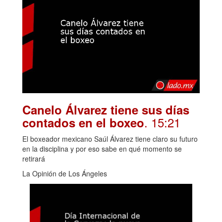
Canelo Álvarez tiene sus días
. 15:21
contados en el boxeo
El boxeador mexicano Saúl Álvarez tiene claro su futuro
en la disciplina y por eso sabe en qué momento se
retirará
La Opinión de Los Ángeles