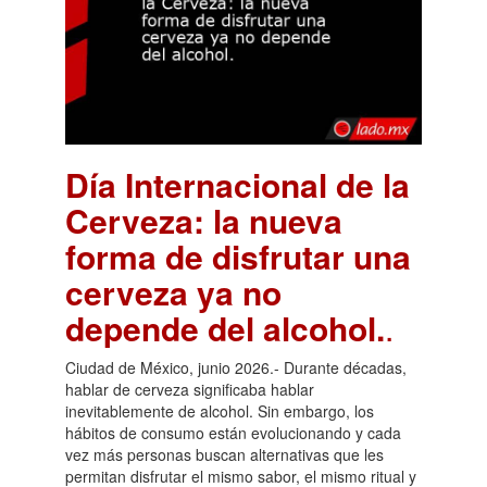
Día Internacional de la
Cerveza: la nueva
forma de disfrutar una
cerveza ya no
depende del alcohol.
.
Ciudad de México, junio 2026.- Durante décadas,
hablar de cerveza significaba hablar
inevitablemente de alcohol. Sin embargo, los
hábitos de consumo están evolucionando y cada
vez más personas buscan alternativas que les
permitan disfrutar el mismo sabor, el mismo ritual y