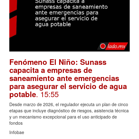
Fenómeno El Niño: Sunass
capacita a empresas de
saneamiento ante emergencias
para asegurar el servicio de agua
. 15:55
potable
Desde marzo de 2026, el regulador ejecuta un plan de cinco
etapas que incluye diagnóstico de riesgos, asistencia técnica
y un mecanismo excepcional para el uso anticipado de
fondos
Infobae