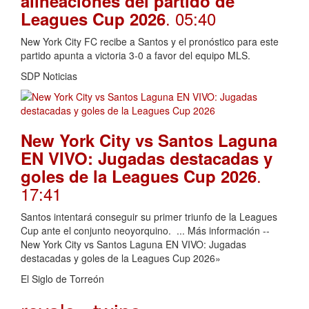
alineaciones del partido de
. 05:40
Leagues Cup 2026
New York City FC recibe a Santos y el pronóstico para este
partido apunta a victoria 3-0 a favor del equipo MLS.
SDP Noticias
New York City vs Santos Laguna
EN VIVO: Jugadas destacadas y
.
goles de la Leagues Cup 2026
17:41
Santos intentará conseguir su primer triunfo de la Leagues
Cup ante el conjunto neoyorquino. ... Más información --
New York City vs Santos Laguna EN VIVO: Jugadas
destacadas y goles de la Leagues Cup 2026»
El Siglo de Torreón