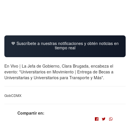
💙 Suscríbete a nuestras notificaciones y obtén noticias en
tiempo real
En Vivo | La Jefa de Gobierno, Clara Brugada, encabeza el
evento: "Universitarios en Movimiento | Entrega de Becas a
Universitarias y Universitarios para Transporte y Más".
GobCDMX
Compartir en: