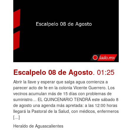
. 01:25
Escalpelo 08 de Agosto
Abrir la llave y esperar que salga agua comienza a
parecer acto de fe en la colonia Vicente Guerrero. Los
vecinos acumulan más de 15 días con problemas de
suministro… EL QUINCENARIO TENDRÁ este sábado 8
de agosto una agenda más apretada: a las 12:00 horas
llegará la Pastoral de la Salud, con médicos, enfermeros
[…]
Heraldo de Aguascalientes