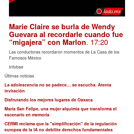
Marie Claire se burla de Wendy
Guevara al recordarle cuando fue
. 17:20
“migajera” con Marlon
Las conductoras recordaron momentos de La Casa de los
Famosos México
Infobae
Últimas noticias
La adolescencia no se padece… se escucha. Atenta
invitación
Disfrutando los mejores lugares de Oaxaca
María San Felipe, una mujer alquimia que transforma el
escenario en memoria
CERMI reclama que la "simplificación" de la regulación
europea de la IA no debilite derechos fundamentales