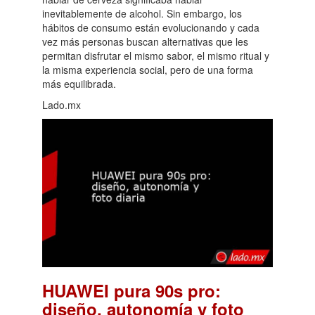
inevitablemente de alcohol. Sin embargo, los
hábitos de consumo están evolucionando y cada
vez más personas buscan alternativas que les
permitan disfrutar el mismo sabor, el mismo ritual y
la misma experiencia social, pero de una forma
más equilibrada.
Lado.mx
HUAWEI pura 90s pro:
diseño, autonomía y foto