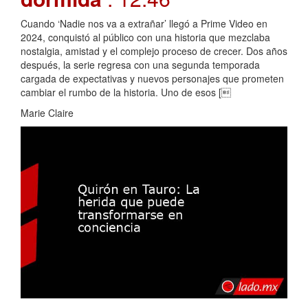
Cuando ‘Nadie nos va a extrañar’ llegó a Prime Video en
2024, conquistó al público con una historia que mezclaba
nostalgia, amistad y el complejo proceso de crecer. Dos años
después, la serie regresa con una segunda temporada
cargada de expectativas y nuevos personajes que prometen
cambiar el rumbo de la historia. Uno de esos [
Marie Claire