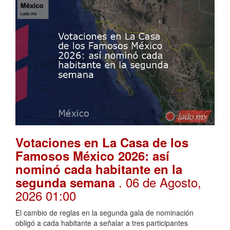
Votaciones en La Casa de los
Famosos México 2026: así
nominó cada habitante en la
. 06 de Agosto,
segunda semana
2026 01:00
El cambio de reglas en la segunda gala de nominación
obligó a cada habitante a señalar a tres participantes