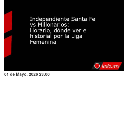
01 de Mayo, 2026 23:00