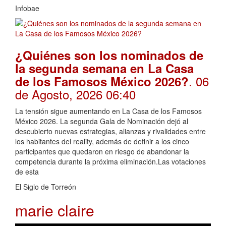
Infobae
¿Quiénes son los nominados de
la segunda semana en La Casa
. 06
de los Famosos México 2026?
de Agosto, 2026 06:40
La tensión sigue aumentando en La Casa de los Famosos
México 2026. La segunda Gala de Nominación dejó al
descubierto nuevas estrategias, alianzas y rivalidades entre
los habitantes del reality, además de definir a los cinco
participantes que quedaron en riesgo de abandonar la
competencia durante la próxima eliminación.Las votaciones
de esta
El Siglo de Torreón
marie claire