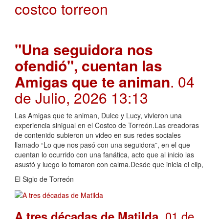
costco torreon
"Una seguidora nos
ofendió", cuentan las
Amigas que te animan
. 04
de Julio, 2026 13:13
Las Amigas que te animan, Dulce y Lucy, vivieron una
experiencia sinigual en el Costco de Torreón.Las creadoras
de contenido subieron un video en sus redes sociales
llamado “Lo que nos pasó con una seguidora”, en el que
cuentan lo ocurrido con una fanática, acto que al inicio las
asustó y luego lo tomaron con calma.Desde que inicia el clip,
El Siglo de Torreón
. 01 de
A tres décadas de Matilda