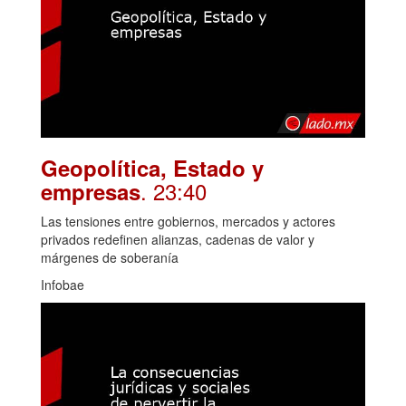
Geopolítica, Estado y
. 23:40
empresas
Las tensiones entre gobiernos, mercados y actores
privados redefinen alianzas, cadenas de valor y
márgenes de soberanía
Infobae