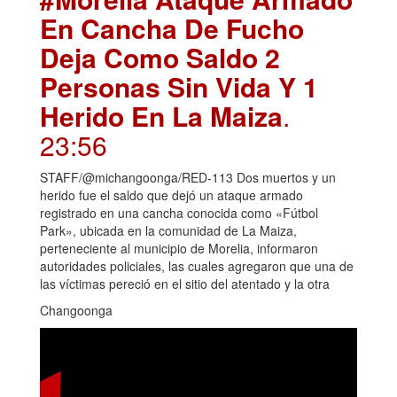
En Cancha De Fucho
Deja Como Saldo 2
Personas Sin Vida Y 1
Herido En La Maiza
.
23:56
STAFF/@michangoonga/RED-113 Dos muertos y un
herido fue el saldo que dejó un ataque armado
registrado en una cancha conocida como «Fútbol
Park», ubicada en la comunidad de La Maiza,
perteneciente al municipio de Morelia, informaron
autoridades policiales, las cuales agregaron que una de
las víctimas pereció en el sitio del atentado y la otra
Changoonga