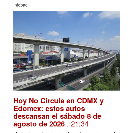
Infobae
Hoy No Circula en CDMX y
Edomex: estos autos
descansan el sábado 8 de
. 21:34
agosto de 2026