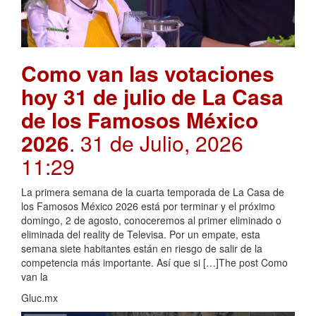
Como van las votaciones
hoy 31 de julio de La Casa
de los Famosos México
2026
. 31 de Julio, 2026
11:29
La primera semana de la cuarta temporada de La Casa de
los Famosos México 2026 está por terminar y el próximo
domingo, 2 de agosto, conoceremos al primer eliminado o
eliminada del reality de Televisa. Por un empate, esta
semana siete habitantes están en riesgo de salir de la
competencia más importante. Así que si […]The post Como
van la
Gluc.mx