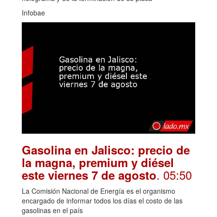
Infobae
Gasolina en Jalisco: precio de
la magna, premium y diésel
. 05:50
este viernes 7 de agosto
La Comisión Nacional de Energía es el organismo
encargado de informar todos los días el costo de las
gasolinas en el país