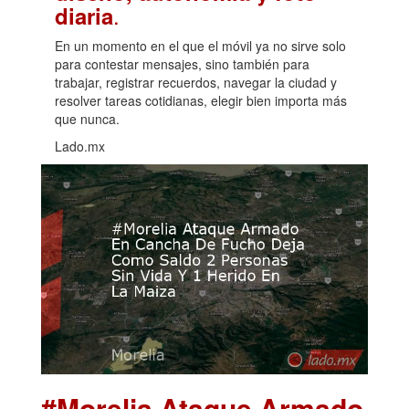
.
diaria
En un momento en el que el móvil ya no sirve solo
para contestar mensajes, sino también para
trabajar, registrar recuerdos, navegar la ciudad y
resolver tareas cotidianas, elegir bien importa más
que nunca.
Lado.mx
#Morelia Ataque Armado