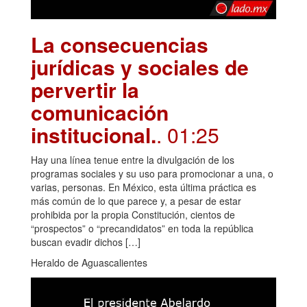
La consecuencias
jurídicas y sociales de
pervertir la
comunicación
institucional.
. 01:25
Hay una línea tenue entre la divulgación de los
programas sociales y su uso para promocionar a una, o
varias, personas. En México, esta última práctica es
más común de lo que parece y, a pesar de estar
prohibida por la propia Constitución, cientos de
“prospectos” o “precandidatos” en toda la república
buscan evadir dichos […]
Heraldo de Aguascalientes