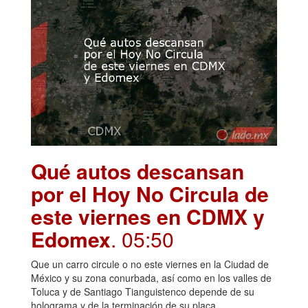
Qué autos descansan
por el Hoy No Circula de
este viernes en CDMX y
Edomex
. 05:50
Que un carro circule o no este viernes en la Ciudad de
México y su zona conurbada, así como en los valles de
Toluca y de Santiago Tianguistenco depende de su
holograma y de la terminación de su placa