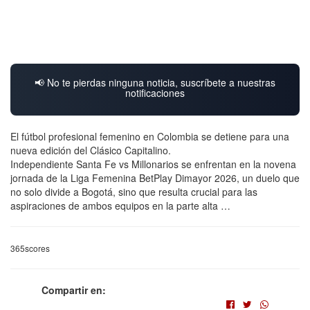
📢 No te pierdas ninguna noticia, suscríbete a nuestras
notificaciones
El fútbol profesional femenino en Colombia se detiene para una
nueva edición del Clásico Capitalino.
Independiente Santa Fe vs Millonarios se enfrentan en la novena
jornada de la Liga Femenina BetPlay Dimayor 2026, un duelo que
no solo divide a Bogotá, sino que resulta crucial para las
aspiraciones de ambos equipos en la parte alta …
365scores
Compartir en: