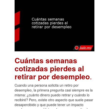
Cuántas semanas
cotizadas pierdes al
retirar por desempleo
.
Cuando una persona solicita un retiro por
desempleo, la primera pregunta casi siempre es la
misma: ¿cuánto dinero puedo retirar y cuándo lo
recibiré? Pero, existe otro aspecto que suele pasar
desapercibido y que puede tener un impacto