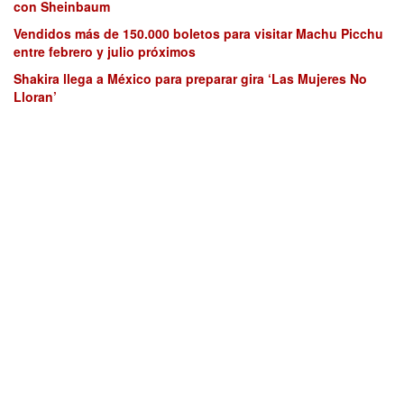
con Sheinbaum
Vendidos más de 150.000 boletos para visitar Machu Picchu
entre febrero y julio próximos
Shakira llega a México para preparar gira ‘Las Mujeres No
Lloran’