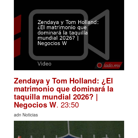
Zendaya y Tom Holland: ¿El
matrimonio que dominará la
taquilla mundial 2026? |
. 23:50
Negocios W
adn Noticias