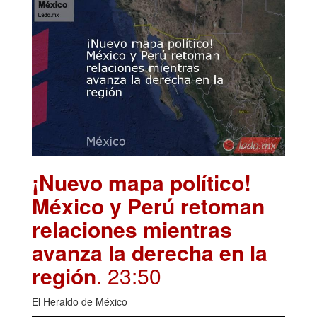
¡Nuevo mapa político!
México y Perú retoman
relaciones mientras
avanza la derecha en la
región
. 23:50
El Heraldo de México