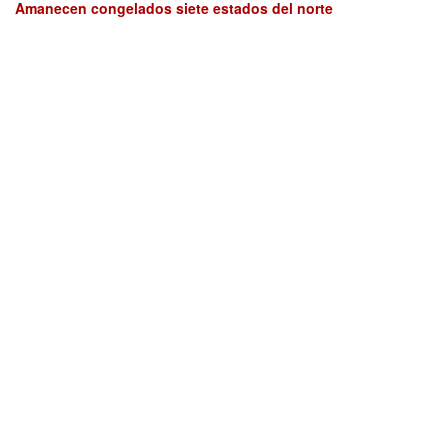
Amanecen congelados siete estados del norte