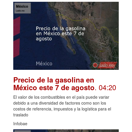
Precio de la gasolina en
. 04:20
México este 7 de agosto
El valor de los combustibles en el país puede variar
debido a una diversidad de factores como son los
costos de referencia, impuestos y la logística para el
traslado
Infobae