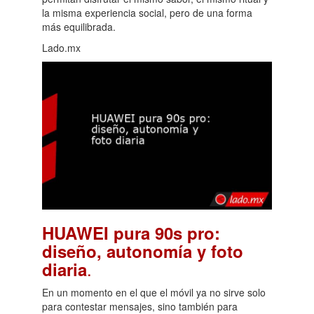
la misma experiencia social, pero de una forma
más equilibrada.
Lado.mx
HUAWEI pura 90s pro:
diseño, autonomía y foto
.
diaria
En un momento en el que el móvil ya no sirve solo
para contestar mensajes, sino también para