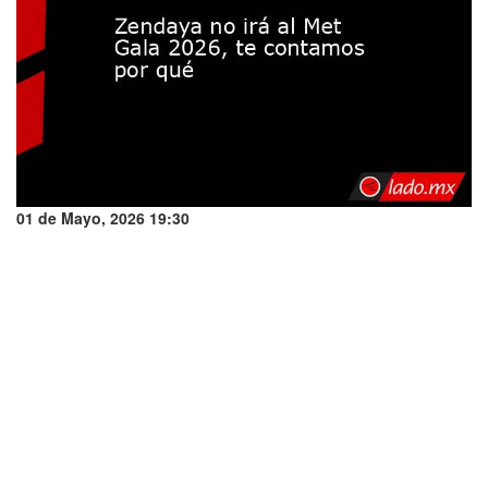
01 de Mayo, 2026 19:30