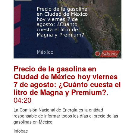
Precio de la gasolina en
Ciudad de México hoy viernes
7 de agosto: ¿Cuánto cuesta el
.
litro de Magna y Premium?
04:20
La Comisión Nacional de Energía es la entidad
responsable de informar todos los días el precio de las
gasolinas en México
Infobae