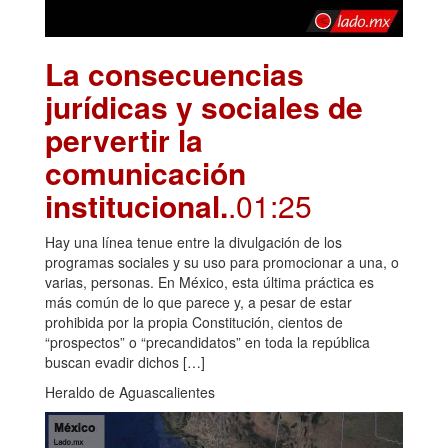
La consecuencias
jurídicas y sociales de
pervertir la
comunicación
institucional.
.01:25
Hay una línea tenue entre la divulgación de los
programas sociales y su uso para promocionar a una, o
varias, personas. En México, esta última práctica es
más común de lo que parece y, a pesar de estar
prohibida por la propia Constitución, cientos de
“prospectos” o “precandidatos” en toda la república
buscan evadir dichos […]
Heraldo de Aguascalientes