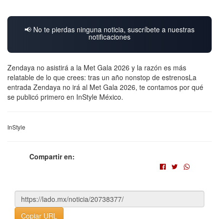
📢 No te pierdas ninguna noticia, suscríbete a nuestras
notificaciones
Zendaya no asistirá a la Met Gala 2026 y la razón es más
relatable de lo que crees: tras un año nonstop de estrenosLa
entrada Zendaya no irá al Met Gala 2026, te contamos por qué
se publicó primero en InStyle México.
InStyle
Compartir en:
Copiar URL