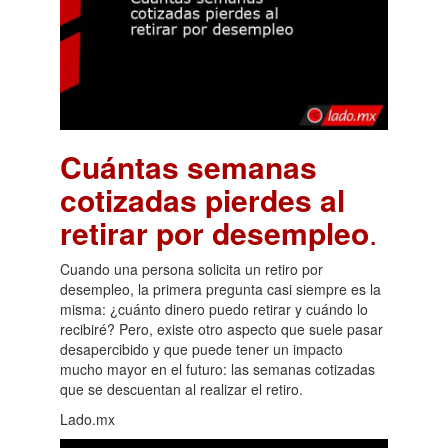
Cuántas semanas
cotizadas pierdes al
retirar por desempleo
.
Cuando una persona solicita un retiro por
desempleo, la primera pregunta casi siempre es la
misma: ¿cuánto dinero puedo retirar y cuándo lo
recibiré? Pero, existe otro aspecto que suele pasar
desapercibido y que puede tener un impacto
mucho mayor en el futuro: las semanas cotizadas
que se descuentan al realizar el retiro.
Lado.mx