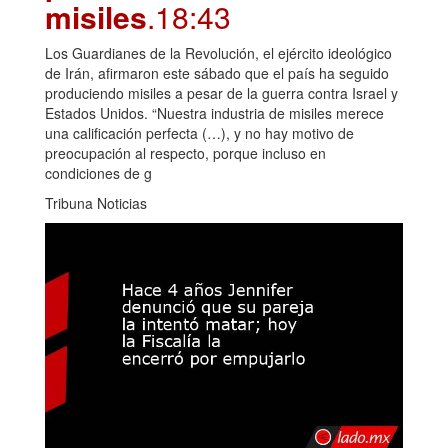
misiles
.18:43
Los Guardianes de la Revolución, el ejército ideológico
de Irán, afirmaron este sábado que el país ha seguido
produciendo misiles a pesar de la guerra contra Israel y
Estados Unidos. “Nuestra industria de misiles merece
una calificación perfecta (…), y no hay motivo de
preocupación al respecto, porque incluso en
condiciones de g
Tribuna Noticias