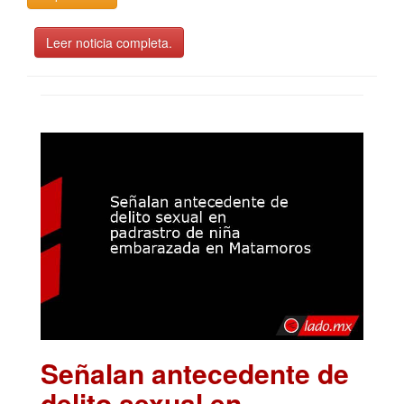
Leer noticia completa.
Señalan antecedente de
delito sexual en