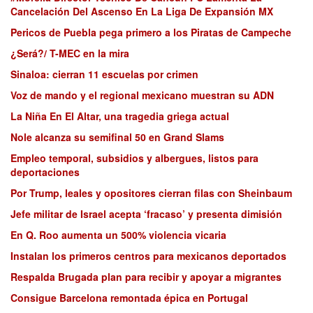
Cancelación Del Ascenso En La Liga De Expansión MX
Pericos de Puebla pega primero a los Piratas de Campeche
¿Será?/ T-MEC en la mira
Sinaloa: cierran 11 escuelas por crimen
Voz de mando y el regional mexicano muestran su ADN
La Niña En El Altar, una tragedia griega actual
Nole alcanza su semifinal 50 en Grand Slams
Empleo temporal, subsidios y albergues, listos para
deportaciones
Por Trump, leales y opositores cierran filas con Sheinbaum
Jefe militar de Israel acepta ‘fracaso’ y presenta dimisión
En Q. Roo aumenta un 500% violencia vicaria
Instalan los primeros centros para mexicanos deportados
Respalda Brugada plan para recibir y apoyar a migrantes
Consigue Barcelona remontada épica en Portugal