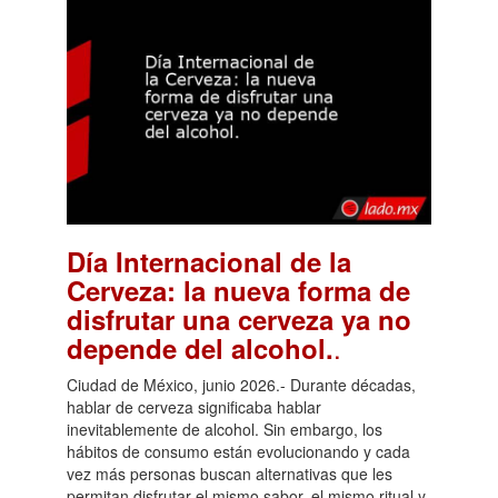
Día Internacional de la
Cerveza: la nueva forma de
disfrutar una cerveza ya no
.
depende del alcohol.
Ciudad de México, junio 2026.- Durante décadas,
hablar de cerveza significaba hablar
inevitablemente de alcohol. Sin embargo, los
hábitos de consumo están evolucionando y cada
vez más personas buscan alternativas que les
permitan disfrutar el mismo sabor, el mismo ritual y