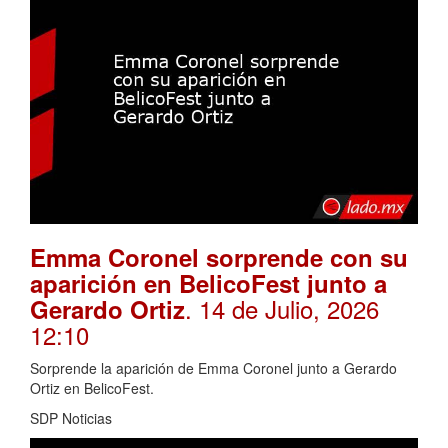
Emma Coronel sorprende con su
aparición en BelicoFest junto a
. 14 de Julio, 2026
Gerardo Ortiz
12:10
Sorprende la aparición de Emma Coronel junto a Gerardo
Ortiz en BelicoFest.
SDP Noticias