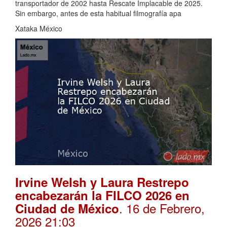
transportador de 2002 hasta Rescate Implacable de 2025.
Sin embargo, antes de esta habitual filmografía apa
Xataka México
Irvine Welsh y Laura Restrepo
encabezarán la FILCO 2026 en
. 16 de Febrero,
Ciudad de México
2026 21:03