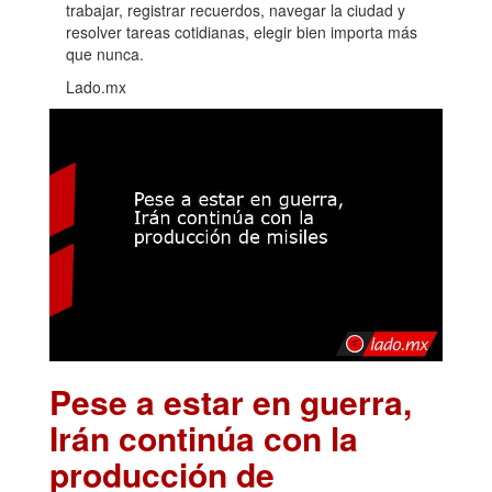
trabajar, registrar recuerdos, navegar la ciudad y
resolver tareas cotidianas, elegir bien importa más
que nunca.
Lado.mx
Pese a estar en guerra,
Irán continúa con la
producción de