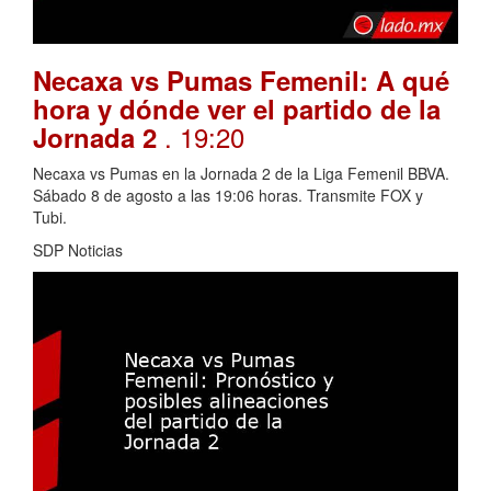
Necaxa vs Pumas Femenil: A qué
hora y dónde ver el partido de la
. 19:20
Jornada 2
Necaxa vs Pumas en la Jornada 2 de la Liga Femenil BBVA.
Sábado 8 de agosto a las 19:06 horas. Transmite FOX y
Tubi.
SDP Noticias