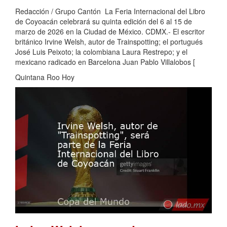
Redacción / Grupo Cantón La Feria Internacional del Libro
de Coyoacán celebrará su quinta edición del 6 al 15 de
marzo de 2026 en la Ciudad de México. CDMX.- El escritor
británico Irvine Welsh, autor de Trainspotting; el portugués
José Luis Peixoto; la colombiana Laura Restrepo; y el
mexicano radicado en Barcelona Juan Pablo Villalobos [
Quintana Roo Hoy