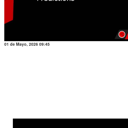
01 de Mayo, 2026 09:45