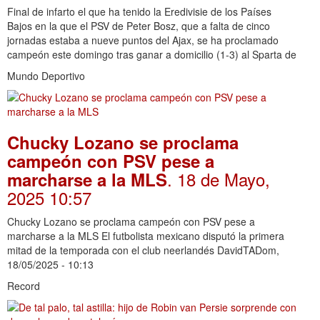
Final de infarto el que ha tenido la Eredivisie de los Países
Bajos en la que el PSV de Peter Bosz, que a falta de cinco
jornadas estaba a nueve puntos del Ajax, se ha proclamado
campeón este domingo tras ganar a domicilio (1-3) al Sparta de
Mundo Deportivo
Chucky Lozano se proclama
campeón con PSV pese a
. 18 de Mayo,
marcharse a la MLS
2025 10:57
Chucky Lozano se proclama campeón con PSV pese a
marcharse a la MLS El futbolista mexicano disputó la primera
mitad de la temporada con el club neerlandés DavidTADom,
18/05/2025 - 10:13
Record