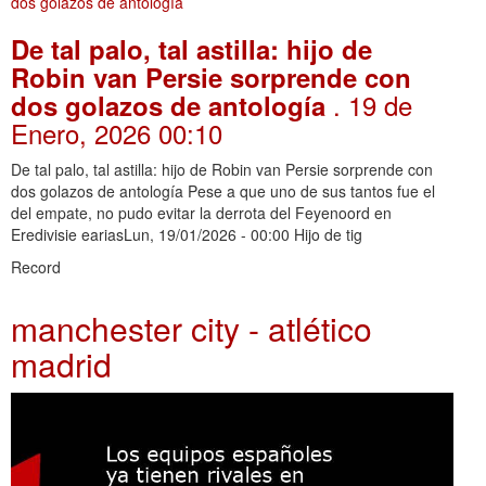
De tal palo, tal astilla: hijo de
Robin van Persie sorprende con
. 19 de
dos golazos de antología
Enero, 2026 00:10
De tal palo, tal astilla: hijo de Robin van Persie sorprende con
dos golazos de antología Pese a que uno de sus tantos fue el
del empate, no pudo evitar la derrota del Feyenoord en
Eredivisie eariasLun, 19/01/2026 - 00:00 Hijo de tig
Record
manchester city - atlético
madrid