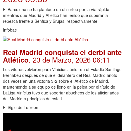
El Barcelona se ha plantado en el sorteo por la vía rápida,
mientras que Madrid y Atlético han tenido que superar la
repesca frente a Benfica y Brujas, respectivamente
Infobae
Real Madrid conquista el derbi ante
. 23 de Marzo, 2026 06:11
Atlético
Los vítores volvieron para Vinícius Júnior en el Estadio Santiago
Bernabéu después de que el delantero del Real Madrid anotó
dos veces en una victoria 3-2 sobre el Atlético de Madrid,
manteniendo a su equipo de lleno en la pelea por el título de
LaLiga.Vinícius tuvo que soportar abucheos de los aficionados
del Madrid a principios de esta t
El Siglo de Torreón