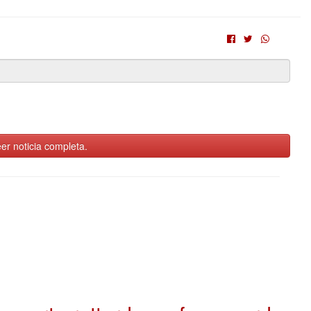
er noticia completa.