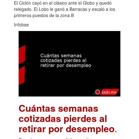
El Ciclón cayó en el clásico ante el Globo y quedó
relegado. El Lobo le ganó a Barracas y escaló a los
primeros puestos de la zona B
Infobae
Cuántas semanas
cotizadas pierdes al
retirar por desempleo
.