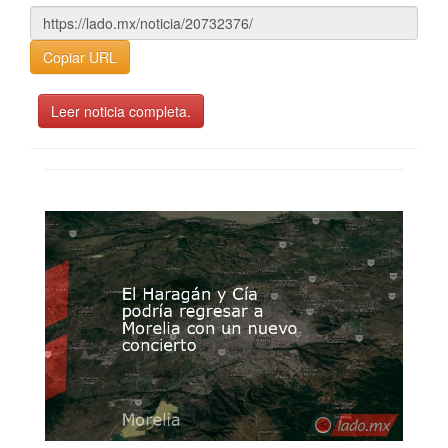
Copiar URL
Leer noticia completa.