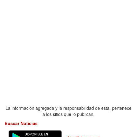
La información agregada y la responsabilidad de esta, pertenece
a los sitios que lo publican.
Buscar Noticias