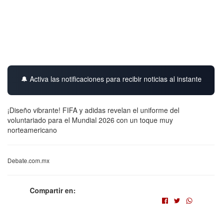
🔔 Activa las notificaciones para recibir noticias al instante
¡Diseño vibrante! FIFA y adidas revelan el uniforme del
voluntariado para el Mundial 2026 con un toque muy
norteamericano
Debate.com.mx
Compartir en: