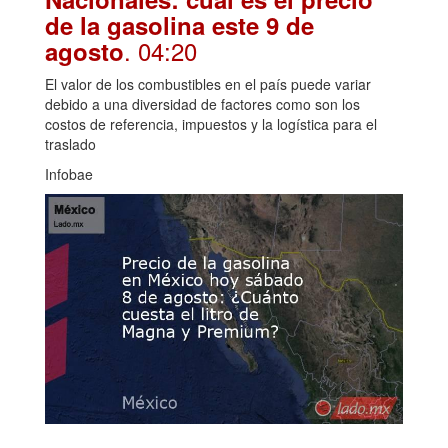
de la gasolina este 9 de
. 04:20
agosto
El valor de los combustibles en el país puede variar
debido a una diversidad de factores como son los
costos de referencia, impuestos y la logística para el
traslado
Infobae