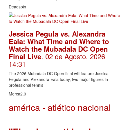
Deadspin
Jessica Pegula vs. Alexandra
Eala: What Time and Where to
Watch the Mubadala DC Open
. 02 de Agosto, 2026
Final Live
14:31
The 2026 Mubadala DC Open final will feature Jessica
Pegula and Alexandra Eala today, two major figures in
professional tennis
Merca2.0
américa - atlético nacional