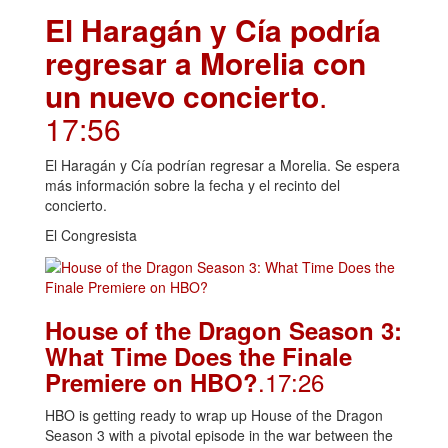
El Haragán y Cía podría
regresar a Morelia con
un nuevo concierto
.
17:56
El Haragán y Cía podrían regresar a Morelia. Se espera
más información sobre la fecha y el recinto del
concierto.
El Congresista
House of the Dragon Season 3:
What Time Does the Finale
.17:26
Premiere on HBO?
HBO is getting ready to wrap up House of the Dragon
Season 3 with a pivotal episode in the war between the