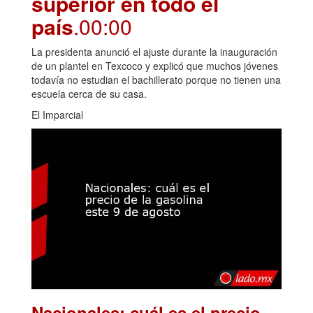
superior en todo el
país
.00:00
La presidenta anunció el ajuste durante la inauguración
de un plantel en Texcoco y explicó que muchos jóvenes
todavía no estudian el bachillerato porque no tienen una
escuela cerca de su casa.
El Imparcial
Nacionales: cuál es el precio