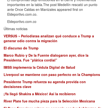
importantes en la tabla.The post Medellín rescató un punto
ante Once Caldas en Manizales appeared first on
Eldeportivo.com.co.
Eldeportivo.com.co
Últimas noticias
VERSUS ¬ Periodistas analizan qué conduce a Trump a
generar odio contra la migración
El discurso de Trump
Marco Rubio y De la Fuente dialogaron ayer, dice la
Presidenta. Fue “plática cordial”
IMSS implementa la Cédula Digital de Salud
Liverpool se mantiene con paso perfecto en la Champions
Presidente Trump refuerza su agenda provida con
decisiones clave
¡Ya llegó Shakira a México! Así la recibieron
River Plate fue mucha pieza para la Selección Mexicana