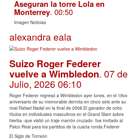
Aseguran la torre Lola en
. 00:50
Monterrey
Imagen Noticias
alexandra eala
Suizo Roger Federer
vuelve a Wimbledon
. 07 de
Julio, 2026 06:10
Roger Federer regresó a Wimbledon ayer lunes, en el 18vo
aniversario de su memorable derrota en cinco sets ante su
rival Rafael Nadal en la final de 2008.El ganador de ocho
títulos en individuales masculinos en el Grand Slam sobre
hierba -que vistió un traje marrón cruzado- fue invitado al
Palco Real para los partidos de la cuarta ronda.Federer
El Siglo de Torreón