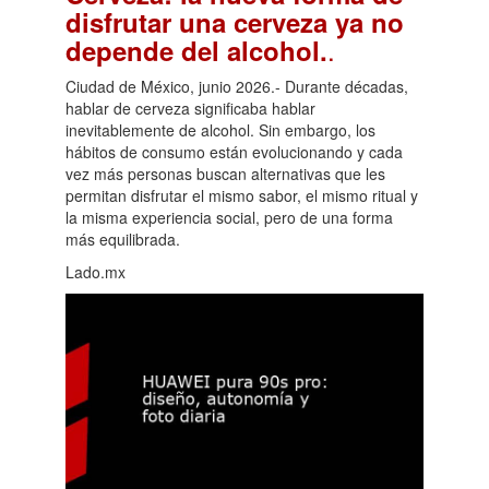
disfrutar una cerveza ya no
.
depende del alcohol.
Ciudad de México, junio 2026.- Durante décadas,
hablar de cerveza significaba hablar
inevitablemente de alcohol. Sin embargo, los
hábitos de consumo están evolucionando y cada
vez más personas buscan alternativas que les
permitan disfrutar el mismo sabor, el mismo ritual y
la misma experiencia social, pero de una forma
más equilibrada.
Lado.mx