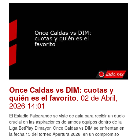
Once Caldas vs DIM: cuotas y
. 02 de Abril,
quién es el favorito
2026 14:01
El Estadio Palogrande se viste de gala para recibir un duelo
crucial en las aspiraciones de ambos equipos dentro de la
Liga BetPlay Dimayor. Once Caldas vs DIM se enfrentan en
la fecha 15 del torneo Apertura 2026, en un compromiso