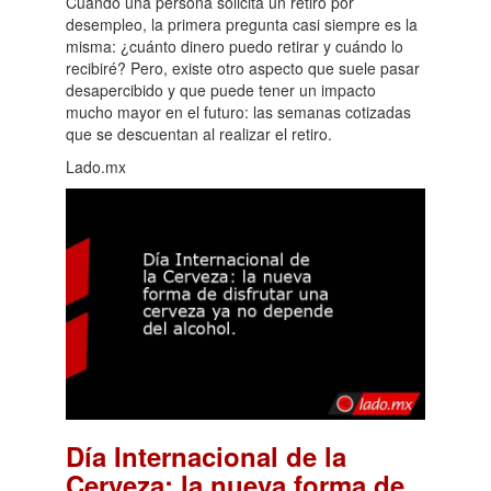
Cuando una persona solicita un retiro por
desempleo, la primera pregunta casi siempre es la
misma: ¿cuánto dinero puedo retirar y cuándo lo
recibiré? Pero, existe otro aspecto que suele pasar
desapercibido y que puede tener un impacto
mucho mayor en el futuro: las semanas cotizadas
que se descuentan al realizar el retiro.
Lado.mx
Día Internacional de la
Cerveza: la nueva forma de