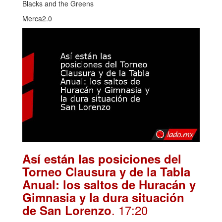
Blacks and the Greens
Merca2.0
Así están las posiciones del
Torneo Clausura y de la Tabla
Anual: los saltos de Huracán y
Gimnasia y la dura situación
. 17:20
de San Lorenzo