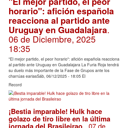
"El mejor partido, el peor
horario": afición española
reacciona al partido ante
Uruguay en Guadalajara
.
06 de Diciembre, 2025
18:35
"El mejor partido, el peor horario": afición española reacciona
al partido ante Uruguay en Guadalajara La Furia Roja tendrá
su duelo más importante de la Fase de Grupos ante los
charrúas eariasSáb, 06/12/2025 - 18:05 El
Record
¡Bestia imparable! Hulk hace
golazo de tiro libre en la última
. 07 de
jornada del Brasileirao