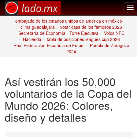
Tog
nav
embajada de los estados unidos de américa en méxico
clima guadalajara
votar casa de los famosos 2026
Secretaría de Economía - Torre Ejecutiva
Volos NFC
Hacienda
tabla de posiciones leagues cup 2026
Real Federación Española de Fútbol
Puebla de Zaragoza
2024
Así vestirán los 50,000
voluntarios de la Copa del
Mundo 2026: Colores,
diseño y detalles