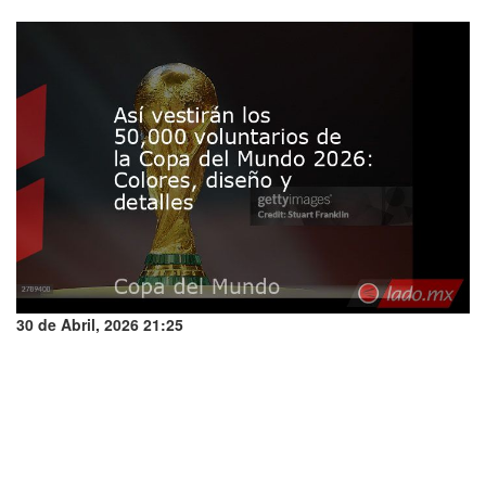
30 de Abril, 2026 21:25