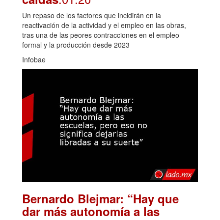
Un repaso de los factores que incidirán en la
reactivación de la actividad y el empleo en las obras,
tras una de las peores contracciones en el empleo
formal y la producción desde 2023
Infobae
Bernardo Blejmar: “Hay que
dar más autonomía a las