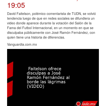
19:05
David Faitelson, polémico comentarista de TUDN, se volvió
tendencia luego de que en redes sociales se difundiera un
video donde aparece durante la votación del Salón de la
Fama del Futbol Internacional, en un momento en que se
disculpaba públicamente con José Ramón Fernández, con
quien tiene una historia de diferencias.
Vanguardia.com.mx