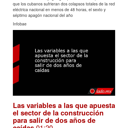
que los cubanos sufrieran dos colapsos totales de la red
eléctrica nacional en menos de 48 horas, el sexto y
séptimo apagón nacional del año
Infobae
Las variables a las que apuesta
el sector de la construcción
para salir de dos años de
.01:20
caídas