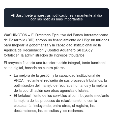
📲 Suscríbete a nuestras notificaciones y mantente al día
con las noticias más importantes
WASHINGTON – El Directorio Ejecutivo del Banco Interamericano
de Desarrollo (BID) aprobó un financiamiento de US$100 millones
para mejorar la gobernanza y la capacidad institucional de la
Agencia de Recaudación y Control Aduanero (ARCA); y
fortalecer la administración de ingresos tributarios.
El proyecto financia una transformación integral, tanto funcional
como digital, basada en cuatro pilares:
La mejora de la gestión y la capacidad institucional de
ARCA mediante el rediseño de sus procesos tributarios, la
optimización del manejo de recursos humanos y la mejora
de la coordinación con otras agencias oficiales.
El fortalecimiento de los servicios al contribuyente mediante
la mejora de los procesos de relacionamiento con la
ciudadanía, incluyendo, entre otros, el registro, las
declaraciones, las consultas y los reclamos.