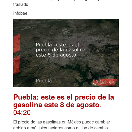
traslado
Infobae
Puebla: este es el precio de la
.
gasolina este 8 de agosto
04:20
El precio de las gasolinas en México puede cambiar
debido a múltiples factores como el tipo de cambio