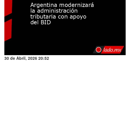
30 de Abril, 2026 20:52