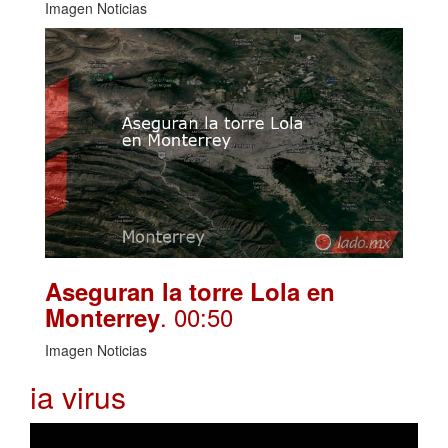
Imagen Noticias
Aseguran la torre Lola en
. 00:50
Monterrey
Imagen Noticias
ia virus