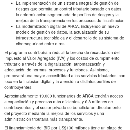
La implementación de un sistema integral de gestión de
riesgos que permita un control tributario basado en datos,
la determinación segmentada de perfiles de riesgos y la
mejora de la transparencia en los procesos de fiscalización.
La modernización digital de ARCA, incluyendo un nuevo
modelo de gestión de datos, la actualización de su
infraestructura tecnológica y el desarrollo de su sistema de
ciberseguridad entre otros.
El programa contribuirá a reducir la brecha de recaudación del
Impuesto al Valor Agregado (IVA) y los costos de cumplimiento
tributario a través de la digitalización, automatización y
adecuación de normas, procesos y funciones. Asimismo,
promoverá una mayor accesibilidad a los servicios tributarios, con
foco en la inclusión digital y la atención a distintos perfiles de
contribuyentes.
Aproximadamente 19.000 funcionarios de ARCA tendrán acceso
a capacitación y procesos más eficientes, y 6,8 millones de
contribuyentes y el sector privado se beneficiarán directamente
del proyecto mediante la mejora de los servicios y una
administración tributaria más transparente.
El financiamiento del BID por US$100 millones tiene un plazo de