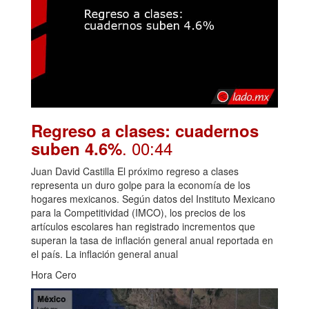
Regreso a clases: cuadernos
. 00:44
suben 4.6%
Juan David Castilla El próximo regreso a clases
representa un duro golpe para la economía de los
hogares mexicanos. Según datos del Instituto Mexicano
para la Competitividad (IMCO), los precios de los
artículos escolares han registrado incrementos que
superan la tasa de inflación general anual reportada en
el país. La inflación general anual
Hora Cero