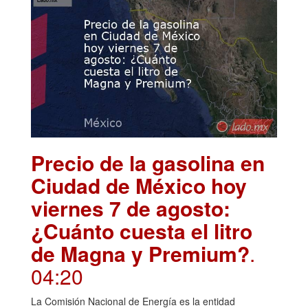
Precio de la gasolina en
Ciudad de México hoy
viernes 7 de agosto:
¿Cuánto cuesta el litro
de Magna y Premium?
.
04:20
La Comisión Nacional de Energía es la entidad