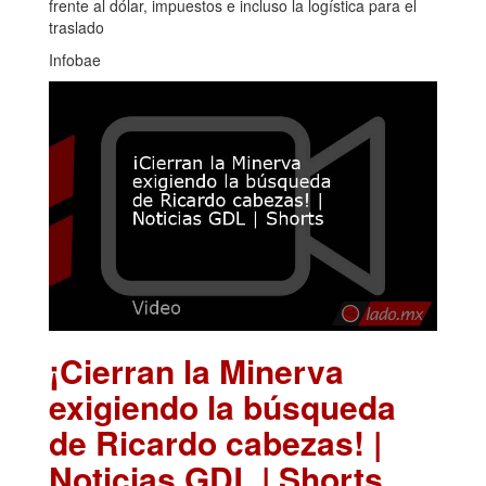
frente al dólar, impuestos e incluso la logística para el
traslado
Infobae
¡Cierran la Minerva
exigiendo la búsqueda
de Ricardo cabezas! |
Noticias GDL | Shorts
.