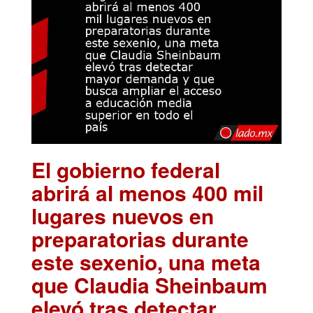
El gobierno federal
abrirá al menos 400 mil
lugares nuevos en
preparatorias durante
este sexenio, una meta
que Claudia Sheinbaum
elevó tras detectar