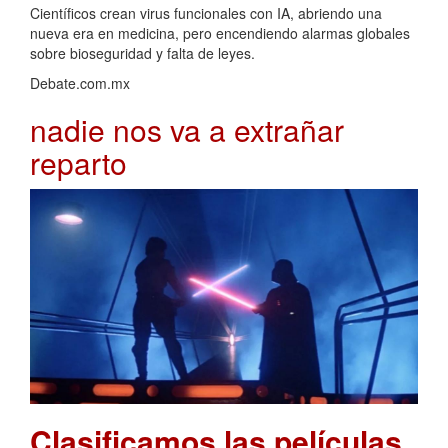
Científicos crean virus funcionales con IA, abriendo una
nueva era en medicina, pero encendiendo alarmas globales
sobre bioseguridad y falta de leyes.
Debate.com.mx
nadie nos va a extrañar
reparto
Clasificamos las películas