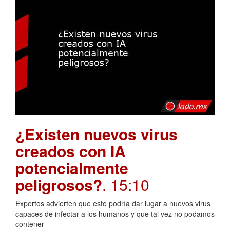
¿Existen nuevos virus
creados con IA
potencialmente
peligrosos?
. 15:10
Expertos advierten que esto podría dar lugar a nuevos virus
capaces de infectar a los humanos y que tal vez no podamos
contener