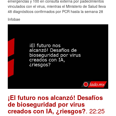
emergencias y 100 en consulta externa por padecimientos
vinculados con el virus, mientras el Ministerio de Salud lleva
48 diagnósticos confirmados por PCR hasta la semana 28
Infobae
¡El futuro nos alcanzó! Desafíos
de bioseguridad por virus
. 22:25
creados con IA, ¿riesgos?