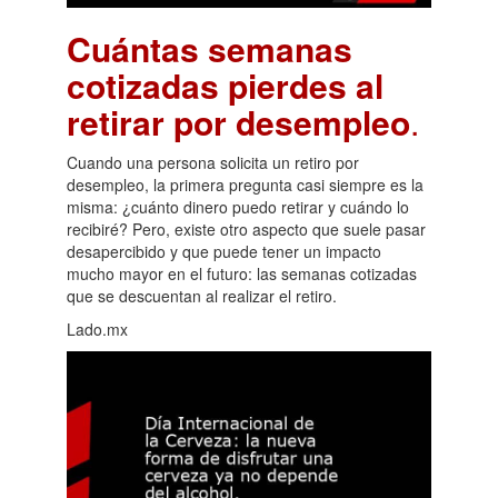
Cuántas semanas
cotizadas pierdes al
retirar por desempleo
.
Cuando una persona solicita un retiro por
desempleo, la primera pregunta casi siempre es la
misma: ¿cuánto dinero puedo retirar y cuándo lo
recibiré? Pero, existe otro aspecto que suele pasar
desapercibido y que puede tener un impacto
mucho mayor en el futuro: las semanas cotizadas
que se descuentan al realizar el retiro.
Lado.mx