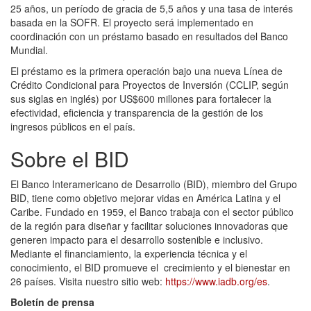
25 años, un período de gracia de 5,5 años y una tasa de interés
basada en la SOFR. El proyecto será implementado en
coordinación con un préstamo basado en resultados del Banco
Mundial.
El préstamo es la primera operación bajo una nueva Línea de
Crédito Condicional para Proyectos de Inversión (CCLIP, según
sus siglas en inglés) por US$600 millones para fortalecer la
efectividad, eficiencia y transparencia de la gestión de los
ingresos públicos en el país.
Sobre el BID
El Banco Interamericano de Desarrollo (BID), miembro del Grupo
BID, tiene como objetivo mejorar vidas en América Latina y el
Caribe. Fundado en 1959, el Banco trabaja con el sector público
de la región para diseñar y facilitar soluciones innovadoras que
generen impacto para el desarrollo sostenible e inclusivo.
Mediante el financiamiento, la experiencia técnica y el
conocimiento, el BID promueve el crecimiento y el bienestar en
26 países. Visita nuestro sitio web:
https://www.iadb.org/es
.
Boletín de prensa