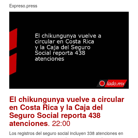
Expreso.press
El chikungunya vuelve a circular
en Costa Rica y la Caja del
Seguro Social reporta 438
. 22:00
atenciones
Los registros del seguro social incluyen 338 atenciones en