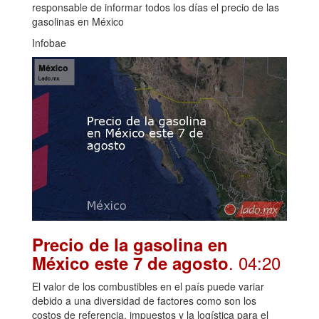
responsable de informar todos los días el precio de las
gasolinas en México
Infobae
Precio de la gasolina en
. 04:20
México este 7 de agosto
El valor de los combustibles en el país puede variar
debido a una diversidad de factores como son los
costos de referencia, impuestos y la logística para el