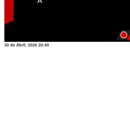
30 de Abril, 2026 20:40