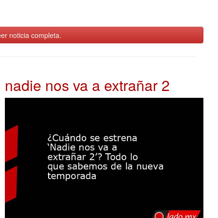
er noticia completa.
nadie nos va a extrañar 2