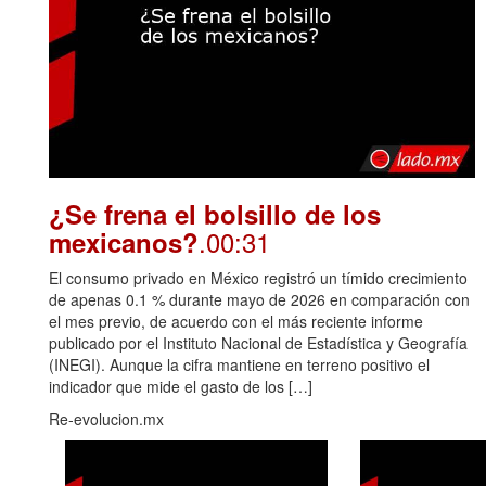
¿Se frena el bolsillo de los
.00:31
mexicanos?
El consumo privado en México registró un tímido crecimiento
de apenas 0.1 % durante mayo de 2026 en comparación con
el mes previo, de acuerdo con el más reciente informe
publicado por el Instituto Nacional de Estadística y Geografía
(INEGI). Aunque la cifra mantiene en terreno positivo el
indicador que mide el gasto de los […]
Re-evolucion.mx