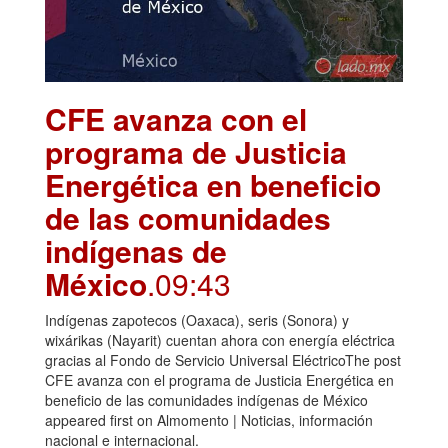
CFE avanza con el
programa de Justicia
Energética en beneficio
de las comunidades
indígenas de
México
.09:43
Indígenas zapotecos (Oaxaca), seris (Sonora) y
wixárikas (Nayarit) cuentan ahora con energía eléctrica
gracias al Fondo de Servicio Universal EléctricoThe post
CFE avanza con el programa de Justicia Energética en
beneficio de las comunidades indígenas de México
appeared first on Almomento | Noticias, información
nacional e internacional.