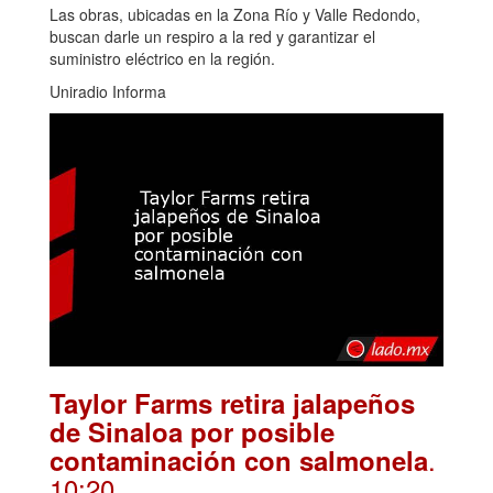
Las obras, ubicadas en la Zona Río y Valle Redondo,
buscan darle un respiro a la red y garantizar el
suministro eléctrico en la región.
Uniradio Informa
Taylor Farms retira jalapeños
de Sinaloa por posible
.
contaminación con salmonela
10:20