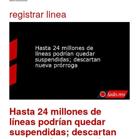
registrar linea
Hasta 24 millones de
líneas podrían quedar
suspendidas; descartan