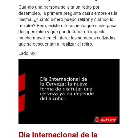
Cuando una persona solicita un retiro por
desempleo, la primera pregunta casi siempre es la
misma: ¿cuánto dinero puedo retirar y cuándo lo
recibiré? Pero, existe otro aspecto que suele pasar
desapercibido y que puede tener un impacto
mucho mayor en el futuro: las semanas cotizadas
que se descuentan al realizar el retiro.
Lado.mx
Día Internacional de la