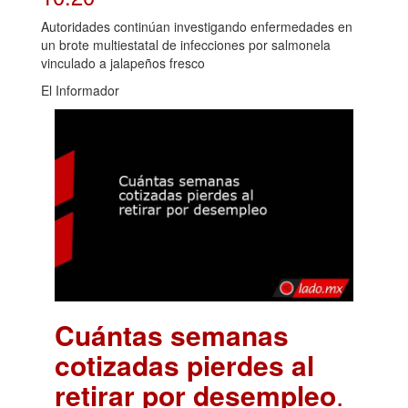
Autoridades continúan investigando enfermedades en
un brote multiestatal de infecciones por salmonela
vinculado a jalapeños fresco
El Informador
Cuántas semanas
cotizadas pierdes al
retirar por desempleo
.