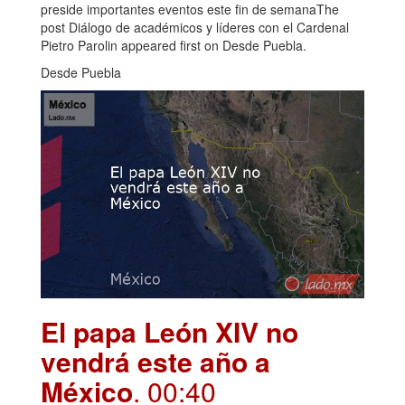
preside importantes eventos este fin de semanaThe
post Diálogo de académicos y líderes con el Cardenal
Pietro Parolin appeared first on Desde Puebla.
Desde Puebla
El papa León XIV no
vendrá este año a
México
. 00:40