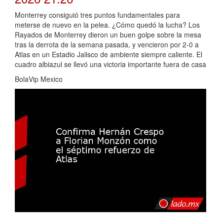
Monterrey consiguió tres puntos fundamentales para
meterse de nuevo en la pelea. ¿Cómo quedó la lucha? Los
Rayados de Monterrey dieron un buen golpe sobre la mesa
tras la derrota de la semana pasada, y vencieron por 2-0 a
Atlas en un Estadio Jalisco de ambiente siempre caliente. El
cuadro albiazul se llevó una victoria importante fuera de casa
BolaVip Mexico