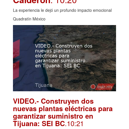
La experiencia le dejó un profundo impacto emocional
Quadratín México
VIDEO.- Construyen dos
nuevas plantas eléctricas para
garantizar suministro en
.10:21
Tijuana: SEI BC