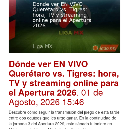
Dónde ver EN VIVO
Querétaro vs. Tigres: hora,
TV y streaming online para
el Apertura 2026
. 01 de
Agosto, 2026 15:46
Descubre cómo seguir la transmisión del juego de esta tarde
entre dos equipos que les urge ganar. En la continuidad de
la jornada 3 del Apertura 2026, este sábado futbolero en