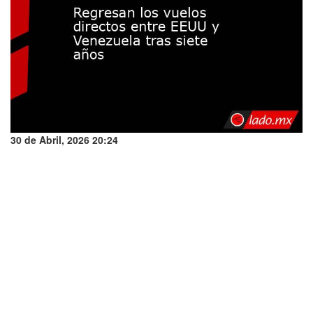
30 de Abril, 2026 20:24