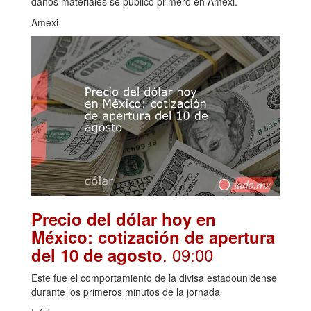
daños materiales se publicó primero en Amexi.
Amexi
Precio del dólar hoy en
México: cotización de apertura
. 09:00
del 10 de agosto
Este fue el comportamiento de la divisa estadounidense
durante los primeros minutos de la jornada