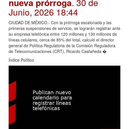
nueva prórroga
. 30 de
Junio, 2026 18:44
CIUDAD DE MÉXICO.- Con la prórroga escalonada y las
primeras suspensiones de servicio, se lograrán registrar ante
su empresa telefónica entre 120 millones y 130 millones de
líneas celulares, cerca de 85% del total, calculó el director
general de Política Regulatoria de la Comisión Reguladora
de Telecomunicaciones (CRT), Ricardo Castañeda �
Índice Político