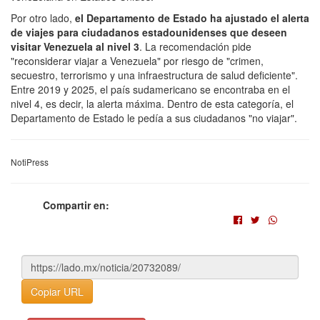
Por otro lado,
el Departamento de Estado ha ajustado el alerta
de viajes para ciudadanos estadounidenses que deseen
visitar Venezuela al nivel 3
. La recomendación pide
"reconsiderar viajar a Venezuela" por riesgo de "crimen,
secuestro, terrorismo y una infraestructura de salud deficiente".
Entre 2019 y 2025, el país sudamericano se encontraba en el
nivel 4, es decir, la alerta máxima. Dentro de esta categoría, el
Departamento de Estado le pedía a sus ciudadanos "no viajar".
NotiPress
Compartir en:
Copiar URL