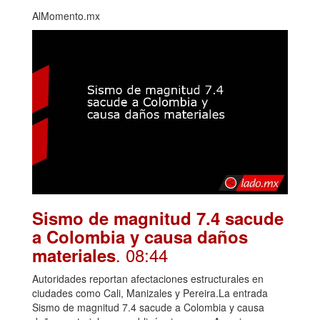
AlMomento.mx
Sismo de magnitud 7.4 sacude
a Colombia y causa daños
. 08:44
materiales
Autoridades reportan afectaciones estructurales en
ciudades como Cali, Manizales y Pereira.La entrada
Sismo de magnitud 7.4 sacude a Colombia y causa