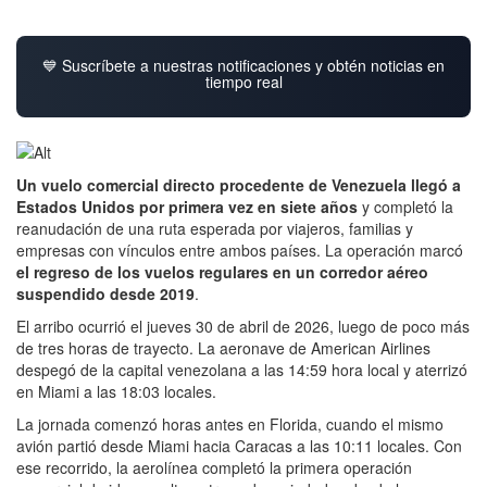
💙 Suscríbete a nuestras notificaciones y obtén noticias en
tiempo real
Un vuelo comercial directo procedente de Venezuela llegó a
Estados Unidos por primera vez en siete años
y completó la
reanudación de una ruta esperada por viajeros, familias y
empresas con vínculos entre ambos países. La operación marcó
el regreso de los vuelos regulares en un corredor aéreo
suspendido desde 2019
.
El arribo ocurrió el jueves 30 de abril de 2026, luego de poco más
de tres horas de trayecto. La aeronave de American Airlines
despegó de la capital venezolana a las 14:59 hora local y aterrizó
en Miami a las 18:03 locales.
La jornada comenzó horas antes en Florida, cuando el mismo
avión partió desde Miami hacia Caracas a las 10:11 locales. Con
ese recorrido, la aerolínea completó la primera operación