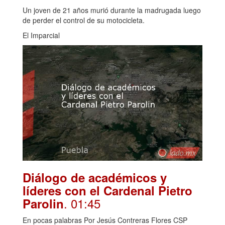
Un joven de 21 años murió durante la madrugada luego
de perder el control de su motocicleta.
El Imparcial
Diálogo de académicos y
líderes con el Cardenal Pietro
. 01:45
Parolin
En pocas palabras Por Jesús Contreras Flores CSP