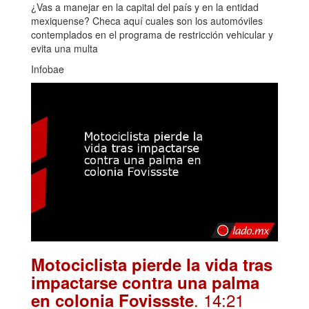
¿Vas a manejar en la capital del país y en la entidad
mexiquense? Checa aquí cuales son los automóviles
contemplados en el programa de restricción vehicular y
evita una multa
Infobae
Motociclista pierde la vida tras
impactarse contra una palma
. 14:21
en colonia Fovissste