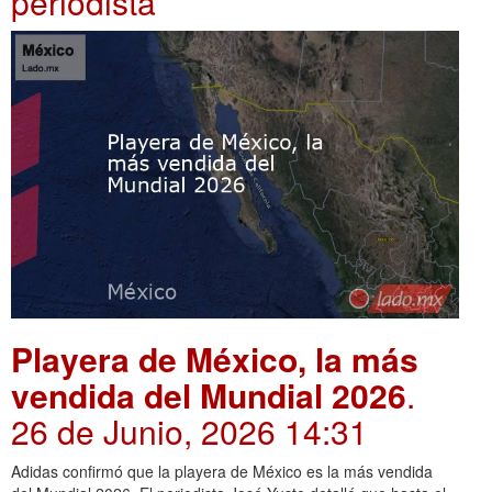
periodista
Playera de México, la más
vendida del Mundial 2026
.
26 de Junio, 2026 14:31
Adidas confirmó que la playera de México es la más vendida