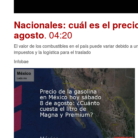
Nacionales: cuál es el preci
agosto
. 04:20
El valor de los combustibles en el país puede variar debido a u
impuestos y la logística para el traslado
Infobae