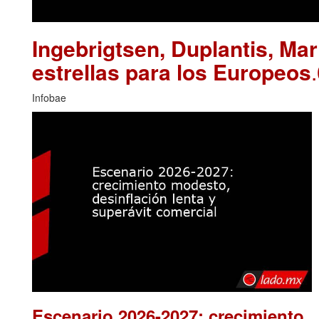
Ingebrigtsen, Duplantis, Ma
estrellas para los Europeos
Infobae
Escenario 2026-2027: crecimiento