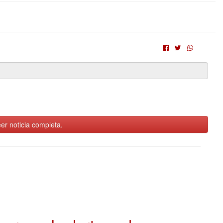
er noticia completa.