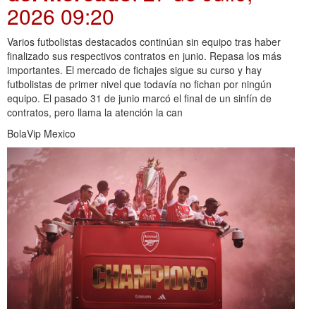
2026 09:20
Varios futbolistas destacados continúan sin equipo tras haber
finalizado sus respectivos contratos en junio. Repasa los más
importantes. El mercado de fichajes sigue su curso y hay
futbolistas de primer nivel que todavía no fichan por ningún
equipo. El pasado 31 de junio marcó el final de un sinfín de
contratos, pero llama la atención la can
BolaVip Mexico