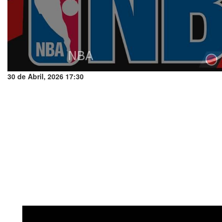
30 de Abril, 2026 17:30