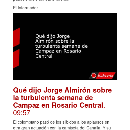
El Informador
Qué dijo Jorge Almirón sobre
la turbulenta semana de
.
Campaz en Rosario Central
09:57
El colombiano pasó de los silbidos a los aplausos en
otra gran actuación con la camiseta del Canalla. Y su