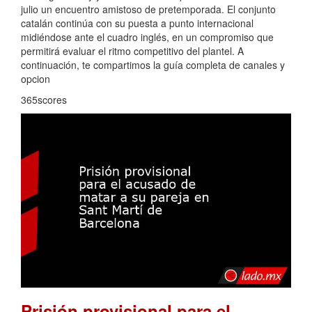
julio un encuentro amistoso de pretemporada. El conjunto
catalán continúa con su puesta a punto internacional
midiéndose ante el cuadro inglés, en un compromiso que
permitirá evaluar el ritmo competitivo del plantel. A
continuación, te compartimos la guía completa de canales y
opcion
365scores
Prisión provisional para el