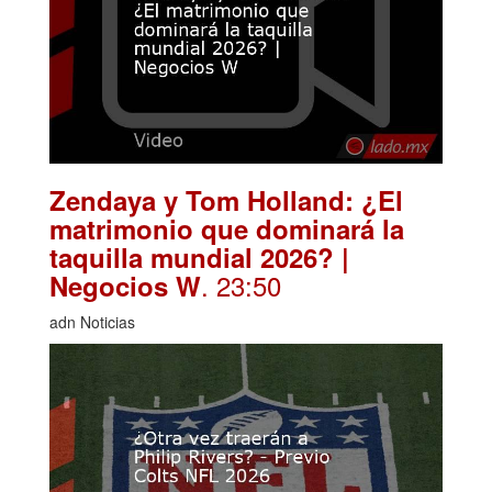
Zendaya y Tom Holland: ¿El
matrimonio que dominará la
taquilla mundial 2026? |
. 23:50
Negocios W
adn Noticias