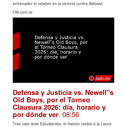
entrenador lo celebró en la victoria contra Aldosivi.
Olé.com.ar
Defensa y Justicia vs. Newell"s
Old Boys, por el Torneo
Clausura 2026: día, horario y
. 08:56
por dónde ver
Tras caer ante Estudiantes, el Halcón recibe a la Lepra