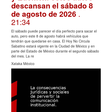
descansan el sábado 8
de agosto de 2026
.
21:34
El sábado puede parecer el día perfecto para sacar el
auto, pero este 8 de agosto habrá vehículos que
tendrán que quedarse en casa. El Hoy No Circula
Sabatino estará vigente en la Ciudad de México y en
parte del Estado de México durante el segundo sábado
del mes. La re
Xataka México