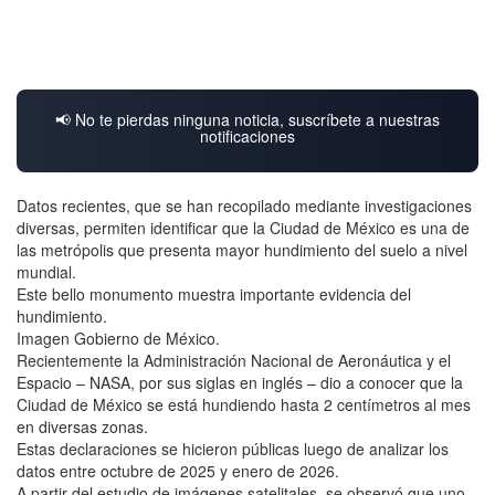
📢 No te pierdas ninguna noticia, suscríbete a nuestras
notificaciones
Datos recientes, que se han recopilado mediante investigaciones
diversas, permiten identificar que la Ciudad de México es una de
las metrópolis que presenta mayor hundimiento del suelo a nivel
mundial.
Este bello monumento muestra importante evidencia del
hundimiento.
Imagen Gobierno de México.
Recientemente la Administración Nacional de Aeronáutica y el
Espacio – NASA, por sus siglas en inglés – dio a conocer que la
Ciudad de México se está hundiendo hasta 2 centímetros al mes
en diversas zonas.
Estas declaraciones se hicieron públicas luego de analizar los
datos entre octubre de 2025 y enero de 2026.
A partir del estudio de imágenes satelitales, se observó que uno