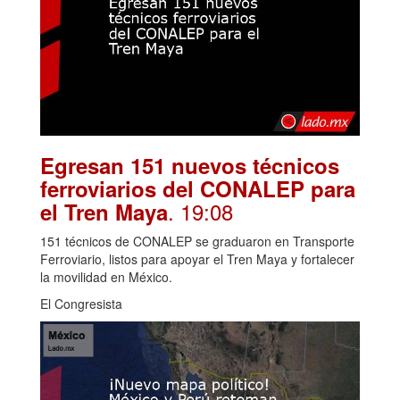
Egresan 151 nuevos técnicos
ferroviarios del CONALEP para
. 19:08
el Tren Maya
151 técnicos de CONALEP se graduaron en Transporte
Ferroviario, listos para apoyar el Tren Maya y fortalecer
la movilidad en México.
El Congresista