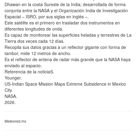
Dhawan en la costa Sureste de la India; desarrollada de forma
conjunta entre la NASA y el Organización India de Investigación
Espacial – ISRO, por sus siglas en inglés –.
Este satélite es el primero en trasladar dos instrumentos en
diferentes longitudes de onda.
Es capaz de monitorear las superficies heladas y terrestres de La
Tierra dos veces cada 12 días.
Recopila sus datos gracias a un reflector gigante con forma de
tambor, mide 12 metros de ancho.
Es el reflector de antena de radar más grande que la NASA haya
enviado al espacio.
Referencia de la noticiaS.
Younger.
US-Indian Space Mission Maps Extreme Subsidence in Mexico
City.
NASA.
2026.
Meteored.mx