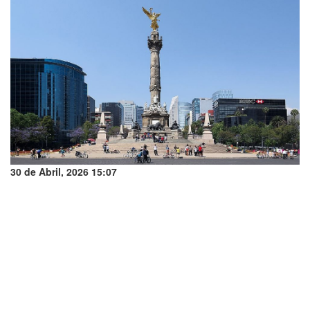
30 de Abril, 2026 15:07