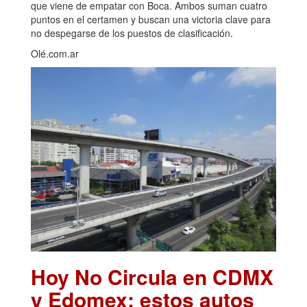
que viene de empatar con Boca. Ambos suman cuatro
puntos en el certamen y buscan una victoria clave para
no despegarse de los puestos de clasificación.
Olé.com.ar
Hoy No Circula en CDMX
y Edomex: estos autos