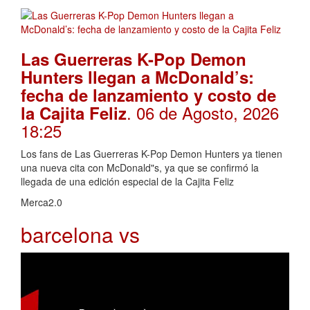
Las Guerreras K-Pop Demon
Hunters llegan a McDonald’s:
fecha de lanzamiento y costo de
. 06 de Agosto, 2026
la Cajita Feliz
18:25
Los fans de Las Guerreras K-Pop Demon Hunters ya tienen
una nueva cita con McDonald"s, ya que se confirmó la
llegada de una edición especial de la Cajita Feliz
Merca2.0
barcelona vs