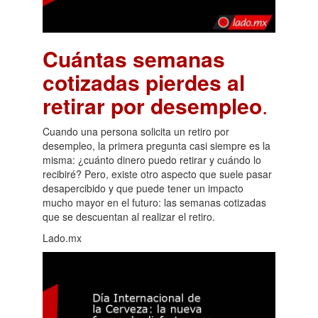
Cuántas semanas
cotizadas pierdes al
retirar por desempleo
.
Cuando una persona solicita un retiro por
desempleo, la primera pregunta casi siempre es la
misma: ¿cuánto dinero puedo retirar y cuándo lo
recibiré? Pero, existe otro aspecto que suele pasar
desapercibido y que puede tener un impacto
mucho mayor en el futuro: las semanas cotizadas
que se descuentan al realizar el retiro.
Lado.mx