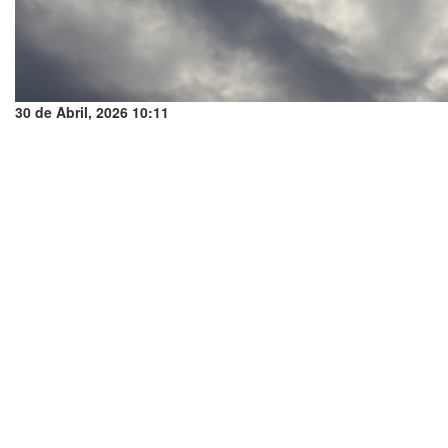
30 de Abril, 2026 10:11