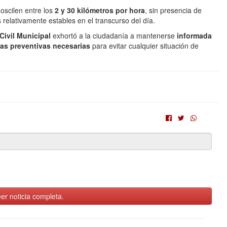
 oscilen entre los
2 y 30 kilómetros por hora
, sin presencia de
s relativamente estables en el transcurso del día.
Civil Municipal
exhortó a la ciudadanía a mantenerse
informada
as preventivas necesarias
para evitar cualquier situación de
er noticia completa.