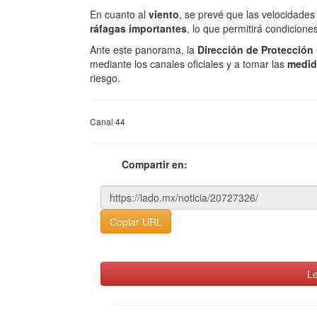
En cuanto al
viento
, se prevé que las velocidades
ráfagas importantes
, lo que permitirá condicione
Ante este panorama, la
Dirección de Protección 
mediante los canales oficiales y a tomar las
medid
riesgo.
Canal 44
Compartir en:
Copiar URL
Le