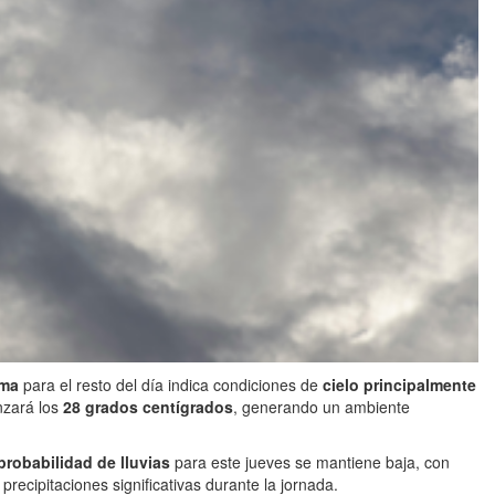
ima
para el resto del día indica condiciones de
cielo principalmente
nzará los
28 grados centígrados
, generando un ambiente
probabilidad de lluvias
para este jueves se mantiene baja, con
precipitaciones significativas durante la jornada.