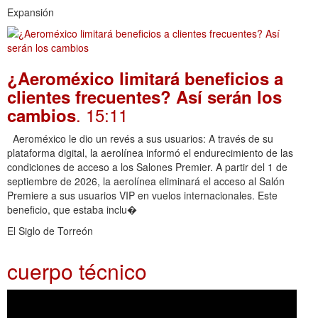
Expansión
¿Aeroméxico limitará beneficios a
clientes frecuentes? Así serán los
. 15:11
cambios
Aeroméxico le dio un revés a sus usuarios: A través de su
plataforma digital, la aerolínea informó el endurecimiento de las
condiciones de acceso a los Salones Premier. A partir del 1 de
septiembre de 2026, la aerolínea eliminará el acceso al Salón
Premiere a sus usuarios VIP en vuelos internacionales. Este
beneficio, que estaba inclu�
El Siglo de Torreón
cuerpo técnico