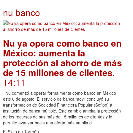
nu banco
Nu ya opera como banco en
México: aumenta la
protección al ahorro de más
de 15 millones de clientes
.
14:11
Nu comenzó a operar formalmente como banco en México
este 6 de agosto. El servicio de banca movil concluyó su
transformación de Sociedad Financiera Popular (Sofipo) a
institución de banca múltiple. Este cambio amplía la protección
de los recursos de sus más de 15 millones de clientes y le
permite avanzar hacia una oferta más amplia d
El Siglo de Torreón