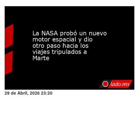
29 de Abril, 2026 23:20