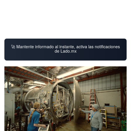
🚀 Mantente informado al instante, activa las notificaciones
de Lado.mx