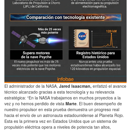
El administrador de la NASA,
Jared Isaacman,
enfatizó el avance
técnico alcanzado gracias a esta tecnología y su relevancia
estratégica: “En la NASA trabajamos en muchos proyectos a la
vez y no hemos perdido de vista
Marte
. El buen desempeño de
nuestro propulsor en esta prueba demuestra un progreso real
hacia el envío de un astronauta estadounidense al Planeta Rojo.
Esta es la primera vez en Estados Unidos que un sistema de
propulsión eléctrica opera a niveles de potencia tan altos,