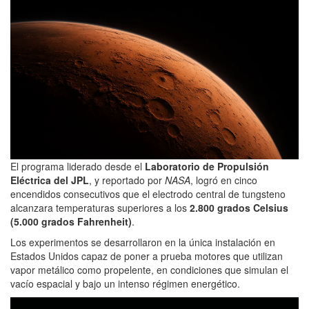
El programa liderado desde el
Laboratorio de Propulsión
Eléctrica del JPL
, y reportado por
NASA
, logró en cinco
encendidos consecutivos que el electrodo central de tungsteno
alcanzara temperaturas superiores a los
2.800 grados Celsius
(5.000 grados Fahrenheit)
.
Los experimentos se desarrollaron en la única instalación en
Estados Unidos capaz de poner a prueba motores que utilizan
vapor metálico como propelente, en condiciones que simulan el
vacío espacial y bajo un intenso régimen energético.