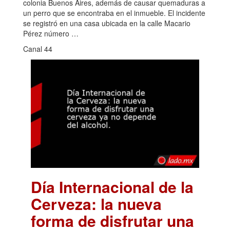
colonia Buenos Aires, además de causar quemaduras a
un perro que se encontraba en el inmueble. El incidente
se registró en una casa ubicada en la calle Macario
Pérez número …
Canal 44
Día Internacional de la
Cerveza: la nueva
forma de disfrutar una