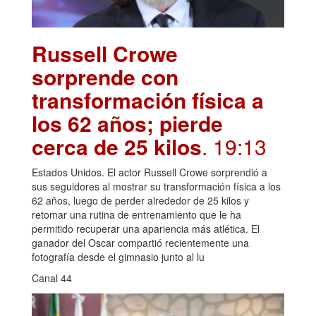
Russell Crowe
sorprende con
transformación física a
los 62 años; pierde
cerca de 25 kilos
. 19:13
Estados Unidos. El actor Russell Crowe sorprendió a
sus seguidores al mostrar su transformación física a los
62 años, luego de perder alrededor de 25 kilos y
retomar una rutina de entrenamiento que le ha
permitido recuperar una apariencia más atlética. El
ganador del Oscar compartió recientemente una
fotografía desde el gimnasio junto al lu
Canal 44