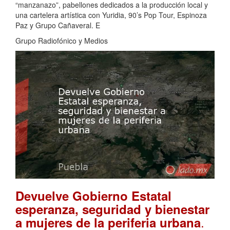
“manzanazo”, pabellones dedicados a la producción local y
una cartelera artística con Yuridia, 90’s Pop Tour, Espinoza
Paz y Grupo Cañaveral. E
Grupo Radiofónico y Medios
Devuelve Gobierno Estatal
esperanza, seguridad y bienestar
.
a mujeres de la periferia urbana