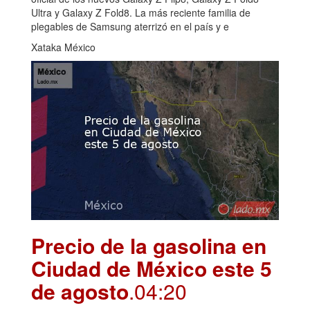
Ultra y Galaxy Z Fold8. La más reciente familia de
plegables de Samsung aterrizó en el país y e
Xataka México
Precio de la gasolina en
Ciudad de México este 5
de agosto
.04:20