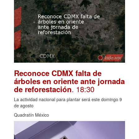
Reconoce CDMX falta de
árboles en oriente ante jornada
. 18:30
de reforestación
La actividad nacional para plantar será este domingo 9
de agosto
Quadratín México