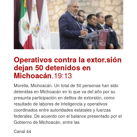
Operativos contra la extor.sión
dejan 50 detenidos en
.19:13
Michoacán
Morelia, Michoacán. Un total de 50 personas han sido
detenidas en Michoacán en lo que va del año por su
presunta participación en delitos de extorsión, como
resultado de labores de inteligencia y operativos
coordinados entre autoridades estatales y fuerzas
federales. De acuerdo con el balance presentado por el
Gobierno de Michoacán, entre las
Canal 44