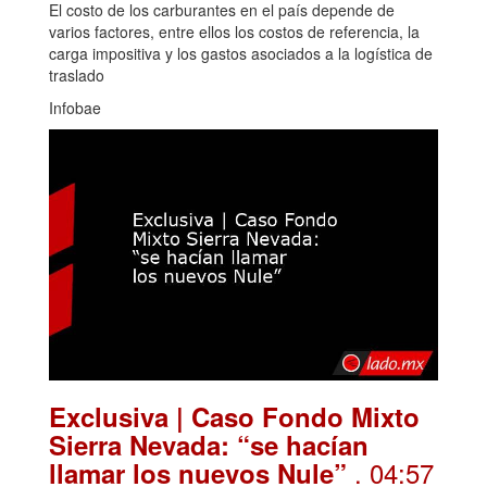
El costo de los carburantes en el país depende de
varios factores, entre ellos los costos de referencia, la
carga impositiva y los gastos asociados a la logística de
traslado
Infobae
Exclusiva | Caso Fondo Mixto
Sierra Nevada: “se hacían
. 04:57
llamar los nuevos Nule”