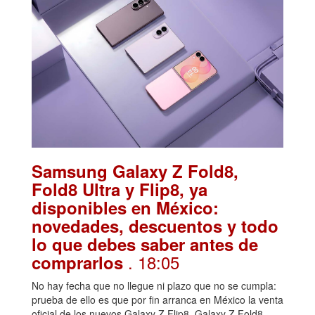
Samsung Galaxy Z Fold8,
Fold8 Ultra y Flip8, ya
disponibles en México:
novedades, descuentos y todo
lo que debes saber antes de
. 18:05
comprarlos
No hay fecha que no llegue ni plazo que no se cumpla:
prueba de ello es que por fin arranca en México la venta
oficial de los nuevos Galaxy Z Flip8, Galaxy Z Fold8