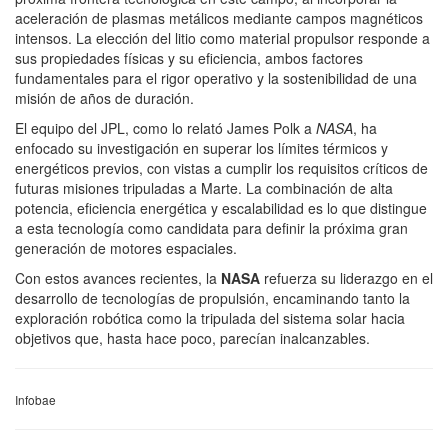
aceleración de plasmas metálicos mediante campos magnéticos
intensos. La elección del litio como material propulsor responde a
sus propiedades físicas y su eficiencia, ambos factores
fundamentales para el rigor operativo y la sostenibilidad de una
misión de años de duración.
El equipo del JPL, como lo relató James Polk a
NASA
, ha
enfocado su investigación en superar los límites térmicos y
energéticos previos, con vistas a cumplir los requisitos críticos de
futuras misiones tripuladas a Marte. La combinación de alta
potencia, eficiencia energética y escalabilidad es lo que distingue
a esta tecnología como candidata para definir la próxima gran
generación de motores espaciales.
Con estos avances recientes, la
NASA
refuerza su liderazgo en el
desarrollo de tecnologías de propulsión, encaminando tanto la
exploración robótica como la tripulada del sistema solar hacia
objetivos que, hasta hace poco, parecían inalcanzables.
Infobae