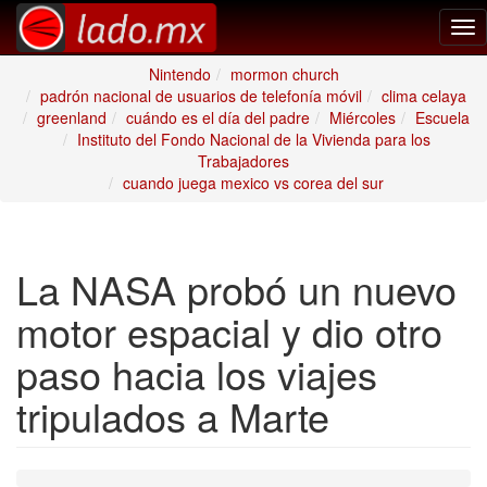
Tog
nav
Nintendo
mormon church
padrón nacional de usuarios de telefonía móvil
clima celaya
greenland
cuándo es el día del padre
Miércoles
Escuela
Instituto del Fondo Nacional de la Vivienda para los
Trabajadores
cuando juega mexico vs corea del sur
La NASA probó un nuevo
motor espacial y dio otro
paso hacia los viajes
tripulados a Marte