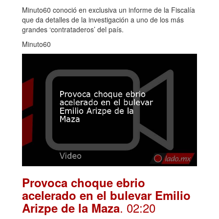
Minuto60 conoció en exclusiva un informe de la Fiscalía
que da detalles de la investigación a uno de los más
grandes ‘contrataderos’ del país.
Minuto60
Provoca choque ebrio
acelerado en el bulevar Emilio
. 02:20
Arizpe de la Maza