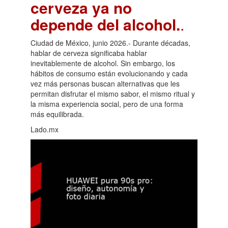
cerveza ya no
depende del alcohol.
.
Ciudad de México, junio 2026.- Durante décadas,
hablar de cerveza significaba hablar
inevitablemente de alcohol. Sin embargo, los
hábitos de consumo están evolucionando y cada
vez más personas buscan alternativas que les
permitan disfrutar el mismo sabor, el mismo ritual y
la misma experiencia social, pero de una forma
más equilibrada.
Lado.mx