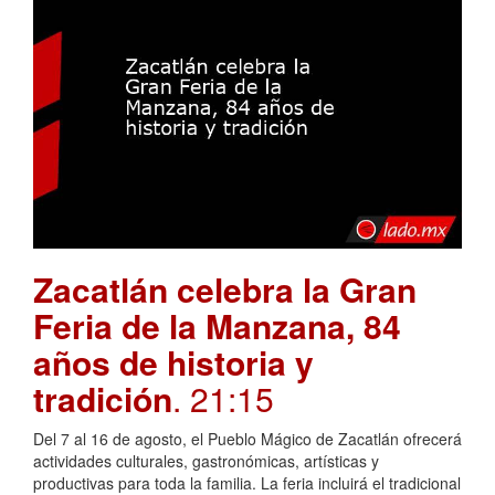
Zacatlán celebra la Gran
Feria de la Manzana, 84
años de historia y
tradición
. 21:15
Del 7 al 16 de agosto, el Pueblo Mágico de Zacatlán ofrecerá
actividades culturales, gastronómicas, artísticas y
productivas para toda la familia. La feria incluirá el tradicional