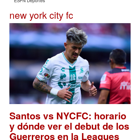
ESPN Deportes
new york city fc
Santos vs NYCFC: horario
y dónde ver el debut de los
Guerreros en la Leagues