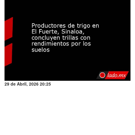
29 de Abril, 2026 20:25