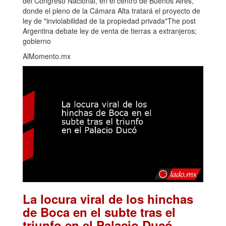
del Congreso Nacional, en el centro de Buenos Aires,
donde el pleno de la Cámara Alta tratará el proyecto de
ley de "inviolabilidad de la propiedad privada"The post
Argentina debate ley de venta de tierras a extranjeros;
gobierno
AlMomento.mx
La locura viral de los hinchas
de Boca en el subte tras el
.
triunfo en el Palacio Ducó