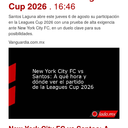
Cup 2026
. 16:46
Santos Laguna abre este jueves 6 de agosto su participación
en la Leagues Cup 2026 con una prueba de alta exigencia
ante New York City FC, en un duelo clave para sus
posibilidades.
Vanguardia.com.mx