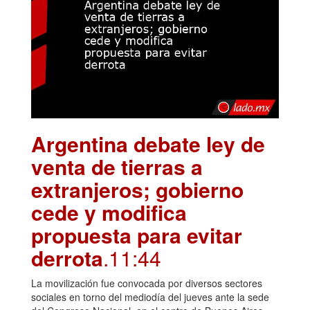
Argentina debate ley de
venta de tierras a
extranjeros; gobierno
cede y modifica
propuesta para evitar
derrota
.11:44
La movilización fue convocada por diversos sectores
sociales en torno del mediodía del jueves ante la sede