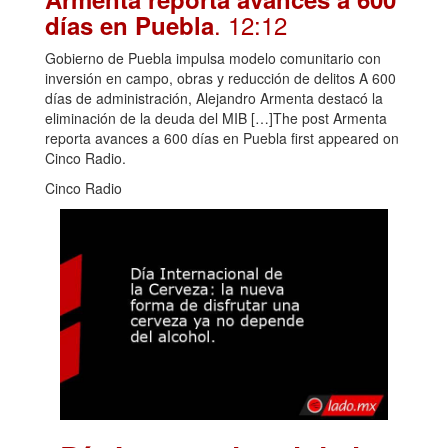
. 12:12
días en Puebla
Gobierno de Puebla impulsa modelo comunitario con
inversión en campo, obras y reducción de delitos A 600
días de administración, Alejandro Armenta destacó la
eliminación de la deuda del MIB […]The post Armenta
reporta avances a 600 días en Puebla first appeared on
Cinco Radio.
Cinco Radio