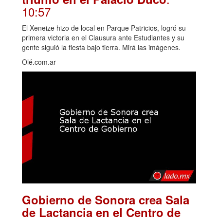
10:57
El Xeneize hizo de local en Parque Patricios, logró su
primera victoria en el Clausura ante Estudiantes y su
gente siguió la fiesta bajo tierra. Mirá las imágenes.
Olé.com.ar
Gobierno de Sonora crea Sala
de Lactancia en el Centro de