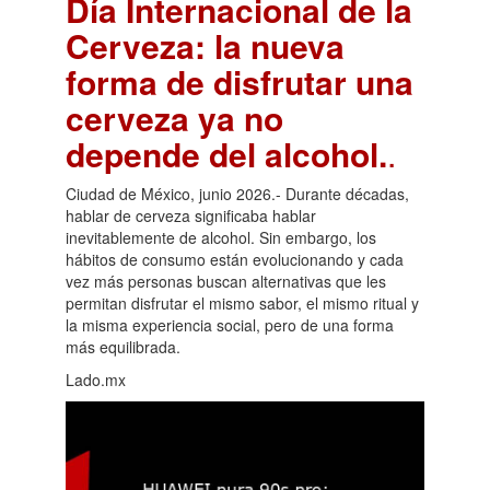
Día Internacional de la
Cerveza: la nueva
forma de disfrutar una
cerveza ya no
depende del alcohol.
.
Ciudad de México, junio 2026.- Durante décadas,
hablar de cerveza significaba hablar
inevitablemente de alcohol. Sin embargo, los
hábitos de consumo están evolucionando y cada
vez más personas buscan alternativas que les
permitan disfrutar el mismo sabor, el mismo ritual y
la misma experiencia social, pero de una forma
más equilibrada.
Lado.mx