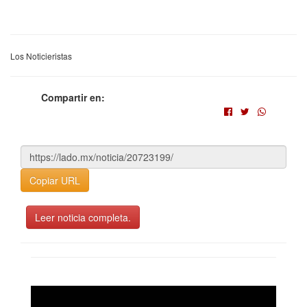
Los Noticieristas
Compartir en:
Copiar URL
Leer noticia completa.