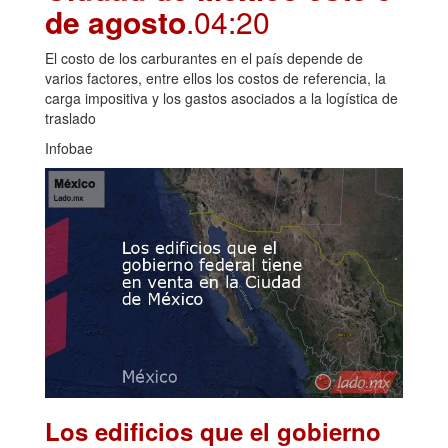
de agosto
.04:20
El costo de los carburantes en el país depende de
varios factores, entre ellos los costos de referencia, la
carga impositiva y los gastos asociados a la logística de
traslado
Infobae
Los edificios que el gobierno