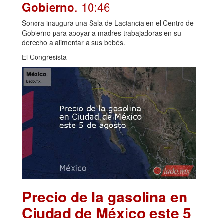
. 10:46
Gobierno
Sonora inaugura una Sala de Lactancia en el Centro de
Gobierno para apoyar a madres trabajadoras en su
derecho a alimentar a sus bebés.
El Congresista
Precio de la gasolina en
Ciudad de México este 5