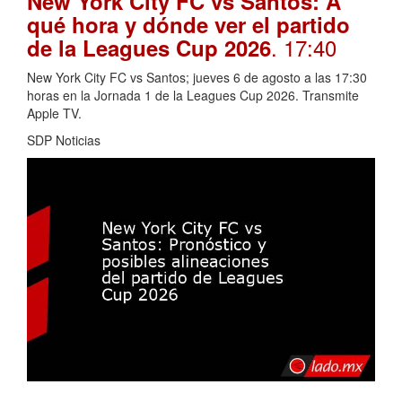
New York City FC vs Santos: A
qué hora y dónde ver el partido
. 17:40
de la Leagues Cup 2026
New York City FC vs Santos; jueves 6 de agosto a las 17:30
horas en la Jornada 1 de la Leagues Cup 2026. Transmite
Apple TV.
SDP Noticias