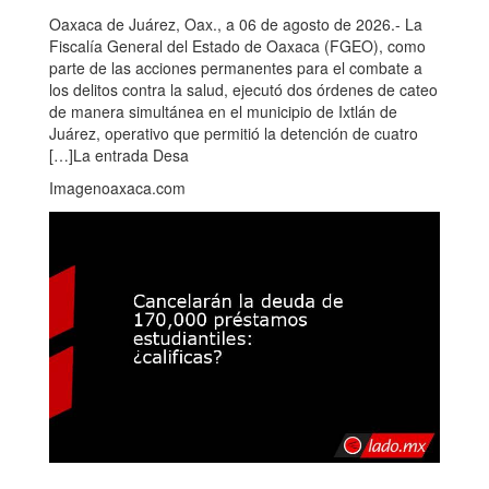
Oaxaca de Juárez, Oax., a 06 de agosto de 2026.- La
Fiscalía General del Estado de Oaxaca (FGEO), como
parte de las acciones permanentes para el combate a
los delitos contra la salud, ejecutó dos órdenes de cateo
de manera simultánea en el municipio de Ixtlán de
Juárez, operativo que permitió la detención de cuatro
[…]La entrada Desa
Imagenoaxaca.com