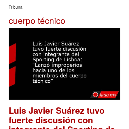
Tribuna
cuerpo técnico
Luis Javier Suárez tuvo
fuerte discusión con