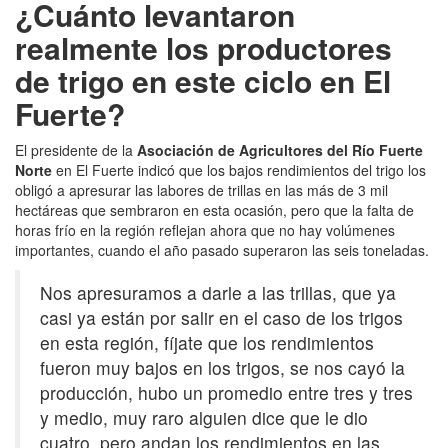
¿Cuánto levantaron
realmente los productores
de trigo en este ciclo en El
Fuerte?
El presidente de la
Asociación de Agricultores del Río Fuerte
Norte
en El Fuerte indicó que los bajos rendimientos del trigo los
obligó a apresurar las labores de trillas en las más de 3 mil
hectáreas que sembraron en esta ocasión, pero que la falta de
horas frío en la región reflejan ahora que no hay volúmenes
importantes, cuando el año pasado superaron las seis toneladas.
Nos apresuramos a darle a las trillas, que ya
casi ya están por salir en el caso de los trigos
en esta región, fíjate que los rendimientos
fueron muy bajos en los trigos, se nos cayó la
producción, hubo un promedio entre tres y tres
y medio, muy raro alguien dice que le dio
cuatro, pero andan los rendimientos en las