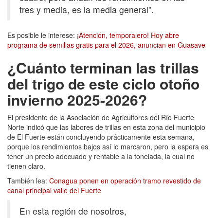
tres y media, es la media general”.
Es posible le interese:
¡Atención, temporalero! Hoy abre
programa de semillas gratis para el 2026, anuncian en Guasave
¿Cuánto terminan las trillas
del trigo de este ciclo otoño
invierno 2025-2026?
El presidente de la Asociación de Agricultores del Río Fuerte
Norte indicó que las labores de trillas en esta zona del municipio
de El Fuerte están concluyendo prácticamente esta semana,
porque los rendimientos bajos así lo marcaron, pero la espera es
tener un precio adecuado y rentable a la tonelada, la cual no
tienen claro.
También lea:
Conagua ponen en operación tramo revestido de
canal principal valle del Fuerte
En esta región de nosotros,