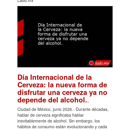
Lado.mx
Día Internacional de la
Cerveza: la nueva forma de
disfrutar una cerveza ya no
.
depende del alcohol.
Ciudad de México, junio 2026.- Durante décadas,
hablar de cerveza significaba hablar
inevitablemente de alcohol. Sin embargo, los
hábitos de consumo están evolucionando y cada