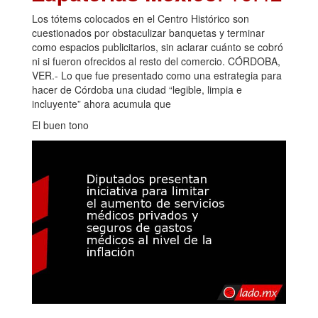
Los tótems colocados en el Centro Histórico son
cuestionados por obstaculizar banquetas y terminar
como espacios publicitarios, sin aclarar cuánto se cobró
ni si fueron ofrecidos al resto del comercio. CÓRDOBA,
VER.- Lo que fue presentado como una estrategia para
hacer de Córdoba una ciudad “legible, limpia e
incluyente” ahora acumula que
El buen tono