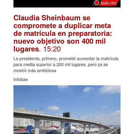
Claudia Sheinbaum se
compromete a duplicar meta
de matrícula en preparatoria:
nuevo objetivo son 400 mil
. 15:20
lugares
La presidenta, primero, prometió aumentar la matrícula
para media superior a 200 mil lugares, pero ya se
mostró más ambiciosa
Infobae