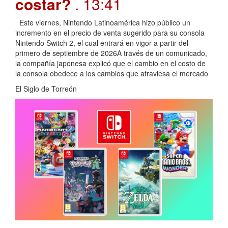
costar?
. 13:41
Este viernes, Nintendo Latinoamérica hizo público un
incremento en el precio de venta sugerido para su consola
Nintendo Switch 2, el cual entrará en vigor a partir del
primero de septiembre de 2026A través de un comunicado,
la compañía japonesa explicó que el cambio en el costo de
la consola obedece a los cambios que atraviesa el mercado
El Siglo de Torreón