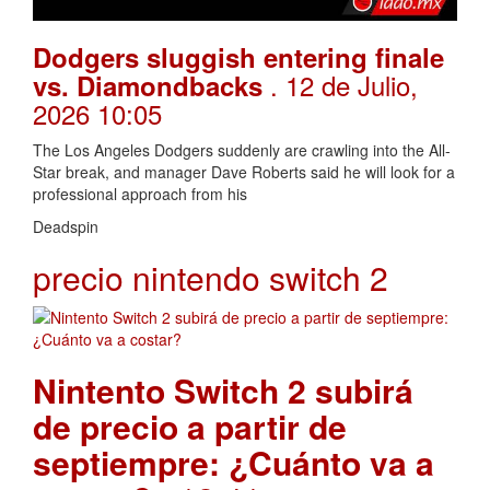
Dodgers sluggish entering finale
. 12 de Julio,
vs. Diamondbacks
2026 10:05
The Los Angeles Dodgers suddenly are crawling into the All-
Star break, and manager Dave Roberts said he will look for a
professional approach from his
Deadspin
precio nintendo switch 2
Nintento Switch 2 subirá
de precio a partir de
septiempre: ¿Cuánto va a