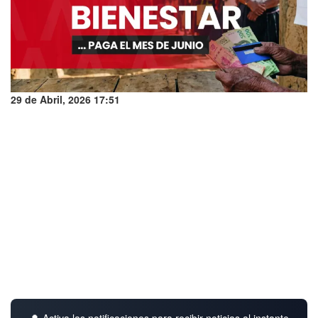
29 de Abril, 2026 17:51