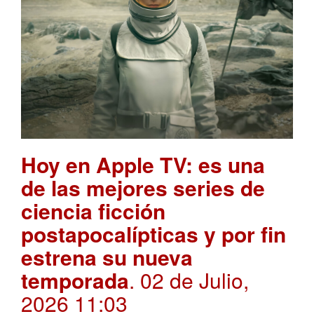
Hoy en Apple TV: es una
de las mejores series de
ciencia ficción
postapocalípticas y por fin
estrena su nueva
temporada
. 02 de Julio,
2026 11:03