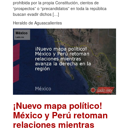
prohibida por la propia Constitución, cientos de
“prospectos” o “precandidatos” en toda la república
buscan evadir dichos […]
Heraldo de Aguascalientes
¡Nuevo mapa político!
México y Perú retoman
relaciones mientras