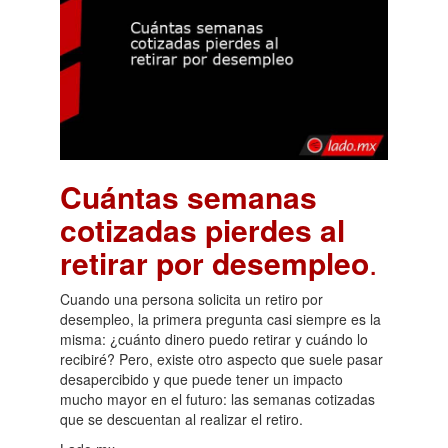
Cuántas semanas
cotizadas pierdes al
retirar por desempleo
.
Cuando una persona solicita un retiro por
desempleo, la primera pregunta casi siempre es la
misma: ¿cuánto dinero puedo retirar y cuándo lo
recibiré? Pero, existe otro aspecto que suele pasar
desapercibido y que puede tener un impacto
mucho mayor en el futuro: las semanas cotizadas
que se descuentan al realizar el retiro.