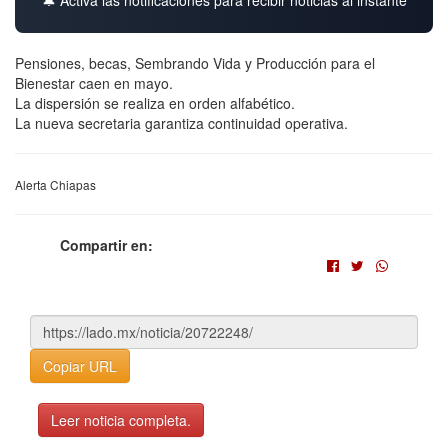
🔔 Activa las notificaciones para recibir noticias al instante
Pensiones, becas, Sembrando Vida y Producción para el
Bienestar caen en mayo.
La dispersión se realiza en orden alfabético.
La nueva secretaria garantiza continuidad operativa.
Alerta Chiapas
Compartir en:
Copiar URL
Leer noticia completa.