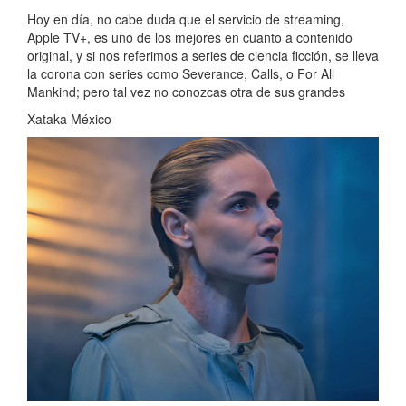
Hoy en día, no cabe duda que el servicio de streaming,
Apple TV+, es uno de los mejores en cuanto a contenido
original, y si nos referimos a series de ciencia ficción, se lleva
la corona con series como Severance, Calls, o For All
Mankind; pero tal vez no conozcas otra de sus grandes
Xataka México