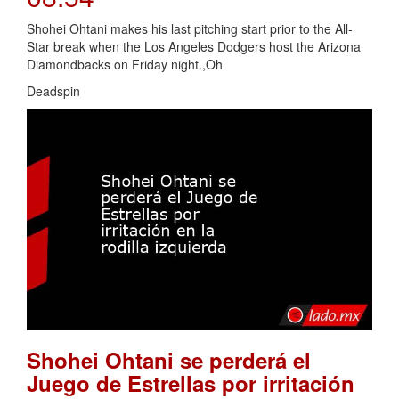
Shohei Ohtani makes his last pitching start prior to the All-
Star break when the Los Angeles Dodgers host the Arizona
Diamondbacks on Friday night.,Oh
Deadspin
Shohei Ohtani se perderá el
Juego de Estrellas por irritación