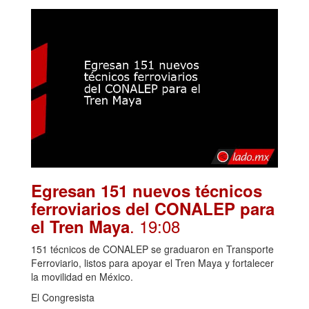
Egresan 151 nuevos técnicos
ferroviarios del CONALEP para
. 19:08
el Tren Maya
151 técnicos de CONALEP se graduaron en Transporte
Ferroviario, listos para apoyar el Tren Maya y fortalecer
la movilidad en México.
El Congresista