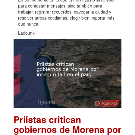
para contestar mensajes, sino también para
trabajar, registrar recuerdos, navegar la ciudad y
resolver tareas cotidianas, elegir bien importa más
que nunca.
Lado.mx
Priistas critican
gobiernos de Morena por