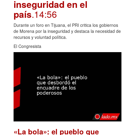
inseguridad en el
país
.14:56
Durante un foro en Tijuana, el PRI critica los gobiernos
de Morena por la inseguridad y destaca la necesidad de
recursos y voluntad política.
El Congresista
«La bola»: el pueblo que