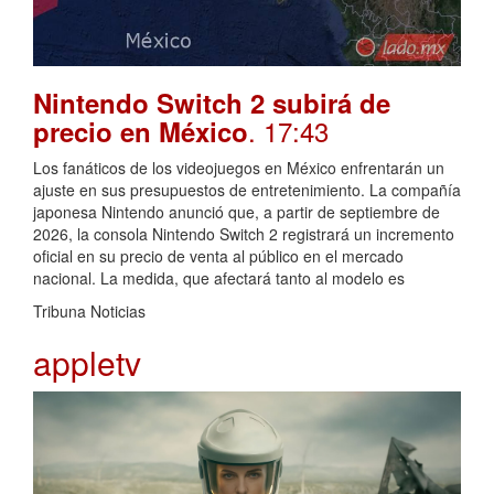
Nintendo Switch 2 subirá de
. 17:43
precio en México
Los fanáticos de los videojuegos en México enfrentarán un
ajuste en sus presupuestos de entretenimiento. La compañía
japonesa Nintendo anunció que, a partir de septiembre de
2026, la consola Nintendo Switch 2 registrará un incremento
oficial en su precio de venta al público en el mercado
nacional. La medida, que afectará tanto al modelo es
Tribuna Noticias
appletv