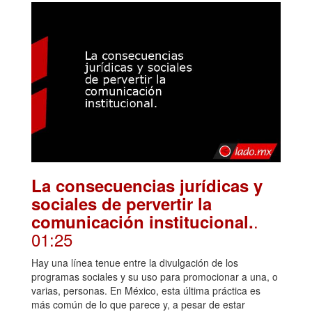
La consecuencias jurídicas y
sociales de pervertir la
.
comunicación institucional.
01:25
Hay una línea tenue entre la divulgación de los
programas sociales y su uso para promocionar a una, o
varias, personas. En México, esta última práctica es
más común de lo que parece y, a pesar de estar