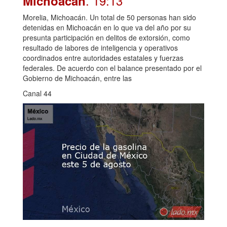
. 19:13
Michoacán
Morelia, Michoacán. Un total de 50 personas han sido
detenidas en Michoacán en lo que va del año por su
presunta participación en delitos de extorsión, como
resultado de labores de inteligencia y operativos
coordinados entre autoridades estatales y fuerzas
federales. De acuerdo con el balance presentado por el
Gobierno de Michoacán, entre las
Canal 44