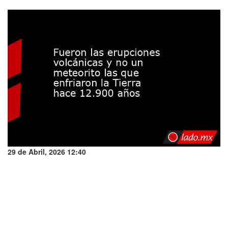
29 de Abril, 2026 12:40