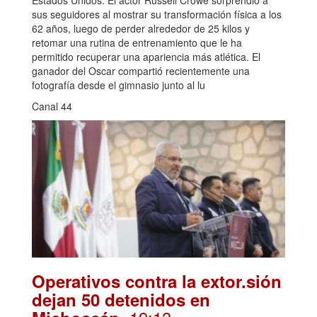
Estados Unidos. El actor Russell Crowe sorprendió a
sus seguidores al mostrar su transformación física a los
62 años, luego de perder alrededor de 25 kilos y
retomar una rutina de entrenamiento que le ha
permitido recuperar una apariencia más atlética. El
ganador del Oscar compartió recientemente una
fotografía desde el gimnasio junto al lu
Canal 44
Operativos contra la extor.sión
dejan 50 detenidos en