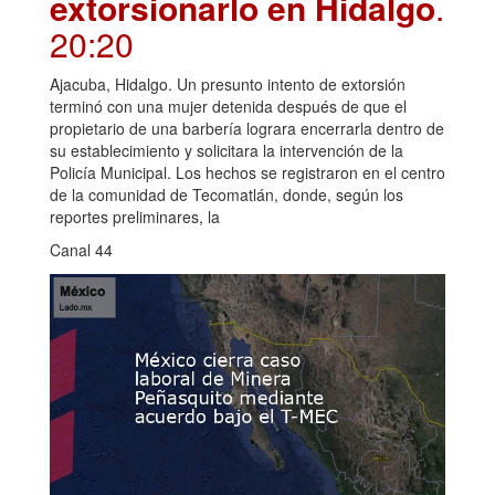
extorsionarlo en Hidalgo
.
20:20
Ajacuba, Hidalgo. Un presunto intento de extorsión
terminó con una mujer detenida después de que el
propietario de una barbería lograra encerrarla dentro de
su establecimiento y solicitara la intervención de la
Policía Municipal. Los hechos se registraron en el centro
de la comunidad de Tecomatlán, donde, según los
reportes preliminares, la
Canal 44