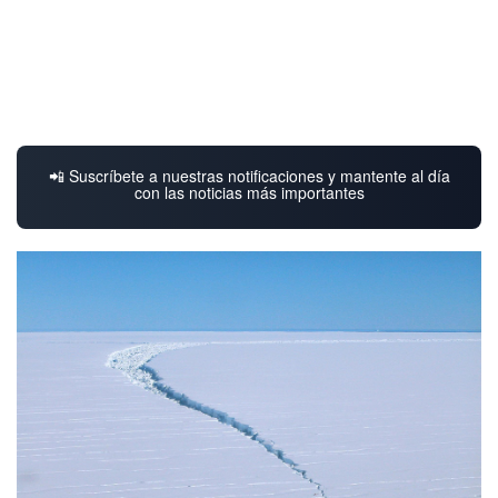
📲 Suscríbete a nuestras notificaciones y mantente al día
con las noticias más importantes