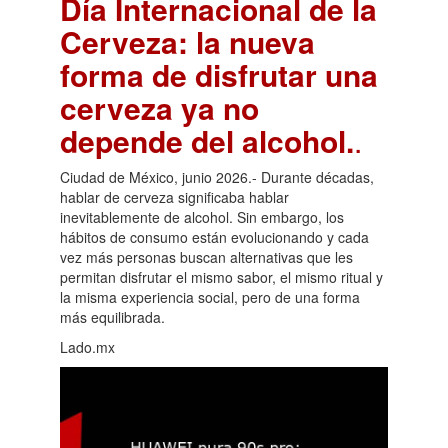
Día Internacional de la
Cerveza: la nueva
forma de disfrutar una
cerveza ya no
depende del alcohol.
.
Ciudad de México, junio 2026.- Durante décadas,
hablar de cerveza significaba hablar
inevitablemente de alcohol. Sin embargo, los
hábitos de consumo están evolucionando y cada
vez más personas buscan alternativas que les
permitan disfrutar el mismo sabor, el mismo ritual y
la misma experiencia social, pero de una forma
más equilibrada.
Lado.mx