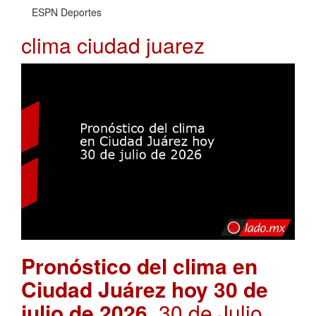
ESPN Deportes
clima ciudad juarez
Pronóstico del clima en
Ciudad Juárez hoy 30 de
julio de 2026
. 30 de Julio,