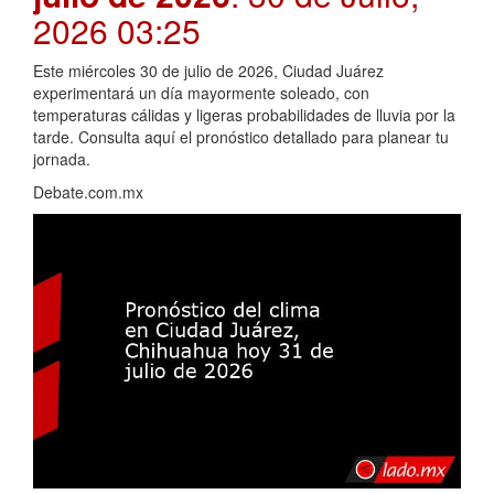
2026 03:25
Este miércoles 30 de julio de 2026, Ciudad Juárez
experimentará un día mayormente soleado, con
temperaturas cálidas y ligeras probabilidades de lluvia por la
tarde. Consulta aquí el pronóstico detallado para planear tu
jornada.
Debate.com.mx