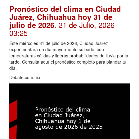
Pronóstico del clima en Ciudad
Juárez, Chihuahua hoy 31 de
. 31 de Julio, 2026
julio de 2026
03:25
Este miércoles 31 de julio de 2026, Ciudad Juárez
experimentará un día mayormente soleado, con
temperaturas cálidas y ligeras probabilidades de lluvia por la
tarde. Consulta aquí el pronóstico completo para planear tu
día.
Debate.com.mx