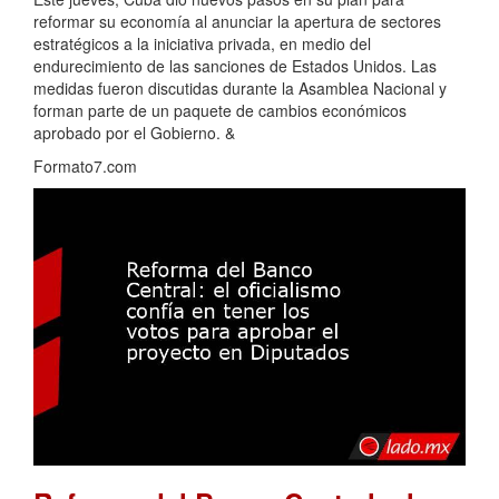
reformar su economía al anunciar la apertura de sectores
estratégicos a la iniciativa privada, en medio del
endurecimiento de las sanciones de Estados Unidos. Las
medidas fueron discutidas durante la Asamblea Nacional y
forman parte de un paquete de cambios económicos
aprobado por el Gobierno. &
Formato7.com