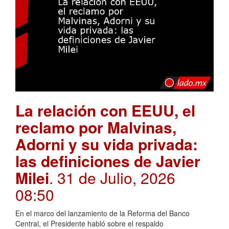
La relación con EEUU, el
reclamo por Malvinas,
Adorni y su vida privada:
las definiciones de Javier
Milei
. 31 de Julio, 2026
08:50
En el marco del lanzamiento de la Reforma del Banco
Central, el Presidente habló sobre el respaldo