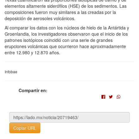
elementos altamente siderófilos (HSE) de los sedimentos. Las
composiciones fueron muy similares a las creadas por la
deposición de aerosoles volcánicos.
Al comparar los datos con los núcleos de hielo de la Antártida y
Groenlandia, los investigadores observaron que el inicio de los
patrones isotópicos coincidió con una serie de grandes
erupciones volcánicas que ocurrieron hace aproximadamente
entre 12.980 y 12.870 años.
Infobae
Compartir en:
Copiar URL