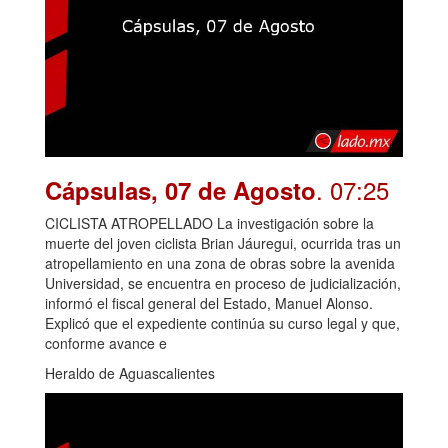
. 07:25
Cápsulas, 07 de Agosto
CICLISTA ATROPELLADO La investigación sobre la
muerte del joven ciclista Brian Jáuregui, ocurrida tras un
atropellamiento en una zona de obras sobre la avenida
Universidad, se encuentra en proceso de judicialización,
informó el fiscal general del Estado, Manuel Alonso.
Explicó que el expediente continúa su curso legal y que,
conforme avance e
Heraldo de Aguascalientes