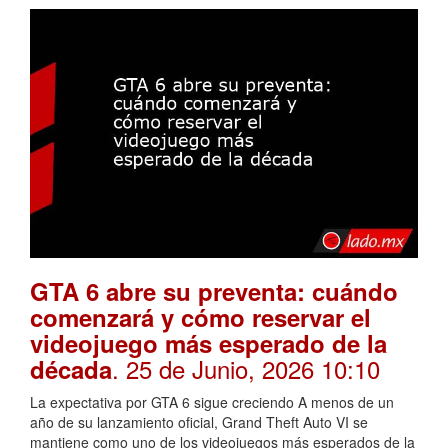
GTA 6 abre su preventa: cuándo
comenzará y cómo reservar el
videojuego más esperado de la
. 25 de Junio, 2026 10:10
década
La expectativa por GTA 6 sigue creciendo A menos de un
año de su lanzamiento oficial, Grand Theft Auto VI se
mantiene como uno de los videojuegos más esperados de la