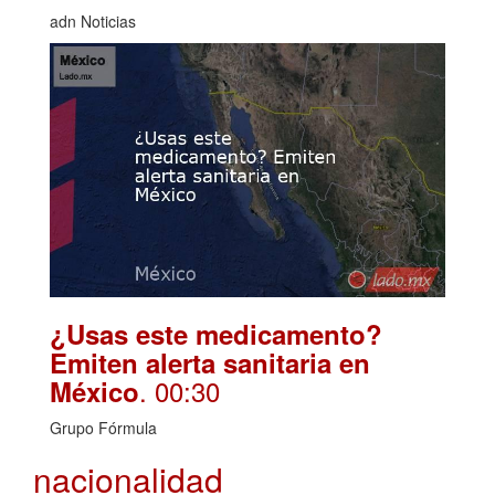
adn Noticias
¿Usas este medicamento?
Emiten alerta sanitaria en
. 00:30
México
Grupo Fórmula
nacionalidad