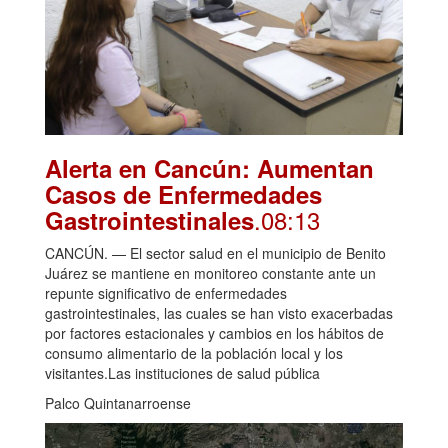
Alerta en Cancún: Aumentan
Casos de Enfermedades
.08:13
Gastrointestinales
CANCÚN. — El sector salud en el municipio de Benito
Juárez se mantiene en monitoreo constante ante un
repunte significativo de enfermedades
gastrointestinales, las cuales se han visto exacerbadas
por factores estacionales y cambios en los hábitos de
consumo alimentario de la población local y los
visitantes.Las instituciones de salud pública
Palco Quintanarroense