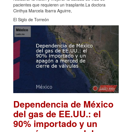
pacientes que requieren un trasplante.La doctora
Cinthya Marcela Ibarra Aguirre,
El Siglo de Torreón
Dependencia de México
del gas de EE.UU.: el
90% importado y un