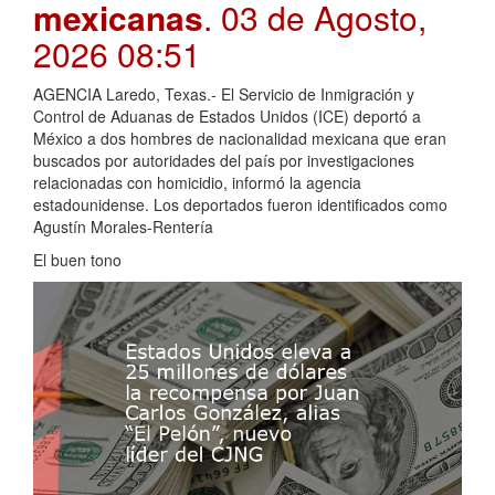
mexicanas
. 03 de Agosto,
2026 08:51
AGENCIA Laredo, Texas.- El Servicio de Inmigración y
Control de Aduanas de Estados Unidos (ICE) deportó a
México a dos hombres de nacionalidad mexicana que eran
buscados por autoridades del país por investigaciones
relacionadas con homicidio, informó la agencia
estadounidense. Los deportados fueron identificados como
Agustín Morales-Rentería
El buen tono