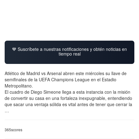
💙 Suscríbete a nuestras notificaciones y obtén noticias en
tiempo real
Atlético de Madrid vs Arsenal abren este miércoles su llave de
semifinales de la UEFA Champions League en el Estadio
Metropolitano.
El cuadro de Diego Simeone llega a esta instancia con la misión
de convertir su casa en una fortaleza inexpugnable, entendiendo
que sacar una ventaja sólida es vital antes de tener que cerrar la
…
365scores