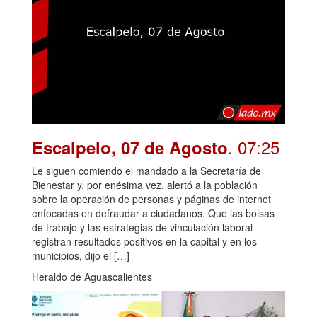
. 07:25
Escalpelo, 07 de Agosto
Le siguen comiendo el mandado a la Secretaría de
Bienestar y, por enésima vez, alertó a la población
sobre la operación de personas y páginas de internet
enfocadas en defraudar a ciudadanos. Que las bolsas
de trabajo y las estrategias de vinculación laboral
registran resultados positivos en la capital y en los
municipios, dijo el […]
Heraldo de Aguascalientes