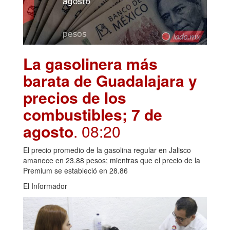
La gasolinera más
barata de Guadalajara y
precios de los
combustibles; 7 de
agosto
. 08:20
El precio promedio de la gasolina regular en Jalisco
amanece en 23.88 pesos; mientras que el precio de la
Premium se estableció en 28.86
El Informador