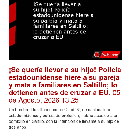
¡Se quería llevar a su hijo! Policía
estadounidense hiere a su pareja
y mata a familiares en Saltillo; lo
. 05
detienen antes de cruzar a EU
de Agosto, 2026 13:25
Un hombre identificado como Chad ‘N’, de nacionalidad
estadounidense y policía de profesión, habría acudido a un
domicilio en Saltillo, con la intención de llevarse a su hijo de
tres años