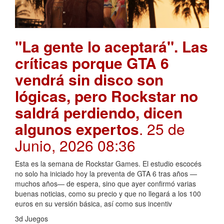
"La gente lo aceptará". Las
críticas porque GTA 6
vendrá sin disco son
lógicas, pero Rockstar no
saldrá perdiendo, dicen
algunos expertos
. 25 de
Junio, 2026 08:36
Esta es la semana de Rockstar Games. El estudio escocés
no solo ha iniciado hoy la preventa de GTA 6 tras años —
muchos años— de espera, sino que ayer confirmó varias
buenas noticias, como su precio y que no llegará a los 100
euros en su versión básica, así como sus incentiv
3d Juegos