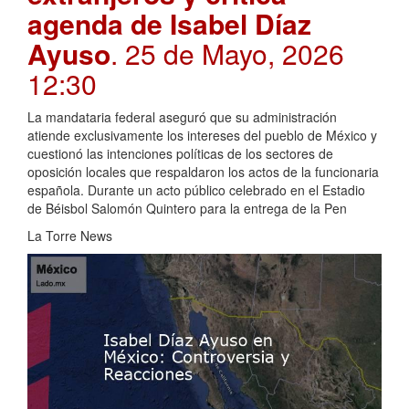
agenda de Isabel Díaz
Ayuso
. 25 de Mayo, 2026
12:30
La mandataria federal aseguró que su administración
atiende exclusivamente los intereses del pueblo de México y
cuestionó las intenciones políticas de los sectores de
oposición locales que respaldaron los actos de la funcionaria
española. Durante un acto público celebrado en el Estadio
de Béisbol Salomón Quintero para la entrega de la Pen
La Torre News