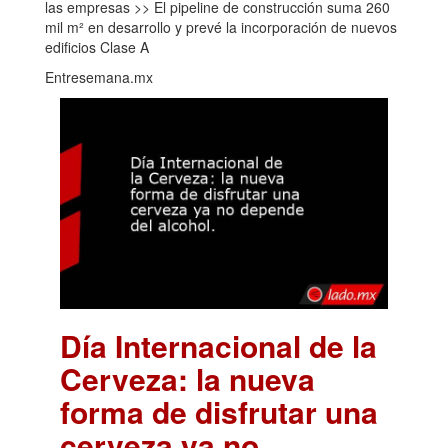
las empresas >> El pipeline de construcción suma 260
mil m² en desarrollo y prevé la incorporación de nuevos
edificios Clase A
Entresemana.mx
Día Internacional de la
Cerveza: la nueva
forma de disfrutar una
cerveza ya no