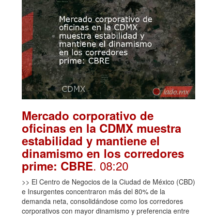
Mercado corporativo de
oficinas en la CDMX muestra
estabilidad y mantiene el
dinamismo en los corredores
. 08:20
prime: CBRE
>> El Centro de Negocios de la Ciudad de México (CBD)
e Insurgentes concentraron más del 80% de la
demanda neta, consolidándose como los corredores
corporativos con mayor dinamismo y preferencia entre