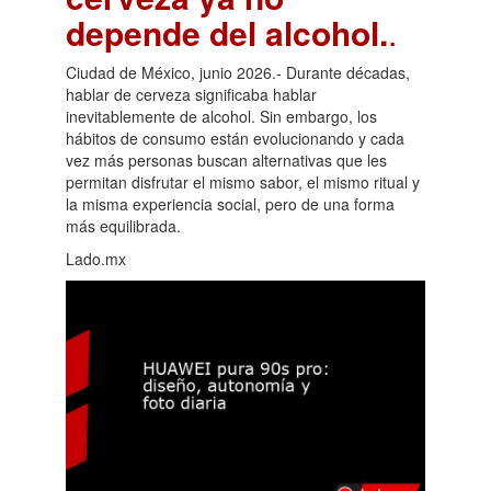
depende del alcohol.
.
Ciudad de México, junio 2026.- Durante décadas,
hablar de cerveza significaba hablar
inevitablemente de alcohol. Sin embargo, los
hábitos de consumo están evolucionando y cada
vez más personas buscan alternativas que les
permitan disfrutar el mismo sabor, el mismo ritual y
la misma experiencia social, pero de una forma
más equilibrada.
Lado.mx