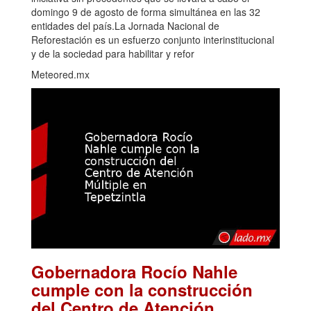
domingo 9 de agosto de forma simultánea en las 32
entidades del país.La Jornada Nacional de
Reforestación es un esfuerzo conjunto interinstitucional
y de la sociedad para habilitar y refor
Meteored.mx
Gobernadora Rocío Nahle
cumple con la construcción
del Centro de Atención