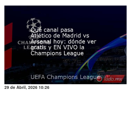
29 de Abril, 2026 10:26