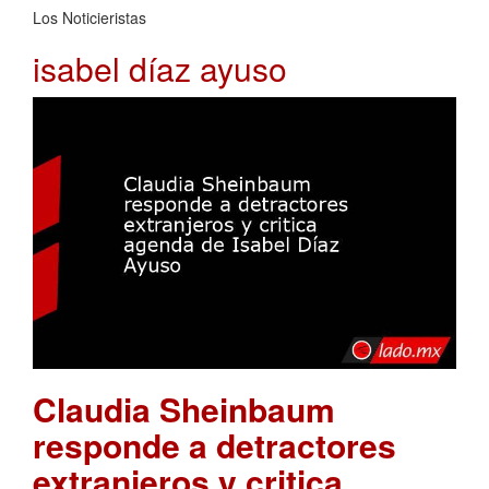
Los Noticieristas
isabel díaz ayuso
Claudia Sheinbaum
responde a detractores
extranjeros y critica