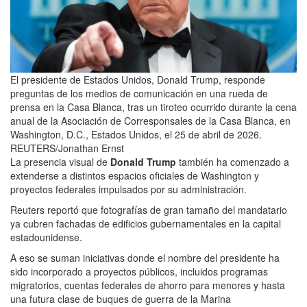
El presidente de Estados Unidos, Donald Trump, responde
preguntas de los medios de comunicación en una rueda de
prensa en la Casa Blanca, tras un tiroteo ocurrido durante la cena
anual de la Asociación de Corresponsales de la Casa Blanca, en
Washington, D.C., Estados Unidos, el 25 de abril de 2026.
REUTERS/Jonathan Ernst
La presencia visual de
Donald Trump
también ha comenzado a
extenderse a distintos espacios oficiales de Washington y
proyectos federales impulsados por su administración.
Reuters reportó que fotografías de gran tamaño del mandatario
ya cubren fachadas de edificios gubernamentales en la capital
estadounidense.
A eso se suman iniciativas donde el nombre del presidente ha
sido incorporado a proyectos públicos, incluidos programas
migratorios, cuentas federales de ahorro para menores y hasta
una futura clase de buques de guerra de la Marina