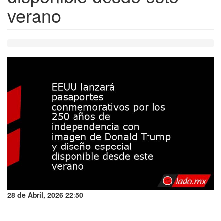
verano
28 de Abril, 2026 22:50