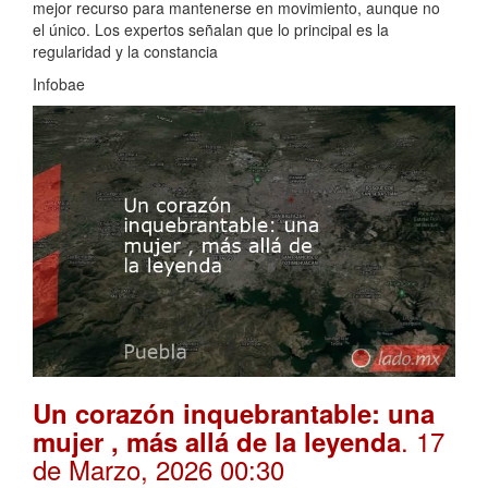
mejor recurso para mantenerse en movimiento, aunque no
el único. Los expertos señalan que lo principal es la
regularidad y la constancia
Infobae
Un corazón inquebrantable: una
. 17
mujer , más allá de la leyenda
de Marzo, 2026 00:30