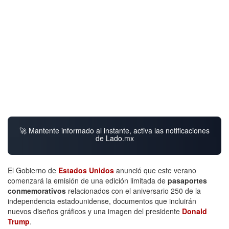
🚀 Mantente informado al instante, activa las notificaciones
de Lado.mx
El Gobierno de
Estados Unidos
anunció que este verano
comenzará la emisión de una edición limitada de
pasaportes
conmemorativos
relacionados con el aniversario 250 de la
independencia estadounidense, documentos que incluirán
nuevos diseños gráficos y una imagen del presidente
Donald
Trump
.