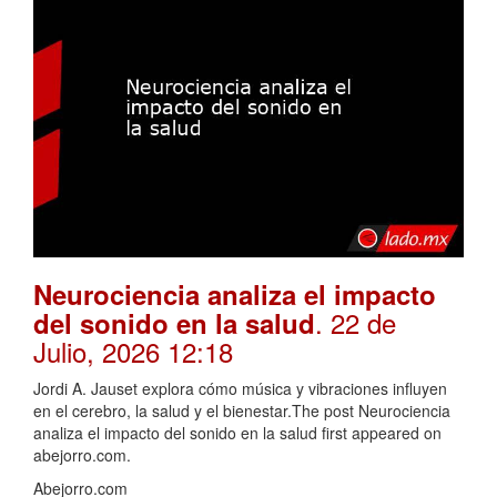
Neurociencia analiza el impacto
. 22 de
del sonido en la salud
Julio, 2026 12:18
Jordi A. Jauset explora cómo música y vibraciones influyen
en el cerebro, la salud y el bienestar.The post Neurociencia
analiza el impacto del sonido en la salud first appeared on
abejorro.com.
Abejorro.com