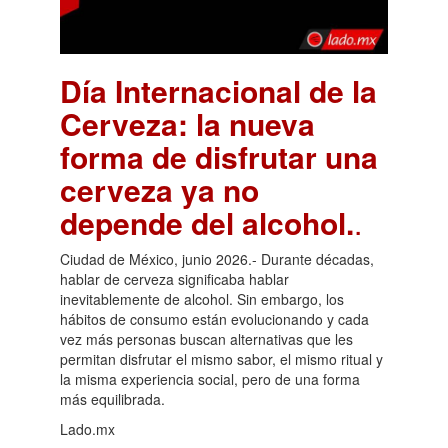
Día Internacional de la
Cerveza: la nueva
forma de disfrutar una
cerveza ya no
depende del alcohol.
.
Ciudad de México, junio 2026.- Durante décadas,
hablar de cerveza significaba hablar
inevitablemente de alcohol. Sin embargo, los
hábitos de consumo están evolucionando y cada
vez más personas buscan alternativas que les
permitan disfrutar el mismo sabor, el mismo ritual y
la misma experiencia social, pero de una forma
más equilibrada.
Lado.mx