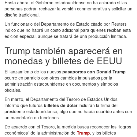
Hasta ahora, el Gobierno estadounidense no ha aclarado si las
personas podrán rechazar la versión conmemorativa y solicitar un
diseño tradicional.
Un funcionario del Departamento de Estado citado por Reuters
indicó que no habrá un costo adicional para quienes reciban esta
edición especial, aunque se tratará de una producción limitada.
Trump también aparecerá en
monedas y billetes de EEUU
El lanzamiento de los nuevos
pasaportes con Donald Trump
ocurre en paralelo con otros cambios impulsados por la
administración estadounidense en documentos y símbolos
oficiales.
En marzo, el Departamento del Tesoro de Estados Unidos
informó que futuros
billetes de dólar
incluirán la firma del
presidente estadounidense, algo que no había ocurrido antes con
un mandatario en funciones.
De acuerdo con el Tesoro, la medida busca reconocer los “logros
económicos” de la administración de
Trump
, y los billetes