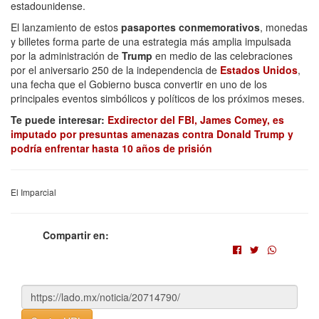
estadounidense.
El lanzamiento de estos
pasaportes conmemorativos
, monedas
y billetes forma parte de una estrategia más amplia impulsada
por la administración de
Trump
en medio de las celebraciones
por el aniversario 250 de la independencia de
Estados Unidos
,
una fecha que el Gobierno busca convertir en uno de los
principales eventos simbólicos y políticos de los próximos meses.
Te puede interesar:
Exdirector del FBI, James Comey, es
imputado por presuntas amenazas contra Donald Trump y
podría enfrentar hasta 10 años de prisión
El Imparcial
Compartir en: