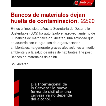
Bancos de materiales dejan
. 22:20
huella de contaminación
En los últimos siete años, la Secretaría de Desarrollo
Sustentable (SDS) ha autorizado el aprovechamiento de
53 bancos de materiales en Yucatán, una actividad que,
de acuerdo con integrantes de organizaciones
ambientales, ha generado graves afectaciones al medio
ambiente y a la salud de miles de habitantes.The post
Bancos de materiales dejan hu
Sol Yucatán