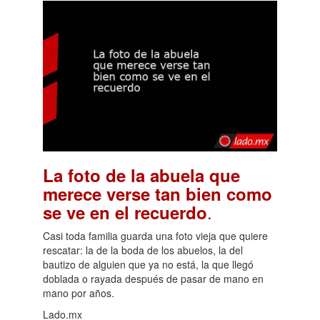
La foto de la abuela que
merece verse tan bien como
.
se ve en el recuerdo
Casi toda familia guarda una foto vieja que quiere
rescatar: la de la boda de los abuelos, la del
bautizo de alguien que ya no está, la que llegó
doblada o rayada después de pasar de mano en
mano por años.
Lado.mx