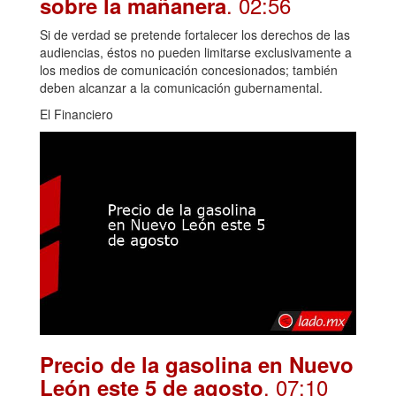
. 02:56
sobre la mañanera
Si de verdad se pretende fortalecer los derechos de las
audiencias, éstos no pueden limitarse exclusivamente a
los medios de comunicación concesionados; también
deben alcanzar a la comunicación gubernamental.
El Financiero
Precio de la gasolina en Nuevo
. 07:10
León este 5 de agosto