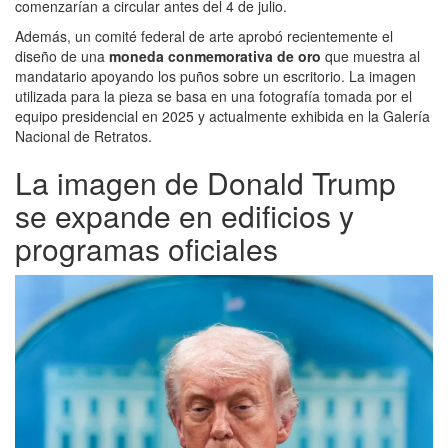
comenzarían a circular antes del 4 de julio.
Además, un comité federal de arte aprobó recientemente el
diseño de una
moneda conmemorativa de oro
que muestra al
mandatario apoyando los puños sobre un escritorio. La imagen
utilizada para la pieza se basa en una fotografía tomada por el
equipo presidencial en 2025 y actualmente exhibida en la Galería
Nacional de Retratos.
La imagen de Donald Trump
se expande en edificios y
programas oficiales