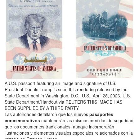
A U.S. passport featuring an image and signature of U.S.
President Donald Trump is seen this rendering released by the
State Department in Washington, D.C., U.S., April 28, 2026. U.S.
State Department/Handout via REUTERS THIS IMAGE HAS
BEEN SUPPLIED BY A THIRD PARTY
Las autoridades detallaron que los nuevos
pasaportes
conmemorativos
mantendrán las mismas medidas de seguridad
que los documentos tradicionales, aunque incorporarán
ilustraciones y elementos visuales especiales relacionados con la