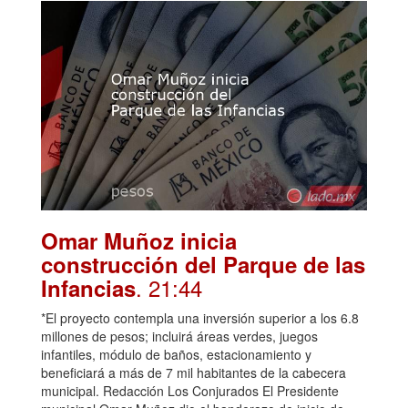
Omar Muñoz inicia
construcción del Parque de las
. 21:44
Infancias
*El proyecto contempla una inversión superior a los 6.8
millones de pesos; incluirá áreas verdes, juegos
infantiles, módulo de baños, estacionamiento y
beneficiará a más de 7 mil habitantes de la cabecera
municipal. Redacción Los Conjurados El Presidente