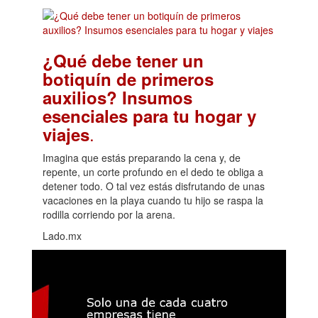
¿Qué debe tener un
botiquín de primeros
auxilios? Insumos
esenciales para tu hogar y
.
viajes
Imagina que estás preparando la cena y, de
repente, un corte profundo en el dedo te obliga a
detener todo. O tal vez estás disfrutando de unas
vacaciones en la playa cuando tu hijo se raspa la
rodilla corriendo por la arena.
Lado.mx