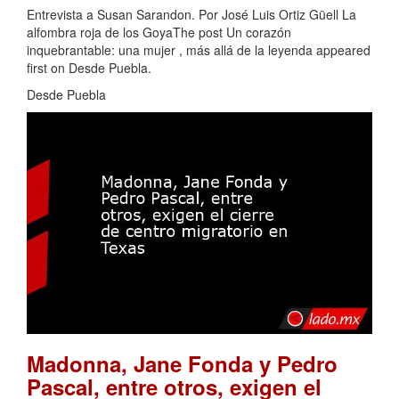
Entrevista a Susan Sarandon. Por José Luis Ortiz Güell La
alfombra roja de los GoyaThe post Un corazón
inquebrantable: una mujer , más allá de la leyenda appeared
first on Desde Puebla.
Desde Puebla
Madonna, Jane Fonda y Pedro
Pascal, entre otros, exigen el