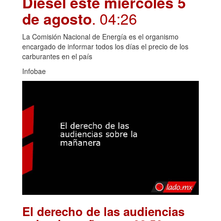
Diésel este miércoles 5
de agosto
. 04:26
La Comisión Nacional de Energía es el organismo
encargado de informar todos los días el precio de los
carburantes en el país
Infobae
El derecho de las audiencias