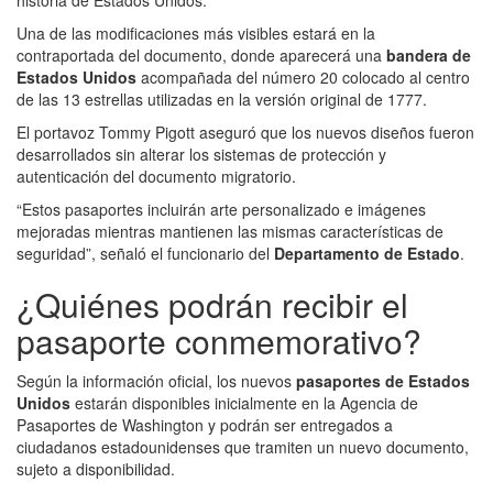
historia de Estados Unidos.
Una de las modificaciones más visibles estará en la
contraportada del documento, donde aparecerá una
bandera de
Estados Unidos
acompañada del número 20 colocado al centro
de las 13 estrellas utilizadas en la versión original de 1777.
El portavoz Tommy Pigott aseguró que los nuevos diseños fueron
desarrollados sin alterar los sistemas de protección y
autenticación del documento migratorio.
“Estos pasaportes incluirán arte personalizado e imágenes
mejoradas mientras mantienen las mismas características de
seguridad”, señaló el funcionario del
Departamento de Estado
.
¿Quiénes podrán recibir el
pasaporte conmemorativo?
Según la información oficial, los nuevos
pasaportes de Estados
Unidos
estarán disponibles inicialmente en la Agencia de
Pasaportes de Washington y podrán ser entregados a
ciudadanos estadounidenses que tramiten un nuevo documento,
sujeto a disponibilidad.