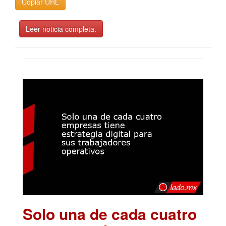
Copiar URL
Leer noticia completa.
Solo una de cada cuatro