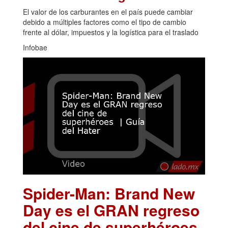
El valor de los carburantes en el país puede cambiar
debido a múltiples factores como el tipo de cambio
frente al dólar, impuestos y la logística para el traslado
Infobae
Spider-Man: Brand New
Day es el GRAN regreso
del cine de superhéroes