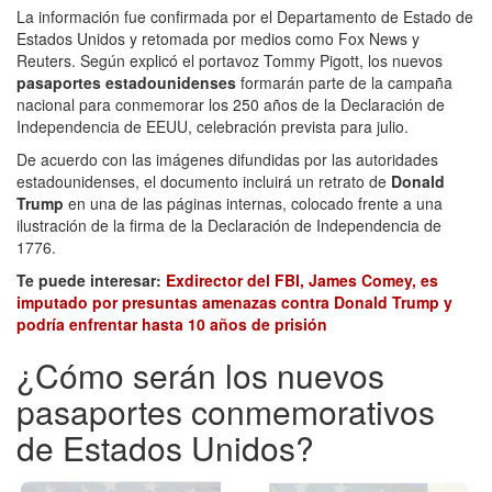
La información fue confirmada por el Departamento de Estado de
Estados Unidos y retomada por medios como Fox News y
Reuters. Según explicó el portavoz Tommy Pigott, los nuevos
pasaportes estadounidenses
formarán parte de la campaña
nacional para conmemorar los 250 años de la Declaración de
Independencia de EEUU, celebración prevista para julio.
De acuerdo con las imágenes difundidas por las autoridades
estadounidenses, el documento incluirá un retrato de
Donald
Trump
en una de las páginas internas, colocado frente a una
ilustración de la firma de la Declaración de Independencia de
1776.
Te puede interesar:
Exdirector del FBI, James Comey, es
imputado por presuntas amenazas contra Donald Trump y
podría enfrentar hasta 10 años de prisión
¿Cómo serán los nuevos
pasaportes conmemorativos
de Estados Unidos?