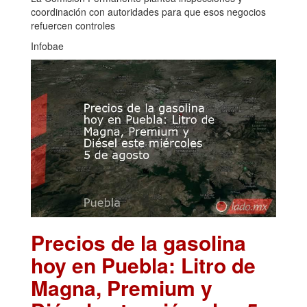
coordinación con autoridades para que esos negocios
refuercen controles
Infobae
Precios de la gasolina
hoy en Puebla: Litro de
Magna, Premium y