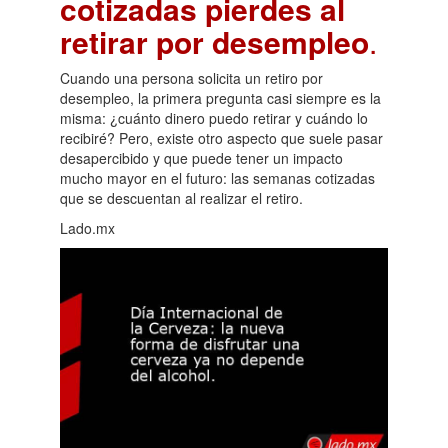
cotizadas pierdes al
retirar por desempleo
.
Cuando una persona solicita un retiro por
desempleo, la primera pregunta casi siempre es la
misma: ¿cuánto dinero puedo retirar y cuándo lo
recibiré? Pero, existe otro aspecto que suele pasar
desapercibido y que puede tener un impacto
mucho mayor en el futuro: las semanas cotizadas
que se descuentan al realizar el retiro.
Lado.mx