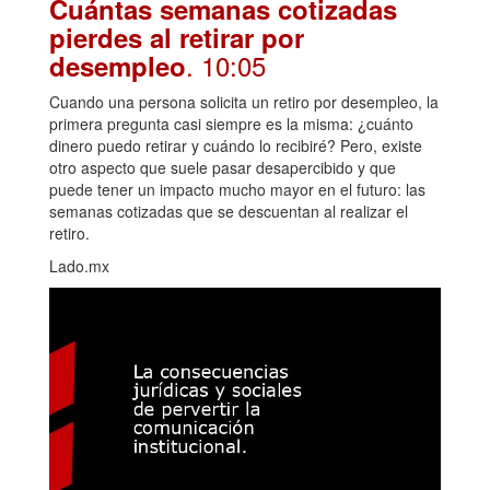
Cuántas semanas cotizadas
pierdes al retirar por
. 10:05
desempleo
Cuando una persona solicita un retiro por desempleo, la
primera pregunta casi siempre es la misma: ¿cuánto
dinero puedo retirar y cuándo lo recibiré? Pero, existe
otro aspecto que suele pasar desapercibido y que
puede tener un impacto mucho mayor en el futuro: las
semanas cotizadas que se descuentan al realizar el
retiro.
Lado.mx