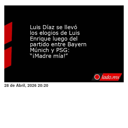
28 de Abril, 2026 20:20