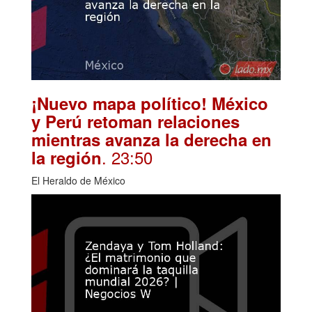
¡Nuevo mapa político! México
y Perú retoman relaciones
mientras avanza la derecha en
. 23:50
la región
El Heraldo de México