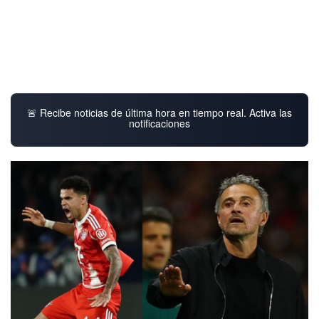
🚨 Recibe noticias de última hora en tiempo real. Activa las
notificaciones