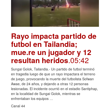
Rayo impacta partido de
futbol en Tailandia;
mue.re un jugador y 12
resultan heridos
.05:42
Sungai Golok, Tailandia.- Un partido de futbol terminó
en tragedia luego de que un rayo impactara el terreno
de juego, provocando la muerte del futbolista Sofwan
Awae, de 24 años, y dejando a otras 12 personas
lesionadas. El incidente ocurrió en el estadio Santiphap,
en la localidad de Sungai Golok, mientras se
enfrentaban los equipos …
Canal 44