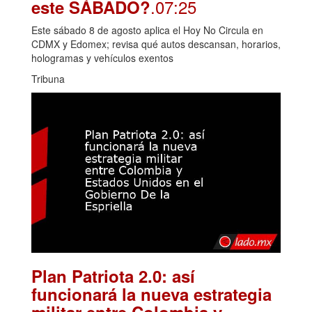
.07:25
este SÁBADO?
Este sábado 8 de agosto aplica el Hoy No Circula en
CDMX y Edomex; revisa qué autos descansan, horarios,
hologramas y vehículos exentos
Tribuna
Plan Patriota 2.0: así
funcionará la nueva estrategia
militar entre Colombia y