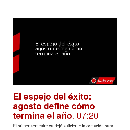
El espejo del éxito:
agosto define cómo
termina el año
. 07:20
El primer semestre ya dejó suficiente información para