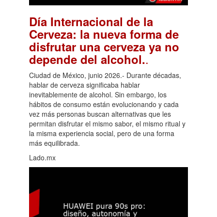
Día Internacional de la
Cerveza: la nueva forma de
disfrutar una cerveza ya no
.
depende del alcohol.
Ciudad de México, junio 2026.- Durante décadas,
hablar de cerveza significaba hablar
inevitablemente de alcohol. Sin embargo, los
hábitos de consumo están evolucionando y cada
vez más personas buscan alternativas que les
permitan disfrutar el mismo sabor, el mismo ritual y
la misma experiencia social, pero de una forma
más equilibrada.
Lado.mx