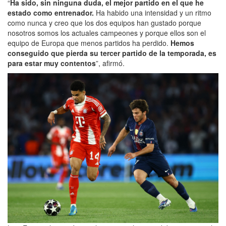
“
Ha sido, sin ninguna duda, el mejor partido en el que he
estado como entrenador.
Ha habido una intensidad y un ritmo
como nunca y creo que los dos equipos han gustado porque
nosotros somos los actuales campeones y porque ellos son el
equipo de Europa que menos partidos ha perdido.
Hemos
conseguido que pierda su tercer partido de la temporada, es
para estar muy contentos
”, afirmó.