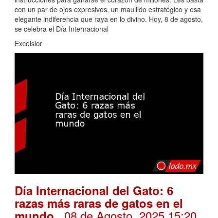
con un par de ojos expresivos, un maullido estratégico y esa
elegante indiferencia que raya en lo divino. Hoy, 8 de agosto,
se celebra el Día Internacional
Excelsior
Día Internacional del Gato: 6
razas más raras de gatos en el
. 08 de Agosto, 2025 15:20
mundo