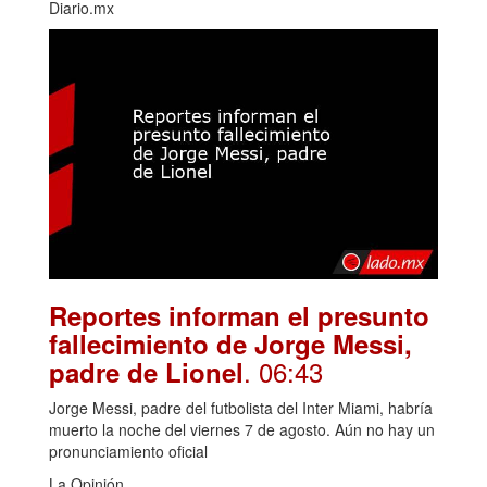
Diario.mx
Reportes informan el presunto
fallecimiento de Jorge Messi,
. 06:43
padre de Lionel
Jorge Messi, padre del futbolista del Inter Miami, habría
muerto la noche del viernes 7 de agosto. Aún no hay un
pronunciamiento oficial
La Opinión