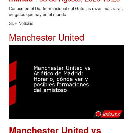
Conoce en el Día Internacional del Gato las razas más raras
de gatos que hay en el mundo
SDP Noticias
Manchester United
Manchester United vs