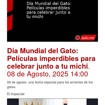
Día Mundial del Gato:
Películas imperdibles para
celebrar junto a tu michi
.
08 de Agosto, 2025 14:00
08 de agosto, una fecha especial para los amantes de los
gatos.
El Imparcial