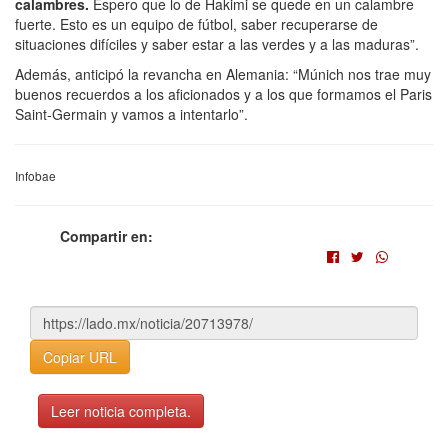
calambres.
Espero que lo de Hakimi se quede en un calambre
fuerte. Esto es un equipo de fútbol, saber recuperarse de
situaciones difíciles y saber estar a las verdes y a las maduras”.
Además, anticipó la revancha en Alemania: “Múnich nos trae muy
buenos recuerdos a los aficionados y a los que formamos el Paris
Saint-Germain y vamos a intentarlo”.
Infobae
Compartir en:
Copiar URL
Leer noticia completa.