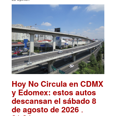
Hoy No Circula en CDMX
y Edomex: estos autos
descansan el sábado 8
de agosto de 2026
.