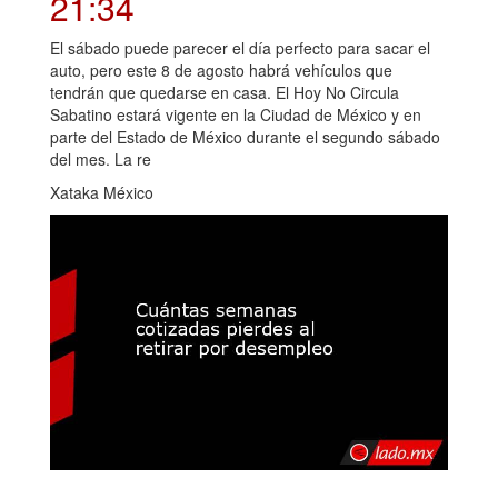
21:34
El sábado puede parecer el día perfecto para sacar el
auto, pero este 8 de agosto habrá vehículos que
tendrán que quedarse en casa. El Hoy No Circula
Sabatino estará vigente en la Ciudad de México y en
parte del Estado de México durante el segundo sábado
del mes. La re
Xataka México