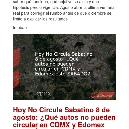
saber qué funciona, qué objetivo se aleja y qué
hipótesis perdió vigencia. Agosto abre la última ventana
real para corregir el rumbo antes de que diciembre se
limite a explicar los resultados
Infobae
Hoy No Circula Sabatino 8 de
agosto: ¿Qué autos no pueden
circular en CDMX y Edomex