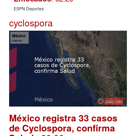
ESPN Deportes
cyclospora
México registra 33 casos
de Cyclospora, confirma