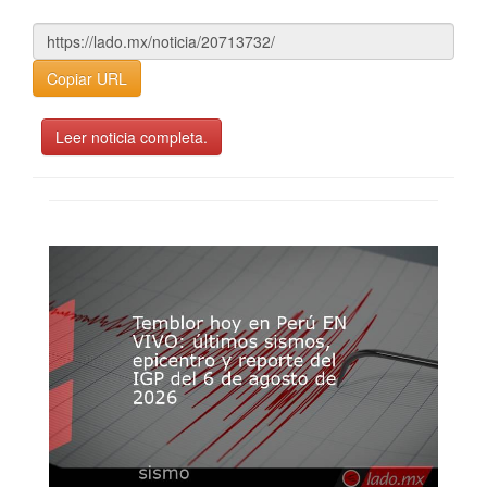
Copiar URL
Leer noticia completa.