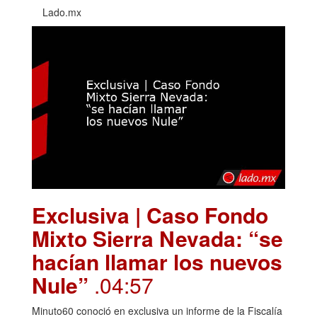
Lado.mx
Exclusiva | Caso Fondo
Mixto Sierra Nevada: “se
hacían llamar los nuevos
Nule”
.04:57
Minuto60 conoció en exclusiva un informe de la Fiscalía