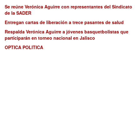
Se reúne Verónica Aguirre con representantes del Sindicato
de la SADER
Entregan cartas de liberación a trece pasantes de salud
Respalda Verónica Aguirre a jóvenes basquetbolistas que
participarán en torneo nacional en Jalisco
OPTICA POLITICA