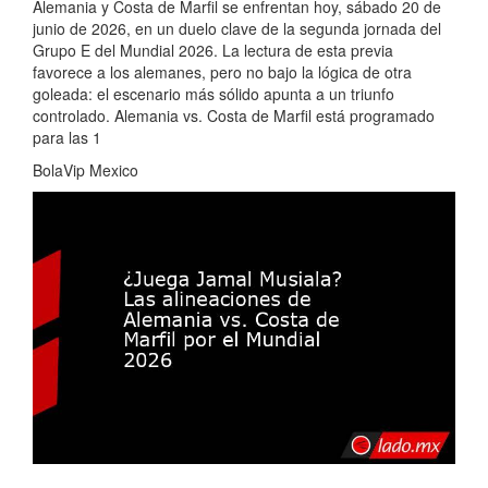
Alemania y Costa de Marfil se enfrentan hoy, sábado 20 de
junio de 2026, en un duelo clave de la segunda jornada del
Grupo E del Mundial 2026. La lectura de esta previa
favorece a los alemanes, pero no bajo la lógica de otra
goleada: el escenario más sólido apunta a un triunfo
controlado. Alemania vs. Costa de Marfil está programado
para las 1
BolaVip Mexico