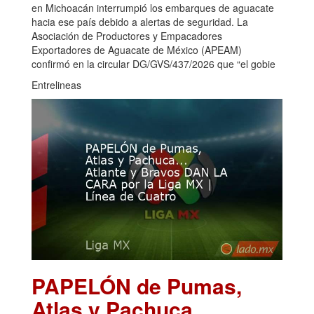
en Michoacán interrumpió los embarques de aguacate
hacia ese país debido a alertas de seguridad. La
Asociación de Productores y Empacadores
Exportadores de Aguacate de México (APEAM)
confirmó en la circular DG/GVS/437/2026 que “el gobie
Entrelineas
PAPELÓN de Pumas,
Atlas y Pachuca...