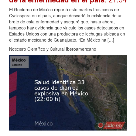
El Gobierno de México reportó este martes tres casos de
Cyclospora en el país, aunque descartó la existencia de un
brote de esta enfermedad y aseguró que, hasta ahora,
tampoco hay evidencia que vincule los casos detectados en
Estados Unidos con una productora de lechugas ubicada en
el estado mexicano de Guanajuato. “En México ha […]
Noticiero Científico y Cultural Iberoamericano