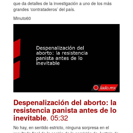
que da detalles de la investigación a uno de los más
grandes ‘contrataderos’ del país.
Minuto60
Despenalización del aborto: la
resistencia panista antes de lo
. 05:32
inevitable
No hay, en sentido estricto, ninguna sorpresa en el