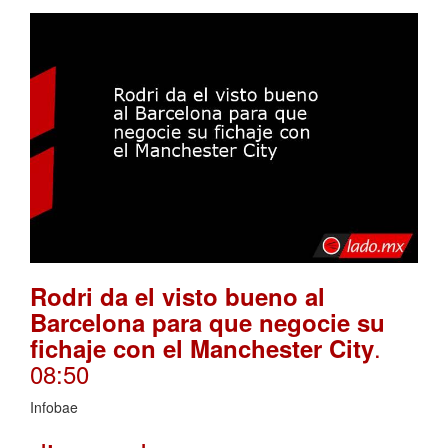
Rodri da el visto bueno al
Barcelona para que negocie su
.
fichaje con el Manchester City
08:50
Infobae