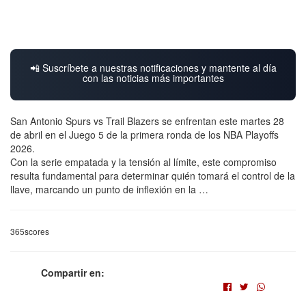
📲 Suscríbete a nuestras notificaciones y mantente al día
con las noticias más importantes
San Antonio Spurs vs Trail Blazers se enfrentan este martes 28
de abril en el Juego 5 de la primera ronda de los NBA Playoffs
2026.
Con la serie empatada y la tensión al límite, este compromiso
resulta fundamental para determinar quién tomará el control de la
llave, marcando un punto de inflexión en la …
365scores
Compartir en: