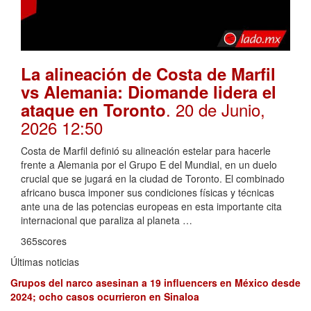
La alineación de Costa de Marfil
vs Alemania: Diomande lidera el
. 20 de Junio,
ataque en Toronto
2026 12:50
Costa de Marfil definió su alineación estelar para hacerle
frente a Alemania por el Grupo E del Mundial, en un duelo
crucial que se jugará en la ciudad de Toronto. El combinado
africano busca imponer sus condiciones físicas y técnicas
ante una de las potencias europeas en esta importante cita
internacional que paraliza al planeta …
365scores
Últimas noticias
Grupos del narco asesinan a 19 influencers en México desde
2024; ocho casos ocurrieron en Sinaloa