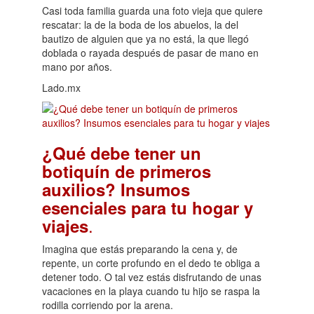
Casi toda familia guarda una foto vieja que quiere
rescatar: la de la boda de los abuelos, la del
bautizo de alguien que ya no está, la que llegó
doblada o rayada después de pasar de mano en
mano por años.
Lado.mx
¿Qué debe tener un
botiquín de primeros
auxilios? Insumos
esenciales para tu hogar y
.
viajes
Imagina que estás preparando la cena y, de
repente, un corte profundo en el dedo te obliga a
detener todo. O tal vez estás disfrutando de unas
vacaciones en la playa cuando tu hijo se raspa la
rodilla corriendo por la arena.