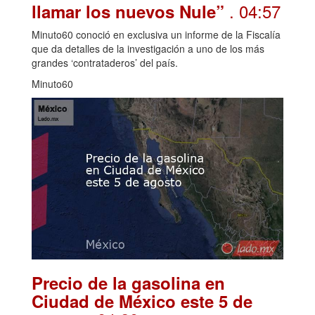
. 04:57
llamar los nuevos Nule”
Minuto60 conoció en exclusiva un informe de la Fiscalía
que da detalles de la investigación a uno de los más
grandes ‘contrataderos’ del país.
Minuto60
Precio de la gasolina en
Ciudad de México este 5 de