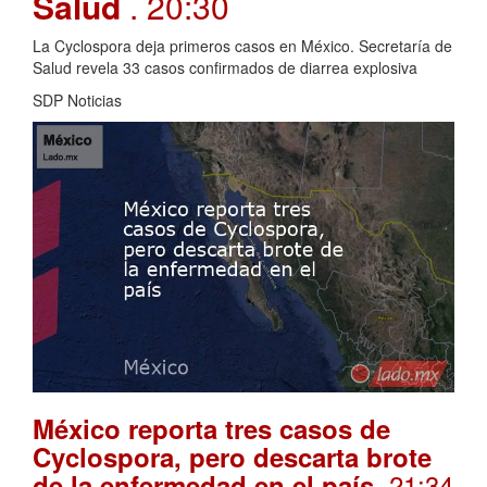
Salud
. 20:30
La Cyclospora deja primeros casos en México. Secretaría de
Salud revela 33 casos confirmados de diarrea explosiva
SDP Noticias
México reporta tres casos de
Cyclospora, pero descarta brote
. 21:34
de la enfermedad en el país