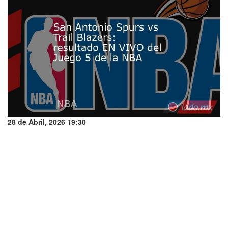
28 de Abril, 2026 19:30