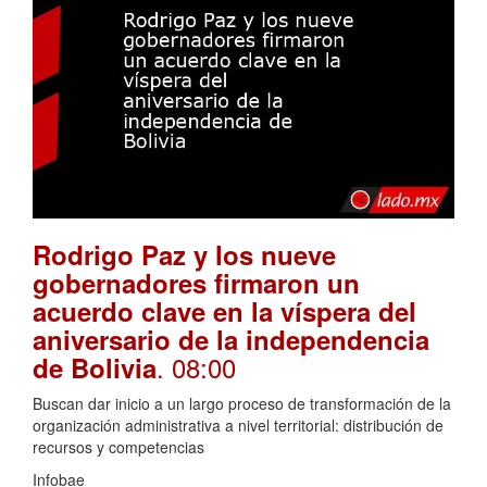
Rodrigo Paz y los nueve
gobernadores firmaron un
acuerdo clave en la víspera del
aniversario de la independencia
. 08:00
de Bolivia
Buscan dar inicio a un largo proceso de transformación de la
organización administrativa a nivel territorial: distribución de
recursos y competencias
Infobae