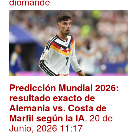
diomande
Predicción Mundial 2026:
resultado exacto de
Alemania vs. Costa de
Marfil según la IA
. 20 de
Junio, 2026 11:17