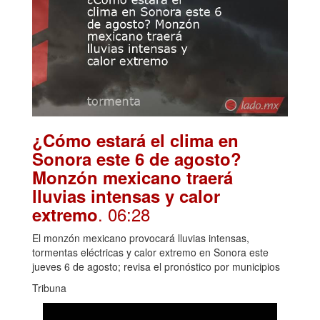
¿Cómo estará el clima en
Sonora este 6 de agosto?
Monzón mexicano traerá
lluvias intensas y calor
. 06:28
extremo
El monzón mexicano provocará lluvias intensas,
tormentas eléctricas y calor extremo en Sonora este
jueves 6 de agosto; revisa el pronóstico por municipios
Tribuna