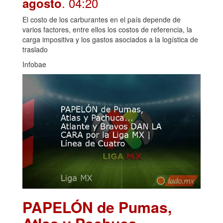
. 04:20
agosto
El costo de los carburantes en el país depende de
varios factores, entre ellos los costos de referencia, la
carga impositiva y los gastos asociados a la logística de
traslado
Infobae
PAPELÓN de Pumas,