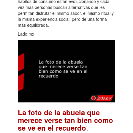
hábitos de consumo están evolucionando y cada
vez más personas buscan alternativas que les
permitan disfrutar el mismo sabor, el mismo ritual y
la misma experiencia social, pero de una forma
más equilibrada.
Lado.mx
La foto de la abuela que
merece verse tan bien como
.
se ve en el recuerdo