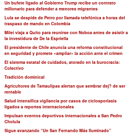
Un bufete ligado al Gobierno Trump recibe un contrato
millonario para defender a menores migrantes
Lula se despide de Petro por llamada telefónica a horas del
traspaso de mando en Colombia
Milei viaja a Quito para reunirse con Noboa antes de asistir a
la investidura de De la Espriella
El presidente de Chile anuncia una reforma constitucional
en seguridad y promete «ampliar» la acción ante el crimen
El sistema estatal de cuidados, atorado en la burocracia:
Colectivo
Tradición dominical
Agricultores de Tamaulipas alertan que sembrar dej? de ser
rentable
Salud intensifica vigilancia por casos de ciclosporiasis
ligados a reportes internacionales
Impulsan eventos deportivos internacionales a San Pedro
Cholula
Sigue avanzando “Un San Fernando Más Iluminado”