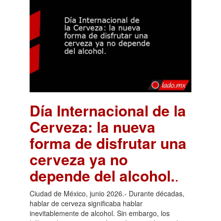
Día Internacional de la
Cerveza: la nueva
forma de disfrutar una
cerveza ya no
depende del alcohol.
.
Ciudad de México, junio 2026.- Durante décadas,
hablar de cerveza significaba hablar
inevitablemente de alcohol. Sin embargo, los