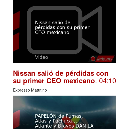
Nissan salió de pérdidas con
. 04:10
su primer CEO mexicano
Expresso Matutino