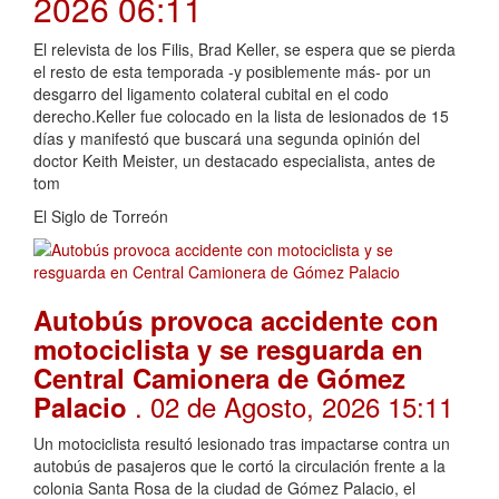
2026 06:11
El relevista de los Filis, Brad Keller, se espera que se pierda
el resto de esta temporada -y posiblemente más- por un
desgarro del ligamento colateral cubital en el codo
derecho.Keller fue colocado en la lista de lesionados de 15
días y manifestó que buscará una segunda opinión del
doctor Keith Meister, un destacado especialista, antes de
tom
El Siglo de Torreón
Autobús provoca accidente con
motociclista y se resguarda en
Central Camionera de Gómez
. 02 de Agosto, 2026 15:11
Palacio
Un motociclista resultó lesionado tras impactarse contra un
autobús de pasajeros que le cortó la circulación frente a la
colonia Santa Rosa de la ciudad de Gómez Palacio, el