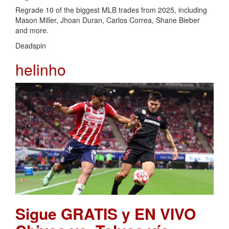
Regrade 10 of the biggest MLB trades from 2025, including
Mason Miller, Jhoan Duran, Carlos Correa, Shane Bieber
and more.
Deadspin
helinho
Sigue GRATIS y EN VIVO