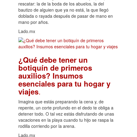
rescatar: la de la boda de los abuelos, la del
bautizo de alguien que ya no está, la que llegó
doblada o rayada después de pasar de mano en
mano por años.
Lado.mx
¿Qué debe tener un
botiquín de primeros
auxilios? Insumos
esenciales para tu hogar y
.
viajes
Imagina que estás preparando la cena y, de
repente, un corte profundo en el dedo te obliga a
detener todo. O tal vez estás disfrutando de unas
vacaciones en la playa cuando tu hijo se raspa la
rodilla corriendo por la arena.
Lado.mx