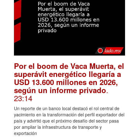
Por el boom de Vaca Muerta, el
superávit energético llegaría a
USD 13.600 millones en 2026,
.
según un informe privado
23:14
Un reporte de un banco local destacó el rol central de
yacimiento en la transformación del perfil exportador del
país y advirtió que el próximo desafío del sector pasa
por ampliar la infraestructura de transporte y
exportación