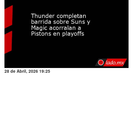
28 de Abril, 2026 19:25