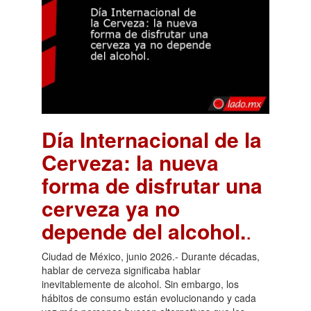
Día Internacional de la
Cerveza: la nueva
forma de disfrutar una
cerveza ya no
depende del alcohol.
.
Ciudad de México, junio 2026.- Durante décadas,
hablar de cerveza significaba hablar
inevitablemente de alcohol. Sin embargo, los
hábitos de consumo están evolucionando y cada