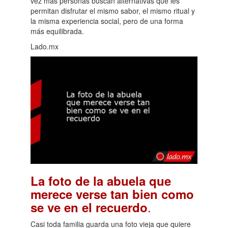
vez más personas buscan alternativas que les
permitan disfrutar el mismo sabor, el mismo ritual y
la misma experiencia social, pero de una forma
más equilibrada.
Lado.mx
La foto de la abuela que
merece verse tan bien como
.
se ve en el recuerdo
Casi toda familia guarda una foto vieja que quiere