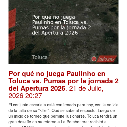
Por qué no juega Paulinho en
Toluca vs. Pumas por la jornada 2
. 21 de Julio,
del Apertura 2026
2026 20:27
El conjunto escarlata está confirmado para hoy, con la noticia
de la falta de su "killer". Qué se sabe al respecto. Luego de
un inicio de torneo que permite ilusionarse, Toluca tendrá un
gran desafío en su retorno a La Bombonera: recibirá a