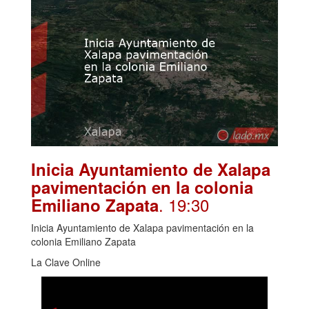
Inicia Ayuntamiento de Xalapa
pavimentación en la colonia
. 19:30
Emiliano Zapata
Inicia Ayuntamiento de Xalapa pavimentación en la
colonia Emiliano Zapata
La Clave Online