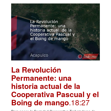
La Revolución
Permanente: una
historia actual de la
Cooperativa Pascual y el
Boing de mango
.18:27