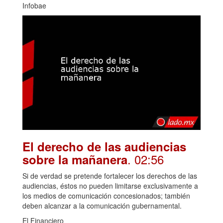
Infobae
El derecho de las audiencias
. 02:56
sobre la mañanera
Si de verdad se pretende fortalecer los derechos de las
audiencias, éstos no pueden limitarse exclusivamente a
los medios de comunicación concesionados; también
deben alcanzar a la comunicación gubernamental.
El Financiero