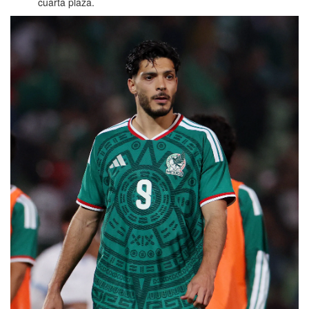
cuarta plaza.