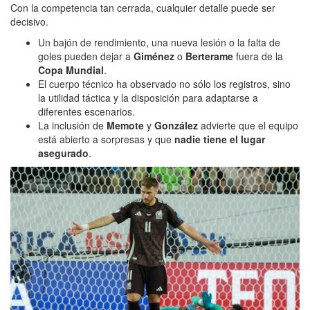
Con la competencia tan cerrada, cualquier detalle puede ser
decisivo.
Un bajón de rendimiento, una nueva lesión o la falta de
goles pueden dejar a
Giménez
o
Berterame
fuera de la
Copa Mundial
.
El cuerpo técnico ha observado no sólo los registros, sino
la utilidad táctica y la disposición para adaptarse a
diferentes escenarios.
La inclusión de
Memote
y
González
advierte que el equipo
está abierto a sorpresas y que
nadie tiene el lugar
asegurado
.