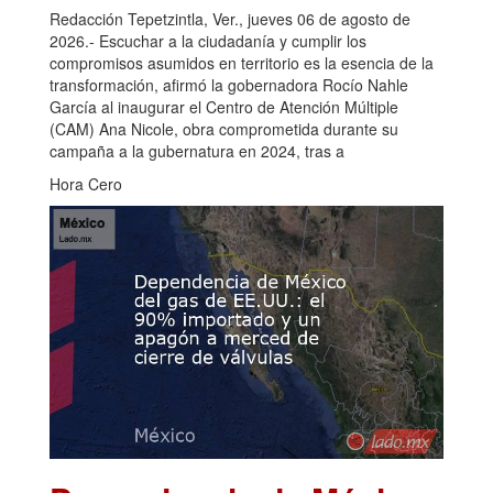
Redacción Tepetzintla, Ver., jueves 06 de agosto de
2026.- Escuchar a la ciudadanía y cumplir los
compromisos asumidos en territorio es la esencia de la
transformación, afirmó la gobernadora Rocío Nahle
García al inaugurar el Centro de Atención Múltiple
(CAM) Ana Nicole, obra comprometida durante su
campaña a la gubernatura en 2024, tras a
Hora Cero