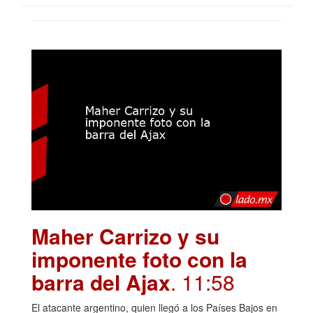
Maher Carrizo y su
imponente foto con la
barra del Ajax
. 11:58
El atacante argentino, quien llegó a los Países Bajos en