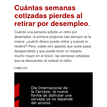
Cuántas semanas
cotizadas pierdes al
retirar por desempleo
.
Cuando una persona solicita un retiro por
desempleo, la primera pregunta casi siempre es la
misma: ¿cuánto dinero puedo retirar y cuándo lo
recibiré? Pero, existe otro aspecto que suele pasar
desapercibido y que puede tener un impacto
mucho mayor en el futuro: las semanas cotizadas
que se descuentan al realizar el retiro.
Lado.mx