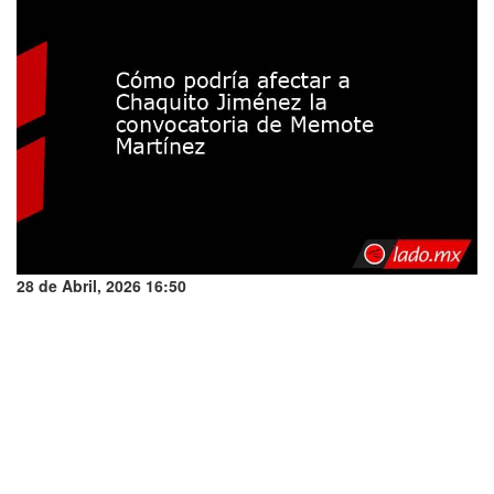
28 de Abril, 2026 16:50