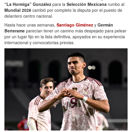
“La Hormiga” González
para la
Selección Mexicana
rumbo al
Mundial 2026
cambió por completo la disputa por el puesto de
delantero centro nacional.
Hasta hace unas semanas,
Santiago Giménez
y
Germán
Berterame
parecían tener un camino más despejado para pelear
por un lugar fijo en la lista definitiva, apoyados en su experiencia
internacional y convocatorias previas.