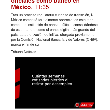
oficiales como banco en
. 11:35
México
Tras un proceso regulatorio e inédito de transición, Nu
México comenzó formalmente operaciones este mes
como una institución de banca múltiple, consolidándose
de esta manera como el banco digital más grande del
país. La autorización definitiva, otorgada previamente
por la Comisión Nacional Bancaria y de Valores (CNBV),
marca el fin de su
Tribuna Noticias