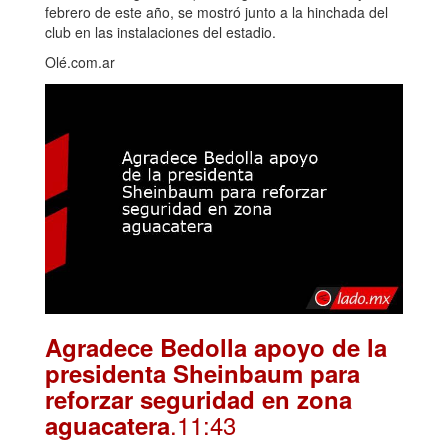
febrero de este año, se mostró junto a la hinchada del
club en las instalaciones del estadio.
Olé.com.ar
Agradece Bedolla apoyo de la
presidenta Sheinbaum para
reforzar seguridad en zona
.11:43
aguacatera