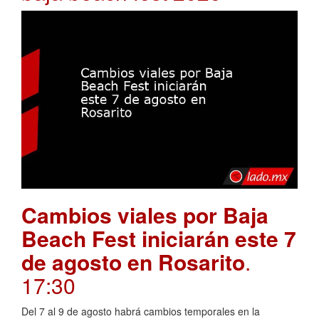
Cambios viales por Baja
Beach Fest iniciarán este 7
de agosto en Rosarito
.
17:30
Del 7 al 9 de agosto habrá cambios temporales en la