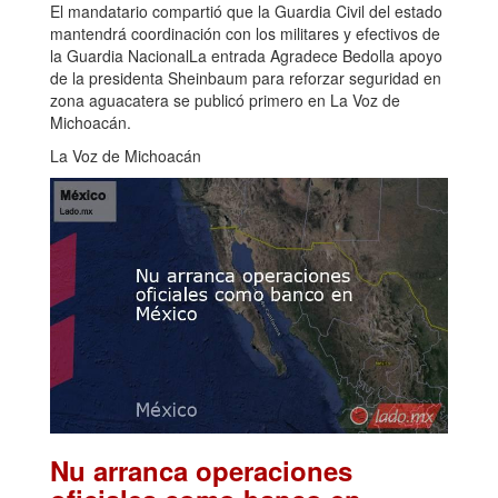
El mandatario compartió que la Guardia Civil del estado
mantendrá coordinación con los militares y efectivos de
la Guardia NacionalLa entrada Agradece Bedolla apoyo
de la presidenta Sheinbaum para reforzar seguridad en
zona aguacatera se publicó primero en La Voz de
Michoacán.
La Voz de Michoacán
Nu arranca operaciones