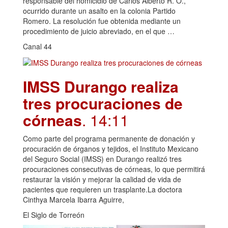
responsable del homicidio de Carlos Alberto R. O.,
ocurrido durante un asalto en la colonia Partido
Romero. La resolución fue obtenida mediante un
procedimiento de juicio abreviado, en el que …
Canal 44
IMSS Durango realiza
tres procuraciones de
córneas
. 14:11
Como parte del programa permanente de donación y
procuración de órganos y tejidos, el Instituto Mexicano
del Seguro Social (IMSS) en Durango realizó tres
procuraciones consecutivas de córneas, lo que permitirá
restaurar la visión y mejorar la calidad de vida de
pacientes que requieren un trasplante.La doctora
Cinthya Marcela Ibarra Aguirre,
El Siglo de Torreón