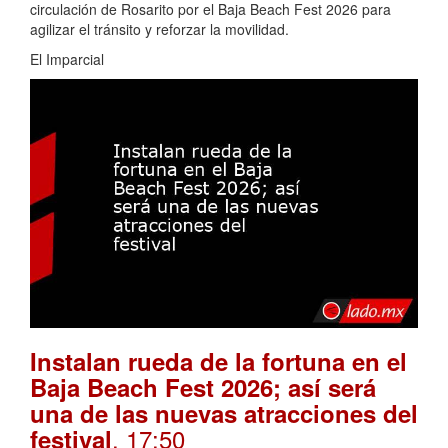
circulación de Rosarito por el Baja Beach Fest 2026 para
agilizar el tránsito y reforzar la movilidad.
El Imparcial
Instalan rueda de la fortuna en el
Baja Beach Fest 2026; así será
una de las nuevas atracciones del
. 17:50
festival