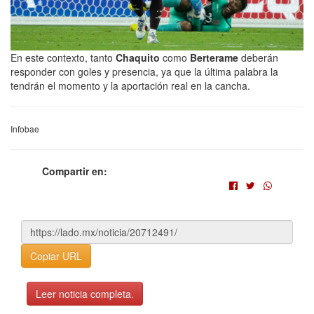
En este contexto, tanto
Chaquito
como
Berterame
deberán
responder con goles y presencia, ya que la última palabra la
tendrán el momento y la aportación real en la cancha.
Infobae
Compartir en:
Copiar URL
Leer noticia completa.