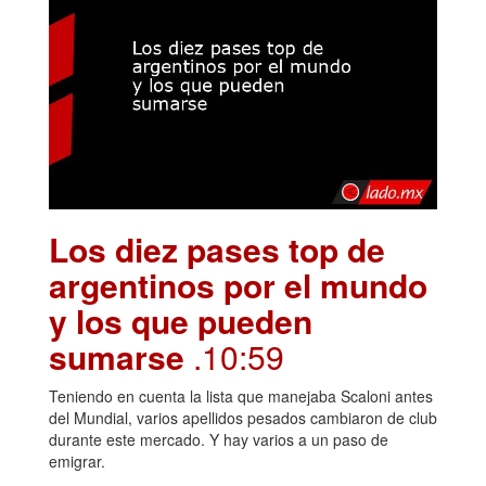
Los diez pases top de
argentinos por el mundo
y los que pueden
sumarse
.10:59
Teniendo en cuenta la lista que manejaba Scaloni antes
del Mundial, varios apellidos pesados cambiaron de club
durante este mercado. Y hay varios a un paso de
emigrar.