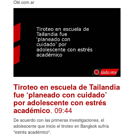
Olé.com.ar
Tiroteo en escuela de Tailandia
fue ‘planeado con cuidado’
por adolescente con estrés
. 09:44
académico
De acuerdo con las primeras investigaciones, el
adolescente que inicio el tiroteo en Bangkok sufría
"estrés académico".