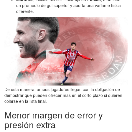
un promedio de gol superior y aporta una variante física
diferente.
De esta manera, ambos jugadores llegan con la obligación de
demostrar que pueden ofrecer más en el corto plazo si quieren
colarse en la lista final.
Menor margen de error y
presión extra