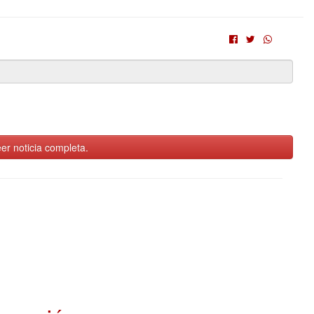
er noticia completa.