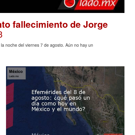
to fallecimiento de Jorge
3
o la noche del viernes 7 de agosto. Aún no hay un