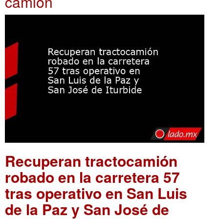
camión
Recuperan tractocamión
robado en la carretera 57
tras operativo en San Luis
de la Paz y San José de