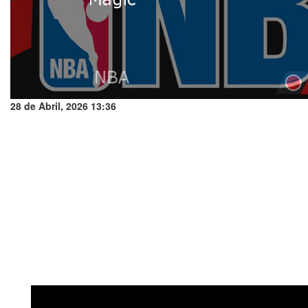
28 de Abril, 2026 13:36