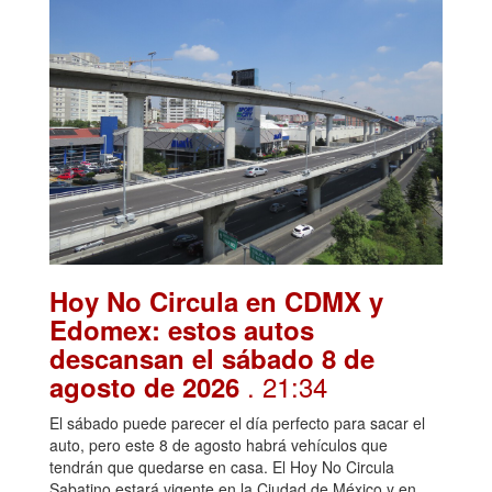
Hoy No Circula en CDMX y
Edomex: estos autos
descansan el sábado 8 de
. 21:34
agosto de 2026
El sábado puede parecer el día perfecto para sacar el
auto, pero este 8 de agosto habrá vehículos que
tendrán que quedarse en casa. El Hoy No Circula
Sabatino estará vigente en la Ciudad de México y en