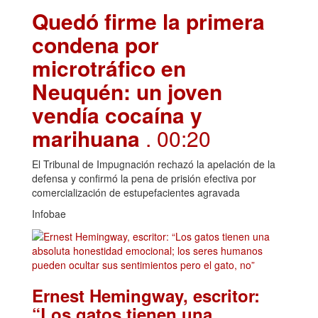
Quedó firme la primera
condena por
microtráfico en
Neuquén: un joven
vendía cocaína y
marihuana
. 00:20
El Tribunal de Impugnación rechazó la apelación de la
defensa y confirmó la pena de prisión efectiva por
comercialización de estupefacientes agravada
Infobae
Ernest Hemingway, escritor:
“Los gatos tienen una