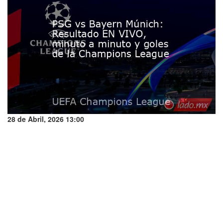
28 de Abril, 2026 13:00