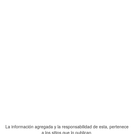
La información agregada y la responsabilidad de esta, pertenece
a los sitios que lo publican.