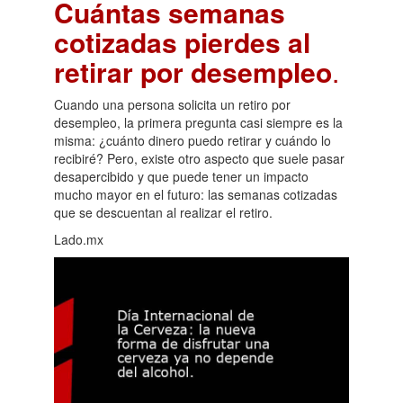
Cuántas semanas
cotizadas pierdes al
retirar por desempleo
.
Cuando una persona solicita un retiro por
desempleo, la primera pregunta casi siempre es la
misma: ¿cuánto dinero puedo retirar y cuándo lo
recibiré? Pero, existe otro aspecto que suele pasar
desapercibido y que puede tener un impacto
mucho mayor en el futuro: las semanas cotizadas
que se descuentan al realizar el retiro.
Lado.mx