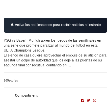
🔔 Activa las notificaciones para recibir noticias al instante
PSG vs Bayern Munich abren los fuegos de las semifinales en
una serie que promete paralizar al mundo del fútbol en esta
UEFA Champions League.
El elenco de casa quiere aprovechar el empuje de su afición para
asestar un golpe de autoridad que los deje a las puertas de su
segunda final consecutiva, confiando en …
365scores
Compartir en: