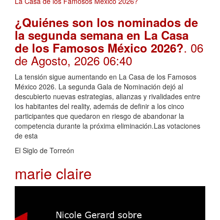
¿Quiénes son los nominados de
la segunda semana en La Casa
. 06
de los Famosos México 2026?
de Agosto, 2026 06:40
La tensión sigue aumentando en La Casa de los Famosos
México 2026. La segunda Gala de Nominación dejó al
descubierto nuevas estrategias, alianzas y rivalidades entre
los habitantes del reality, además de definir a los cinco
participantes que quedaron en riesgo de abandonar la
competencia durante la próxima eliminación.Las votaciones
de esta
El Siglo de Torreón
marie claire