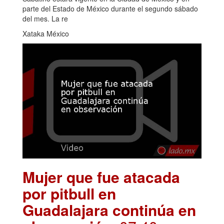
parte del Estado de México durante el segundo sábado
del mes. La re
Xataka México
Mujer que fue atacada
por pitbull en
Guadalajara continúa en