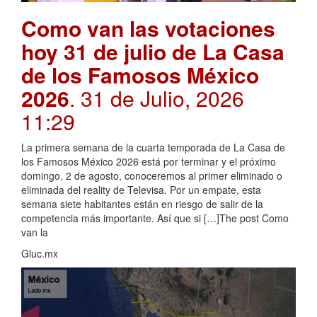
Como van las votaciones
hoy 31 de julio de La Casa
de los Famosos México
2026
. 31 de Julio, 2026
11:29
La primera semana de la cuarta temporada de La Casa de
los Famosos México 2026 está por terminar y el próximo
domingo, 2 de agosto, conoceremos al primer eliminado o
eliminada del reality de Televisa. Por un empate, esta
semana siete habitantes están en riesgo de salir de la
competencia más importante. Así que si […]The post Como
van la
Gluc.mx