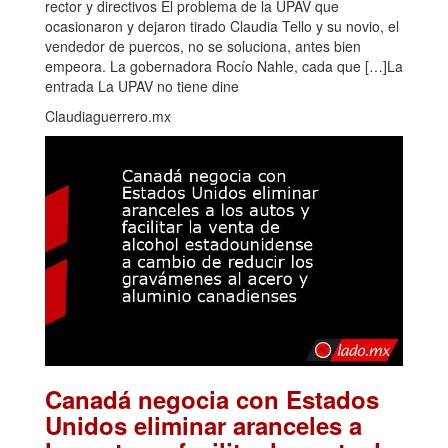
rector y directivos El problema de la UPAV que
ocasionaron y dejaron tirado Claudia Tello y su novio, el
vendedor de puercos, no se soluciona, antes bien
empeora. La gobernadora Rocío Nahle, cada que […]La
entrada La UPAV no tiene dine
Claudiaguerrero.mx
Canadá negocia con Estados
Unidos eliminar aranceles a