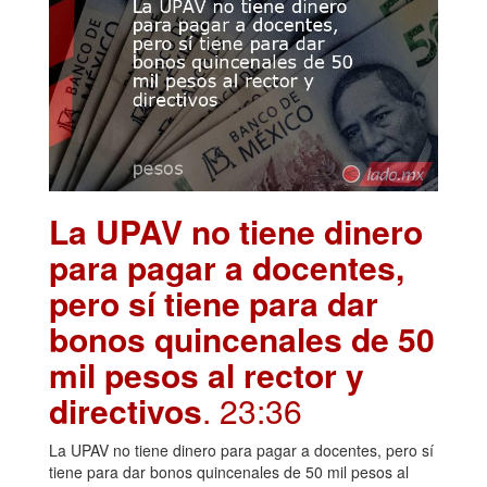
La UPAV no tiene dinero
para pagar a docentes,
pero sí tiene para dar
bonos quincenales de 50
mil pesos al rector y
directivos
. 23:36
La UPAV no tiene dinero para pagar a docentes, pero sí
tiene para dar bonos quincenales de 50 mil pesos al