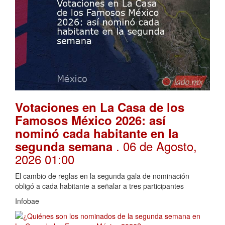
Votaciones en La Casa de los
Famosos México 2026: así
nominó cada habitante en la
. 06 de Agosto,
segunda semana
2026 01:00
El cambio de reglas en la segunda gala de nominación
obligó a cada habitante a señalar a tres participantes
Infobae