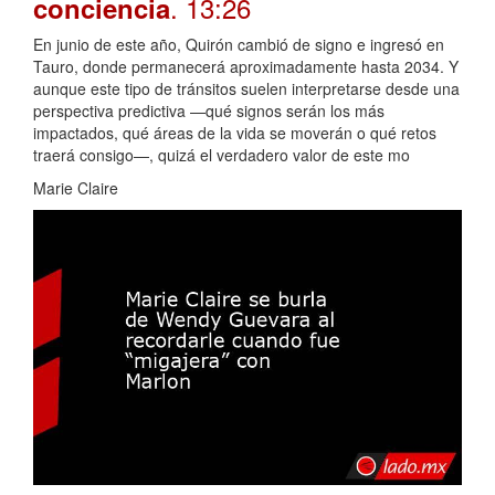
. 13:26
conciencia
En junio de este año, Quirón cambió de signo e ingresó en
Tauro, donde permanecerá aproximadamente hasta 2034. Y
aunque este tipo de tránsitos suelen interpretarse desde una
perspectiva predictiva —qué signos serán los más
impactados, qué áreas de la vida se moverán o qué retos
traerá consigo—, quizá el verdadero valor de este mo
Marie Claire