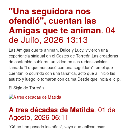
"Una seguidora nos
ofendió", cuentan las
Amigas que te animan
. 04
de Julio, 2026 13:13
Las Amigas que te animan, Dulce y Lucy, vivieron una
experiencia sinigual en el Costco de Torreón.Las creadoras
de contenido subieron un video en sus redes sociales
llamado “Lo que nos pasó con una seguidora”, en el que
cuentan lo ocurrido con una fanática, acto que al inicio las
asustó y luego lo tomaron con calma.Desde que inicia el clip,
El Siglo de Torreón
. 01 de
A tres décadas de Matilda
Agosto, 2026 06:11
"Cómo han pasado los años", vaya que aplican esas