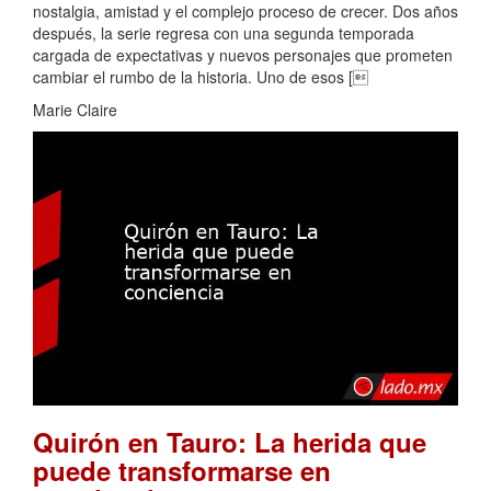
nostalgia, amistad y el complejo proceso de crecer. Dos años
después, la serie regresa con una segunda temporada
cargada de expectativas y nuevos personajes que prometen
cambiar el rumbo de la historia. Uno de esos [
Marie Claire
Quirón en Tauro: La herida que
puede transformarse en