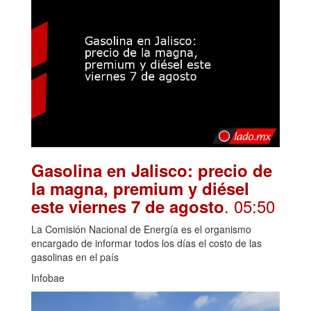
Gasolina en Jalisco: precio de
la magna, premium y diésel
. 05:50
este viernes 7 de agosto
La Comisión Nacional de Energía es el organismo
encargado de informar todos los días el costo de las
gasolinas en el país
Infobae