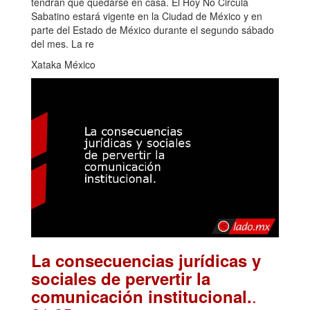
tendrán que quedarse en casa. El Hoy No Circula
Sabatino estará vigente en la Ciudad de México y en
parte del Estado de México durante el segundo sábado
del mes. La re
Xataka México
La consecuencias jurídicas y
sociales de pervertir la
.
comunicación institucional.