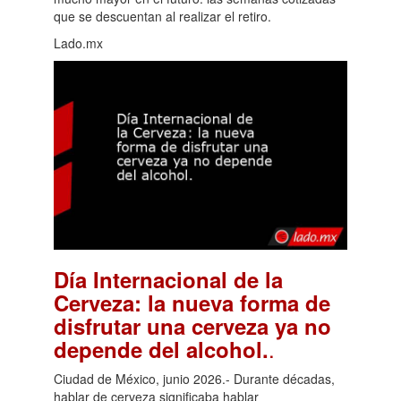
que se descuentan al realizar el retiro.
Lado.mx
Día Internacional de la
Cerveza: la nueva forma de
disfrutar una cerveza ya no
.
depende del alcohol.
Ciudad de México, junio 2026.- Durante décadas,
hablar de cerveza significaba hablar