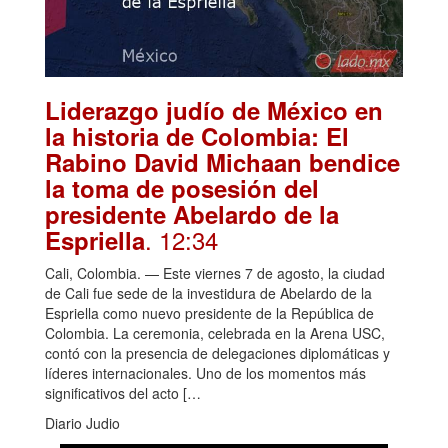
Liderazgo judío de México en
la historia de Colombia: El
Rabino David Michaan bendice
la toma de posesión del
presidente Abelardo de la
. 12:34
Espriella
Cali, Colombia. — Este viernes 7 de agosto, la ciudad
de Cali fue sede de la investidura de Abelardo de la
Espriella como nuevo presidente de la República de
Colombia. La ceremonia, celebrada en la Arena USC,
contó con la presencia de delegaciones diplomáticas y
líderes internacionales. Uno de los momentos más
significativos del acto […
Diario Judio