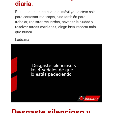
.
diaria
En un momento en el que el móvil ya no sirve solo
para contestar mensajes, sino también para
trabajar, registrar recuerdos, navegar la ciudad y
resolver tareas cotidianas, elegir bien importa más
que nunca.
Lado.mx
Desgaste silencioso y