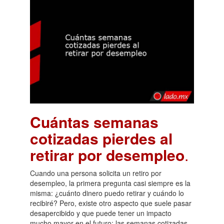
Cuántas semanas
cotizadas pierdes al
retirar por desempleo
.
Cuando una persona solicita un retiro por
desempleo, la primera pregunta casi siempre es la
misma: ¿cuánto dinero puedo retirar y cuándo lo
recibiré? Pero, existe otro aspecto que suele pasar
desapercibido y que puede tener un impacto
mucho mayor en el futuro: las semanas cotizadas