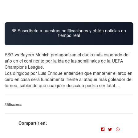
💙 Suscríbete a nuestras notificaciones y obtén noticias en
tiempo real
PSG vs Bayern Munich protagonizan el duelo más esperado del
año en el continente por la ida de las semifinales de la UEFA
Champions League.
Los dirigidos por Luis Enrique entienden que mantener el arco en
cero en casa será fundamental frente al ataque más goleador del
torneo, sabiendo que cualquier descuido podría ser fatal …
365scores
Compartir en: