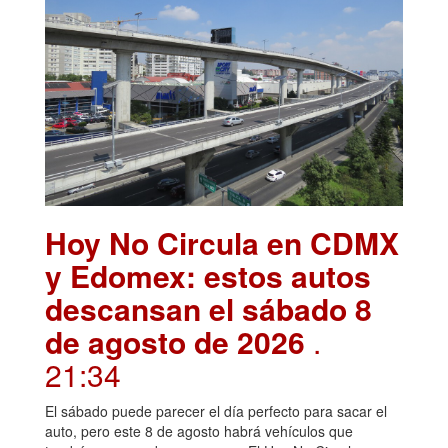
Hoy No Circula en CDMX
y Edomex: estos autos
descansan el sábado 8
de agosto de 2026
.
21:34
El sábado puede parecer el día perfecto para sacar el
auto, pero este 8 de agosto habrá vehículos que