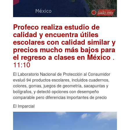
Profeco realiza estudio de
calidad y encuentra útiles
escolares con calidad similar y
precios mucho más bajos para
.
el regreso a clases en México
11:10
El Laboratorio Nacional de Protección al Consumidor
evaluó 94 productos escolares, incluidos cuadernos,
colores, gomas, juegos de geometría, sacapuntas y
bolígrafos, y detectó opciones con desempeño
comparable pero diferencias importantes de precio
El Imparcial