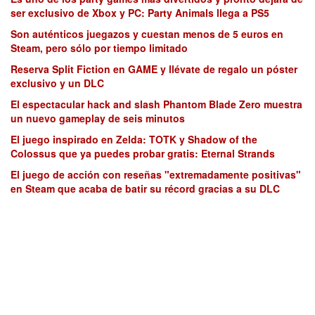
ser exclusivo de Xbox y PC: Party Animals llega a PS5
Son auténticos juegazos y cuestan menos de 5 euros en
Steam, pero sólo por tiempo limitado
Reserva Split Fiction en GAME y llévate de regalo un póster
exclusivo y un DLC
El espectacular hack and slash Phantom Blade Zero muestra
un nuevo gameplay de seis minutos
El juego inspirado en Zelda: TOTK y Shadow of the
Colossus que ya puedes probar gratis: Eternal Strands
El juego de acción con reseñas "extremadamente positivas"
en Steam que acaba de batir su récord gracias a su DLC