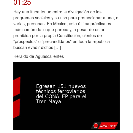
01:25
Hay una línea tenue entre la divulgación de los
programas sociales y su uso para promocionar a una, o
varias, personas. En México, esta última práctica es
más común de lo que parece y, a pesar de estar
prohibida por la propia Constitución, cientos de
“prospectos” o “precandidatos” en toda la república
buscan evadir dichos […]
Heraldo de Aguascalientes