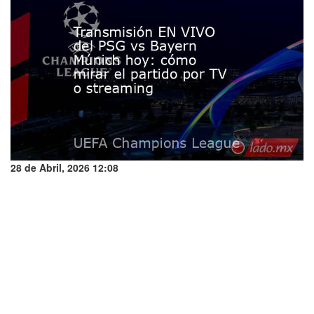
28 de Abril, 2026 12:08