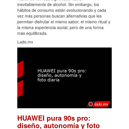
inevitablemente de alcohol. Sin embargo, los
hábitos de consumo están evolucionando y cada
vez más personas buscan alternativas que les
permitan disfrutar el mismo sabor, el mismo ritual y
la misma experiencia social, pero de una forma
más equilibrada.
Lado.mx
HUAWEI pura 90s pro:
diseño, autonomía y foto