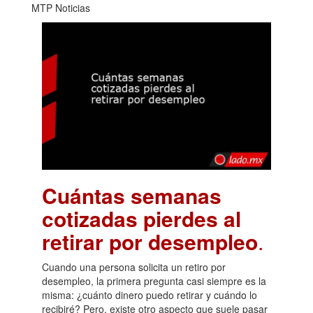
MTP Noticias
Cuántas semanas
cotizadas pierdes al
retirar por desempleo
.
Cuando una persona solicita un retiro por
desempleo, la primera pregunta casi siempre es la
misma: ¿cuánto dinero puedo retirar y cuándo lo
recibiré? Pero, existe otro aspecto que suele pasar