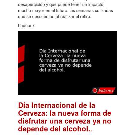
desapercibido y que puede tener un impacto
mucho mayor en el futuro: las semanas cotizadas
que se descuentan al realizar el retiro.
Lado.mx
Día Internacional de la
Cerveza: la nueva forma de
disfrutar una cerveza ya no
.
depende del alcohol.