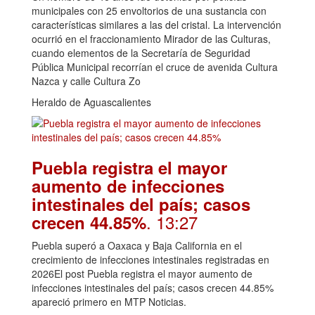
municipales con 25 envoltorios de una sustancia con
características similares a las del cristal. La intervención
ocurrió en el fraccionamiento Mirador de las Culturas,
cuando elementos de la Secretaría de Seguridad
Pública Municipal recorrían el cruce de avenida Cultura
Nazca y calle Cultura Zo
Heraldo de Aguascalientes
Puebla registra el mayor
aumento de infecciones
intestinales del país; casos
. 13:27
crecen 44.85%
Puebla superó a Oaxaca y Baja California en el
crecimiento de infecciones intestinales registradas en
2026El post Puebla registra el mayor aumento de
infecciones intestinales del país; casos crecen 44.85%
apareció primero en MTP Noticias.