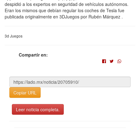
despidió a los expertos en seguridad de vehículos autónomos.
Eran los mismos que debían regular los coches de Tesla fue
publicada originalmente en 3DJuegos por Rubén Márquez .
3d Juegos
Compartir en:
Copiar URL
Leer noticia completa.