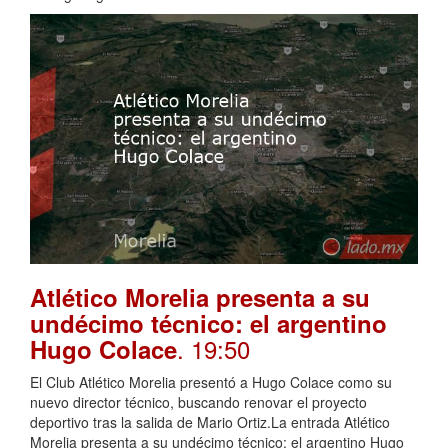
Atlético Morelia presenta a su
undécimo técnico: el argentino
. 19:50
Hugo Colace
El Club Atlético Morelia presentó a Hugo Colace como su
nuevo director técnico, buscando renovar el proyecto
deportivo tras la salida de Mario Ortiz.La entrada Atlético
Morelia presenta a su undécimo técnico: el argentino Hugo