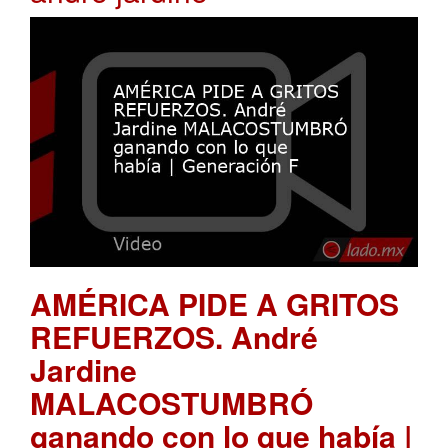
AMÉRICA PIDE A GRITOS
REFUERZOS. André
Jardine
MALACOSTUMBRÓ
ganando con lo que había |