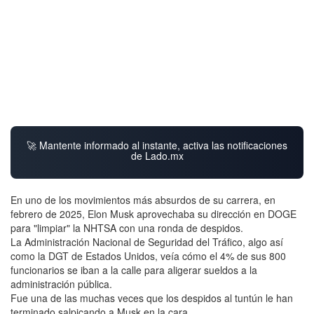
🚀 Mantente informado al instante, activa las notificaciones
de Lado.mx
En uno de los movimientos más absurdos de su carrera, en
febrero de 2025, Elon Musk aprovechaba su dirección en DOGE
para "limpiar" la NHTSA con una ronda de despidos.
La Administración Nacional de Seguridad del Tráfico, algo así
como la DGT de Estados Unidos, veía cómo el 4% de sus 800
funcionarios se iban a la calle para aligerar sueldos a la
administración pública.
Fue una de las muchas veces que los despidos al tuntún le han
terminado salpicando a Musk en la cara.