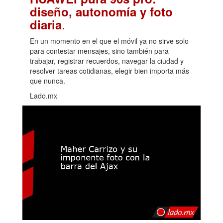
diseño, autonomía y foto
.
diaria
En un momento en el que el móvil ya no sirve solo
para contestar mensajes, sino también para
trabajar, registrar recuerdos, navegar la ciudad y
resolver tareas cotidianas, elegir bien importa más
que nunca.
Lado.mx