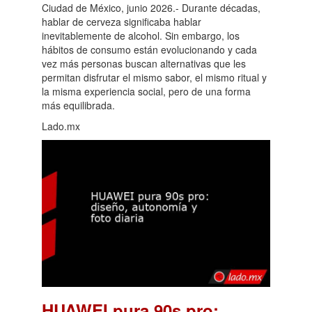
Ciudad de México, junio 2026.- Durante décadas,
hablar de cerveza significaba hablar
inevitablemente de alcohol. Sin embargo, los
hábitos de consumo están evolucionando y cada
vez más personas buscan alternativas que les
permitan disfrutar el mismo sabor, el mismo ritual y
la misma experiencia social, pero de una forma
más equilibrada.
Lado.mx
HUAWEI pura 90s pro: