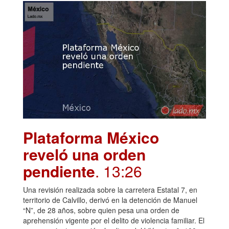
Plataforma México
reveló una orden
pendiente
. 13:26
Una revisión realizada sobre la carretera Estatal 7, en
territorio de Calvillo, derivó en la detención de Manuel
“N”, de 28 años, sobre quien pesa una orden de
aprehensión vigente por el delito de violencia familiar. El