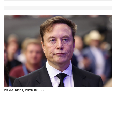
28 de Abril, 2026 00:36