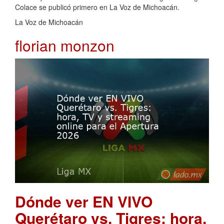
Colace se publicó primero en La Voz de Michoacán.
La Voz de Michoacán
florian monzon
Dónde ver EN VIVO
Querétaro vs. Tigres: hora,