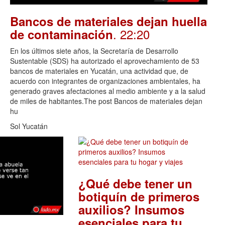
Bancos de materiales dejan huella
. 22:20
de contaminación
En los últimos siete años, la Secretaría de Desarrollo
Sustentable (SDS) ha autorizado el aprovechamiento de 53
bancos de materiales en Yucatán, una actividad que, de
acuerdo con integrantes de organizaciones ambientales, ha
generado graves afectaciones al medio ambiente y a la salud
de miles de habitantes.The post Bancos de materiales dejan
hu
Sol Yucatán
¿Qué debe tener un
botiquín de primeros
auxilios? Insumos
esenciales para tu