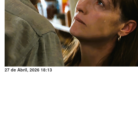
27 de Abril, 2026 18:13