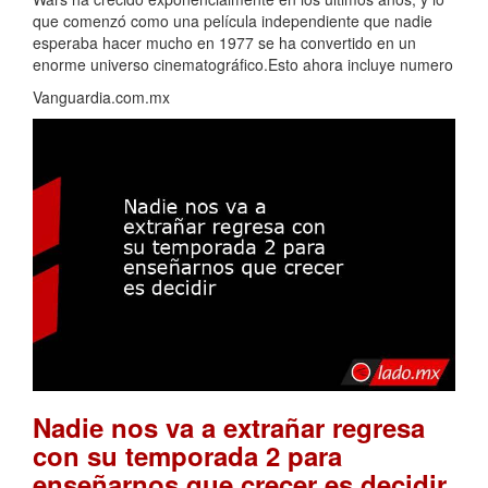
que comenzó como una película independiente que nadie
esperaba hacer mucho en 1977 se ha convertido en un
enorme universo cinematográfico.Esto ahora incluye numero
Vanguardia.com.mx
Nadie nos va a extrañar regresa
con su temporada 2 para
.
enseñarnos que crecer es decidir