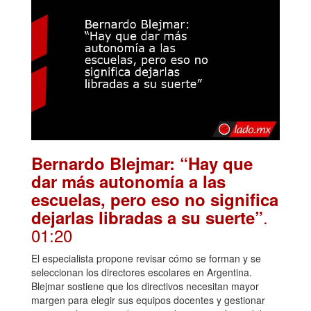
Bernardo Blejmar: “Hay que
dar más autonomía a las
escuelas, pero eso no significa
.
dejarlas libradas a su suerte”
01:20
El especialista propone revisar cómo se forman y se
seleccionan los directores escolares en Argentina.
Blejmar sostiene que los directivos necesitan mayor
margen para elegir sus equipos docentes y gestionar