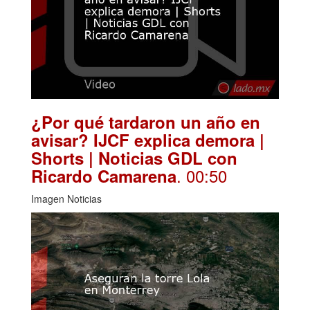
¿Por qué tardaron un año en
avisar? IJCF explica demora |
Shorts | Noticias GDL con
. 00:50
Ricardo Camarena
Imagen Noticias