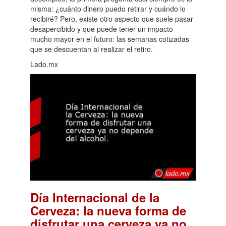
misma: ¿cuánto dinero puedo retirar y cuándo lo
recibiré? Pero, existe otro aspecto que suele pasar
desapercibido y que puede tener un impacto
mucho mayor en el futuro: las semanas cotizadas
que se descuentan al realizar el retiro.
Lado.mx
Día Internacional de la
Cerveza: la nueva forma de
disfrutar una cerveza ya no