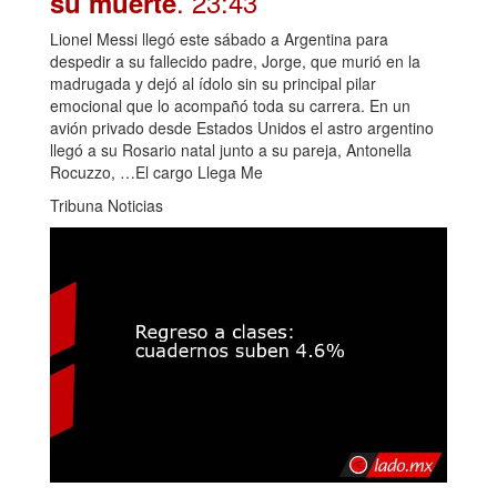
. 23:43
su muerte
Lionel Messi llegó este sábado a Argentina para
despedir a su fallecido padre, Jorge, que murió en la
madrugada y dejó al ídolo sin su principal pilar
emocional que lo acompañó toda su carrera. En un
avión privado desde Estados Unidos el astro argentino
llegó a su Rosario natal junto a su pareja, Antonella
Rocuzzo, …El cargo Llega Me
Tribuna Noticias