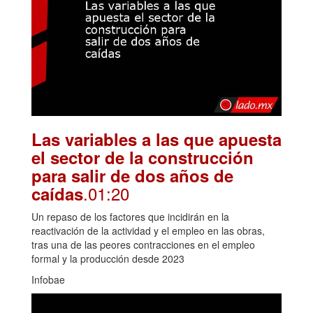
Las variables a las que apuesta
el sector de la construcción
para salir de dos años de
.01:20
caídas
Un repaso de los factores que incidirán en la
reactivación de la actividad y el empleo en las obras,
tras una de las peores contracciones en el empleo
formal y la producción desde 2023
Infobae