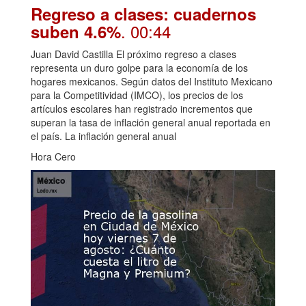
Regreso a clases: cuadernos
. 00:44
suben 4.6%
Juan David Castilla El próximo regreso a clases
representa un duro golpe para la economía de los
hogares mexicanos. Según datos del Instituto Mexicano
para la Competitividad (IMCO), los precios de los
artículos escolares han registrado incrementos que
superan la tasa de inflación general anual reportada en
el país. La inflación general anual
Hora Cero