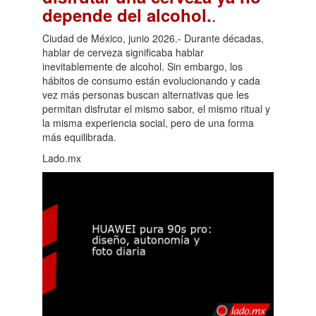
.
depende del alcohol.
Ciudad de México, junio 2026.- Durante décadas,
hablar de cerveza significaba hablar
inevitablemente de alcohol. Sin embargo, los
hábitos de consumo están evolucionando y cada
vez más personas buscan alternativas que les
permitan disfrutar el mismo sabor, el mismo ritual y
la misma experiencia social, pero de una forma
más equilibrada.
Lado.mx