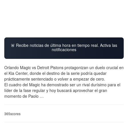
🚨 Recibe noticias de última hora en tiempo real. Activa las
notificaciones
Orlando Magic vs Detroit Pistons protagonizan un duelo crucial en
el Kia Center, donde el destino de la serie podría quedar
prácticamente sentenciado o volver a empezar de cero.
El cuadro del Magic ha demostrado ser un rival durísimo para el
líder de la fase regular y hoy buscará aprovechar el gran
momento de Paolo …
365scores