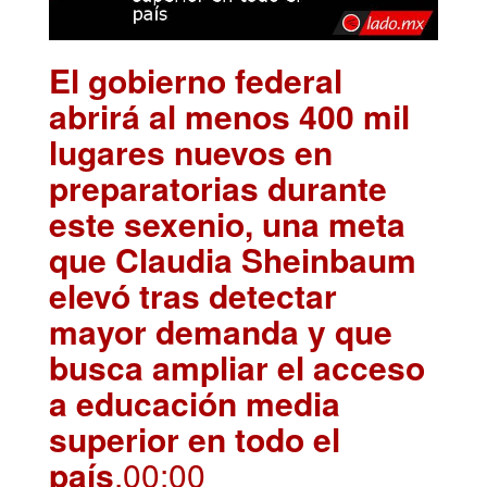
El gobierno federal
abrirá al menos 400 mil
lugares nuevos en
preparatorias durante
este sexenio, una meta
que Claudia Sheinbaum
elevó tras detectar
mayor demanda y que
busca ampliar el acceso
a educación media
superior en todo el
país
.00:00