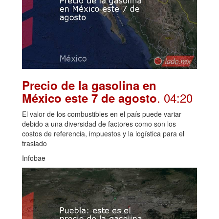
Precio de la gasolina en
. 04:20
México este 7 de agosto
El valor de los combustibles en el país puede variar
debido a una diversidad de factores como son los
costos de referencia, impuestos y la logística para el
traslado
Infobae