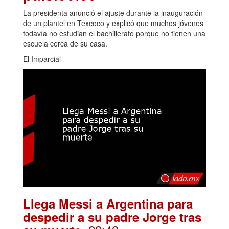
La presidenta anunció el ajuste durante la inauguración
de un plantel en Texcoco y explicó que muchos jóvenes
todavía no estudian el bachillerato porque no tienen una
escuela cerca de su casa.
El Imparcial
Llega Messi a Argentina para
despedir a su padre Jorge tras