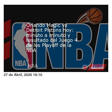
27 de Abril, 2026 18:10