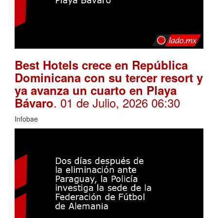
Best Hotels crece en República
Dominicana con su tercer resort y
ya avanza un cuarto en Playa
. 01 de Julio, 2026 06:30
Bávaro
Infobae