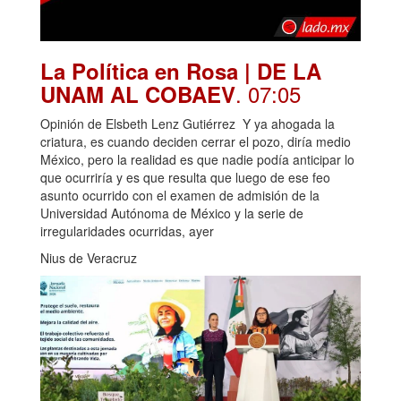
La Política en Rosa | DE LA
. 07:05
UNAM AL COBAEV
Opinión de Elsbeth Lenz Gutiérrez Y ya ahogada la
criatura, es cuando deciden cerrar el pozo, diría medio
México, pero la realidad es que nadie podía anticipar lo
que ocurriría y es que resulta que luego de ese feo
asunto ocurrido con el examen de admisión de la
Universidad Autónoma de México y la serie de
irregularidades ocurridas, ayer
Nius de Veracruz