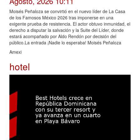
Agosto, 2026 10:11
Moisés Peñaloza se convirtió en el nuevo líder de La Casa
de los Famosos México 2026 tras imponerse en una
exigente prueba de resistencia. El actor obtuvo inmunidad, el
derecho a disputar la salvación y la Suite del Líder, donde
estará acompañado por Aldo Rendón por decisión del
público.La entrada ¡Nadie lo esperaba! Moisés Peñaloza
Amexi
hotel