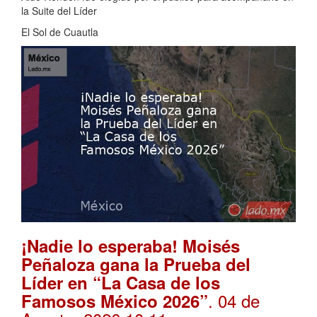
la Suite del Líder
El Sol de Cuautla
¡Nadie lo esperaba! Moisés
Peñaloza gana la Prueba del
Líder en “La Casa de los
. 04 de
Famosos México 2026”