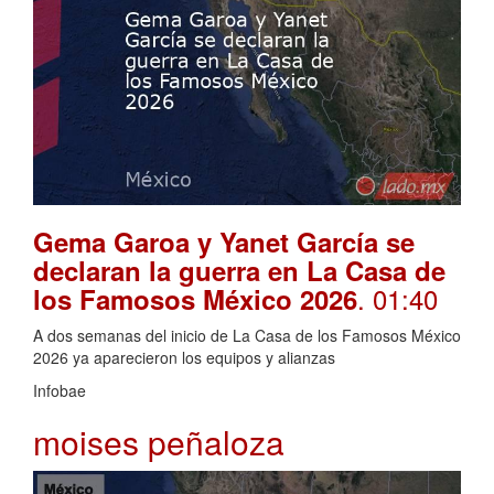
Gema Garoa y Yanet García se
declaran la guerra en La Casa de
. 01:40
los Famosos México 2026
A dos semanas del inicio de La Casa de los Famosos México
2026 ya aparecieron los equipos y alianzas
Infobae
moises peñaloza