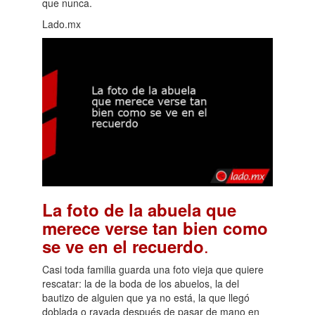
que nunca.
Lado.mx
La foto de la abuela que
merece verse tan bien como
.
se ve en el recuerdo
Casi toda familia guarda una foto vieja que quiere
rescatar: la de la boda de los abuelos, la del
bautizo de alguien que ya no está, la que llegó
doblada o rayada después de pasar de mano en