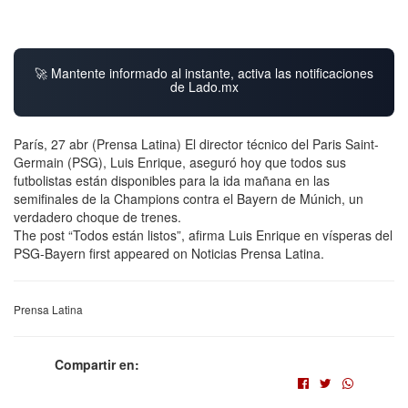
🚀 Mantente informado al instante, activa las notificaciones
de Lado.mx
París, 27 abr (Prensa Latina) El director técnico del Paris Saint-
Germain (PSG), Luis Enrique, aseguró hoy que todos sus
futbolistas están disponibles para la ida mañana en las
semifinales de la Champions contra el Bayern de Múnich, un
verdadero choque de trenes.
The post “Todos están listos”, afirma Luis Enrique en vísperas del
PSG-Bayern first appeared on Noticias Prensa Latina.
Prensa Latina
Compartir en: