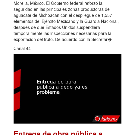
Morelia, México. El Gobierno federal reforzó la
seguridad en las principales zonas productoras de
aguacate de Michoacán con el despliegue de 1,557
elementos del Ejército Mexicano y la Guardia Nacional,
después de que Estados Unidos suspendiera
temporalmente las inspecciones necesarias para la
exportación del fruto. De acuerdo con la Secretar�
Canal 44
Entrega de obra pública a