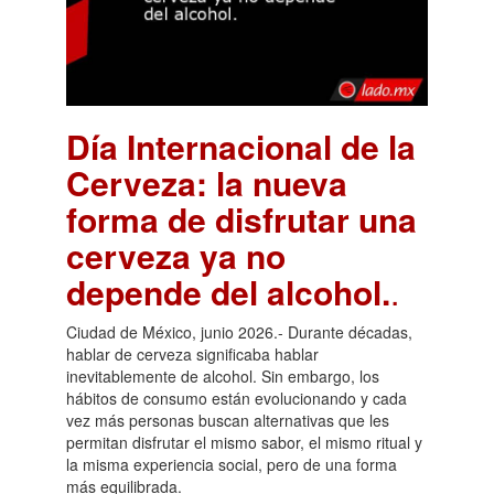
Día Internacional de la
Cerveza: la nueva
forma de disfrutar una
cerveza ya no
depende del alcohol.
.
Ciudad de México, junio 2026.- Durante décadas,
hablar de cerveza significaba hablar
inevitablemente de alcohol. Sin embargo, los
hábitos de consumo están evolucionando y cada
vez más personas buscan alternativas que les
permitan disfrutar el mismo sabor, el mismo ritual y
la misma experiencia social, pero de una forma
más equilibrada.