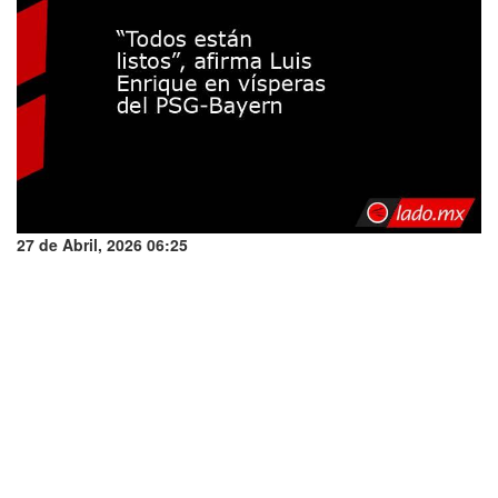
27 de Abril, 2026 06:25