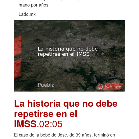
mano por años.
Lado.mx
La historia que no debe
repetirse en el
IMSS
.02:05
El caso de la bebé de Jose, de 39 años, terminó en