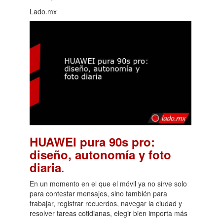
Lado.mx
HUAWEI pura 90s pro:
diseño, autonomía y foto
.
diaria
En un momento en el que el móvil ya no sirve solo
para contestar mensajes, sino también para
trabajar, registrar recuerdos, navegar la ciudad y
resolver tareas cotidianas, elegir bien importa más