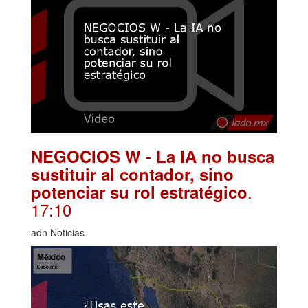
NEGOCIOS W - La IA no busca
sustituir al contador, sino
.
potenciar su rol estratégico
17:10
adn Noticias