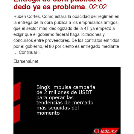
. 02:02
dedo ya es problema
Rubén Cortés. Cómo estará la opacidad del régimen en
la entrega de la obra pública a los empresarios amigos,
que el sector más ideologizado de la 4T ya empezó a
exigir que el gobierno federal haga licitaciones y
concursos entre proveedores. De los contratos emitidos
por el gobierno, el 80 por ciento es entregado mediante
… Continuar l
Elarsenal.net